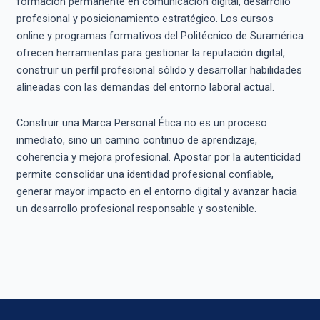
formación permanente en comunicación digital, desarrollo
profesional y posicionamiento estratégico. Los cursos
online y programas formativos del Politécnico de Suramérica
ofrecen herramientas para gestionar la reputación digital,
construir un perfil profesional sólido y desarrollar habilidades
alineadas con las demandas del entorno laboral actual.
Construir una Marca Personal Ética no es un proceso
inmediato, sino un camino continuo de aprendizaje,
coherencia y mejora profesional. Apostar por la autenticidad
permite consolidar una identidad profesional confiable,
generar mayor impacto en el entorno digital y avanzar hacia
un desarrollo profesional responsable y sostenible.