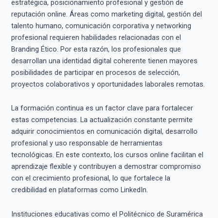
estratégica, posicionamiento profesional y gestión de
reputación online. Áreas como marketing digital, gestión del
talento humano, comunicación corporativa y networking
profesional requieren habilidades relacionadas con el
Branding Ético. Por esta razón, los profesionales que
desarrollan una identidad digital coherente tienen mayores
posibilidades de participar en procesos de selección,
proyectos colaborativos y oportunidades laborales remotas.
La formación continua es un factor clave para fortalecer
estas competencias. La actualización constante permite
adquirir conocimientos en comunicación digital, desarrollo
profesional y uso responsable de herramientas
tecnológicas. En este contexto, los cursos online facilitan el
aprendizaje flexible y contribuyen a demostrar compromiso
con el crecimiento profesional, lo que fortalece la
credibilidad en plataformas como LinkedIn.
Instituciones educativas como el Politécnico de Suramérica