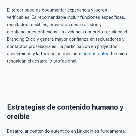
El tercer paso es documentar experiencia y logros
verificables. Es recomendable incluir funciones específicas,
resultados medibles, proyectos desarrollados y
certificaciones obtenidas. La evidencia concreta fortalece el
Branding Ético y genera mayor confianza en reclutadores y
contactos profesionales. La participación en proyectos
académicos y la formación mediante
cursos online
también
respaldan el desarrollo profesional.
Estrategias de contenido humano y
creíble
Desarrollar contenido auténtico en LinkedIn es fundamental