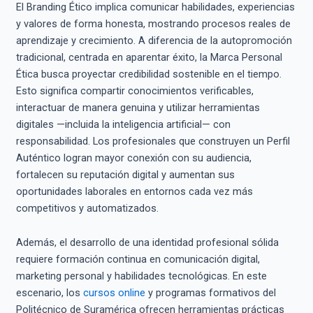
El Branding Ético implica comunicar habilidades, experiencias
y valores de forma honesta, mostrando procesos reales de
aprendizaje y crecimiento. A diferencia de la autopromoción
tradicional, centrada en aparentar éxito, la Marca Personal
Ética busca proyectar credibilidad sostenible en el tiempo.
Esto significa compartir conocimientos verificables,
interactuar de manera genuina y utilizar herramientas
digitales —incluida la inteligencia artificial— con
responsabilidad. Los profesionales que construyen un Perfil
Auténtico logran mayor conexión con su audiencia,
fortalecen su reputación digital y aumentan sus
oportunidades laborales en entornos cada vez más
competitivos y automatizados.
Además, el desarrollo de una identidad profesional sólida
requiere formación continua en comunicación digital,
marketing personal y habilidades tecnológicas. En este
escenario, los
cursos online
y programas formativos del
Politécnico de Suramérica ofrecen herramientas prácticas