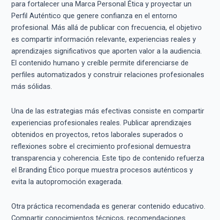
para fortalecer una Marca Personal Ética y proyectar un
Perfil Auténtico que genere confianza en el entorno
profesional. Más allá de publicar con frecuencia, el objetivo
es compartir información relevante, experiencias reales y
aprendizajes significativos que aporten valor a la audiencia.
El contenido humano y creíble permite diferenciarse de
perfiles automatizados y construir relaciones profesionales
más sólidas.
Una de las estrategias más efectivas consiste en compartir
experiencias profesionales reales. Publicar aprendizajes
obtenidos en proyectos, retos laborales superados o
reflexiones sobre el crecimiento profesional demuestra
transparencia y coherencia. Este tipo de contenido refuerza
el Branding Ético porque muestra procesos auténticos y
evita la autopromoción exagerada.
Otra práctica recomendada es generar contenido educativo.
Compartir conocimientos técnicos, recomendaciones