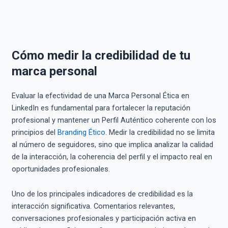
Cómo medir la credibilidad de tu
marca personal
Evaluar la efectividad de una Marca Personal Ética en
LinkedIn es fundamental para fortalecer la reputación
profesional y mantener un Perfil Auténtico coherente con los
principios del
Branding Ético
. Medir la credibilidad no se limita
al número de seguidores, sino que implica analizar la calidad
de la interacción, la coherencia del perfil y el impacto real en
oportunidades profesionales.
Uno de los principales indicadores de credibilidad es la
interacción significativa. Comentarios relevantes,
conversaciones profesionales y participación activa en