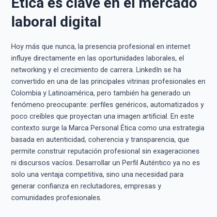
Ética es clave en el mercado
laboral digital
Hoy más que nunca, la presencia profesional en internet
influye directamente en las oportunidades laborales, el
networking y el crecimiento de carrera. LinkedIn se ha
convertido en una de las principales vitrinas profesionales en
Colombia y Latinoamérica, pero también ha generado un
fenómeno preocupante: perfiles genéricos, automatizados y
poco creíbles que proyectan una imagen artificial. En este
contexto surge la Marca Personal Ética como una estrategia
basada en autenticidad, coherencia y transparencia, que
permite construir reputación profesional sin exageraciones
ni discursos vacíos. Desarrollar un Perfil Auténtico ya no es
solo una ventaja competitiva, sino una necesidad para
generar confianza en reclutadores, empresas y
comunidades profesionales.