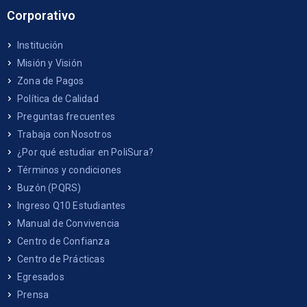
Corporativo
Institución
Misión y Visión
Zona de Pagos
Política de Calidad
Preguntas frecuentes
Trabaja con Nosotros
¿Por qué estudiar en PoliSura?
Términos y condiciones
Buzón (PQRS)
Ingreso Q10 Estudiantes
Manual de Convivencia
Centro de Confianza
Centro de Prácticas
Egresados
Prensa