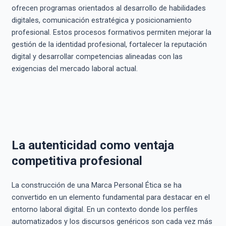
ofrecen programas orientados al desarrollo de habilidades
digitales, comunicación estratégica y posicionamiento
profesional. Estos procesos formativos permiten mejorar la
gestión de la identidad profesional, fortalecer la reputación
digital y desarrollar competencias alineadas con las
exigencias del mercado laboral actual.
La autenticidad como ventaja
competitiva profesional
La construcción de una Marca Personal Ética se ha
convertido en un elemento fundamental para destacar en el
entorno laboral digital. En un contexto donde los perfiles
automatizados y los discursos genéricos son cada vez más