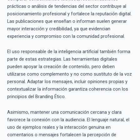
prácticas o análisis de tendencias del sector contribuye al
posicionamiento profesional y fortalece la reputación digital.
Las publicaciones que enseñan o informan suelen generar
mayor interacción y credibilidad, ya que evidencian
experiencia y compromiso con la comunidad profesional.
El uso responsable de la inteligencia artificial también forma
parte de estas estrategias. Las herramientas digitales
pueden apoyar la creación de contenido, pero deben
utilizarse como complemento y no como sustituto de la voz
personal. Adaptar los mensajes, incluir opiniones propias y
contextualizar la información garantiza coherencia con los
principios del Branding Ético.
Asimismo, mantener una comunicación cercana y clara
favorece la conexión con la audiencia. El lenguaje natural, el
uso de ejemplos reales y la interacción genuina en
comentarios o mensajes fortalecen la percepción de