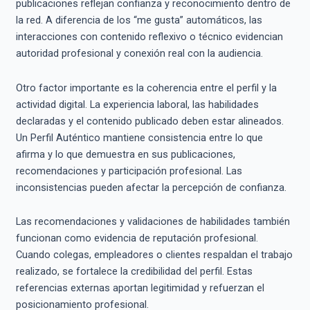
publicaciones reflejan confianza y reconocimiento dentro de
la red. A diferencia de los “me gusta” automáticos, las
interacciones con contenido reflexivo o técnico evidencian
autoridad profesional y conexión real con la audiencia.
Otro factor importante es la coherencia entre el perfil y la
actividad digital. La experiencia laboral, las habilidades
declaradas y el contenido publicado deben estar alineados.
Un Perfil Auténtico mantiene consistencia entre lo que
afirma y lo que demuestra en sus publicaciones,
recomendaciones y participación profesional. Las
inconsistencias pueden afectar la percepción de confianza.
Las recomendaciones y validaciones de habilidades también
funcionan como evidencia de reputación profesional.
Cuando colegas, empleadores o clientes respaldan el trabajo
realizado, se fortalece la credibilidad del perfil. Estas
referencias externas aportan legitimidad y refuerzan el
posicionamiento profesional.