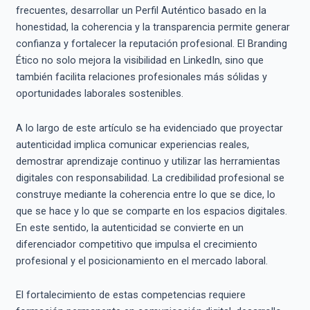
frecuentes, desarrollar un Perfil Auténtico basado en la
honestidad, la coherencia y la transparencia permite generar
confianza y fortalecer la reputación profesional. El Branding
Ético no solo mejora la visibilidad en LinkedIn, sino que
también facilita relaciones profesionales más sólidas y
oportunidades laborales sostenibles.
A lo largo de este artículo se ha evidenciado que proyectar
autenticidad implica comunicar experiencias reales,
demostrar aprendizaje continuo y utilizar las herramientas
digitales con responsabilidad. La credibilidad profesional se
construye mediante la coherencia entre lo que se dice, lo
que se hace y lo que se comparte en los espacios digitales.
En este sentido, la autenticidad se convierte en un
diferenciador competitivo que impulsa el crecimiento
profesional y el posicionamiento en el mercado laboral.
El fortalecimiento de estas competencias requiere