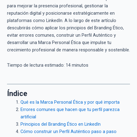
para mejorar la presencia profesional, gestionar la
reputación digital y posicionarse estratégicamente en
plataformas como LinkedIn. A lo largo de este artículo
descubrirás cómo aplicar los principios del Branding Ético,
evitar errores comunes, construir un Perfil Auténtico y
desarrollar una Marca Personal Ética que impulse tu
crecimiento profesional de manera responsable y sostenible.
Tiempo de lectura estimado:
14
minutos
Índice
Qué es la Marca Personal Ética y por qué importa
Errores comunes que hacen que tu perfil parezca
artificial
Principios del Branding Ético en LinkedIn
Cómo construir un Perfil Auténtico paso a paso