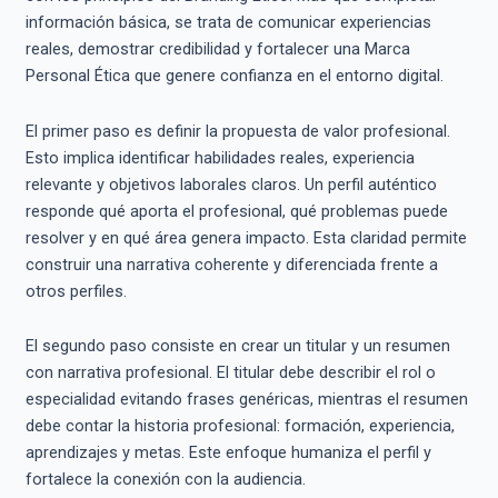
información básica, se trata de comunicar experiencias
reales, demostrar credibilidad y fortalecer una Marca
Personal Ética que genere confianza en el entorno digital.
El primer paso es definir la propuesta de valor profesional.
Esto implica identificar habilidades reales, experiencia
relevante y objetivos laborales claros. Un perfil auténtico
responde qué aporta el profesional, qué problemas puede
resolver y en qué área genera impacto. Esta claridad permite
construir una narrativa coherente y diferenciada frente a
otros perfiles.
El segundo paso consiste en crear un titular y un resumen
con narrativa profesional. El titular debe describir el rol o
especialidad evitando frases genéricas, mientras el resumen
debe contar la historia profesional: formación, experiencia,
aprendizajes y metas. Este enfoque humaniza el perfil y
fortalece la conexión con la audiencia.