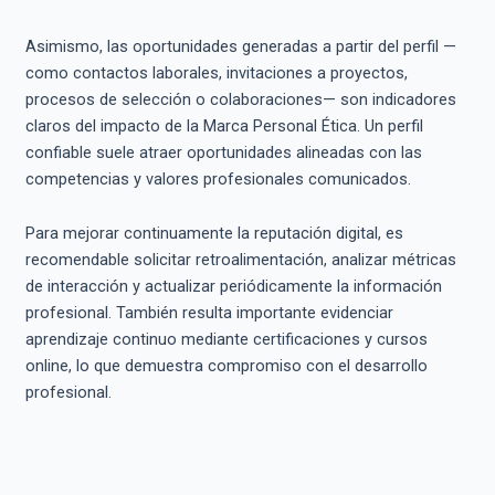
Asimismo, las oportunidades generadas a partir del perfil —
como contactos laborales, invitaciones a proyectos,
procesos de selección o colaboraciones— son indicadores
claros del impacto de la Marca Personal Ética. Un perfil
confiable suele atraer oportunidades alineadas con las
competencias y valores profesionales comunicados.
Para mejorar continuamente la reputación digital, es
recomendable solicitar retroalimentación, analizar métricas
de interacción y actualizar periódicamente la información
profesional. También resulta importante evidenciar
aprendizaje continuo mediante certificaciones y cursos
online, lo que demuestra compromiso con el desarrollo
profesional.