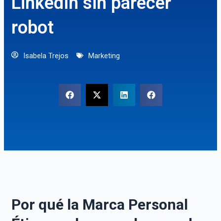
LinkedIn sin parecer
robot
Isabela Trejos
Marketing
Por qué la Marca Personal