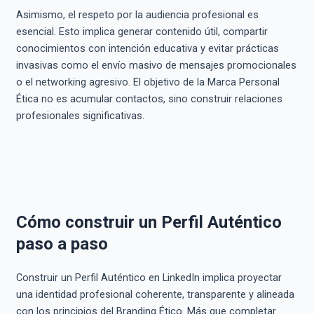
Asimismo, el respeto por la audiencia profesional es
esencial. Esto implica generar contenido útil, compartir
conocimientos con intención educativa y evitar prácticas
invasivas como el envío masivo de mensajes promocionales
o el networking agresivo. El objetivo de la Marca Personal
Ética no es acumular contactos, sino construir relaciones
profesionales significativas.
Cómo construir un Perfil Auténtico
paso a paso
Construir un Perfil Auténtico en LinkedIn implica proyectar
una identidad profesional coherente, transparente y alineada
con los principios del Branding Ético. Más que completar