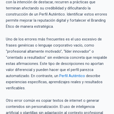
con la intención de destacar, recurren a prácticas que
terminan afectando su credibilidad y dificultando la
construcción de un Perfil Auténtico. Identificar estos errores
permite mejorar la reputación digital y fortalecer el Branding
Ético de manera estratégica.
Uno de los errores más frecuentes es el uso excesivo de
frases genéricas o lenguaje corporativo vacío, como
“profesional altamente motivado”, “líder innovador” o
“orientado a resultados” sin evidencia concreta que respalde
estas afirmaciones. Este tipo de descripciones no aportan
valor diferencial y pueden hacer que el perfil parezca
automatizado. En contraste, un
Perfil Auténtico
describe
experiencias específicas, aprendizajes reales y resultados
verificables.
Otro error común es copiar textos de internet o generar
contenidos sin personalización. El uso de inteligencia
artificial o plantillas sin adaptación al contexto profesional