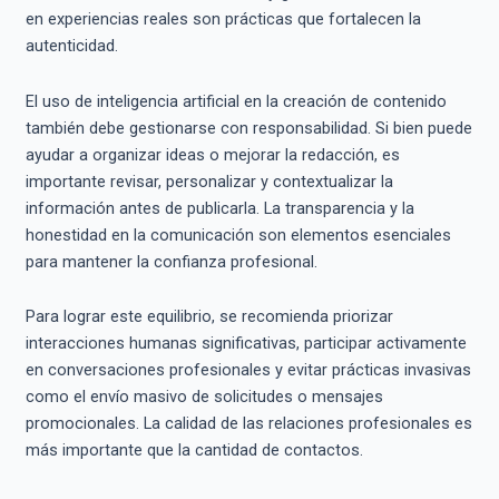
en experiencias reales son prácticas que fortalecen la
autenticidad.
El uso de inteligencia artificial en la creación de contenido
también debe gestionarse con responsabilidad. Si bien puede
ayudar a organizar ideas o mejorar la redacción, es
importante revisar, personalizar y contextualizar la
información antes de publicarla. La transparencia y la
honestidad en la comunicación son elementos esenciales
para mantener la confianza profesional.
Para lograr este equilibrio, se recomienda priorizar
interacciones humanas significativas, participar activamente
en conversaciones profesionales y evitar prácticas invasivas
como el envío masivo de solicitudes o mensajes
promocionales. La calidad de las relaciones profesionales es
más importante que la cantidad de contactos.