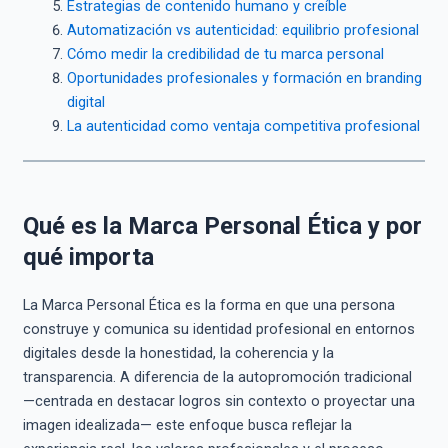
Estrategias de contenido humano y creíble
Automatización vs autenticidad: equilibrio profesional
Cómo medir la credibilidad de tu marca personal
Oportunidades profesionales y formación en branding
digital
La autenticidad como ventaja competitiva profesional
Qué es la Marca Personal Ética y por
qué importa
La Marca Personal Ética es la forma en que una persona
construye y comunica su identidad profesional en entornos
digitales desde la honestidad, la coherencia y la
transparencia. A diferencia de la autopromoción tradicional
—centrada en destacar logros sin contexto o proyectar una
imagen idealizada— este enfoque busca reflejar la