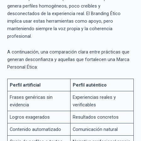
genera perfiles homogéneos, poco creíbles y
desconectados de la experiencia real. El Branding Ético
implica usar estas herramientas como apoyo, pero
manteniendo siempre la voz propia y la coherencia
profesional.
A continuación, una comparación clara entre prácticas que
generan desconfianza y aquellas que fortalecen una Marca
Personal Ética:
Perfil artificial
Perfil auténtico
Frases genéricas sin
Experiencias reales y
evidencia
verificables
Logros exagerados
Resultados concretos
Contenido automatizado
Comunicación natural