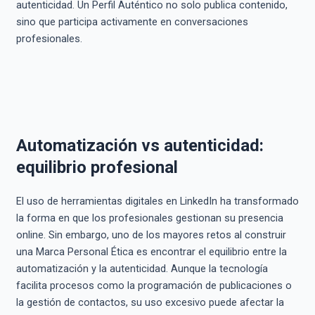
autenticidad. Un Perfil Auténtico no solo publica contenido,
sino que participa activamente en conversaciones
profesionales.
Automatización vs autenticidad:
equilibrio profesional
El uso de herramientas digitales en LinkedIn ha transformado
la forma en que los profesionales gestionan su presencia
online. Sin embargo, uno de los mayores retos al construir
una Marca Personal Ética es encontrar el equilibrio entre la
automatización y la autenticidad. Aunque la tecnología
facilita procesos como la programación de publicaciones o
la gestión de contactos, su uso excesivo puede afectar la