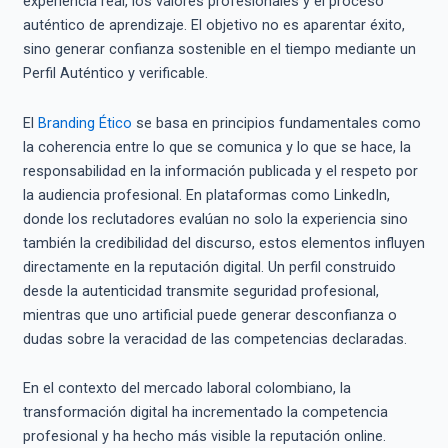
experiencia real, los valores profesionales y el proceso
auténtico de aprendizaje. El objetivo no es aparentar éxito,
sino generar confianza sostenible en el tiempo mediante un
Perfil Auténtico y verificable.
El
Branding Ético
se basa en principios fundamentales como
la coherencia entre lo que se comunica y lo que se hace, la
responsabilidad en la información publicada y el respeto por
la audiencia profesional. En plataformas como LinkedIn,
donde los reclutadores evalúan no solo la experiencia sino
también la credibilidad del discurso, estos elementos influyen
directamente en la reputación digital. Un perfil construido
desde la autenticidad transmite seguridad profesional,
mientras que uno artificial puede generar desconfianza o
dudas sobre la veracidad de las competencias declaradas.
En el contexto del mercado laboral colombiano, la
transformación digital ha incrementado la competencia
profesional y ha hecho más visible la reputación online.