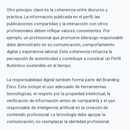
Otro principio clave es la coherencia entre discurso y
práctica. La información publicada en el perfil, las
publicaciones compartidas y la interacción con otros
profesionales deben reflejar valores consistentes. Por
ejemplo, un profesional que promueve liderazgo responsable
debe demostrarlo en su comunicación, comportamiento
digital y experiencia laboral. Esta coherencia refuerza la
percepción de autenticidad y contribuye a construir un Perfil
Auténtico sostenible en el tiempo.
La responsabilidad digital también forma parte del Branding
Ético. Esto incluye el uso adecuado de herramientas
tecnológicas, el respeto por la propiedad intelectual, la
verificación de información antes de compartirla y el uso
responsable de inteligencia artificial en la creación de
contenido profesional. La tecnología debe apoyar la
comunicación, no reemplazar la identidad profesional.