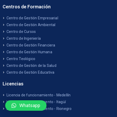
Centros de Formación
Centro de Gestión Empresarial
Centro de Gestión Ambiental
Centro de Cursos
Centro de Ingeniería
Centro de Gestión Financiera
Centro de Gestión Humana
Centro Teológico
Centro de Gestión de la Salud
Centro de Gestión Educativa
Licencias
Licencia de funcionamiento - Medellín
Licencia de funcionamiento - Itagüí
Whatsapp
Licencia de funcionamiento - Rionegro