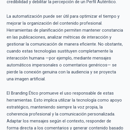
credibilidad y debilitar la percepción de un Perfil Auténtico.
La automatización puede ser útil para optimizar el tiempo y
mejorar la organización del contenido profesional.
Herramientas de planificación permiten mantener constancia
en las publicaciones, analizar métricas de interacción y
gestionar la comunicación de manera eficiente. No obstante,
cuando estas tecnologías sustituyen completamente la
interacción humana —por ejemplo, mediante mensajes
automáticos impersonales o comentarios genéricos— se
pierde la conexión genuina con la audiencia y se proyecta
una imagen artificial.
El Branding Ético promueve el uso responsable de estas
herramientas. Esto implica utilizar la tecnología como apoyo
estratégico, manteniendo siempre la voz propia, la
coherencia profesional y la comunicación personalizada.
Adaptar los mensajes según el contexto, responder de
forma directa a los comentarios y generar contenido basado