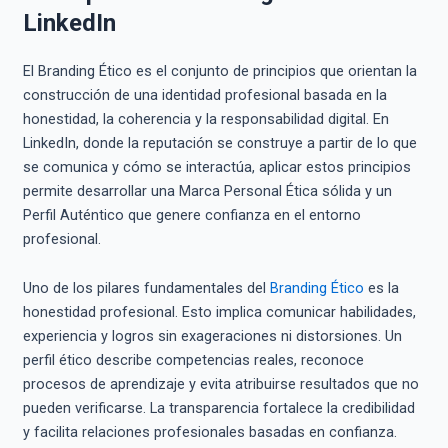
LinkedIn
El Branding Ético es el conjunto de principios que orientan la
construcción de una identidad profesional basada en la
honestidad, la coherencia y la responsabilidad digital. En
LinkedIn, donde la reputación se construye a partir de lo que
se comunica y cómo se interactúa, aplicar estos principios
permite desarrollar una Marca Personal Ética sólida y un
Perfil Auténtico que genere confianza en el entorno
profesional.
Uno de los pilares fundamentales del
Branding Ético
es la
honestidad profesional. Esto implica comunicar habilidades,
experiencia y logros sin exageraciones ni distorsiones. Un
perfil ético describe competencias reales, reconoce
procesos de aprendizaje y evita atribuirse resultados que no
pueden verificarse. La transparencia fortalece la credibilidad
y facilita relaciones profesionales basadas en confianza.