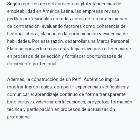
Según reportes de reclutamiento digital y tendencias de
empleabilidad en América Latina, las empresas revisan
perfiles profesionales en redes antes de tomar decisiones
de contratación, evaluando factores como coherencia del
historial laboral, claridad en la comunicación y evidencia de
habilidades. Por esta razón, desarrollar una Marca Personal
Ética se convierte en una estrategia clave para diferenciarse
en procesos de selección y fortalecer oportunidades de
crecimiento profesional.
Además, la construcción de un Perfil Auténtico implica
mostrar logros reales, compartir experiencias verificables y
comunicar el aprendizaje continuo de forma transparente.
Esto incluye evidenciar certificaciones, proyectos, formación
técnica y participación en procesos de actualización
profesional.