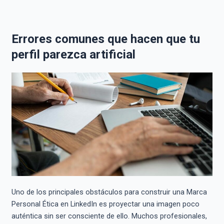
Errores comunes que hacen que tu
perfil parezca artificial
Uno de los principales obstáculos para construir una Marca
Personal Ética en LinkedIn es proyectar una imagen poco
auténtica sin ser consciente de ello. Muchos profesionales,