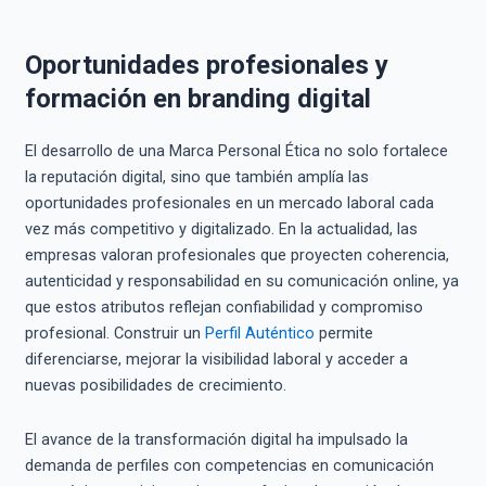
Oportunidades profesionales y
formación en branding digital
El desarrollo de una Marca Personal Ética no solo fortalece
la reputación digital, sino que también amplía las
oportunidades profesionales en un mercado laboral cada
vez más competitivo y digitalizado. En la actualidad, las
empresas valoran profesionales que proyecten coherencia,
autenticidad y responsabilidad en su comunicación online, ya
que estos atributos reflejan confiabilidad y compromiso
profesional. Construir un
Perfil Auténtico
permite
diferenciarse, mejorar la visibilidad laboral y acceder a
nuevas posibilidades de crecimiento.
El avance de la transformación digital ha impulsado la
demanda de perfiles con competencias en comunicación