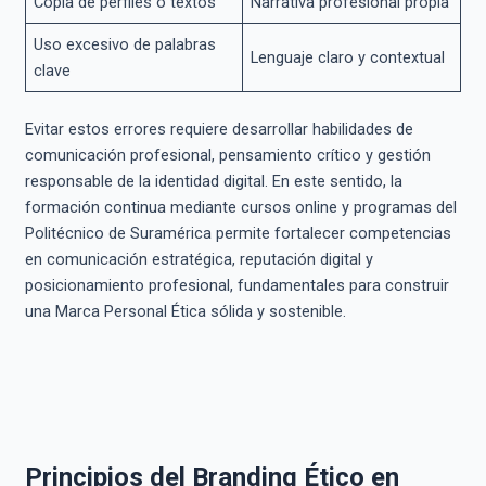
Copia de perfiles o textos
Narrativa profesional propia
Uso excesivo de palabras
Lenguaje claro y contextual
clave
Evitar estos errores requiere desarrollar habilidades de
comunicación profesional, pensamiento crítico y gestión
responsable de la identidad digital. En este sentido, la
formación continua mediante cursos online y programas del
Politécnico de Suramérica permite fortalecer competencias
en comunicación estratégica, reputación digital y
posicionamiento profesional, fundamentales para construir
una Marca Personal Ética sólida y sostenible.
Principios del Branding Ético en