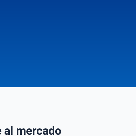
e al mercado