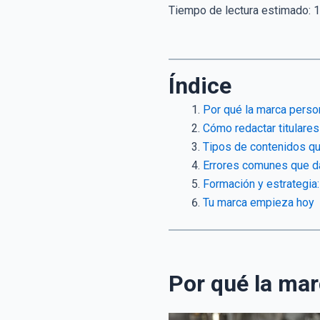
Tiempo de lectura estimado:
1
Índice
Por qué la marca perso
Cómo redactar titulares
Tipos de contenidos qu
Errores comunes que da
Formación y estrategia:
Tu marca empieza hoy
Por qué la mar