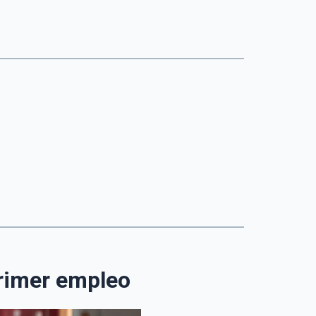
primer empleo