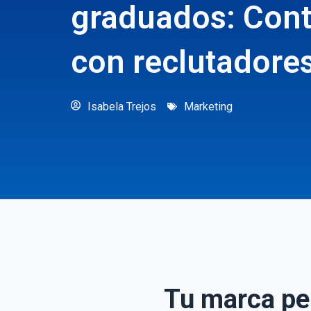
graduados: Cont
con reclutadore
Isabela Trejos
Marketing
Tu marca pe