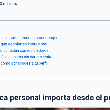
3
minutos
nal importa desde el primer empleo
 que despierten interés real
e conectan con reclutadores
ñan tu marca sin darte cuenta
 cómo dar solidez a tu perfil
ca personal importa desde el 