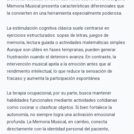
Memoria Musical presenta características diferenciales que
la convierten en una herramienta especialmente poderosa.
La estimulación cognitiva clásica suele centrarse en
ejercicios estructurados: sopas de letras, juegos de
memoria, lectura guiada o actividades matemáticas simples.
Aunque son útiles en fases tempranas, pueden generar
frustración cuando el deterioro avanza. En contraste, la
intervención musical apela a la emoción antes que al
rendimiento intelectual, lo que reduce la sensación de
fracaso y aumenta la participación espontánea.
La terapia ocupacional, por su parte, busca mantener
habilidades funcionales mediante actividades cotidianas
como cocinar o clasificar objetos. Si bien fortalece la
autonomía, no siempre logra una activación emocional
profunda. La Memoria Musical, en cambio, conecta
directamente con la identidad personal del paciente,