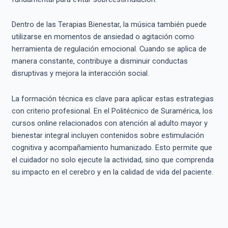
Dentro de las Terapias Bienestar, la música también puede
utilizarse en momentos de ansiedad o agitación como
herramienta de regulación emocional. Cuando se aplica de
manera constante, contribuye a disminuir conductas
disruptivas y mejora la interacción social.
La formación técnica es clave para aplicar estas estrategias
con criterio profesional. En el Politécnico de Suramérica, los
cursos online relacionados con atención al adulto mayor y
bienestar integral incluyen contenidos sobre estimulación
cognitiva y acompañamiento humanizado. Esto permite que
el cuidador no solo ejecute la actividad, sino que comprenda
su impacto en el cerebro y en la calidad de vida del paciente.