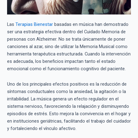
Las
Terapias Bienestar
basadas en música han demostrado
ser una estrategia efectiva dentro del Cuidado Memoria de
personas con Alzheimer. No se trata únicamente de poner
canciones al azar, sino de utilizar la Memoria Musical como
herramienta terapéutica estructurada. Cuando la intervención
es adecuada, los beneficios impactan tanto el estado
emocional como el funcionamiento cognitivo del paciente.
Uno de los principales efectos positivos es la reducción de
síntomas conductuales como la ansiedad, la agitación o la
irritabilidad. La música genera un efecto regulador en el
sistema nervioso, favoreciendo la relajación y disminuyendo
episodios de estrés. Esto mejora la convivencia en el hogar y
en instituciones geriátricas, facilitando el trabajo del cuidador
y fortaleciendo el vínculo afectivo.