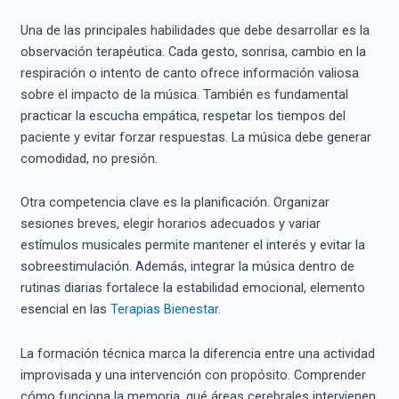
Una de las principales habilidades que debe desarrollar es la
observación terapéutica. Cada gesto, sonrisa, cambio en la
respiración o intento de canto ofrece información valiosa
sobre el impacto de la música. También es fundamental
practicar la escucha empática, respetar los tiempos del
paciente y evitar forzar respuestas. La música debe generar
comodidad, no presión.
Otra competencia clave es la planificación. Organizar
sesiones breves, elegir horarios adecuados y variar
estímulos musicales permite mantener el interés y evitar la
sobreestimulación. Además, integrar la música dentro de
rutinas diarias fortalece la estabilidad emocional, elemento
esencial en las
Terapias Bienestar.
La formación técnica marca la diferencia entre una actividad
improvisada y una intervención con propósito. Comprender
cómo funciona la memoria, qué áreas cerebrales intervienen