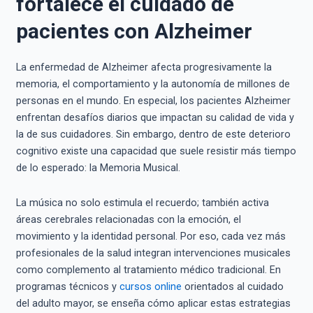
fortalece el cuidado de
pacientes con Alzheimer
La enfermedad de Alzheimer afecta progresivamente la
memoria, el comportamiento y la autonomía de millones de
personas en el mundo. En especial, los pacientes Alzheimer
enfrentan desafíos diarios que impactan su calidad de vida y
la de sus cuidadores. Sin embargo, dentro de este deterioro
cognitivo existe una capacidad que suele resistir más tiempo
de lo esperado: la Memoria Musical.
La música no solo estimula el recuerdo; también activa
áreas cerebrales relacionadas con la emoción, el
movimiento y la identidad personal. Por eso, cada vez más
profesionales de la salud integran intervenciones musicales
como complemento al tratamiento médico tradicional. En
programas técnicos y
cursos online
orientados al cuidado
del adulto mayor, se enseña cómo aplicar estas estrategias