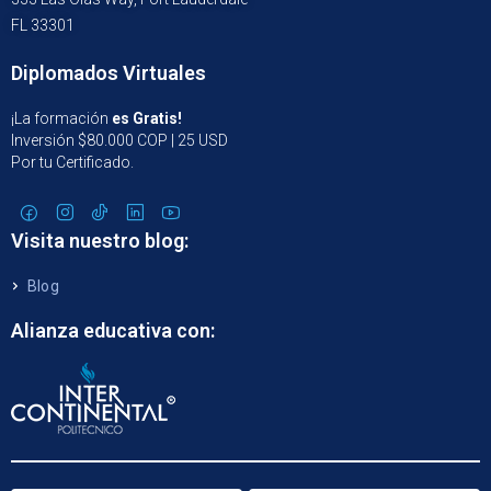
FL 33301
Diplomados Virtuales
¡La formación
es Gratis!
Inversión $80.000 COP | 25 USD
Por tu Certificado.
Visita nuestro blog:
Blog
Alianza educativa con: