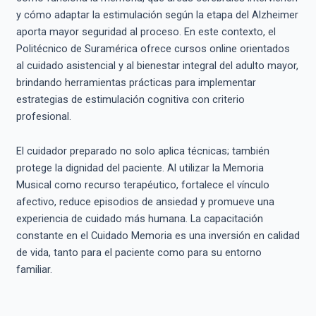
y cómo adaptar la estimulación según la etapa del Alzheimer
aporta mayor seguridad al proceso. En este contexto, el
Politécnico de Suramérica ofrece cursos online orientados
al cuidado asistencial y al bienestar integral del adulto mayor,
brindando herramientas prácticas para implementar
estrategias de estimulación cognitiva con criterio
profesional.
El cuidador preparado no solo aplica técnicas; también
protege la dignidad del paciente. Al utilizar la Memoria
Musical como recurso terapéutico, fortalece el vínculo
afectivo, reduce episodios de ansiedad y promueve una
experiencia de cuidado más humana. La capacitación
constante en el Cuidado Memoria es una inversión en calidad
de vida, tanto para el paciente como para su entorno
familiar.