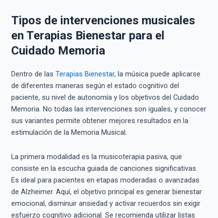
Tipos de intervenciones musicales
en Terapias Bienestar para el
Cuidado Memoria
Dentro de las
Terapias Bienestar
, la música puede aplicarse
de diferentes maneras según el estado cognitivo del
paciente, su nivel de autonomía y los objetivos del Cuidado
Memoria. No todas las intervenciones son iguales, y conocer
sus variantes permite obtener mejores resultados en la
estimulación de la Memoria Musical.
La primera modalidad es la musicoterapia pasiva, que
consiste en la escucha guiada de canciones significativas.
Es ideal para pacientes en etapas moderadas o avanzadas
de Alzheimer. Aquí, el objetivo principal es generar bienestar
emocional, disminuir ansiedad y activar recuerdos sin exigir
esfuerzo cognitivo adicional. Se recomienda utilizar listas