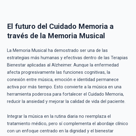
El futuro del Cuidado Memoria a
través de la Memoria Musical
La Memoria Musical ha demostrado ser una de las
estrategias más humanas y efectivas dentro de las Terapias
Bienestar aplicadas al Alzheimer. Aunque la enfermedad
afecta progresivamente las funciones cognitivas, la
conexión entre música, emoción e identidad permanece
activa por más tiempo. Esto convierte a la música en una
herramienta poderosa para fortalecer el Cuidado Memoria,
reducir la ansiedad y mejorar la calidad de vida del paciente.
Integrar la música en la rutina diaria no reemplaza el
tratamiento médico, pero sí complementa el abordaje clínico
con un enfoque centrado en la dignidad y el bienestar