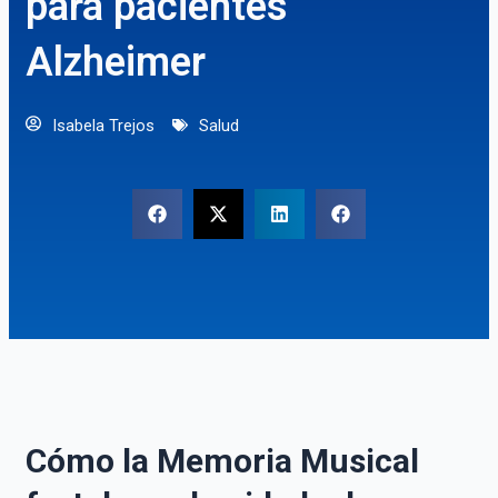
para pacientes
Alzheimer
Isabela Trejos
Salud
Cómo la Memoria Musical