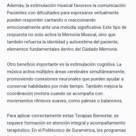
Además, la estimulación musical favorece la comunicación.
Pacientes con dificultades para expresarse verbalmente
pueden responder cantando o reaccionando
emocionalmente ante una melodía significativa. Este tipo de
respuesta no solo activa la Memoria Musical, sino que
también refuerza la identidad y autoestima del paciente,
elementos fundamentales dentro del Cuidado Memoria.
Otro beneficio importante es la estimulación cognitiva. La
música activa múltiples áreas cerebrales simultáneamente,
promoviendo conexiones neuronales que pueden ayudar a
conservar habilidades por más tiempo. También mejora la
coordinación motora cuando se acompaña con
movimientos rítmicos suaves, como palmas o balanceos.
Para aplicar correctamente estas Terapias Bienestar, se
requiere formación en atención integral y acompañamiento
terapéutico. En el Politécnico de Suramérica, los programas