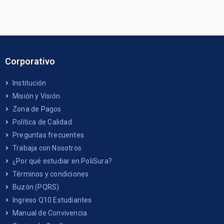
Corporativo
Institución
Misión y Visión
Zona de Pagos
Política de Calidad
Preguntas frecuentes
Trabaja con Nosotros
¿Por qué estudiar en PoliSura?
Términos y condiciones
Buzón (PQRS)
Ingreso Q10 Estudiantes
Manual de Convivencia