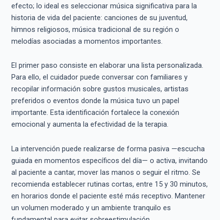
efecto; lo ideal es seleccionar música significativa para la
historia de vida del paciente: canciones de su juventud,
himnos religiosos, música tradicional de su región o
melodías asociadas a momentos importantes.
El primer paso consiste en elaborar una lista personalizada.
Para ello, el cuidador puede conversar con familiares y
recopilar información sobre gustos musicales, artistas
preferidos o eventos donde la música tuvo un papel
importante. Esta identificación fortalece la conexión
emocional y aumenta la efectividad de la terapia.
La intervención puede realizarse de forma pasiva —escucha
guiada en momentos específicos del día— o activa, invitando
al paciente a cantar, mover las manos o seguir el ritmo. Se
recomienda establecer rutinas cortas, entre 15 y 30 minutos,
en horarios donde el paciente esté más receptivo. Mantener
un volumen moderado y un ambiente tranquilo es
fundamental para evitar sobreestimulación.