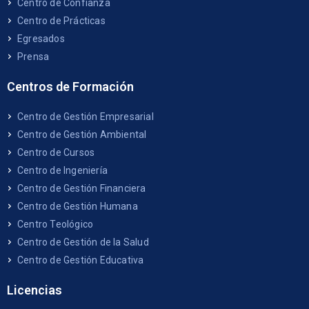
Centro de Confianza
Centro de Prácticas
Egresados
Prensa
Centros de Formación
Centro de Gestión Empresarial
Centro de Gestión Ambiental
Centro de Cursos
Centro de Ingeniería
Centro de Gestión Financiera
Centro de Gestión Humana
Centro Teológico
Centro de Gestión de la Salud
Centro de Gestión Educativa
Licencias