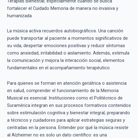
Terapias Bienestar, especialmente cuando se busca
fortalecer el Cuidado Memoria de manera no invasiva y
humanizada.
La música activa recuerdos autobiográficos. Una canción
puede transportar al paciente a momentos significativos de
su vida, despertar emociones positivas y reducir síntomas
como ansiedad, irritabilidad o aislamiento. Además, estimula
la comunicación y mejora la interacción social, elementos
fundamentales en el acompañamiento terapéutico.
Para quienes se forman en atención geriátrica o asistencia
en salud, comprender el funcionamiento de la Memoria
Musical es esencial. Instituciones como el Politécnico de
Suramérica integran en sus procesos formativos contenidos
sobre estimulación cognitiva y bienestar integral, preparando
a técnicos y cuidadores para aplicar estrategias seguras y
centradas en la persona. Entender por qué la música resiste
al Alzheimer no es solo un dato científico: es una