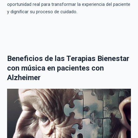
oportunidad real para transformar la experiencia del paciente
y dignificar su proceso de cuidado.
Beneficios de las Terapias Bienestar
con música en pacientes con
Alzheimer