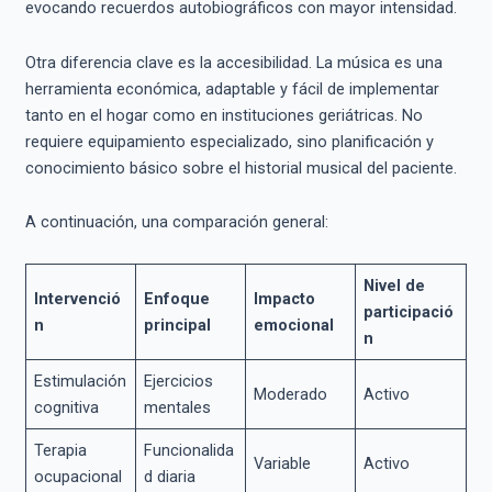
evocando recuerdos autobiográficos con mayor intensidad.
Otra diferencia clave es la accesibilidad. La música es una
herramienta económica, adaptable y fácil de implementar
tanto en el hogar como en instituciones geriátricas. No
requiere equipamiento especializado, sino planificación y
conocimiento básico sobre el historial musical del paciente.
A continuación, una comparación general:
Nivel de
Intervenció
Enfoque
Impacto
participació
n
principal
emocional
n
Estimulación
Ejercicios
Moderado
Activo
cognitiva
mentales
Terapia
Funcionalida
Variable
Activo
ocupacional
d diaria