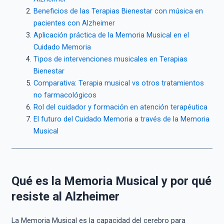
Beneficios de las Terapias Bienestar con música en
pacientes con Alzheimer
Aplicación práctica de la Memoria Musical en el
Cuidado Memoria
Tipos de intervenciones musicales en Terapias
Bienestar
Comparativa: Terapia musical vs otros tratamientos
no farmacológicos
Rol del cuidador y formación en atención terapéutica
El futuro del Cuidado Memoria a través de la Memoria
Musical
Qué es la Memoria Musical y por qué
resiste al Alzheimer
La Memoria Musical es la capacidad del cerebro para