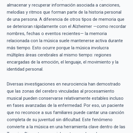
almacenar y recuperar información asociada a canciones,
melodías y ritmos que forman parte de la historia personal
de una persona. A diferencia de otros tipos de memoria que
se deterioran rápidamente con el Alzheimer —como recordar
nombres, fechas o eventos recientes— la memoria
relacionada con la música suele mantenerse activa durante
más tiempo. Esto ocurre porque la música involucra
múltiples áreas cerebrales al mismo tiempo: regiones
encargadas de la emoción, el lenguaje, el movimiento y la
identidad personal.
Diversas investigaciones en neurociencia han demostrado
que las zonas del cerebro vinculadas al procesamiento
musical pueden conservarse relativamente estables incluso
en fases avanzadas de la enfermedad. Por eso, un paciente
que no reconoce a sus familiares puede cantar una canción
completa de su juventud sin dificultad. Este fenómeno
convierte a la música en una herramienta clave dentro de las