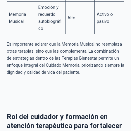
Emoción y
Memoria
recuerdo
Activo o
Alto
Musical
autobiográfi
pasivo
co
Es importante aclarar que la Memoria Musical no reemplaza
otras terapias, sino que las complementa. La combinación
de estrategias dentro de las Terapias Bienestar permite un
enfoque integral del Cuidado Memoria, priorizando siempre la
dignidad y calidad de vida del paciente.
Rol del cuidador y formación en
atención terapéutica para fortalecer