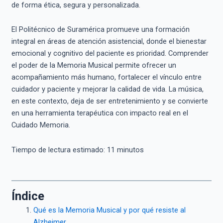
de forma ética, segura y personalizada.
El Politécnico de Suramérica promueve una formación
integral en áreas de atención asistencial, donde el bienestar
emocional y cognitivo del paciente es prioridad. Comprender
el poder de la Memoria Musical permite ofrecer un
acompañamiento más humano, fortalecer el vínculo entre
cuidador y paciente y mejorar la calidad de vida. La música,
en este contexto, deja de ser entretenimiento y se convierte
en una herramienta terapéutica con impacto real en el
Cuidado Memoria.
Tiempo de lectura estimado:
11
minutos
Índice
Qué es la Memoria Musical y por qué resiste al
Alzheimer