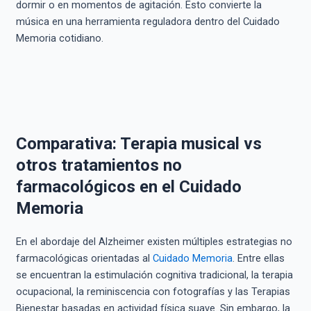
dormir o en momentos de agitación. Esto convierte la
música en una herramienta reguladora dentro del Cuidado
Memoria cotidiano.
Comparativa: Terapia musical vs
otros tratamientos no
farmacológicos en el Cuidado
Memoria
En el abordaje del Alzheimer existen múltiples estrategias no
farmacológicas orientadas al
Cuidado Memoria
. Entre ellas
se encuentran la estimulación cognitiva tradicional, la terapia
ocupacional, la reminiscencia con fotografías y las Terapias
Bienestar basadas en actividad física suave. Sin embargo, la