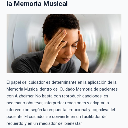
la Memoria Musical
El papel del cuidador es determinante en la aplicación de la
Memoria Musical dentro del Cuidado Memoria de pacientes
con Alzheimer. No basta con reproducir canciones; es
necesario observar, interpretar reacciones y adaptar la
intervención según la respuesta emocional y cognitiva del
paciente. El cuidador se convierte en un facilitador del
recuerdo y en un mediador del bienestar.