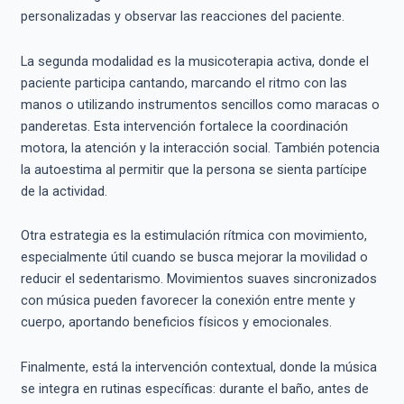
personalizadas y observar las reacciones del paciente.
La segunda modalidad es la musicoterapia activa, donde el
paciente participa cantando, marcando el ritmo con las
manos o utilizando instrumentos sencillos como maracas o
panderetas. Esta intervención fortalece la coordinación
motora, la atención y la interacción social. También potencia
la autoestima al permitir que la persona se sienta partícipe
de la actividad.
Otra estrategia es la estimulación rítmica con movimiento,
especialmente útil cuando se busca mejorar la movilidad o
reducir el sedentarismo. Movimientos suaves sincronizados
con música pueden favorecer la conexión entre mente y
cuerpo, aportando beneficios físicos y emocionales.
Finalmente, está la intervención contextual, donde la música
se integra en rutinas específicas: durante el baño, antes de