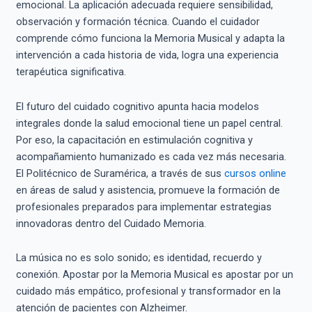
emocional. La aplicación adecuada requiere sensibilidad,
observación y formación técnica. Cuando el cuidador
comprende cómo funciona la Memoria Musical y adapta la
intervención a cada historia de vida, logra una experiencia
terapéutica significativa.
El futuro del cuidado cognitivo apunta hacia modelos
integrales donde la salud emocional tiene un papel central.
Por eso, la capacitación en estimulación cognitiva y
acompañamiento humanizado es cada vez más necesaria.
El Politécnico de Suramérica, a través de sus
cursos onli
n
e
en áreas de salud y asistencia, promueve la formación de
profesionales preparados para implementar estrategias
innovadoras dentro del Cuidado Memoria.
La música no es solo sonido; es identidad, recuerdo y
conexión. Apostar por la Memoria Musical es apostar por un
cuidado más empático, profesional y transformador en la
atención de pacientes con Alzheimer.