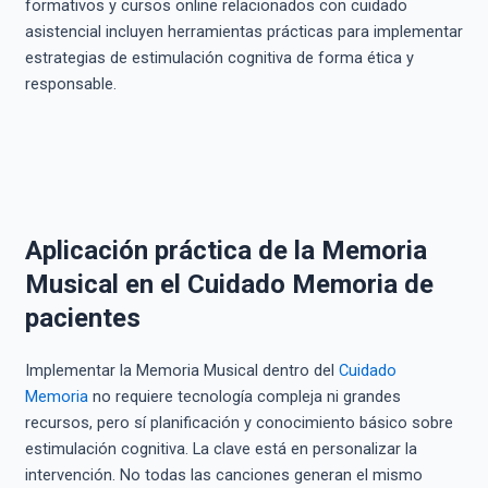
formativos y cursos online relacionados con cuidado
asistencial incluyen herramientas prácticas para implementar
estrategias de estimulación cognitiva de forma ética y
responsable.
Aplicación práctica de la Memoria
Musical en el Cuidado Memoria de
pacientes
Implementar la Memoria Musical dentro del
Cuidado
Memoria
no requiere tecnología compleja ni grandes
recursos, pero sí planificación y conocimiento básico sobre
estimulación cognitiva. La clave está en personalizar la
intervención. No todas las canciones generan el mismo