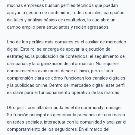
muchas empresas buscan perfiles técnicos que puedan
apoyar la gestión de contenidos, redes sociales, campañas
digitales y análisis básico de resultados, lo que abre un
campo amplio para estudiantes y recién egresados.
Uno de los perfiles más comunes es el auxiliar de mercadeo
digital. Este rol se encarga de apoyar la ejecución de
estrategias, la publicación de contenidos, el seguimiento de
campañas y la organización de información. No requiere
conocimientos avanzados desde el inicio, pero sí una
comprensión clara de cómo funcionan los canales digitales
y la publicidad online. Dentro del mercadeo digital, este perfil
es clave para el funcionamiento operativo de las marcas.
Otro perfil con alta demanda es el de community manager.
Su función principal es gestionar la presencia de una marca
en redes sociales, interactuar con la comunidad y analizar el
comportamiento de los seguidores. En el marco del