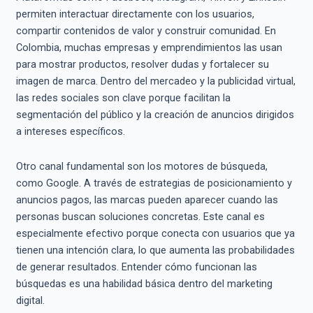
permiten interactuar directamente con los usuarios,
compartir contenidos de valor y construir comunidad. En
Colombia, muchas empresas y emprendimientos las usan
para mostrar productos, resolver dudas y fortalecer su
imagen de marca. Dentro del mercadeo y la publicidad virtual,
las redes sociales son clave porque facilitan la
segmentación del público y la creación de anuncios dirigidos
a intereses específicos.
Otro canal fundamental son los motores de búsqueda,
como Google. A través de estrategias de posicionamiento y
anuncios pagos, las marcas pueden aparecer cuando las
personas buscan soluciones concretas. Este canal es
especialmente efectivo porque conecta con usuarios que ya
tienen una intención clara, lo que aumenta las probabilidades
de generar resultados. Entender cómo funcionan las
búsquedas es una habilidad básica dentro del marketing
digital.