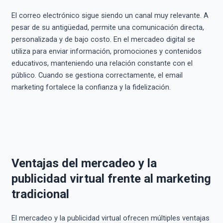
El correo electrónico sigue siendo un canal muy relevante. A
pesar de su antigüedad, permite una comunicación directa,
personalizada y de bajo costo. En el mercadeo digital se
utiliza para enviar información, promociones y contenidos
educativos, manteniendo una relación constante con el
público. Cuando se gestiona correctamente, el email
marketing fortalece la confianza y la fidelización.
Ventajas del mercadeo y la
publicidad virtual frente al marketing
tradicional
El mercadeo y la publicidad virtual ofrecen múltiples ventajas