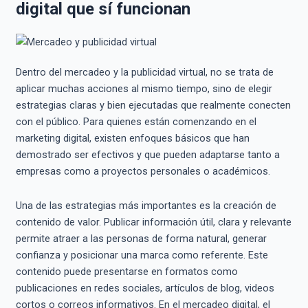
digital que sí funcionan
Dentro del mercadeo y la publicidad virtual, no se trata de
aplicar muchas acciones al mismo tiempo, sino de elegir
estrategias claras y bien ejecutadas que realmente conecten
con el público. Para quienes están comenzando en el
marketing digital, existen enfoques básicos que han
demostrado ser efectivos y que pueden adaptarse tanto a
empresas como a proyectos personales o académicos.
Una de las estrategias más importantes es la creación de
contenido de valor. Publicar información útil, clara y relevante
permite atraer a las personas de forma natural, generar
confianza y posicionar una marca como referente. Este
contenido puede presentarse en formatos como
publicaciones en redes sociales, artículos de blog, videos
cortos o correos informativos. En el mercadeo digital, el