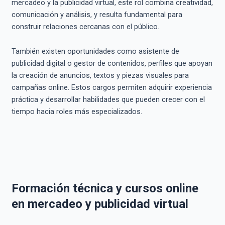
mercadeo y la publicidad virtual, este rol combina creatividad,
comunicación y análisis, y resulta fundamental para
construir relaciones cercanas con el público.
También existen oportunidades como asistente de
publicidad digital o gestor de contenidos, perfiles que apoyan
la creación de anuncios, textos y piezas visuales para
campañas online. Estos cargos permiten adquirir experiencia
práctica y desarrollar habilidades que pueden crecer con el
tiempo hacia roles más especializados.
Formación técnica y cursos online
en mercadeo y publicidad virtual