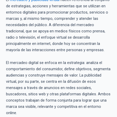
de estrategias, acciones y herramientas que se utilizan en
entornos digitales para promocionar productos, servicios o
marcas y, al mismo tiempo, comprender y atender las
necesidades del público. A diferencia del mercadeo
tradicional, que se apoya en medios físicos como prensa,
radio o televisión, el enfoque virtual se desarrolla
principalmente en internet, donde hoy se concentran la
mayoría de las interacciones entre personas y empresas.
El mercadeo digital se enfoca en la estrategia: analiza el
comportamiento del consumidor, define objetivos, segmenta
audiencias y construye mensajes de valor. La publicidad
virtual, por su parte, se centra en la difusión de esos
mensajes a través de anuncios en redes sociales,
buscadores, sitios web y otras plataformas digitales. Ambos
conceptos trabajan de forma conjunta para lograr que una
marca sea visible, relevante y competitiva en el entorno
online.