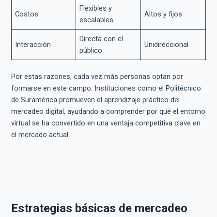
Flexibles y
Costos
Altos y fijos
escalables
Directa con el
Interacción
Unidireccional
público
Por estas razones, cada vez más personas optan por
formarse en este campo. Instituciones como el Politécnico
de Suramérica promueven el aprendizaje práctico del
mercadeo digital, ayudando a comprender por qué el entorno
virtual se ha convertido en una ventaja competitiva clave en
el mercado actual.
Estrategias básicas de mercadeo