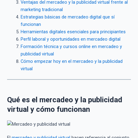
Ventajas del mercadeo y la publicidad virtual frente al
marketing tradicional
Estrategias básicas de mercadeo digital que sí
funcionan
Herramientas digitales esenciales para principiantes
Perfil laboral y oportunidades en mercadeo digital
Formación técnica y cursos online en mercadeo y
publicidad virtual
Cómo empezar hoy en el mercadeo y la publicidad
virtual
Qué es el mercadeo y la publicidad
virtual y cómo funcionan
El
mercadeo y publicidad virtual
hacen referencia al conjunto