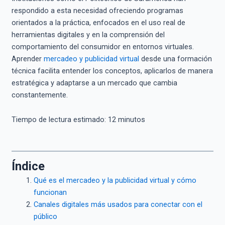
respondido a esta necesidad ofreciendo programas
orientados a la práctica, enfocados en el uso real de
herramientas digitales y en la comprensión del
comportamiento del consumidor en entornos virtuales.
Aprender
mercadeo y publicidad virtual
desde una formación
técnica facilita entender los conceptos, aplicarlos de manera
estratégica y adaptarse a un mercado que cambia
constantemente.
Tiempo de lectura estimado:
12
minutos
Índice
Qué es el mercadeo y la publicidad virtual y cómo
funcionan
Canales digitales más usados para conectar con el
público