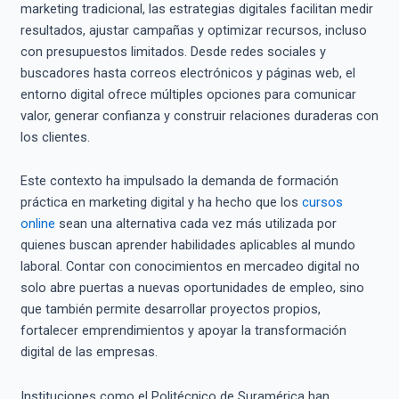
marketing tradicional, las estrategias digitales facilitan medir
resultados, ajustar campañas y optimizar recursos, incluso
con presupuestos limitados. Desde redes sociales y
buscadores hasta correos electrónicos y páginas web, el
entorno digital ofrece múltiples opciones para comunicar
valor, generar confianza y construir relaciones duraderas con
los clientes.
Este contexto ha impulsado la demanda de formación
práctica en marketing digital y ha hecho que los
cursos
online
sean una alternativa cada vez más utilizada por
quienes buscan aprender habilidades aplicables al mundo
laboral. Contar con conocimientos en mercadeo digital no
solo abre puertas a nuevas oportunidades de empleo, sino
que también permite desarrollar proyectos propios,
fortalecer emprendimientos y apoyar la transformación
digital de las empresas.
Instituciones como el Politécnico de Suramérica han