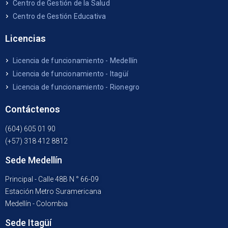
Centro de Gestión de la Salud
Centro de Gestión Educativa
Licencias
Licencia de funcionamiento - Medellín
Licencia de funcionamiento - Itagüí
Licencia de funcionamiento - Rionegro
Contáctenos
(604) 605 01 90
(+57) 318 412 8812
Sede Medellín
Principal - Calle 48B N ° 66-09
Estación Metro Suramericana
Medellín - Colombia
Sede Itagüí