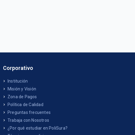
Corporativo
Institución
Misión y Visión
Zona de Pagos
Política de Calidad
Preguntas frecuentes
Trabaja con Nosotros
¿Por qué estudiar en PoliSura?