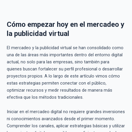
Cómo empezar hoy en el mercadeo y
la publicidad virtual
El mercadeo y la publicidad virtual se han consolidado como
una de las áreas más importantes dentro del entorno digital
actual, no solo para las empresas, sino también para
quienes buscan fortalecer su perfil profesional o desarrollar
proyectos propios. A lo largo de este artículo vimos cómo
estas estrategias permiten conectar con el público,
optimizar recursos y medir resultados de manera más
efectiva que los métodos tradicionales.
Iniciar en el mercadeo digital no requiere grandes inversiones
ni conocimientos avanzados desde el primer momento.
Comprender los canales, aplicar estrategias básicas y utilizar