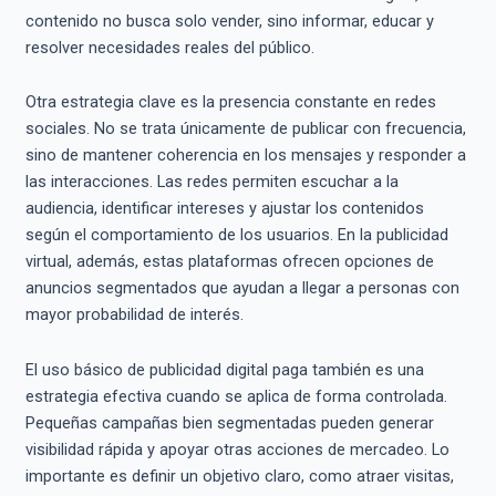
contenido no busca solo vender, sino informar, educar y
resolver necesidades reales del público.
Otra estrategia clave es la presencia constante en redes
sociales. No se trata únicamente de publicar con frecuencia,
sino de mantener coherencia en los mensajes y responder a
las interacciones. Las redes permiten escuchar a la
audiencia, identificar intereses y ajustar los contenidos
según el comportamiento de los usuarios. En la publicidad
virtual, además, estas plataformas ofrecen opciones de
anuncios segmentados que ayudan a llegar a personas con
mayor probabilidad de interés.
El uso básico de publicidad digital paga también es una
estrategia efectiva cuando se aplica de forma controlada.
Pequeñas campañas bien segmentadas pueden generar
visibilidad rápida y apoyar otras acciones de mercadeo. Lo
importante es definir un objetivo claro, como atraer visitas,