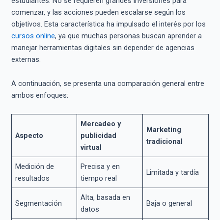
estudiantes. No se requieren grandes inversiones para
comenzar, y las acciones pueden escalarse según los
objetivos. Esta característica ha impulsado el interés por los
cursos online
, ya que muchas personas buscan aprender a
manejar herramientas digitales sin depender de agencias
externas.
A continuación, se presenta una comparación general entre
ambos enfoques:
Mercadeo y
Marketing
Aspecto
publicidad
tradicional
virtual
Medición de
Precisa y en
Limitada y tardía
resultados
tiempo real
Alta, basada en
Segmentación
Baja o general
datos