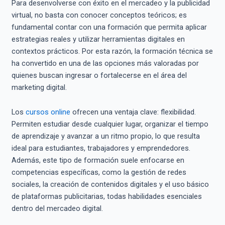
Para desenvolverse con éxito en el mercadeo y la publicidad
virtual, no basta con conocer conceptos teóricos; es
fundamental contar con una formación que permita aplicar
estrategias reales y utilizar herramientas digitales en
contextos prácticos. Por esta razón, la formación técnica se
ha convertido en una de las opciones más valoradas por
quienes buscan ingresar o fortalecerse en el área del
marketing digital.
Los
cursos online
ofrecen una ventaja clave: flexibilidad.
Permiten estudiar desde cualquier lugar, organizar el tiempo
de aprendizaje y avanzar a un ritmo propio, lo que resulta
ideal para estudiantes, trabajadores y emprendedores.
Además, este tipo de formación suele enfocarse en
competencias específicas, como la gestión de redes
sociales, la creación de contenidos digitales y el uso básico
de plataformas publicitarias, todas habilidades esenciales
dentro del mercadeo digital.