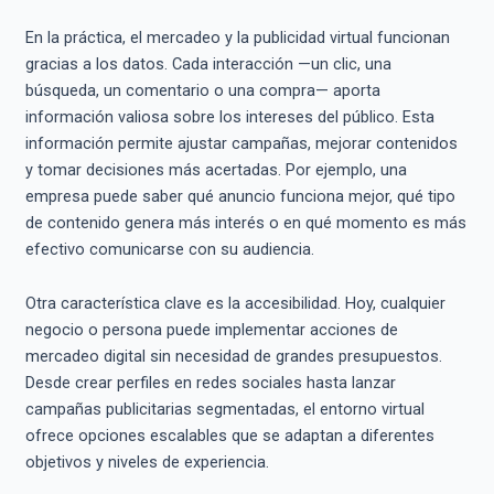
En la práctica, el mercadeo y la publicidad virtual funcionan
gracias a los datos. Cada interacción —un clic, una
búsqueda, un comentario o una compra— aporta
información valiosa sobre los intereses del público. Esta
información permite ajustar campañas, mejorar contenidos
y tomar decisiones más acertadas. Por ejemplo, una
empresa puede saber qué anuncio funciona mejor, qué tipo
de contenido genera más interés o en qué momento es más
efectivo comunicarse con su audiencia.
Otra característica clave es la accesibilidad. Hoy, cualquier
negocio o persona puede implementar acciones de
mercadeo digital sin necesidad de grandes presupuestos.
Desde crear perfiles en redes sociales hasta lanzar
campañas publicitarias segmentadas, el entorno virtual
ofrece opciones escalables que se adaptan a diferentes
objetivos y niveles de experiencia.