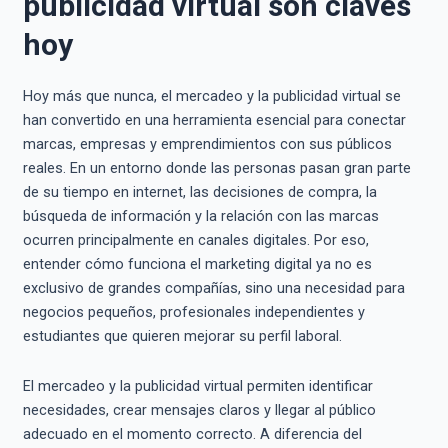
publicidad virtual son claves
hoy
Hoy más que nunca, el mercadeo y la publicidad virtual se
han convertido en una herramienta esencial para conectar
marcas, empresas y emprendimientos con sus públicos
reales. En un entorno donde las personas pasan gran parte
de su tiempo en internet, las decisiones de compra, la
búsqueda de información y la relación con las marcas
ocurren principalmente en canales digitales. Por eso,
entender cómo funciona el marketing digital ya no es
exclusivo de grandes compañías, sino una necesidad para
negocios pequeños, profesionales independientes y
estudiantes que quieren mejorar su perfil laboral.
El mercadeo y la publicidad virtual permiten identificar
necesidades, crear mensajes claros y llegar al público
adecuado en el momento correcto. A diferencia del