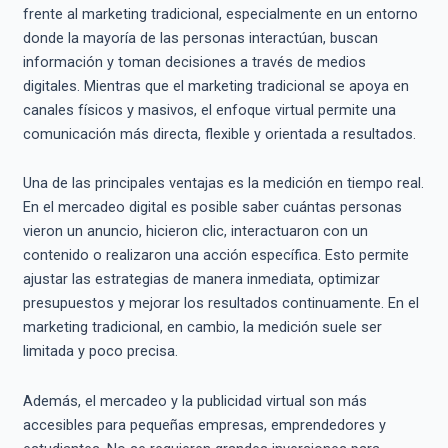
frente al marketing tradicional, especialmente en un entorno
donde la mayoría de las personas interactúan, buscan
información y toman decisiones a través de medios
digitales. Mientras que el marketing tradicional se apoya en
canales físicos y masivos, el enfoque virtual permite una
comunicación más directa, flexible y orientada a resultados.
Una de las principales ventajas es la medición en tiempo real.
En el mercadeo digital es posible saber cuántas personas
vieron un anuncio, hicieron clic, interactuaron con un
contenido o realizaron una acción específica. Esto permite
ajustar las estrategias de manera inmediata, optimizar
presupuestos y mejorar los resultados continuamente. En el
marketing tradicional, en cambio, la medición suele ser
limitada y poco precisa.
Además, el mercadeo y la publicidad virtual son más
accesibles para pequeñas empresas, emprendedores y