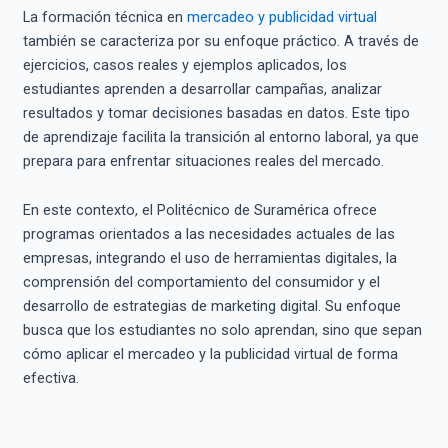
La formación técnica en
mercadeo y publicidad virtual
también se caracteriza por su enfoque práctico. A través de
ejercicios, casos reales y ejemplos aplicados, los
estudiantes aprenden a desarrollar campañas, analizar
resultados y tomar decisiones basadas en datos. Este tipo
de aprendizaje facilita la transición al entorno laboral, ya que
prepara para enfrentar situaciones reales del mercado.
En este contexto, el Politécnico de Suramérica ofrece
programas orientados a las necesidades actuales de las
empresas, integrando el uso de herramientas digitales, la
comprensión del comportamiento del consumidor y el
desarrollo de estrategias de marketing digital. Su enfoque
busca que los estudiantes no solo aprendan, sino que sepan
cómo aplicar el mercadeo y la publicidad virtual de forma
efectiva.