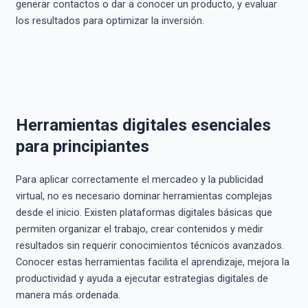
generar contactos o dar a conocer un producto, y evaluar
los resultados para optimizar la inversión.
Herramientas digitales esenciales
para principiantes
Para aplicar correctamente el mercadeo y la publicidad
virtual, no es necesario dominar herramientas complejas
desde el inicio. Existen plataformas digitales básicas que
permiten organizar el trabajo, crear contenidos y medir
resultados sin requerir conocimientos técnicos avanzados.
Conocer estas herramientas facilita el aprendizaje, mejora la
productividad y ayuda a ejecutar estrategias digitales de
manera más ordenada.