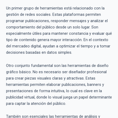
Un primer grupo de herramientas está relacionado con la
gestión de redes sociales. Estas plataformas permiten
programar publicaciones, responder mensajes y analizar el
comportamiento del público desde un solo lugar. Son
especialmente útiles para mantener constancia y evaluar qué
tipo de contenido genera mayor interacción. En el contexto
del mercadeo digital, ayudan a optimizar el tiempo y a tomar
decisiones basadas en datos simples.
Otro conjunto fundamental son las herramientas de diseño
gráfico básico. No es necesario ser diseñador profesional
para crear piezas visuales claras y atractivas. Estas
herramientas permiten elaborar publicaciones, banners y
presentaciones de forma intuitiva, lo cual es clave en la
publicidad virtual, donde lo visual juega un papel determinante
para captar la atención del público.
También son esenciales las herramientas de análisis y