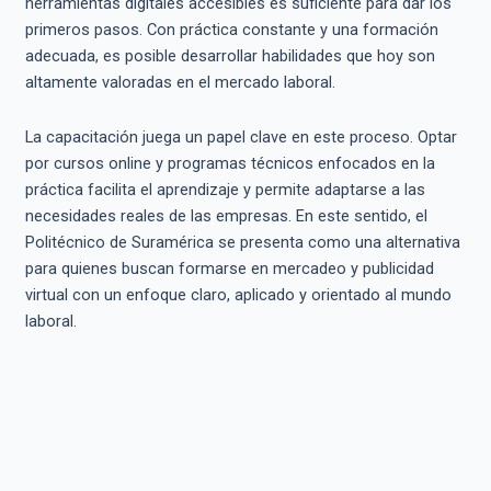
herramientas digitales accesibles es suficiente para dar los
primeros pasos. Con práctica constante y una formación
adecuada, es posible desarrollar habilidades que hoy son
altamente valoradas en el mercado laboral.
La capacitación juega un papel clave en este proceso. Optar
por cursos online y programas técnicos enfocados en la
práctica facilita el aprendizaje y permite adaptarse a las
necesidades reales de las empresas. En este sentido, el
Politécnico de Suramérica se presenta como una alternativa
para quienes buscan formarse en mercadeo y publicidad
virtual con un enfoque claro, aplicado y orientado al mundo
laboral.