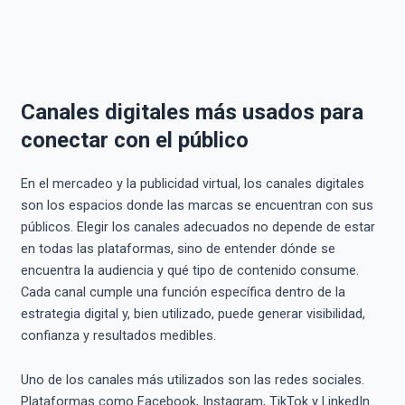
Canales digitales más usados para
conectar con el público
En el mercadeo y la publicidad virtual, los canales digitales
son los espacios donde las marcas se encuentran con sus
públicos. Elegir los canales adecuados no depende de estar
en todas las plataformas, sino de entender dónde se
encuentra la audiencia y qué tipo de contenido consume.
Cada canal cumple una función específica dentro de la
estrategia digital y, bien utilizado, puede generar visibilidad,
confianza y resultados medibles.
Uno de los canales más utilizados son las redes sociales.
Plataformas como Facebook, Instagram, TikTok y LinkedIn