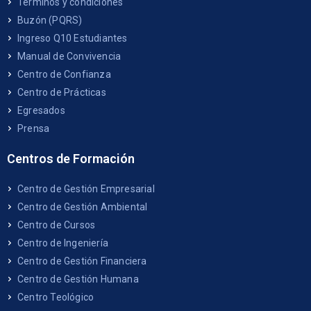
Términos y condiciones
Buzón (PQRS)
Ingreso Q10 Estudiantes
Manual de Convivencia
Centro de Confianza
Centro de Prácticas
Egresados
Prensa
Centros de Formación
Centro de Gestión Empresarial
Centro de Gestión Ambiental
Centro de Cursos
Centro de Ingeniería
Centro de Gestión Financiera
Centro de Gestión Humana
Centro Teológico