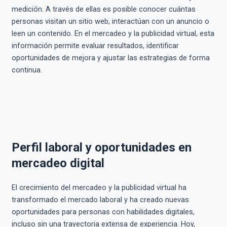
medición. A través de ellas es posible conocer cuántas
personas visitan un sitio web, interactúan con un anuncio o
leen un contenido. En el mercadeo y la publicidad virtual, esta
información permite evaluar resultados, identificar
oportunidades de mejora y ajustar las estrategias de forma
continua.
Perfil laboral y oportunidades en
mercadeo digital
El crecimiento del mercadeo y la publicidad virtual ha
transformado el mercado laboral y ha creado nuevas
oportunidades para personas con habilidades digitales,
incluso sin una trayectoria extensa de experiencia. Hoy,