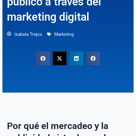
público a través del
marketing digital
Isabela Trejos
Marketing
Por qué el mercadeo y la