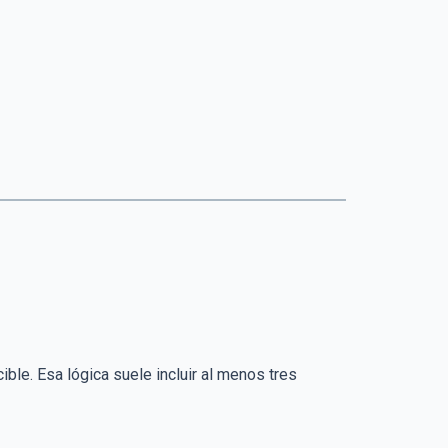
ible. Esa lógica suele incluir al menos tres