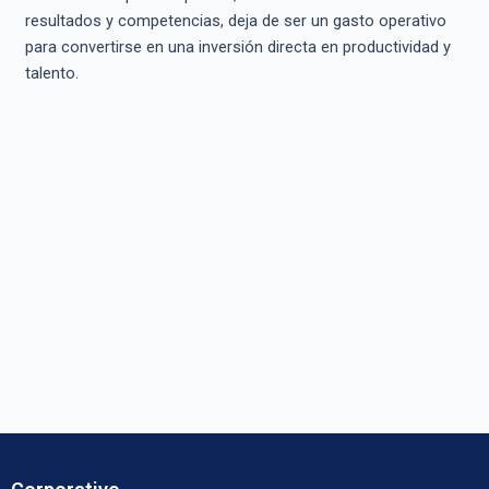
resultados y competencias, deja de ser un gasto operativo
para convertirse en una inversión directa en productividad y
talento.