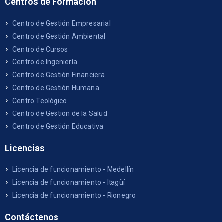
Centros de Formación
Centro de Gestión Empresarial
Centro de Gestión Ambiental
Centro de Cursos
Centro de Ingeniería
Centro de Gestión Financiera
Centro de Gestión Humana
Centro Teológico
Centro de Gestión de la Salud
Centro de Gestión Educativa
Licencias
Licencia de funcionamiento - Medellín
Licencia de funcionamiento - Itagüí
Licencia de funcionamiento - Rionegro
Contáctenos