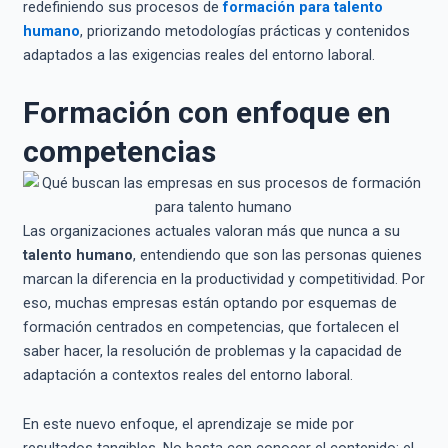
redefiniendo sus procesos de
formación para talento
humano
, priorizando metodologías prácticas y contenidos
adaptados a las exigencias reales del entorno laboral.
Formación con enfoque en
competencias
Las organizaciones actuales valoran más que nunca a su
talento humano
, entendiendo que son las personas quienes
marcan la diferencia en la productividad y competitividad. Por
eso, muchas empresas están optando por esquemas de
formación centrados en competencias, que fortalecen el
saber hacer, la resolución de problemas y la capacidad de
adaptación a contextos reales del entorno laboral.
En este nuevo enfoque, el aprendizaje se mide por