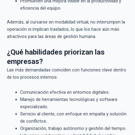
Promueven una mejora visible en la productividad y
eficiencia del equipo.
Además, al cursarse en modalidad virtual, no interrumpen la
operación ni implican traslados, lo que los hace aún más
atractivos para las áreas de gestión humana.
¿Qué habilidades priorizan las
empresas?
Las más demandadas coinciden con funciones clave dentro
de los procesos internos:
Comunicación efectiva en entornos digitales.
Manejo de herramientas tecnológicas y software
especializado.
Servicio al cliente, con enfoque en empatía y solución
de conflictos.
Organización, trabajo autónomo y gestión del tiempo.