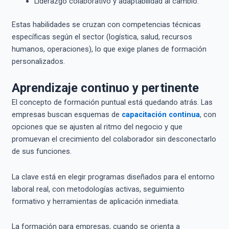
Liderazgo colaborativo y adaptabilidad al cambio.
Estas habilidades se cruzan con competencias técnicas
específicas según el sector (logística, salud, recursos
humanos, operaciones), lo que exige planes de formación
personalizados.
Aprendizaje continuo y pertinente
El concepto de formación puntual está quedando atrás. Las
empresas buscan esquemas de
capacitación continua
, con
opciones que se ajusten al ritmo del negocio y que
promuevan el crecimiento del colaborador sin desconectarlo
de sus funciones.
La clave está en elegir programas diseñados para el entorno
laboral real, con metodologías activas, seguimiento
formativo y herramientas de aplicación inmediata.
La formación para empresas, cuando se orienta a