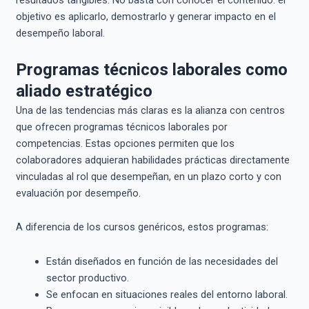
resultados tangibles. No basta con conocer el contenido: el
objetivo es aplicarlo, demostrarlo y generar impacto en el
desempeño laboral.
Programas técnicos laborales como
aliado estratégico
Una de las tendencias más claras es la alianza con centros
que ofrecen programas técnicos laborales por
competencias. Estas opciones permiten que los
colaboradores adquieran habilidades prácticas directamente
vinculadas al rol que desempeñan, en un plazo corto y con
evaluación por desempeño.
A diferencia de los cursos genéricos, estos programas:
Están diseñados en función de las necesidades del
sector productivo.
Se enfocan en situaciones reales del entorno laboral.