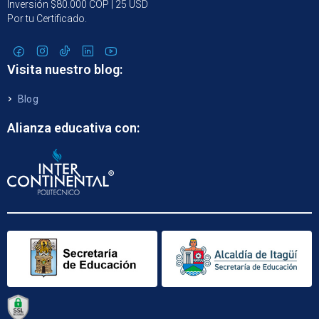
Inversión $80.000 COP | 25 USD
Por tu Certificado.
Visita nuestro blog:
Blog
Alianza educativa con: