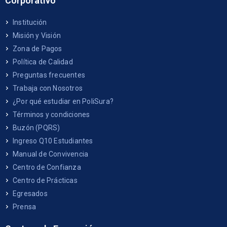
Corporativo
Institución
Misión y Visión
Zona de Pagos
Política de Calidad
Preguntas frecuentes
Trabaja con Nosotros
¿Por qué estudiar en PoliSura?
Términos y condiciones
Buzón (PQRS)
Ingreso Q10 Estudiantes
Manual de Convivencia
Centro de Confianza
Centro de Prácticas
Egresados
Prensa