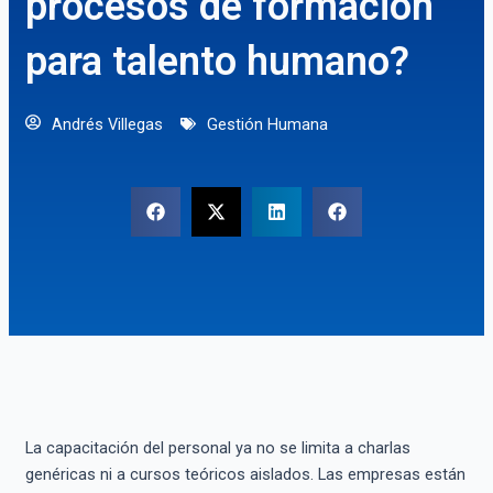
procesos de formación
para talento humano?
Andrés Villegas
Gestión Humana
La capacitación del personal ya no se limita a charlas
genéricas ni a cursos teóricos aislados. Las empresas están