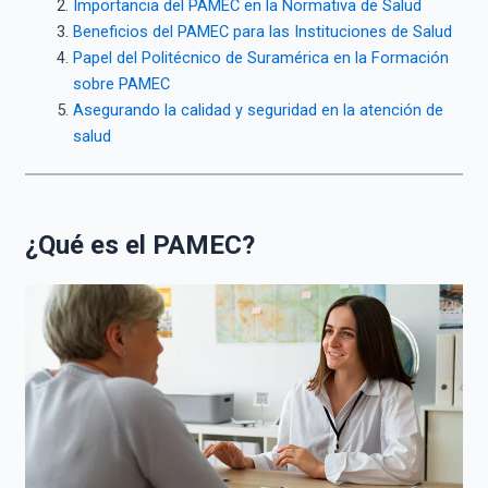
Importancia del PAMEC en la Normativa de Salud
Beneficios del PAMEC para las Instituciones de Salud
Papel del Politécnico de Suramérica en la Formación
sobre PAMEC
Asegurando la calidad y seguridad en la atención de
salud
¿Qué es el PAMEC?