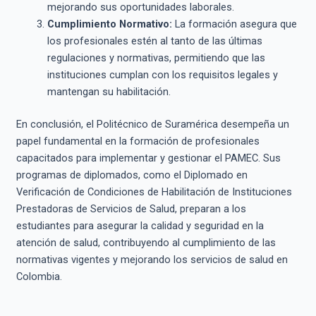
mejorando sus oportunidades laborales.
Cumplimiento Normativo:
La formación asegura que
los profesionales estén al tanto de las últimas
regulaciones y normativas, permitiendo que las
instituciones cumplan con los requisitos legales y
mantengan su habilitación.
En conclusión, el Politécnico de Suramérica desempeña un
papel fundamental en la formación de profesionales
capacitados para implementar y gestionar el PAMEC. Sus
programas de diplomados, como el Diplomado en
Verificación de Condiciones de Habilitación de Instituciones
Prestadoras de Servicios de Salud, preparan a los
estudiantes para asegurar la calidad y seguridad en la
atención de salud, contribuyendo al cumplimiento de las
normativas vigentes y mejorando los servicios de salud en
Colombia.