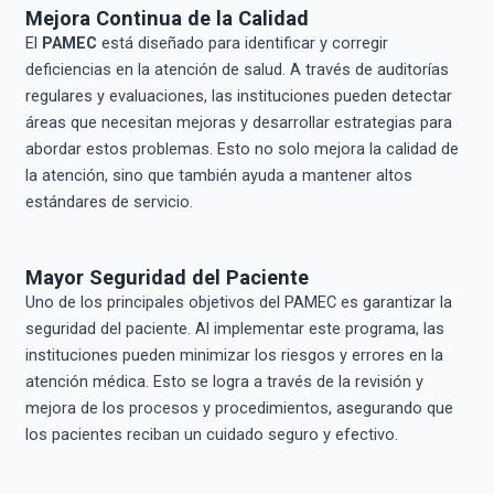
Mejora Continua de la Calidad
El
PAMEC
está diseñado para identificar y corregir
deficiencias en la atención de salud. A través de auditorías
regulares y evaluaciones, las instituciones pueden detectar
áreas que necesitan mejoras y desarrollar estrategias para
abordar estos problemas. Esto no solo mejora la calidad de
la atención, sino que también ayuda a mantener altos
estándares de servicio.
Mayor Seguridad del Paciente
Uno de los principales objetivos del PAMEC es garantizar la
seguridad del paciente. Al implementar este programa, las
instituciones pueden minimizar los riesgos y errores en la
atención médica. Esto se logra a través de la revisión y
mejora de los procesos y procedimientos, asegurando que
los pacientes reciban un cuidado seguro y efectivo.