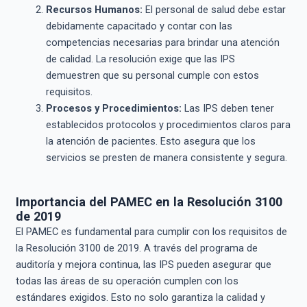
Recursos Humanos:
El personal de salud debe estar
debidamente capacitado y contar con las
competencias necesarias para brindar una atención
de calidad. La resolución exige que las IPS
demuestren que su personal cumple con estos
requisitos.
Procesos y Procedimientos:
Las IPS deben tener
establecidos protocolos y procedimientos claros para
la atención de pacientes. Esto asegura que los
servicios se presten de manera consistente y segura.
Importancia del PAMEC en la Resolución 3100
de 2019
El PAMEC es fundamental para cumplir con los requisitos de
la Resolución 3100 de 2019. A través del programa de
auditoría y mejora continua, las IPS pueden asegurar que
todas las áreas de su operación cumplen con los
estándares exigidos. Esto no solo garantiza la calidad y