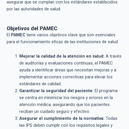
asegurar que se cumplan con los estándares establecidos
por las autoridades de salud.
Objetivos del PAMEC
El
PAMEC
tiene varios objetivos clave que son esenciales
para el funcionamiento eficaz de las instituciones de salud:
Mejorar la calidad de la atención en salud:
A través
de auditorías y evaluaciones continuas, el PAMEC
ayuda a identificar áreas que necesitan mejoras y a
implementar acciones correctivas para elevar los
estándares de calidad.
Garantizar la seguridad del paciente:
El programa
se centra en minimizar los riesgos y errores en la
atención médica, asegurando que los pacientes
reciban un cuidado seguro y efectivo.
Asegurar el cumplimiento de la normativa:
Todas
las IPS deben cumplir con los requisitos legales y