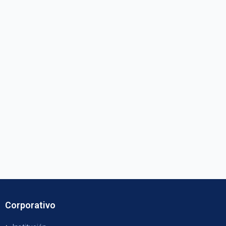
Corporativo