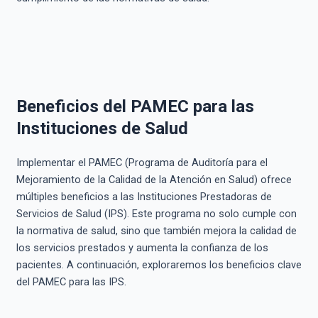
Beneficios del PAMEC para las
Instituciones de Salud
Implementar el PAMEC (Programa de Auditoría para el
Mejoramiento de la Calidad de la Atención en Salud) ofrece
múltiples beneficios a las Instituciones Prestadoras de
Servicios de Salud (IPS). Este programa no solo cumple con
la normativa de salud, sino que también mejora la calidad de
los servicios prestados y aumenta la confianza de los
pacientes. A continuación, exploraremos los beneficios clave
del PAMEC para las IPS.