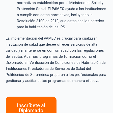
normativos establecidos por el Ministerio de Salud y
Protección Social. El
PAMEC
ayuda a las instituciones
a cumplir con estas normativas, incluyendo la
Resolución 3100 de 2019, que establece los criterios
para la habilitación de las IPS.
La implementación del PAMEC es crucial para cualquier
institución de salud que desee ofrecer servicios de alta
calidad y mantenerse en conformidad con las regulaciones
del sector. Además, programas de formación como el
Diplomado en Verificación de Condiciones de Habilitación de
Instituciones Prestadoras de Servicios de Salud del
Politécnico de Suramérica preparan a los profesionales para
gestionar y auditar estos programas de manera efectiva.
Inscríbete al
Diplomado