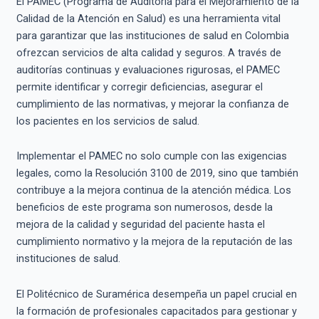
El PAMEC (Programa de Auditoría para el Mejoramiento de la
Calidad de la Atención en Salud) es una herramienta vital
para garantizar que las instituciones de salud en Colombia
ofrezcan servicios de alta calidad y seguros. A través de
auditorías continuas y evaluaciones rigurosas, el PAMEC
permite identificar y corregir deficiencias, asegurar el
cumplimiento de las normativas, y mejorar la confianza de
los pacientes en los servicios de salud.
Implementar el PAMEC no solo cumple con las exigencias
legales, como la Resolución 3100 de 2019, sino que también
contribuye a la mejora continua de la atención médica. Los
beneficios de este programa son numerosos, desde la
mejora de la calidad y seguridad del paciente hasta el
cumplimiento normativo y la mejora de la reputación de las
instituciones de salud.
El Politécnico de Suramérica desempeña un papel crucial en
la formación de profesionales capacitados para gestionar y