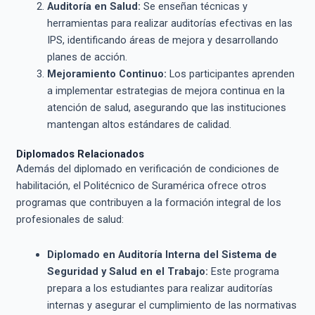
Auditoría en Salud:
Se enseñan técnicas y
herramientas para realizar auditorías efectivas en las
IPS, identificando áreas de mejora y desarrollando
planes de acción.
Mejoramiento Continuo:
Los participantes aprenden
a implementar estrategias de mejora continua en la
atención de salud, asegurando que las instituciones
mantengan altos estándares de calidad.
Diplomados Relacionados
Además del diplomado en verificación de condiciones de
habilitación, el Politécnico de Suramérica ofrece otros
programas que contribuyen a la formación integral de los
profesionales de salud:
Diplomado en Auditoría Interna del Sistema de
Seguridad y Salud en el Trabajo:
Este programa
prepara a los estudiantes para realizar auditorías
internas y asegurar el cumplimiento de las normativas