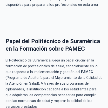
disponibles para preparar a los profesionales en esta área.
Papel del Politécnico de Suramérica
en la Formación sobre PAMEC
El Politécnico de Suramérica juega un papel crucial en la
formación de profesionales de salud, especialmente en lo
que respecta a la implementación y gestión del
PAMEC
(Programa de Auditoría para el Mejoramiento de la Calidad de
la Atención en Salud). A través de sus programas de
diplomados, la institución capacita a los estudiantes para
que adquieran las competencias necesarias para cumplir
con las normativas de salud y mejorar la calidad de los
servicios prestados.