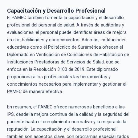
Capacitación y Desarrollo Profesional
El PAMEC también fomenta la capacitación y el desarrollo
profesional del personal de salud. A través de auditorías y
evaluaciones, el personal puede identificar áreas de mejora
en sus habilidades y conocimientos. Además, instituciones
educativas como el Politécnico de Suramérica ofrecen el
Diplomado en Verificación de Condiciones de Habilitación de
Instituciones Prestadoras de Servicios de Salud, que se
enfoca en la Resolución 3100 de 2019. Este diplomado
proporciona a los profesionales las herramientas y
conocimientos necesarios para implementar y gestionar el
PAMEC de manera efectiva.
En resumen, el PAMEC ofrece numerosos beneficios a las
IPS, desde la mejora continua de la calidad y la seguridad del
paciente hasta el cumplimiento normativo y la mejora de la
reputación. La capacitación y el desarrollo profesional
también son aspectos clave, con programas especializados