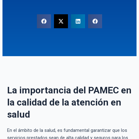
La importancia del PAMEC en
la calidad de la atención en
salud
En el ámbito de la salud, es fundamental garantizar que los
servicios prestados sean de alta calidad y seguros para los