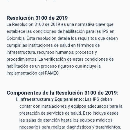
Resolución 3100 de 2019
La Resolución 3100 de 2019 es una normativa clave que
establece las condiciones de habilitación para las IPS en
Colombia. Esta resolución detalla los requisitos que deben
cumplir las instituciones de salud en términos de
infraestructura, recursos humanos, procesos y
procedimientos. La verificación de estas condiciones de
habilitación es un proceso riguroso que incluye la
implementación del PAMEC.
Componentes de la Resolución 3100 de 2019:
Infraestructura y Equipamiento:
Las IPS deben
contar con instalaciones y equipos adecuados para la
prestación de servicios de salud. Esto incluye desde
las salas de atención hasta los equipos médicos
necesarios para realizar diagnósticos y tratamientos.