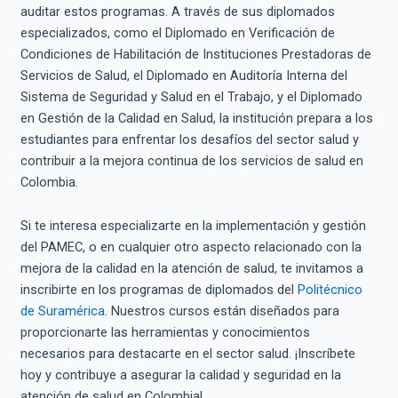
auditar estos programas. A través de sus diplomados
especializados, como el Diplomado en Verificación de
Condiciones de Habilitación de Instituciones Prestadoras de
Servicios de Salud, el Diplomado en Auditoría Interna del
Sistema de Seguridad y Salud en el Trabajo, y el Diplomado
en Gestión de la Calidad en Salud, la institución prepara a los
estudiantes para enfrentar los desafíos del sector salud y
contribuir a la mejora continua de los servicios de salud en
Colombia.
Si te interesa especializarte en la implementación y gestión
del PAMEC, o en cualquier otro aspecto relacionado con la
mejora de la calidad en la atención de salud, te invitamos a
inscribirte en los programas de diplomados del
Politécnico
de Suramérica
. Nuestros cursos están diseñados para
proporcionarte las herramientas y conocimientos
necesarios para destacarte en el sector salud. ¡Inscríbete
hoy y contribuye a asegurar la calidad y seguridad en la
atención de salud en Colombia!