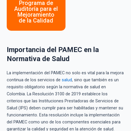
Programa de
Auditoría para el
Mejoramiento
de la Calidad
Importancia del PAMEC en la
Normativa de Salud
La implementación del PAMEC no solo es vital para la mejora
continua de los servicios de
salud
, sino que también es un
requisito obligatorio según la normativa de salud en
Colombia. La Resolución 3100 de 2019 establece los
criterios que las Instituciones Prestadoras de Servicios de
Salud (IPS) deben cumplir para ser habilitadas y mantener su
funcionamiento. Esta resolución incluye la implementación
del PAMEC como uno de los componentes esenciales para
garantizar la calidad y seguridad en la atención de salud.