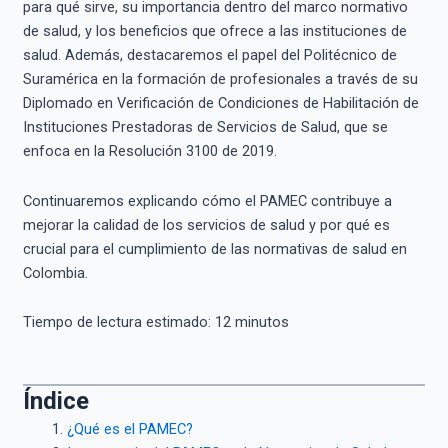
para qué sirve, su importancia dentro del marco normativo
de salud, y los beneficios que ofrece a las instituciones de
salud. Además, destacaremos el papel del Politécnico de
Suramérica en la formación de profesionales a través de su
Diplomado en Verificación de Condiciones de Habilitación de
Instituciones Prestadoras de Servicios de Salud, que se
enfoca en la Resolución 3100 de 2019.
Continuaremos explicando cómo el PAMEC contribuye a
mejorar la calidad de los servicios de salud y por qué es
crucial para el cumplimiento de las normativas de salud en
Colombia.
Tiempo de lectura estimado:
12
minutos
Índice
¿Qué es el PAMEC?