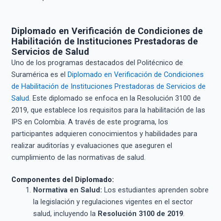
Diplomado en Verificación de Condiciones de
Habilitación de Instituciones Prestadoras de
Servicios de Salud
Uno de los programas destacados del Politécnico de
Suramérica es el
Diplomado en Verificación de Condiciones
de Habilitación de Instituciones Prestadoras de Servicios de
Salud
. Este diplomado se enfoca en la Resolución 3100 de
2019, que establece los requisitos para la habilitación de las
IPS en Colombia. A través de este programa, los
participantes adquieren conocimientos y habilidades para
realizar auditorías y evaluaciones que aseguren el
cumplimiento de las normativas de salud.
Componentes del Diplomado:
Normativa en Salud:
Los estudiantes aprenden sobre
la legislación y regulaciones vigentes en el sector
salud, incluyendo la
Resolución 3100 de 2019
.