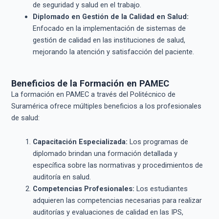
de seguridad y salud en el trabajo.
Diplomado en Gestión de la Calidad en Salud:
Enfocado en la implementación de sistemas de
gestión de calidad en las instituciones de salud,
mejorando la atención y satisfacción del paciente.
Beneficios de la Formación en PAMEC
La formación en PAMEC a través del Politécnico de
Suramérica ofrece múltiples beneficios a los profesionales
de salud:
Capacitación Especializada:
Los programas de
diplomado brindan una formación detallada y
específica sobre las normativas y procedimientos de
auditoría en salud.
Competencias Profesionales:
Los estudiantes
adquieren las competencias necesarias para realizar
auditorías y evaluaciones de calidad en las IPS,