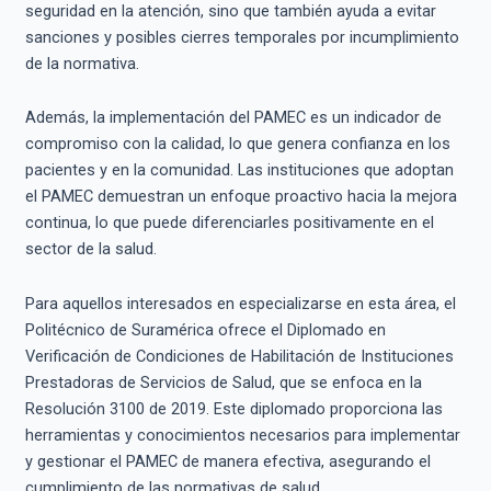
seguridad en la atención, sino que también ayuda a evitar
sanciones y posibles cierres temporales por incumplimiento
de la normativa.
Además, la implementación del PAMEC es un indicador de
compromiso con la calidad, lo que genera confianza en los
pacientes y en la comunidad. Las instituciones que adoptan
el PAMEC demuestran un enfoque proactivo hacia la mejora
continua, lo que puede diferenciarles positivamente en el
sector de la salud.
Para aquellos interesados en especializarse en esta área, el
Politécnico de Suramérica ofrece el Diplomado en
Verificación de Condiciones de Habilitación de Instituciones
Prestadoras de Servicios de Salud, que se enfoca en la
Resolución 3100 de 2019. Este diplomado proporciona las
herramientas y conocimientos necesarios para implementar
y gestionar el PAMEC de manera efectiva, asegurando el
cumplimiento de las normativas de salud.