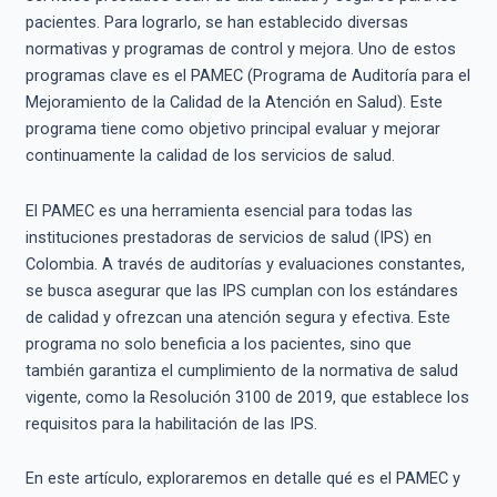
pacientes. Para lograrlo, se han establecido diversas
normativas y programas de control y mejora. Uno de estos
programas clave es el PAMEC (Programa de Auditoría para el
Mejoramiento de la Calidad de la Atención en Salud). Este
programa tiene como objetivo principal evaluar y mejorar
continuamente la calidad de los servicios de salud.
El PAMEC es una herramienta esencial para todas las
instituciones prestadoras de servicios de salud (IPS) en
Colombia. A través de auditorías y evaluaciones constantes,
se busca asegurar que las IPS cumplan con los estándares
de calidad y ofrezcan una atención segura y efectiva. Este
programa no solo beneficia a los pacientes, sino que
también garantiza el cumplimiento de la normativa de salud
vigente, como la Resolución 3100 de 2019, que establece los
requisitos para la habilitación de las IPS.
En este artículo, exploraremos en detalle qué es el PAMEC y