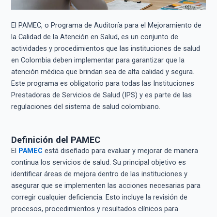
El PAMEC, o Programa de Auditoría para el Mejoramiento de
la Calidad de la Atención en Salud, es un conjunto de
actividades y procedimientos que las instituciones de salud
en Colombia deben implementar para garantizar que la
atención médica que brindan sea de alta calidad y segura.
Este programa es obligatorio para todas las Instituciones
Prestadoras de Servicios de Salud (IPS) y es parte de las
regulaciones del sistema de salud colombiano.
Definición del PAMEC
El
PAMEC
está diseñado para evaluar y mejorar de manera
continua los servicios de salud. Su principal objetivo es
identificar áreas de mejora dentro de las instituciones y
asegurar que se implementen las acciones necesarias para
corregir cualquier deficiencia. Esto incluye la revisión de
procesos, procedimientos y resultados clínicos para