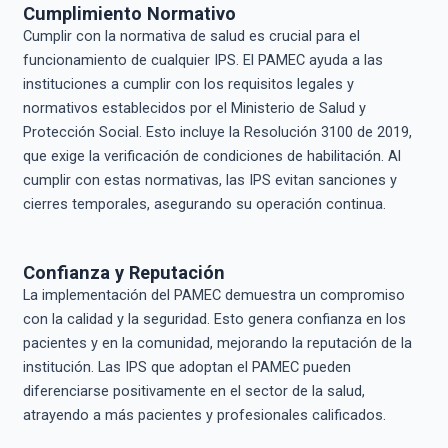
Cumplimiento Normativo
Cumplir con la normativa de salud es crucial para el
funcionamiento de cualquier IPS. El PAMEC ayuda a las
instituciones a cumplir con los requisitos legales y
normativos establecidos por el Ministerio de Salud y
Protección Social. Esto incluye la Resolución 3100 de 2019,
que exige la verificación de condiciones de habilitación. Al
cumplir con estas normativas, las IPS evitan sanciones y
cierres temporales, asegurando su operación continua.
Confianza y Reputación
La implementación del PAMEC demuestra un compromiso
con la calidad y la seguridad. Esto genera confianza en los
pacientes y en la comunidad, mejorando la reputación de la
institución. Las IPS que adoptan el PAMEC pueden
diferenciarse positivamente en el sector de la salud,
atrayendo a más pacientes y profesionales calificados.