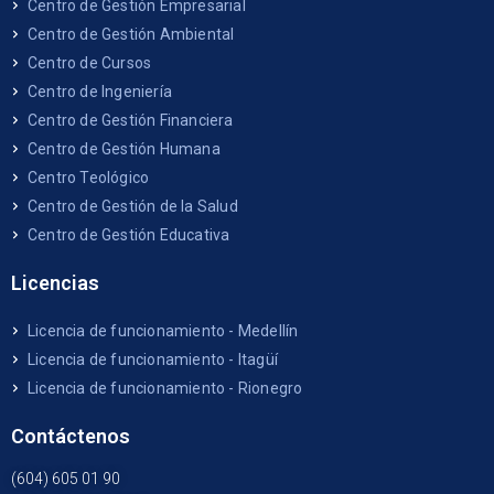
Centro de Gestión Empresarial
Centro de Gestión Ambiental
Centro de Cursos
Centro de Ingeniería
Centro de Gestión Financiera
Centro de Gestión Humana
Centro Teológico
Centro de Gestión de la Salud
Centro de Gestión Educativa
Licencias
Licencia de funcionamiento - Medellín
Licencia de funcionamiento - Itagüí
Licencia de funcionamiento - Rionegro
Contáctenos
(604) 605 01 90