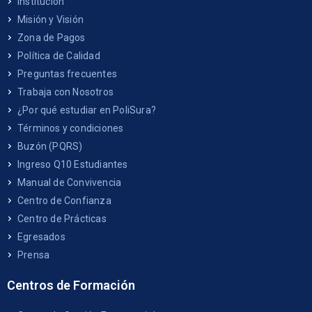
Institución
Misión y Visión
Zona de Pagos
Política de Calidad
Preguntas frecuentes
Trabaja con Nosotros
¿Por qué estudiar en PoliSura?
Términos y condiciones
Buzón (PQRS)
Ingreso Q10 Estudiantes
Manual de Convivencia
Centro de Confianza
Centro de Prácticas
Egresados
Prensa
Centros de Formación