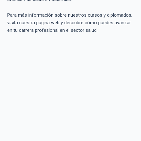
Para más información sobre nuestros cursos y diplomados,
visita nuestra página web y descubre cómo puedes avanzar
en tu carrera profesional en el sector salud.