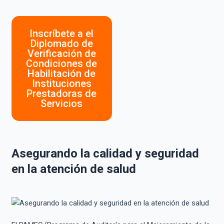
Inscríbete a el
Diplomado de
Verificación de
Condiciones de
Habilitación de
Instituciones
Prestadoras de
Servicios
Asegurando la calidad y seguridad
en la atención de salud