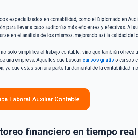
os especializados en contabilidad, como el Diplomado en Audito
ón para llevar a cabo auditorías más eficientes y efectivas. Al a
rse en el análisis de los mismos, mejorando así la calidad del co
no solo simplifica el trabajo contable, sino que también ofrece u
o de una empresa. Aquellos que buscan
cursos gratis
o cursos c
n, ya que estas son una parte fundamental de la contabilidad mo
ica Laboral Auxiliar Contable
toreo financiero en tiempo real