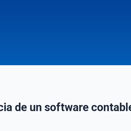
ia de un software contable