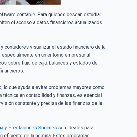
 software contable. Para quienes desean estudiar
iten el acceso a datos financieros actualizados
 contadores visualizar el estado financiero de la
, especialmente en un entorno empresarial
eos sobre flujo de caja, balances y estados de
inancieros.
ato, lo que ayuda a evitar problemas mayores como
 técnica en contabilidad y finanzas, es esencial
visión constante y precisa de las finanzas de la
a y Prestaciones Sociales
son ideales para
ión eficiente de la nómina. Estos programas