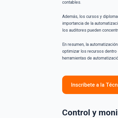
contables.
Además, los cursos y diplomad
importancia de la automatizaci
los auditores pueden concentra
En resumen, la automatización 
optimizar los recursos dentr
herramientas de automatizació
Inscríbete a la Técn
Control y moni