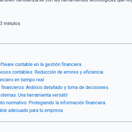
3
minutos
ftware contable en la gestión financiera
esos contables: Reducción de errores y eficiencia
anciero en tiempo real
financieros: Análisis detallado y toma de decisiones
istemas: Una herramienta versátil
to normativo: Protegiendo la información financiera
table adecuado para tu empresa