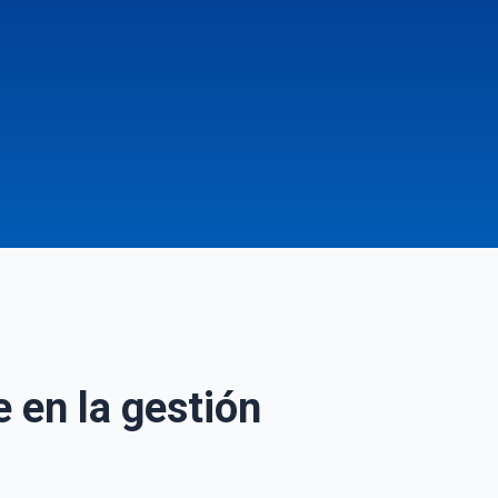
 en la gestión