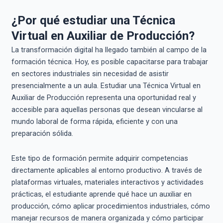
¿Por qué estudiar una Técnica
Virtual en Auxiliar de Producción?
La transformación digital ha llegado también al campo de la
formación técnica. Hoy, es posible capacitarse para trabajar
en sectores industriales sin necesidad de asistir
presencialmente a un aula. Estudiar una Técnica Virtual en
Auxiliar de Producción representa una oportunidad real y
accesible para aquellas personas que desean vincularse al
mundo laboral de forma rápida, eficiente y con una
preparación sólida.
Este tipo de formación permite adquirir competencias
directamente aplicables al entorno productivo. A través de
plataformas virtuales, materiales interactivos y actividades
prácticas, el estudiante aprende qué hace un auxiliar en
producción, cómo aplicar procedimientos industriales, cómo
manejar recursos de manera organizada y cómo participar