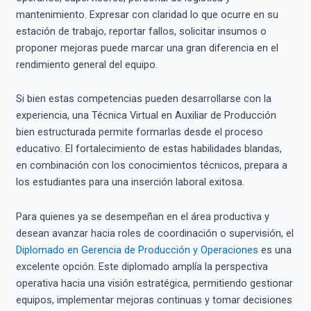
mantenimiento. Expresar con claridad lo que ocurre en su
estación de trabajo, reportar fallos, solicitar insumos o
proponer mejoras puede marcar una gran diferencia en el
rendimiento general del equipo.
Si bien estas competencias pueden desarrollarse con la
experiencia, una Técnica Virtual en Auxiliar de Producción
bien estructurada permite formarlas desde el proceso
educativo. El fortalecimiento de estas habilidades blandas,
en combinación con los conocimientos técnicos, prepara a
los estudiantes para una inserción laboral exitosa.
Para quienes ya se desempeñan en el área productiva y
desean avanzar hacia roles de coordinación o supervisión, el
Diplomado en Gerencia de Producción y Operaciones
es una
excelente opción. Este diplomado amplía la perspectiva
operativa hacia una visión estratégica, permitiendo gestionar
equipos, implementar mejoras continuas y tomar decisiones