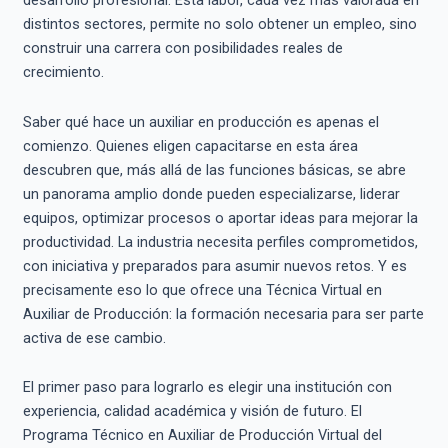
desarrollo profesional. Esta labor, cada vez más valorada en
distintos sectores, permite no solo obtener un empleo, sino
construir una carrera con posibilidades reales de
crecimiento.
Saber qué hace un auxiliar en producción es apenas el
comienzo. Quienes eligen capacitarse en esta área
descubren que, más allá de las funciones básicas, se abre
un panorama amplio donde pueden especializarse, liderar
equipos, optimizar procesos o aportar ideas para mejorar la
productividad. La industria necesita perfiles comprometidos,
con iniciativa y preparados para asumir nuevos retos. Y es
precisamente eso lo que ofrece una Técnica Virtual en
Auxiliar de Producción: la formación necesaria para ser parte
activa de ese cambio.
El primer paso para lograrlo es elegir una institución con
experiencia, calidad académica y visión de futuro. El
Programa Técnico en Auxiliar de Producción Virtual del