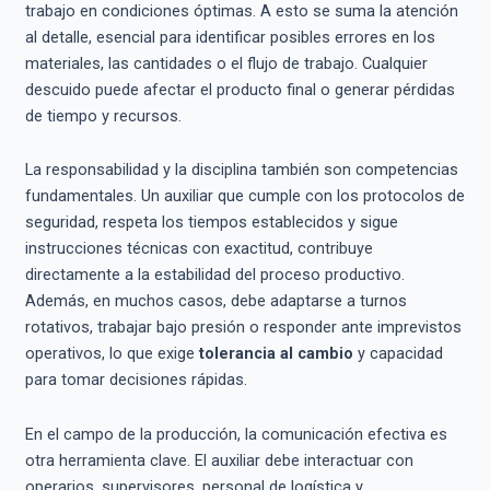
trabajo en condiciones óptimas. A esto se suma la atención
al detalle, esencial para identificar posibles errores en los
materiales, las cantidades o el flujo de trabajo. Cualquier
descuido puede afectar el producto final o generar pérdidas
de tiempo y recursos.
La responsabilidad y la disciplina también son competencias
fundamentales. Un auxiliar que cumple con los protocolos de
seguridad, respeta los tiempos establecidos y sigue
instrucciones técnicas con exactitud, contribuye
directamente a la estabilidad del proceso productivo.
Además, en muchos casos, debe adaptarse a turnos
rotativos, trabajar bajo presión o responder ante imprevistos
operativos, lo que exige
tolerancia al cambio
y capacidad
para tomar decisiones rápidas.
En el campo de la producción, la comunicación efectiva es
otra herramienta clave. El auxiliar debe interactuar con
operarios, supervisores, personal de logística y