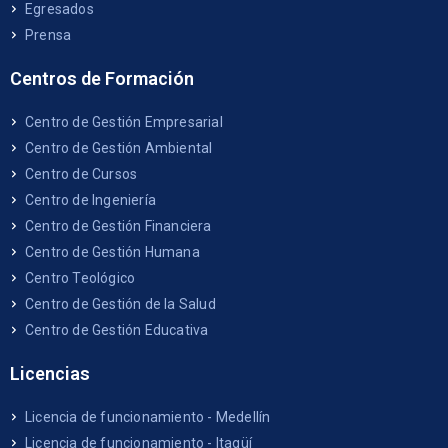
Egresados
Prensa
Centros de Formación
Centro de Gestión Empresarial
Centro de Gestión Ambiental
Centro de Cursos
Centro de Ingeniería
Centro de Gestión Financiera
Centro de Gestión Humana
Centro Teológico
Centro de Gestión de la Salud
Centro de Gestión Educativa
Licencias
Licencia de funcionamiento - Medellín
Licencia de funcionamiento - Itagüí