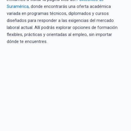
Suramérica
, donde encontrarás una oferta académica
variada en programas técnicos, diplomados y cursos
diseñados para responder a las exigencias del mercado
laboral actual. Allí podrás explorar opciones de formación
flexibles, prácticas y orientadas al empleo, sin importar
dónde te encuentres.