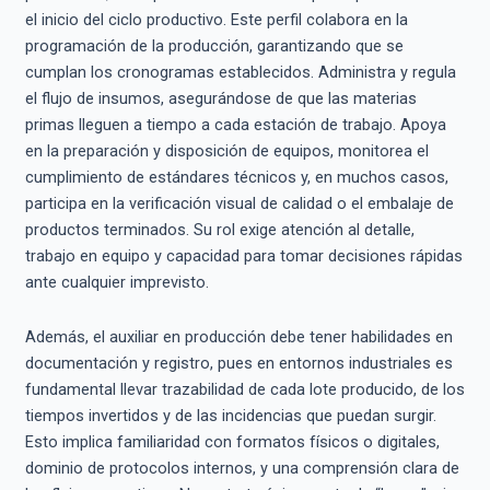
el inicio del ciclo productivo. Este perfil colabora en la
programación de la producción, garantizando que se
cumplan los cronogramas establecidos. Administra y regula
el flujo de insumos, asegurándose de que las materias
primas lleguen a tiempo a cada estación de trabajo. Apoya
en la preparación y disposición de equipos, monitorea el
cumplimiento de estándares técnicos y, en muchos casos,
participa en la verificación visual de calidad o el embalaje de
productos terminados. Su rol exige atención al detalle,
trabajo en equipo y capacidad para tomar decisiones rápidas
ante cualquier imprevisto.
Además, el auxiliar en producción debe tener habilidades en
documentación y registro, pues en entornos industriales es
fundamental llevar trazabilidad de cada lote producido, de los
tiempos invertidos y de las incidencias que puedan surgir.
Esto implica familiaridad con formatos físicos o digitales,
dominio de protocolos internos, y una comprensión clara de