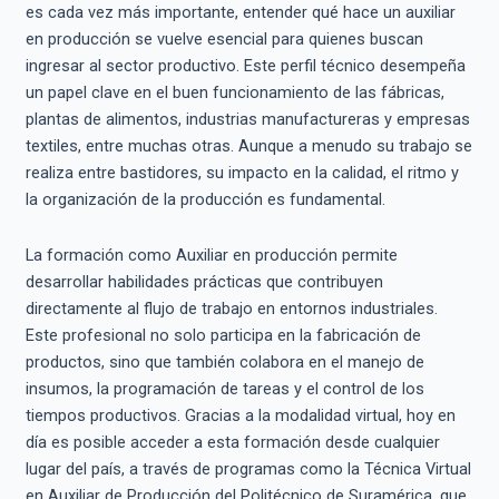
es cada vez más importante, entender qué hace un auxiliar
en producción se vuelve esencial para quienes buscan
ingresar al sector productivo. Este perfil técnico desempeña
un papel clave en el buen funcionamiento de las fábricas,
plantas de alimentos, industrias manufactureras y empresas
textiles, entre muchas otras. Aunque a menudo su trabajo se
realiza entre bastidores, su impacto en la calidad, el ritmo y
la organización de la producción es fundamental.
La formación como Auxiliar en producción permite
desarrollar habilidades prácticas que contribuyen
directamente al flujo de trabajo en entornos industriales.
Este profesional no solo participa en la fabricación de
productos, sino que también colabora en el manejo de
insumos, la programación de tareas y el control de los
tiempos productivos. Gracias a la modalidad virtual, hoy en
día es posible acceder a esta formación desde cualquier
lugar del país, a través de programas como la Técnica Virtual
en Auxiliar de Producción del Politécnico de Suramérica, que