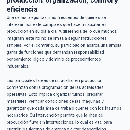
producción: organización, control y
eficiencia
Una de las preguntas más frecuentes de quienes se
interesan por este campo es qué hace un auxiliar en
producción en su día a día. A diferencia de lo que muchos
imaginan, este rol no se limita a seguir instrucciones
simples. Por el contrario, su participación abarca una amplia
gama de funciones que demandan responsabilidad,
pensamiento lógico y dominio de procedimientos
industriales.
Las principales tareas de un auxiliar en producción
comienzan con la programación de las actividades
operativas. Esto implica organizar turnos, preparar
materiales, verificar condiciones de las máquinas y
garantizar que cada área de trabajo cuente con los insumos
necesarios. Su intervención permite que la línea de
producción fluya sin interrupciones, lo cual es vital para
cumplir los tiempos de entrega y evitar desperdicios.