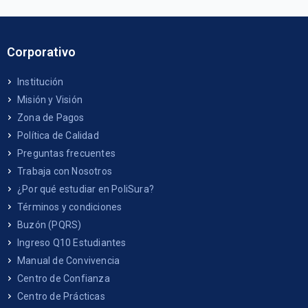
Corporativo
Institución
Misión y Visión
Zona de Pagos
Política de Calidad
Preguntas frecuentes
Trabaja con Nosotros
¿Por qué estudiar en PoliSura?
Términos y condiciones
Buzón (PQRS)
Ingreso Q10 Estudiantes
Manual de Convivencia
Centro de Confianza
Centro de Prácticas