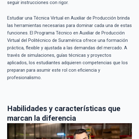
seguir instrucciones con rigor.
Estudiar una Técnica Virtual en Auxiliar de Producción brinda
las herramientas necesarias para dominar cada una de estas
funciones. El Programa Técnico en Auxiliar de Producción
Virtual del Politécnico de Suramérica ofrece una formación
práctica, flexible y ajustada a las demandas del mercado. A
través de simulaciones, guías técnicas y proyectos
aplicados, los estudiantes adquieren competencias que los
preparan para asumir este rol con eficiencia y
profesionalismo.
Habilidades y características que
marcan la diferencia