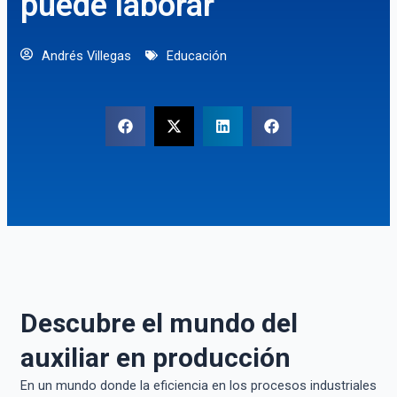
puede laborar
Andrés Villegas
Educación
Descubre el mundo del
auxiliar en producción
En un mundo donde la eficiencia en los procesos industriales