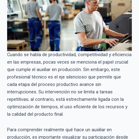
Cuando se habla de productividad, competitividad y eficiencia
en las empresas, pocas veces se menciona el papel crucial
que cumple el auxiliar en producción. Sin embargo, este
profesional técnico es el eje silencioso que permite que
cada etapa del proceso productivo avance sin
interrupciones. Su intervención no se limita a tareas
repetitivas; al contrario, está estrechamente ligada con la
optimización de tiempos, el uso eficiente de los recursos y
la calidad del producto final.
Para comprender realmente qué hace un auxiliar en
producción, es importante visualizar su participación desde