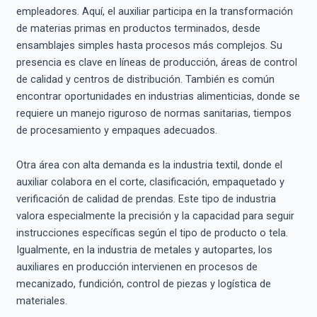
empleadores. Aquí, el auxiliar participa en la transformación
de materias primas en productos terminados, desde
ensamblajes simples hasta procesos más complejos. Su
presencia es clave en líneas de producción, áreas de control
de calidad y centros de distribución. También es común
encontrar oportunidades en industrias alimenticias, donde se
requiere un manejo riguroso de normas sanitarias, tiempos
de procesamiento y empaques adecuados.
Otra área con alta demanda es la industria textil, donde el
auxiliar colabora en el corte, clasificación, empaquetado y
verificación de calidad de prendas. Este tipo de industria
valora especialmente la precisión y la capacidad para seguir
instrucciones específicas según el tipo de producto o tela.
Igualmente, en la industria de metales y autopartes, los
auxiliares en producción intervienen en procesos de
mecanizado, fundición, control de piezas y logística de
materiales.