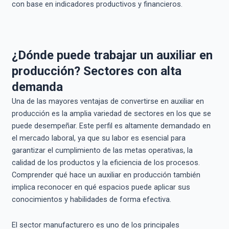
con base en indicadores productivos y financieros.
¿Dónde puede trabajar un auxiliar en
producción? Sectores con alta
demanda
Una de las mayores ventajas de convertirse en auxiliar en
producción es la amplia variedad de sectores en los que se
puede desempeñar. Este perfil es altamente demandado en
el mercado laboral, ya que su labor es esencial para
garantizar el cumplimiento de las metas operativas, la
calidad de los productos y la eficiencia de los procesos.
Comprender qué hace un auxiliar en producción también
implica reconocer en qué espacios puede aplicar sus
conocimientos y habilidades de forma efectiva.
El sector manufacturero es uno de los principales