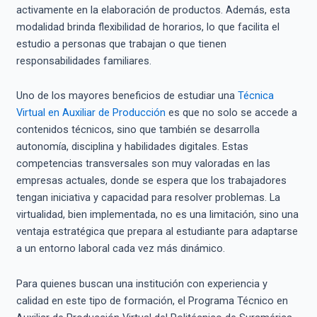
activamente en la elaboración de productos. Además, esta
modalidad brinda flexibilidad de horarios, lo que facilita el
estudio a personas que trabajan o que tienen
responsabilidades familiares.
Uno de los mayores beneficios de estudiar una
Técnica
Virtual en Auxiliar de Producción
es que no solo se accede a
contenidos técnicos, sino que también se desarrolla
autonomía, disciplina y habilidades digitales. Estas
competencias transversales son muy valoradas en las
empresas actuales, donde se espera que los trabajadores
tengan iniciativa y capacidad para resolver problemas. La
virtualidad, bien implementada, no es una limitación, sino una
ventaja estratégica que prepara al estudiante para adaptarse
a un entorno laboral cada vez más dinámico.
Para quienes buscan una institución con experiencia y
calidad en este tipo de formación, el Programa Técnico en