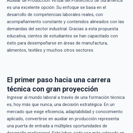
Auxiliar de Producción Virtual del Politécnico de Suramérica
es una excelente opción. Su enfoque se basa en el
desarrollo de competencias laborales reales, con
acompañamiento constante y contenidos alineados con las
demandas del sector industrial. Gracias a esta propuesta
educativa, cientos de estudiantes se han capacitado con
éxito para desempeñarse en áreas de manufactura,
alimentos, textiles y muchos otros sectores.
El primer paso hacia una carrera
técnica con gran proyección
Ingresar al mundo laboral a través de una formación técnica
es, hoy más que nunca, una decisión estratégica. En un
mercado que exige eficiencia, adaptabilidad y conocimiento
aplicado, convertirse en auxiliar en producción representa
una puerta de entrada a múltiples oportunidades de