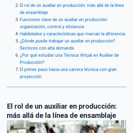
El rol de un auxiliar en producción: más allá de la línea
de ensamblaje
Funciones clave de un auxiliar en producción:
organización, control y eficiencia
Habilidades y características que marcan la diferencia
¿Dónde puede trabajar un auxiliar en producción?
Sectores con alta demanda
¿Por qué estudiar una Técnica Virtual en Auxiliar de
Producción?
El primer paso hacia una carrera técnica con gran
proyección
El rol de un auxiliar en producción:
más allá de la línea de ensamblaje