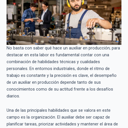
No basta con saber qué hace un auxiliar en producción; para
destacar en esta labor es fundamental contar con una
combinación de habilidades técnicas y cualidades
personales. En entornos industriales, donde el ritmo de
trabajo es constante y la precisión es clave, el desempeño
de un auxiliar en producción depende tanto de sus
conocimientos como de su actitud frente a los desafíos
diarios.
Una de las principales habilidades que se valora en este
campo es la organización. El auxiliar debe ser capaz de
planificar tareas, priorizar actividades y mantener el área de