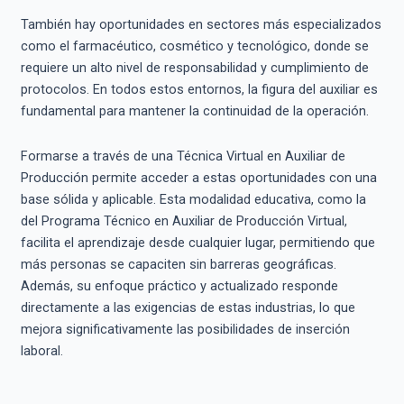
También hay oportunidades en sectores más especializados
como el farmacéutico, cosmético y tecnológico, donde se
requiere un alto nivel de responsabilidad y cumplimiento de
protocolos. En todos estos entornos, la figura del auxiliar es
fundamental para mantener la continuidad de la operación.
Formarse a través de una Técnica Virtual en Auxiliar de
Producción permite acceder a estas oportunidades con una
base sólida y aplicable. Esta modalidad educativa, como la
del Programa Técnico en Auxiliar de Producción Virtual,
facilita el aprendizaje desde cualquier lugar, permitiendo que
más personas se capaciten sin barreras geográficas.
Además, su enfoque práctico y actualizado responde
directamente a las exigencias de estas industrias, lo que
mejora significativamente las posibilidades de inserción
laboral.