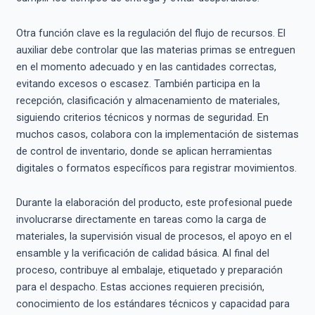
Otra función clave es la regulación del flujo de recursos. El
auxiliar debe controlar que las materias primas se entreguen
en el momento adecuado y en las cantidades correctas,
evitando excesos o escasez. También participa en la
recepción, clasificación y almacenamiento de materiales,
siguiendo criterios técnicos y normas de seguridad. En
muchos casos, colabora con la implementación de sistemas
de control de inventario, donde se aplican herramientas
digitales o formatos específicos para registrar movimientos.
Durante la elaboración del producto, este profesional puede
involucrarse directamente en tareas como la carga de
materiales, la supervisión visual de procesos, el apoyo en el
ensamble y la verificación de calidad básica. Al final del
proceso, contribuye al embalaje, etiquetado y preparación
para el despacho. Estas acciones requieren precisión,
conocimiento de los estándares técnicos y capacidad para