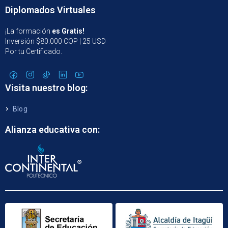
Diplomados Virtuales
¡La formación
es Gratis!
Inversión $80.000 COP | 25 USD
Por tu Certificado.
Visita nuestro blog:
Blog
Alianza educativa con: