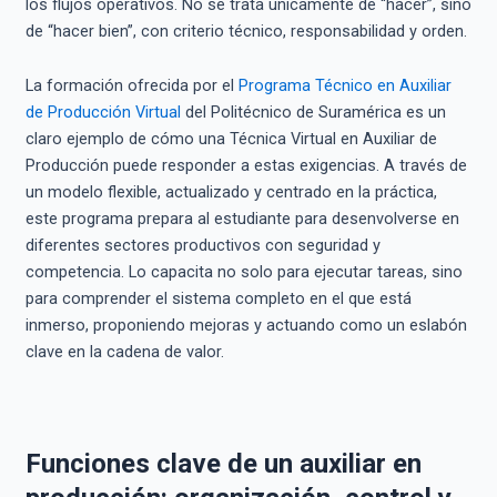
los flujos operativos. No se trata únicamente de “hacer”, sino
de “hacer bien”, con criterio técnico, responsabilidad y orden.
La formación ofrecida por el
Programa Técnico en Auxiliar
de Producción Virtual
del Politécnico de Suramérica es un
claro ejemplo de cómo una Técnica Virtual en Auxiliar de
Producción puede responder a estas exigencias. A través de
un modelo flexible, actualizado y centrado en la práctica,
este programa prepara al estudiante para desenvolverse en
diferentes sectores productivos con seguridad y
competencia. Lo capacita no solo para ejecutar tareas, sino
para comprender el sistema completo en el que está
inmerso, proponiendo mejoras y actuando como un eslabón
clave en la cadena de valor.
Funciones clave de un auxiliar en