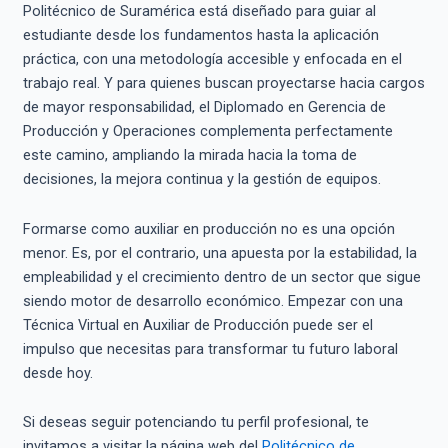
Politécnico de Suramérica está diseñado para guiar al
estudiante desde los fundamentos hasta la aplicación
práctica, con una metodología accesible y enfocada en el
trabajo real. Y para quienes buscan proyectarse hacia cargos
de mayor responsabilidad, el Diplomado en Gerencia de
Producción y Operaciones complementa perfectamente
este camino, ampliando la mirada hacia la toma de
decisiones, la mejora continua y la gestión de equipos.
Formarse como auxiliar en producción no es una opción
menor. Es, por el contrario, una apuesta por la estabilidad, la
empleabilidad y el crecimiento dentro de un sector que sigue
siendo motor de desarrollo económico. Empezar con una
Técnica Virtual en Auxiliar de Producción puede ser el
impulso que necesitas para transformar tu futuro laboral
desde hoy.
Si deseas seguir potenciando tu perfil profesional, te
invitamos a visitar la página web del
Politécnico de