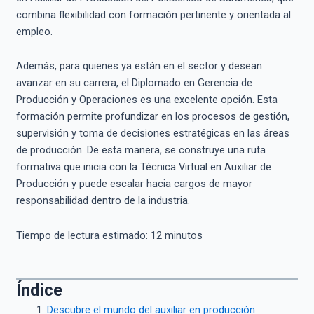
combina flexibilidad con formación pertinente y orientada al
empleo.
Además, para quienes ya están en el sector y desean
avanzar en su carrera, el Diplomado en Gerencia de
Producción y Operaciones es una excelente opción. Esta
formación permite profundizar en los procesos de gestión,
supervisión y toma de decisiones estratégicas en las áreas
de producción. De esta manera, se construye una ruta
formativa que inicia con la Técnica Virtual en Auxiliar de
Producción y puede escalar hacia cargos de mayor
responsabilidad dentro de la industria.
Tiempo de lectura estimado:
12
minutos
Índice
Descubre el mundo del auxiliar en producción