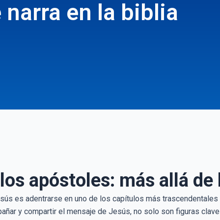
narra en la biblia
 los apóstoles: más allá de 
sús es adentrarse en uno de los capítulos más trascendentales d
ñar y compartir el mensaje de Jesús, no solo son figuras clave 