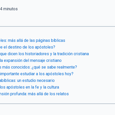
4
minutos
les: más allá de las páginas bíblicas
re el destino de los apóstoles?
que dicen los historiadores y la tradición cristiana
la expansión del mensaje cristiano
os más conocidos: ¿qué se sabe realmente?
 importante estudiar a los apóstoles hoy?
abíblicas: un estudio necesario
los apóstoles en la fe y la cultura
sión profunda: más allá de los relatos