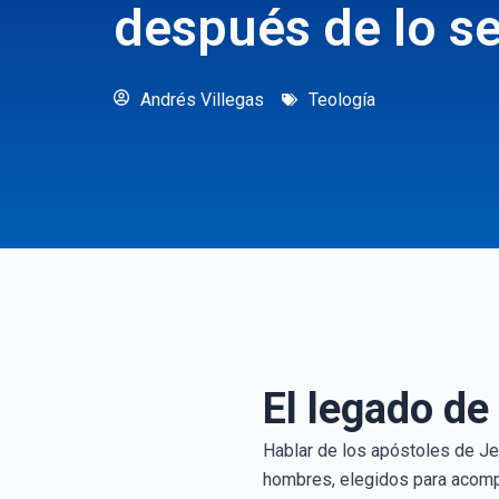
después de lo se 
Andrés Villegas
Teología
El legado de
Hablar de los apóstoles de Je
hombres, elegidos para acompa