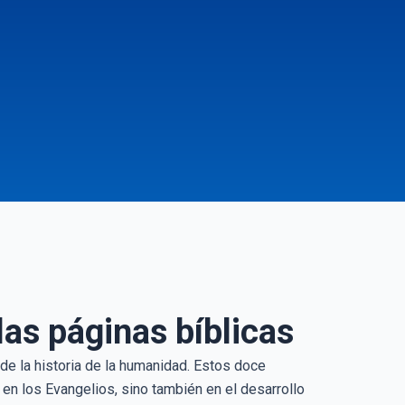
las páginas bíblicas
e la historia de la humanidad. Estos doce
en los Evangelios, sino también en el desarrollo