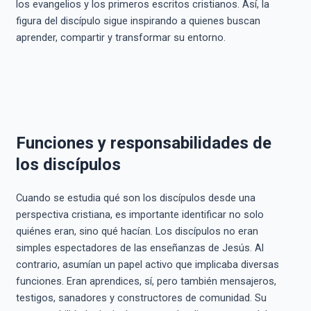
los evangelios y los primeros escritos cristianos. Así, la
figura del discípulo sigue inspirando a quienes buscan
aprender, compartir y transformar su entorno.
Funciones y responsabilidades de
los discípulos
Cuando se estudia qué son los discípulos desde una
perspectiva cristiana, es importante identificar no solo
quiénes eran, sino qué hacían. Los discípulos no eran
simples espectadores de las enseñanzas de Jesús. Al
contrario, asumían un papel activo que implicaba diversas
funciones. Eran aprendices, sí, pero también mensajeros,
testigos, sanadores y constructores de comunidad. Su