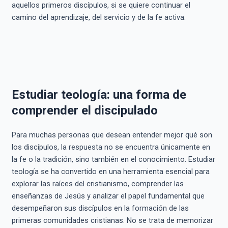
aquellos primeros discípulos, si se quiere continuar el
camino del aprendizaje, del servicio y de la fe activa.
Estudiar teología: una forma de
comprender el discipulado
Para muchas personas que desean entender mejor qué son
los discípulos, la respuesta no se encuentra únicamente en
la fe o la tradición, sino también en el conocimiento. Estudiar
teología se ha convertido en una herramienta esencial para
explorar las raíces del cristianismo, comprender las
enseñanzas de Jesús y analizar el papel fundamental que
desempeñaron sus discípulos en la formación de las
primeras comunidades cristianas. No se trata de memorizar