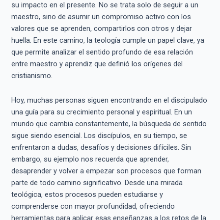
su impacto en el presente. No se trata solo de seguir a un
maestro, sino de asumir un compromiso activo con los
valores que se aprenden, compartirlos con otros y dejar
huella. En este camino, la teología cumple un papel clave, ya
que permite analizar el sentido profundo de esa relación
entre maestro y aprendiz que definió los orígenes del
cristianismo.
Hoy, muchas personas siguen encontrando en el discipulado
una guía para su crecimiento personal y espiritual. En un
mundo que cambia constantemente, la búsqueda de sentido
sigue siendo esencial. Los discípulos, en su tiempo, se
enfrentaron a dudas, desafíos y decisiones difíciles. Sin
embargo, su ejemplo nos recuerda que aprender,
desaprender y volver a empezar son procesos que forman
parte de todo camino significativo. Desde una mirada
teológica, estos procesos pueden estudiarse y
comprenderse con mayor profundidad, ofreciendo
herramientas para aplicar esas enseñanzas a los retos de la