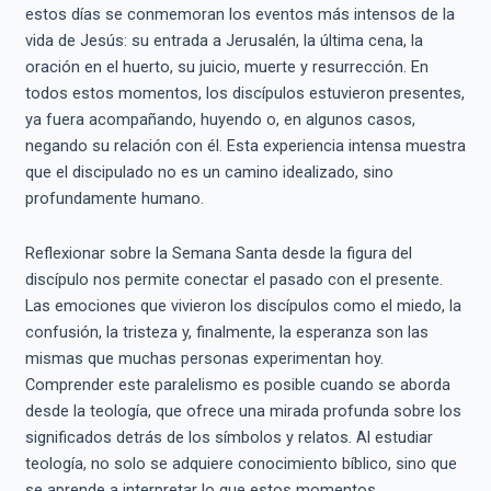
estos días se conmemoran los eventos más intensos de la
vida de Jesús: su entrada a Jerusalén, la última cena, la
oración en el huerto, su juicio, muerte y resurrección. En
todos estos momentos, los discípulos estuvieron presentes,
ya fuera acompañando, huyendo o, en algunos casos,
negando su relación con él. Esta experiencia intensa muestra
que el discipulado no es un camino idealizado, sino
profundamente humano.
Reflexionar sobre la Semana Santa desde la figura del
discípulo nos permite conectar el pasado con el presente.
Las emociones que vivieron los discípulos como el miedo, la
confusión, la tristeza y, finalmente, la esperanza son las
mismas que muchas personas experimentan hoy.
Comprender este paralelismo es posible cuando se aborda
desde la teología, que ofrece una mirada profunda sobre los
significados detrás de los símbolos y relatos. Al estudiar
teología, no solo se adquiere conocimiento bíblico, sino que
se aprende a interpretar lo que estos momentos