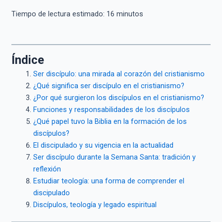
Tiempo de lectura estimado:
16
minutos
Índice
Ser discípulo: una mirada al corazón del cristianismo
¿Qué significa ser discípulo en el cristianismo?
¿Por qué surgieron los discípulos en el cristianismo?
Funciones y responsabilidades de los discípulos
¿Qué papel tuvo la Biblia en la formación de los
discípulos?
El discipulado y su vigencia en la actualidad
Ser discípulo durante la Semana Santa: tradición y
reflexión
Estudiar teología: una forma de comprender el
discipulado
Discípulos, teología y legado espiritual