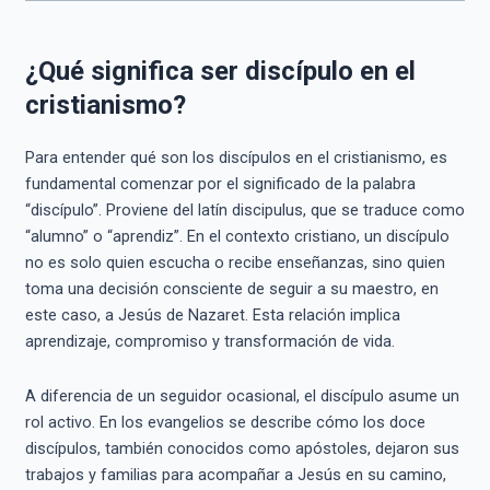
¿Qué significa ser discípulo en el
cristianismo?
Para entender qué son los discípulos en el cristianismo, es
fundamental comenzar por el significado de la palabra
“discípulo”. Proviene del latín discipulus, que se traduce como
“alumno” o “aprendiz”. En el contexto cristiano, un discípulo
no es solo quien escucha o recibe enseñanzas, sino quien
toma una decisión consciente de seguir a su maestro, en
este caso, a Jesús de Nazaret. Esta relación implica
aprendizaje, compromiso y transformación de vida.
A diferencia de un seguidor ocasional, el discípulo asume un
rol activo. En los evangelios se describe cómo los doce
discípulos, también conocidos como apóstoles, dejaron sus
trabajos y familias para acompañar a Jesús en su camino,