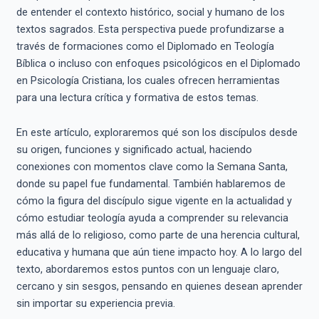
de entender el contexto histórico, social y humano de los
textos sagrados. Esta perspectiva puede profundizarse a
través de formaciones como el Diplomado en Teología
Bíblica o incluso con enfoques psicológicos en el Diplomado
en Psicología Cristiana, los cuales ofrecen herramientas
para una lectura crítica y formativa de estos temas.
En este artículo, exploraremos qué son los discípulos desde
su origen, funciones y significado actual, haciendo
conexiones con momentos clave como la Semana Santa,
donde su papel fue fundamental. También hablaremos de
cómo la figura del discípulo sigue vigente en la actualidad y
cómo estudiar teología ayuda a comprender su relevancia
más allá de lo religioso, como parte de una herencia cultural,
educativa y humana que aún tiene impacto hoy. A lo largo del
texto, abordaremos estos puntos con un lenguaje claro,
cercano y sin sesgos, pensando en quienes desean aprender
sin importar su experiencia previa.