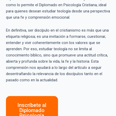
como lo permite el Diplomado en Psicología Cristiana, ideal
para quienes desean estudiar teología desde una perspectiva
que una fe y comprensión emocional.
En definitiva, ser discípulo en el cristianismo es más que una
etiqueta religiosa; es una invitación a formarse, cuestionar,
entender y vivir coherentemente con los valores que se
aprenden. Por eso, estudiar teología no se limita al
conocimiento bíblico, sino que promueve una actitud crítica,
abierta y profunda sobre la vida, la fe y la historia. Esta
comprensión nos ayudará a lo largo del artículo a seguir
desentrañando la relevancia de los discípulos tanto en el
pasado como en la actualidad.
Inscríbete al
Diplomado
Psicología