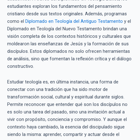
estudiantes exploran los fundamentos del pensamiento
cristiano desde sus textos originales. Además, programas
como el
Diplomado en Teología del Antiguo Testamento
y el
Diplomado en Teología del Nuevo Testamento brindan una
visión completa de los contextos históricos y culturales que
moldearon las enseñanzas de Jesús y la formación de sus
discípulos. Estos diplomados no solo ofrecen herramientas
de análisis, sino que fomentan la reflexión crítica y el diálogo
constructivo.
Estudiar teología es, en última instancia, una forma de
conectar con una tradición que ha sido motor de
transformación social, cultural y espiritual durante siglos.
Permite reconocer que entender qué son los discípulos no
es solo una tarea del pasado, sino una invitación actual a
vivir con propósito, conciencia y compromiso. Y aunque el
contexto haya cambiado, la esencia del discipulado sigue
siendo la misma: aprender, compartir y actuar desde el