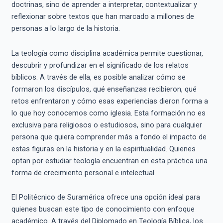
doctrinas, sino de aprender a interpretar, contextualizar y
reflexionar sobre textos que han marcado a millones de
personas a lo largo de la historia.
La teología como disciplina académica permite cuestionar,
descubrir y profundizar en el significado de los relatos
bíblicos. A través de ella, es posible analizar cómo se
formaron los discípulos, qué enseñanzas recibieron, qué
retos enfrentaron y cómo esas experiencias dieron forma a
lo que hoy conocemos como iglesia. Esta formación no es
exclusiva para religiosos o estudiosos, sino para cualquier
persona que quiera comprender más a fondo el impacto de
estas figuras en la historia y en la espiritualidad. Quienes
optan por estudiar teología encuentran en esta práctica una
forma de crecimiento personal e intelectual.
El Politécnico de Suramérica ofrece una opción ideal para
quienes buscan este tipo de conocimiento con enfoque
académico. A través del Diplomado en Teología Bíblica, los