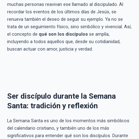
muchas personas reavivan ese llamado al discipulado. Al
recordar los eventos de los últimos días de Jesús, se
renueva también el deseo de seguir su ejemplo. Ya no se
trata de un seguimiento físico, sino simbólico y vivencial. Así,
el concepto de
qué son los discípulos
se amplía,
incluyendo a todos aquellos que, desde su cotidianidad,
buscan actuar con amor, justicia y verdad.
Ser discípulo durante la Semana
Santa: tradición y reflexión
La Semana Santa es uno de los momentos más simbólicos
del calendario cristiano, y también uno de los más
significativos para entender qué son los discípulos. Durante