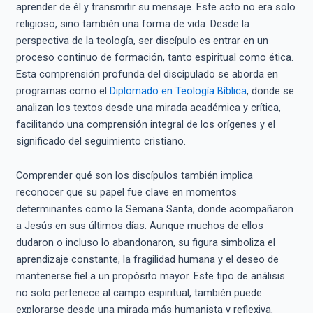
aprender de él y transmitir su mensaje. Este acto no era solo
religioso, sino también una forma de vida. Desde la
perspectiva de la teología, ser discípulo es entrar en un
proceso continuo de formación, tanto espiritual como ética.
Esta comprensión profunda del discipulado se aborda en
programas como el
Diplomado en Teología Bíblica
, donde se
analizan los textos desde una mirada académica y crítica,
facilitando una comprensión integral de los orígenes y el
significado del seguimiento cristiano.
Comprender qué son los discípulos también implica
reconocer que su papel fue clave en momentos
determinantes como la Semana Santa, donde acompañaron
a Jesús en sus últimos días. Aunque muchos de ellos
dudaron o incluso lo abandonaron, su figura simboliza el
aprendizaje constante, la fragilidad humana y el deseo de
mantenerse fiel a un propósito mayor. Este tipo de análisis
no solo pertenece al campo espiritual, también puede
explorarse desde una mirada más humanista y reflexiva,