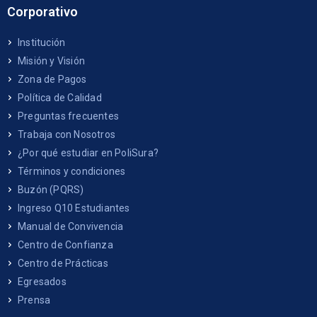
Corporativo
Institución
Misión y Visión
Zona de Pagos
Política de Calidad
Preguntas frecuentes
Trabaja con Nosotros
¿Por qué estudiar en PoliSura?
Términos y condiciones
Buzón (PQRS)
Ingreso Q10 Estudiantes
Manual de Convivencia
Centro de Confianza
Centro de Prácticas
Egresados
Prensa