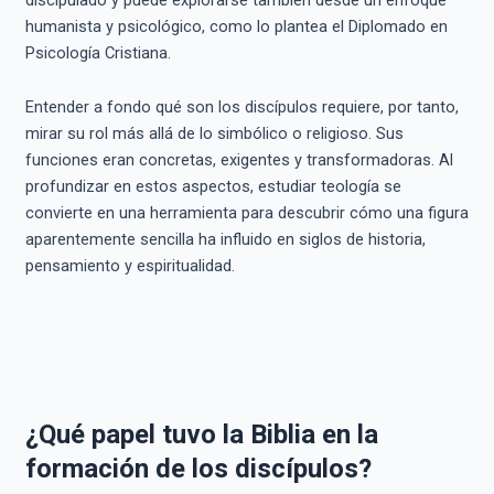
humanista y psicológico, como lo plantea el Diplomado en
Psicología Cristiana.
Entender a fondo qué son los discípulos requiere, por tanto,
mirar su rol más allá de lo simbólico o religioso. Sus
funciones eran concretas, exigentes y transformadoras. Al
profundizar en estos aspectos, estudiar teología se
convierte en una herramienta para descubrir cómo una figura
aparentemente sencilla ha influido en siglos de historia,
pensamiento y espiritualidad.
¿Qué papel tuvo la Biblia en la
formación de los discípulos?