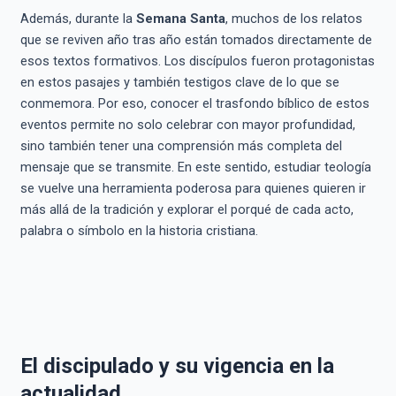
Además, durante la
Semana Santa
, muchos de los relatos
que se reviven año tras año están tomados directamente de
esos textos formativos. Los discípulos fueron protagonistas
en estos pasajes y también testigos clave de lo que se
conmemora. Por eso, conocer el trasfondo bíblico de estos
eventos permite no solo celebrar con mayor profundidad,
sino también tener una comprensión más completa del
mensaje que se transmite. En este sentido, estudiar teología
se vuelve una herramienta poderosa para quienes quieren ir
más allá de la tradición y explorar el porqué de cada acto,
palabra o símbolo en la historia cristiana.
El discipulado y su vigencia en la
actualidad