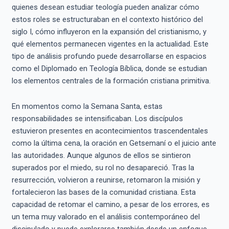
quienes desean estudiar teología pueden analizar cómo
estos roles se estructuraban en el contexto histórico del
siglo I, cómo influyeron en la expansión del cristianismo, y
qué elementos permanecen vigentes en la actualidad. Este
tipo de análisis profundo puede desarrollarse en espacios
como el Diplomado en Teología Bíblica, donde se estudian
los elementos centrales de la formación cristiana primitiva.
En momentos como la Semana Santa, estas
responsabilidades se intensificaban. Los discípulos
estuvieron presentes en acontecimientos trascendentales
como la última cena, la oración en Getsemaní o el juicio ante
las autoridades. Aunque algunos de ellos se sintieron
superados por el miedo, su rol no desapareció. Tras la
resurrección, volvieron a reunirse, retomaron la misión y
fortalecieron las bases de la comunidad cristiana. Esta
capacidad de retomar el camino, a pesar de los errores, es
un tema muy valorado en el análisis contemporáneo del
discipulado y puede explorarse también desde un enfoque