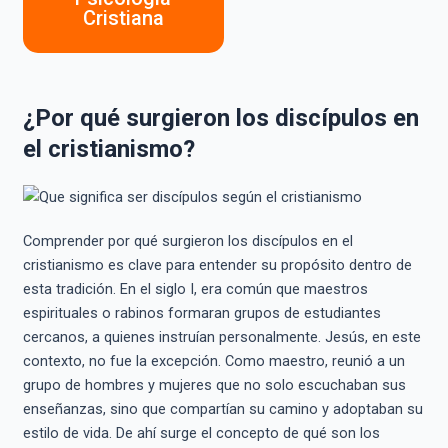
Cristiana
¿Por qué surgieron los discípulos en
el cristianismo?
Comprender por qué surgieron los discípulos en el
cristianismo es clave para entender su propósito dentro de
esta tradición. En el siglo I, era común que maestros
espirituales o rabinos formaran grupos de estudiantes
cercanos, a quienes instruían personalmente. Jesús, en este
contexto, no fue la excepción. Como maestro, reunió a un
grupo de hombres y mujeres que no solo escuchaban sus
enseñanzas, sino que compartían su camino y adoptaban su
estilo de vida. De ahí surge el concepto de qué son los