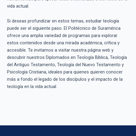
vida actual.
Si deseas profundizar en estos temas, estudiar teología
puede ser el siguiente paso. El Politécnico de Suramérica
ofrece una amplia variedad de programas para explorar
estos contenidos desde una mirada académica, crítica y
accesible. Te invitamos a visitar nuestra página web y
descubrir nuestros Diplomados en Teología Bíblica, Teología
del Antiguo Testamento, Teología del Nuevo Testamento y
Psicología Cristiana, ideales para quienes quieren conocer
más a fondo el legado de los discípulos y el impacto de la
teología en la vida actual.