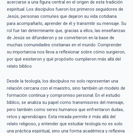
acercarse a una figura central en el origen de esta tradición
espiritual. Los discípulos fueron los primeros seguidores de
Jesús, personas comunes que dejaron su vida cotidiana
para acompañarlo, aprender de él y transmitir su mensaje. Su
rol fue tan determinante que, gracias a ellos, las enseñanzas
de Jesús se difundieron y se convirtieron en la base de
muchas comunidades cristianas en el mundo. Comprender
su importancia nos lleva a reflexionar sobre cómo surgieron,
por qué existieron y qué propósito cumplieron más allá del
relato bíblico.
Desde la teología, los discípulos no solo representan una
relación cercana con el maestro, sino también un modelo de
formación continua y compromiso personal. En el estudio
bíblico, se analiza su papel como transmisores del mensaje,
pero también como seres humanos que enfrentaron dudas,
retos y aprendizajes. Esta mirada permite ir más allá del
relato religioso, y entender que estudiar teología no es solo
una práctica espiritual, sino una forma académica y reflexiva