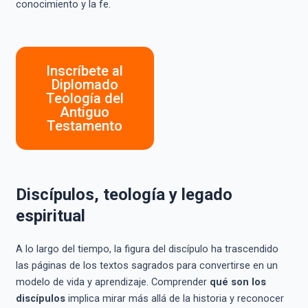
conocimiento y la fe.
Inscríbete al
Diplomado
Teología del
Antiguo
Testamento
Discípulos, teología y legado
espiritual
A lo largo del tiempo, la figura del discípulo ha trascendido
las páginas de los textos sagrados para convertirse en un
modelo de vida y aprendizaje. Comprender
qué son los
discípulos
implica mirar más allá de la historia y reconocer