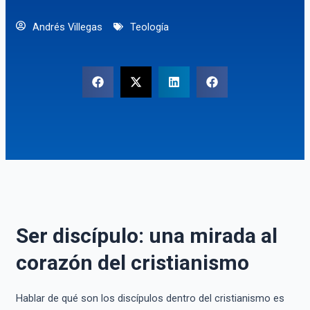
Andrés Villegas
Teología
Ser discípulo: una mirada al
corazón del cristianismo
Hablar de qué son los discípulos dentro del cristianismo es