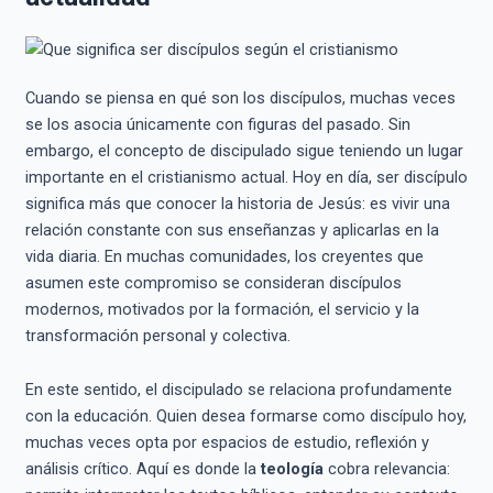
Cuando se piensa en qué son los discípulos, muchas veces
se los asocia únicamente con figuras del pasado. Sin
embargo, el concepto de discipulado sigue teniendo un lugar
importante en el cristianismo actual. Hoy en día, ser discípulo
significa más que conocer la historia de Jesús: es vivir una
relación constante con sus enseñanzas y aplicarlas en la
vida diaria. En muchas comunidades, los creyentes que
asumen este compromiso se consideran discípulos
modernos, motivados por la formación, el servicio y la
transformación personal y colectiva.
En este sentido, el discipulado se relaciona profundamente
con la educación. Quien desea formarse como discípulo hoy,
muchas veces opta por espacios de estudio, reflexión y
análisis crítico. Aquí es donde la
teología
cobra relevancia: