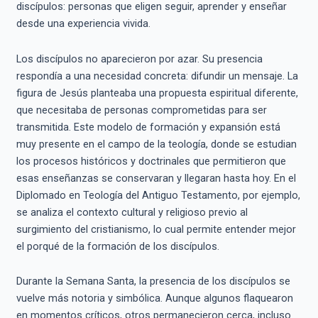
discípulos: personas que eligen seguir, aprender y enseñar
desde una experiencia vivida.
Los discípulos no aparecieron por azar. Su presencia
respondía a una necesidad concreta: difundir un mensaje. La
figura de Jesús planteaba una propuesta espiritual diferente,
que necesitaba de personas comprometidas para ser
transmitida. Este modelo de formación y expansión está
muy presente en el campo de la teología, donde se estudian
los procesos históricos y doctrinales que permitieron que
esas enseñanzas se conservaran y llegaran hasta hoy. En el
Diplomado en Teología del Antiguo Testamento, por ejemplo,
se analiza el contexto cultural y religioso previo al
surgimiento del cristianismo, lo cual permite entender mejor
el porqué de la formación de los discípulos.
Durante la Semana Santa, la presencia de los discípulos se
vuelve más notoria y simbólica. Aunque algunos flaquearon
en momentos críticos, otros permanecieron cerca, incluso