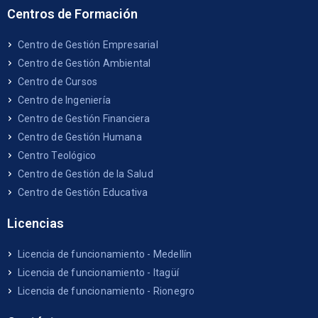
Centros de Formación
Centro de Gestión Empresarial
Centro de Gestión Ambiental
Centro de Cursos
Centro de Ingeniería
Centro de Gestión Financiera
Centro de Gestión Humana
Centro Teológico
Centro de Gestión de la Salud
Centro de Gestión Educativa
Licencias
Licencia de funcionamiento - Medellín
Licencia de funcionamiento - Itagüí
Licencia de funcionamiento - Rionegro