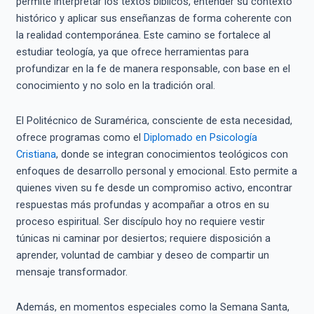
permite interpretar los textos bíblicos, entender su contexto
histórico y aplicar sus enseñanzas de forma coherente con
la realidad contemporánea. Este camino se fortalece al
estudiar teología, ya que ofrece herramientas para
profundizar en la fe de manera responsable, con base en el
conocimiento y no solo en la tradición oral.
El Politécnico de Suramérica, consciente de esta necesidad,
ofrece programas como el
Diplomado en Psicología
Cristiana
, donde se integran conocimientos teológicos con
enfoques de desarrollo personal y emocional. Esto permite a
quienes viven su fe desde un compromiso activo, encontrar
respuestas más profundas y acompañar a otros en su
proceso espiritual. Ser discípulo hoy no requiere vestir
túnicas ni caminar por desiertos; requiere disposición a
aprender, voluntad de cambiar y deseo de compartir un
mensaje transformador.
Además, en momentos especiales como la Semana Santa,