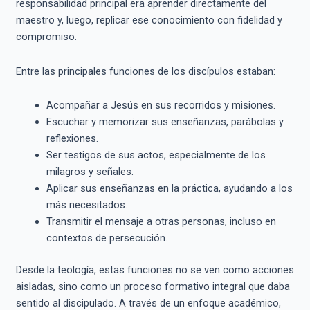
responsabilidad principal era aprender directamente del
maestro y, luego, replicar ese conocimiento con fidelidad y
compromiso.
Entre las principales funciones de los discípulos estaban:
Acompañar a Jesús en sus recorridos y misiones.
Escuchar y memorizar sus enseñanzas, parábolas y
reflexiones.
Ser testigos de sus actos, especialmente de los
milagros y señales.
Aplicar sus enseñanzas en la práctica, ayudando a los
más necesitados.
Transmitir el mensaje a otras personas, incluso en
contextos de persecución.
Desde la teología, estas funciones no se ven como acciones
aisladas, sino como un proceso formativo integral que daba
sentido al discipulado. A través de un enfoque académico,