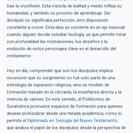
tras la crucifixión. Esta mezcla de lealtad y miedo refleja su
humanidad, y también su proceso de aprendizaje. Ser
discípulo no significaba perfección, sino disposición
constante a crecer. Esta idea se convierte en un eje esencial
cuando alguien decide estudiar teología, ya que permite mirar
con profundidad las motivaciones, los desafíos y la
evolución de estos personajes clave en el desarrollo del
cristianismo.
Hoy en día, comprender qué son los discípulos implica
reconocer que su surgimiento no fue solo parte de una
estrategia de expansión religiosa, sino un modelo de
formación basado en la cercanía, la enseñanza directa y la
vivencia de valores. En este sentido, el Politécnico de
Suramérica promueve espacios de formación para quienes
desean profundizar desde una mirada académica, como lo
permite el
Diplomado en Teología del Nuevo Testamento
,
que analiza el papel de los discípulos desde la perspectiva de