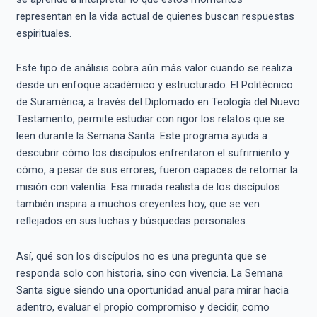
representan en la vida actual de quienes buscan respuestas
espirituales.
Este tipo de análisis cobra aún más valor cuando se realiza
desde un enfoque académico y estructurado. El Politécnico
de Suramérica, a través del Diplomado en Teología del Nuevo
Testamento, permite estudiar con rigor los relatos que se
leen durante la Semana Santa. Este programa ayuda a
descubrir cómo los discípulos enfrentaron el sufrimiento y
cómo, a pesar de sus errores, fueron capaces de retomar la
misión con valentía. Esa mirada realista de los discípulos
también inspira a muchos creyentes hoy, que se ven
reflejados en sus luchas y búsquedas personales.
Así, qué son los discípulos no es una pregunta que se
responda solo con historia, sino con vivencia. La Semana
Santa sigue siendo una oportunidad anual para mirar hacia
adentro, evaluar el propio compromiso y decidir, como