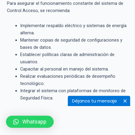
Para asegurar el funcionamiento constante del sistema de
Control Acceso, se recomienda:
Implementar respaldo eléctrico y sistemas de energía
alterna.
Mantener copias de seguridad de configuraciones y
bases de datos.
Establecer políticas claras de administración de
usuarios.
Capacitar al personal en manejo del sistema.
Realizar evaluaciones periódicas de desempeño
tecnológico.
Integrar el sistema con plataformas de monitoreo de
Seguridad Física.
Déjanos tu mensaje
Whatsapp