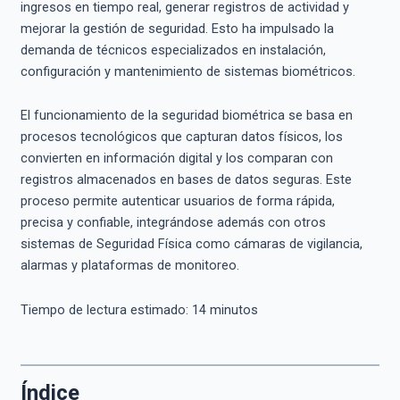
ingresos en tiempo real, generar registros de actividad y
mejorar la gestión de seguridad. Esto ha impulsado la
demanda de técnicos especializados en instalación,
configuración y mantenimiento de sistemas biométricos.
El funcionamiento de la seguridad biométrica se basa en
procesos tecnológicos que capturan datos físicos, los
convierten en información digital y los comparan con
registros almacenados en bases de datos seguras. Este
proceso permite autenticar usuarios de forma rápida,
precisa y confiable, integrándose además con otros
sistemas de Seguridad Física como cámaras de vigilancia,
alarmas y plataformas de monitoreo.
Tiempo de lectura estimado:
14
minutos
Índice