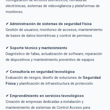
electrónicas, sistemas de videovigilancia y plataformas de
monitoreo.
✔ Administración de sistemas de seguridad física
Gestión de usuarios, monitoreo de accesos, mantenimiento
de bases de datos biométricas y control de permisos.
✔ Soporte técnico y mantenimiento
Diagnóstico de fallas, actualización de software, reparación
de dispositivos y mantenimiento preventivo de equipos.
✔ Consultoría en seguridad tecnológica
Evaluación de riesgos, diseño de soluciones de
Seguridad
Física
y planificación de infraestructura de protección.
✔ Emprendimiento en servicios tecnológicos
Creación de empresas dedicadas a instalación y
mantenimiento de sistemas de Control Acceso para