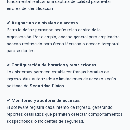
fundamental realizar una captura de calidad para evitar
errores de identificación.
✔ Asignación de niveles de acceso
Permite definir permisos según roles dentro de la
organización. Por ejemplo, acceso general para empleados,
acceso restringido para áreas técnicas o acceso temporal
para visitantes.
✔ Configuración de horarios y restricciones
Los sistemas permiten establecer franjas horarias de
ingreso, días autorizados y limitaciones de acceso según
políticas de
Seguridad Física
.
✔ Monitoreo y auditoría de accesos
El software registra cada intento de ingreso, generando
reportes detallados que permiten detectar comportamientos
sospechosos o incidentes de seguridad.