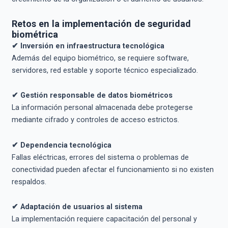
Retos en la implementación de seguridad
biométrica
✔ Inversión en infraestructura tecnológica
Además del equipo biométrico, se requiere software,
servidores, red estable y soporte técnico especializado.
✔ Gestión responsable de datos biométricos
La información personal almacenada debe protegerse
mediante cifrado y controles de acceso estrictos.
✔ Dependencia tecnológica
Fallas eléctricas, errores del sistema o problemas de
conectividad pueden afectar el funcionamiento si no existen
respaldos.
✔ Adaptación de usuarios al sistema
La implementación requiere capacitación del personal y