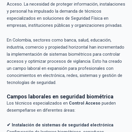
Acceso. La necesidad de proteger información, instalaciones
y personal ha impulsado la demanda de técnicos
especializados en soluciones de Seguridad Física en
empresas, instituciones públicas y organizaciones privadas.
En Colombia, sectores como banca, salud, educación,
industria, comercio y propiedad horizontal han incrementado
la implementación de sistemas biométricos para controlar
accesos y optimizar procesos de vigilancia. Esto ha creado
un campo laboral en expansión para profesionales con
conocimientos en electrónica, redes, sistemas y gestión de
tecnologías de seguridad.
Campos laborales en seguridad biométrica
Los técnicos especializados en
Control Acceso
pueden
desempeñarse en diferentes áreas:
✔ Instalación de sistemas de seguridad electrónica
Configuración de lectores biométricos, cerraduras