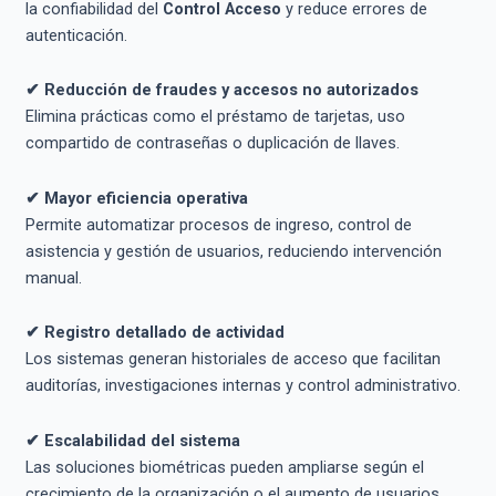
la confiabilidad del
Control Acceso
y reduce errores de
autenticación.
✔ Reducción de fraudes y accesos no autorizados
Elimina prácticas como el préstamo de tarjetas, uso
compartido de contraseñas o duplicación de llaves.
✔ Mayor eficiencia operativa
Permite automatizar procesos de ingreso, control de
asistencia y gestión de usuarios, reduciendo intervención
manual.
✔ Registro detallado de actividad
Los sistemas generan historiales de acceso que facilitan
auditorías, investigaciones internas y control administrativo.
✔ Escalabilidad del sistema
Las soluciones biométricas pueden ampliarse según el
crecimiento de la organización o el aumento de usuarios.