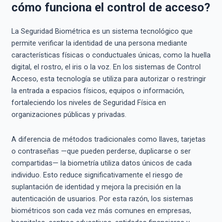
cómo funciona el control de acceso?
La Seguridad Biométrica es un sistema tecnológico que
permite verificar la identidad de una persona mediante
características físicas o conductuales únicas, como la huella
digital, el rostro, el iris o la voz. En los sistemas de Control
Acceso, esta tecnología se utiliza para autorizar o restringir
la entrada a espacios físicos, equipos o información,
fortaleciendo los niveles de Seguridad Física en
organizaciones públicas y privadas.
A diferencia de métodos tradicionales como llaves, tarjetas
o contraseñas —que pueden perderse, duplicarse o ser
compartidas— la biometría utiliza datos únicos de cada
individuo. Esto reduce significativamente el riesgo de
suplantación de identidad y mejora la precisión en la
autenticación de usuarios. Por esta razón, los sistemas
biométricos son cada vez más comunes en empresas,