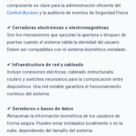
componente es clave para la administración eficiente del
Control Acceso
y la auditoría de eventos de Seguridad Física.
✔ Cerraduras electrónicas o electromagnéticas
Son los mecanismos que ejecutan la apertura o bloqueo de
puertas cuando el sistema valida la identidad del usuario.
Deben ser compatibles con el sistema biométrico instalado.
✔ Infraestructura de red y cableado
Incluye conexiones eléctricas, cableado estructurado,
routers y switches necesarios para la comunicación entre
dispositivos. Una red estable garantiza el funcionamiento
continuo del sistema.
✔ Servidores o bases de datos
Almacenan la información biométrica de los usuarios de
forma segura. Pueden estar instalados localmente o en la
nube, dependiendo del tamaño del sistema.