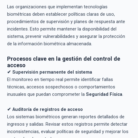
Las organizaciones que implementan tecnologías
biométricas deben establecer políticas claras de uso,
procedimientos de supervisión y planes de respuesta ante
incidentes. Esto permite mantener la disponibilidad del
sistema, prevenir vulnerabilidades y asegurar la protección
de la información biométrica almacenada.
Procesos clave en la gestión del control de
acceso
✔ Supervisión permanente del sistema
El monitoreo en tiempo real permite identificar fallas
técnicas, accesos sospechosos o comportamientos
inusuales que puedan comprometer la
Seguridad Física
.
✔ Auditoría de registros de acceso
Los sistemas biométricos generan reportes detallados de
ingresos y salidas. Revisar estos registros permite detectar
inconsistencias, evaluar políticas de seguridad y mejorar los