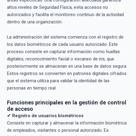
áreas específicas. Una configuración adecuada garantiza
altos niveles de Seguridad Física, evita accesos no
autorizados y facilita el monitoreo continuo de la actividad
dentro de una organización.
La administración del sistema comienza con el registro de
los datos biométricos de cada usuario autorizado. Este
proceso consiste en capturar información como huellas
digitales, reconocimiento facial o escaneo de iris, que
posteriormente se almacenan en una base de datos segura.
Estos registros se convierten en patrones digitales cifrados
que el sistema utiliza para validar la identidad de las
personas en tiempo real.
Funciones principales en la gestión de control
de acceso
✔ Registro de usuarios biométricos
Consiste en capturar y almacenar la información biométrica
de empleados, visitantes o personal autorizado. Es