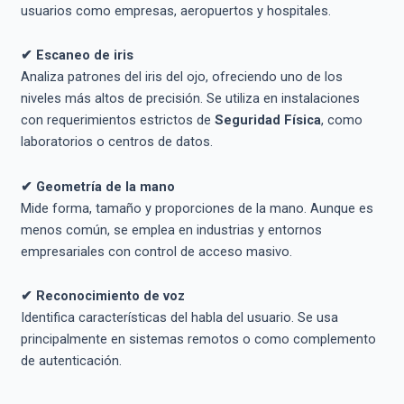
usuarios como empresas, aeropuertos y hospitales.
✔ Escaneo de iris
Analiza patrones del iris del ojo, ofreciendo uno de los
niveles más altos de precisión. Se utiliza en instalaciones
con requerimientos estrictos de
Seguridad Física
, como
laboratorios o centros de datos.
✔ Geometría de la mano
Mide forma, tamaño y proporciones de la mano. Aunque es
menos común, se emplea en industrias y entornos
empresariales con control de acceso masivo.
✔ Reconocimiento de voz
Identifica características del habla del usuario. Se usa
principalmente en sistemas remotos o como complemento
de autenticación.