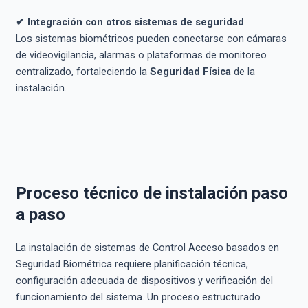
✔ Integración con otros sistemas de seguridad
Los sistemas biométricos pueden conectarse con cámaras
de videovigilancia, alarmas o plataformas de monitoreo
centralizado, fortaleciendo la
Seguridad Física
de la
instalación.
Proceso técnico de instalación paso
a paso
La instalación de sistemas de Control Acceso basados en
Seguridad Biométrica requiere planificación técnica,
configuración adecuada de dispositivos y verificación del
funcionamiento del sistema. Un proceso estructurado