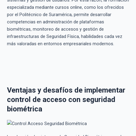
sistemas y gestión de usuarios. Por esta razón, la formación
especializada mediante cursos online, como los ofrecidos
por el Politécnico de Suramérica, permite desarrollar
competencias en administración de plataformas
biométricas, monitoreo de accesos y gestión de
infraestructuras de Seguridad Física, habilidades cada vez
más valoradas en entornos empresariales modernos.
Ventajas y desafíos de implementar
control de acceso con seguridad
biométrica