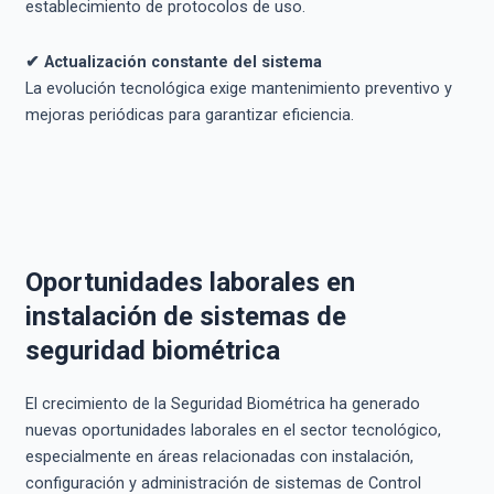
establecimiento de protocolos de uso.
✔ Actualización constante del sistema
La evolución tecnológica exige mantenimiento preventivo y
mejoras periódicas para garantizar eficiencia.
Oportunidades laborales en
instalación de sistemas de
seguridad biométrica
El crecimiento de la Seguridad Biométrica ha generado
nuevas oportunidades laborales en el sector tecnológico,
especialmente en áreas relacionadas con instalación,
configuración y administración de sistemas de Control