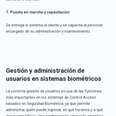
7. Puesta en marcha y capacitación
Se entrega el sistema al cliente y se capacita al personal
encargado de su administración y mantenimiento.
Gestión y administración de
usuarios en sistemas biométricos
La correcta gestión de usuarios es una de las funciones
más importantes en los sistemas de Control Acceso
basados en Seguridad Biométrica, ya que permite
administrar quién puede ingresar, en qué horarios y a qué