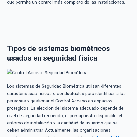
que permite un control más completo de las instalaciones.
Tipos de sistemas biométricos
usados en seguridad física
Los sistemas de Seguridad Biométrica utilizan diferentes
características físicas o conductuales para identificar a las
personas y gestionar el Control Acceso en espacios
protegidos. La elección del sistema adecuado depende del
nivel de seguridad requerido, el presupuesto disponible, el
entorno de instalación y la cantidad de usuarios que se
deben administrar. Actualmente, las organizaciones