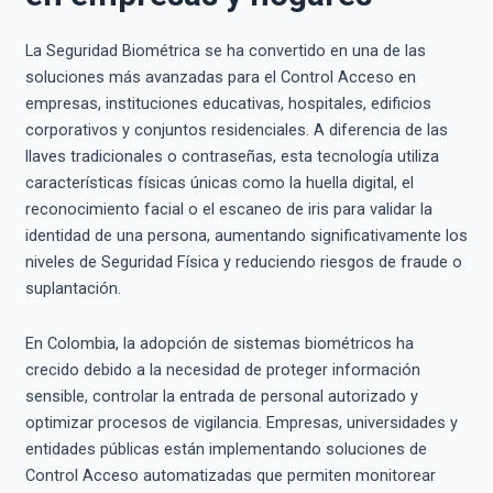
La Seguridad Biométrica se ha convertido en una de las
soluciones más avanzadas para el Control Acceso en
empresas, instituciones educativas, hospitales, edificios
corporativos y conjuntos residenciales. A diferencia de las
llaves tradicionales o contraseñas, esta tecnología utiliza
características físicas únicas como la huella digital, el
reconocimiento facial o el escaneo de iris para validar la
identidad de una persona, aumentando significativamente los
niveles de Seguridad Física y reduciendo riesgos de fraude o
suplantación.
En Colombia, la adopción de sistemas biométricos ha
crecido debido a la necesidad de proteger información
sensible, controlar la entrada de personal autorizado y
optimizar procesos de vigilancia. Empresas, universidades y
entidades públicas están implementando soluciones de
Control Acceso automatizadas que permiten monitorear