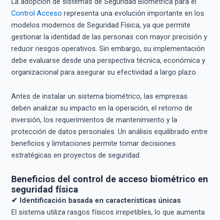
La adopción de sistemas de Seguridad Biométrica para el
Control Acceso
representa una evolución importante en los
modelos modernos de Seguridad Física, ya que permite
gestionar la identidad de las personas con mayor precisión y
reducir riesgos operativos. Sin embargo, su implementación
debe evaluarse desde una perspectiva técnica, económica y
organizacional para asegurar su efectividad a largo plazo.
Antes de instalar un sistema biométrico, las empresas
deben analizar su impacto en la operación, el retorno de
inversión, los requerimientos de mantenimiento y la
protección de datos personales. Un análisis equilibrado entre
beneficios y limitaciones permite tomar decisiones
estratégicas en proyectos de seguridad.
Beneficios del control de acceso biométrico en
seguridad física
✔ Identificación basada en características únicas
El sistema utiliza rasgos físicos irrepetibles, lo que aumenta