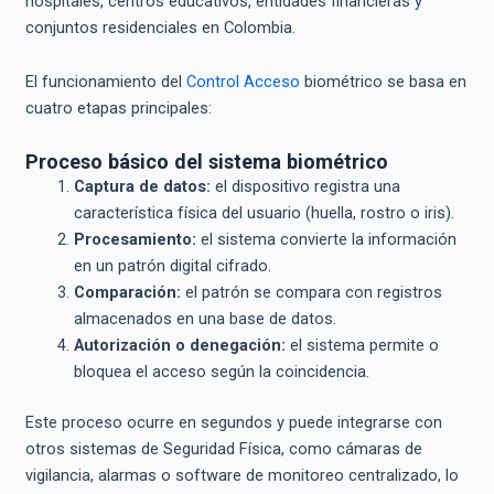
hospitales, centros educativos, entidades financieras y
conjuntos residenciales en Colombia.
El funcionamiento del
Control Acceso
biométrico se basa en
cuatro etapas principales:
Proceso básico del sistema biométrico
Captura de datos:
el dispositivo registra una
característica física del usuario (huella, rostro o iris).
Procesamiento:
el sistema convierte la información
en un patrón digital cifrado.
Comparación:
el patrón se compara con registros
almacenados en una base de datos.
Autorización o denegación:
el sistema permite o
bloquea el acceso según la coincidencia.
Este proceso ocurre en segundos y puede integrarse con
otros sistemas de Seguridad Física, como cámaras de
vigilancia, alarmas o software de monitoreo centralizado, lo