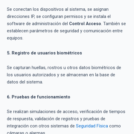
Se conectan los dispositivos al sistema, se asignan
direcciones IP, se configuran permisos y se instala el
software de administración del
Control Acceso
. También se
establecen parámetros de seguridad y comunicación entre
equipos.
5. Registro de usuarios biométricos
Se capturan huellas, rostros u otros datos biométricos de
los usuarios autorizados y se almacenan en la base de
datos del sistema.
6. Pruebas de funcionamiento
Se realizan simulaciones de acceso, verificación de tiempos
de respuesta, validación de registros y pruebas de
integración con otros sistemas de
Seguridad Física
como
cámaras o alarmas.