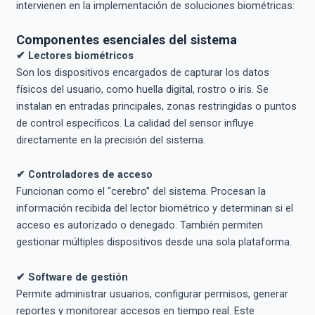
intervienen en la implementación de soluciones biométricas:
Componentes esenciales del sistema
✔ Lectores biométricos
Son los dispositivos encargados de capturar los datos
físicos del usuario, como huella digital, rostro o iris. Se
instalan en entradas principales, zonas restringidas o puntos
de control específicos. La calidad del sensor influye
directamente en la precisión del sistema.
✔ Controladores de acceso
Funcionan como el “cerebro” del sistema. Procesan la
información recibida del lector biométrico y determinan si el
acceso es autorizado o denegado. También permiten
gestionar múltiples dispositivos desde una sola plataforma.
✔ Software de gestión
Permite administrar usuarios, configurar permisos, generar
reportes y monitorear accesos en tiempo real. Este