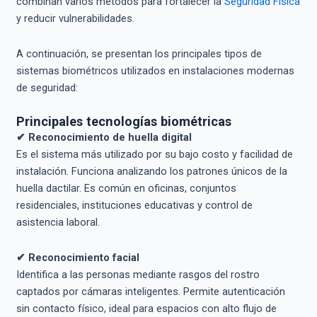
combinan varios métodos para fortalecer la
Seguridad Física
y reducir vulnerabilidades.
A continuación, se presentan los principales tipos de
sistemas biométricos utilizados en instalaciones modernas
de seguridad:
Principales tecnologías biométricas
✔ Reconocimiento de huella digital
Es el sistema más utilizado por su bajo costo y facilidad de
instalación. Funciona analizando los patrones únicos de la
huella dactilar. Es común en oficinas, conjuntos
residenciales, instituciones educativas y control de
asistencia laboral.
✔ Reconocimiento facial
Identifica a las personas mediante rasgos del rostro
captados por cámaras inteligentes. Permite autenticación
sin contacto físico, ideal para espacios con alto flujo de