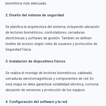
biométrica más adecuada.
2. Diseño del sistema de seguridad
Se planifica la arquitectura del sistema, incluyendo ubicación
de lectores biométricos, controladores, cerraduras
electrónicas y software de gestión. También se definen
niveles de acceso según roles de usuarios y protocolos de
Seguridad Física.
3. Instalación de dispositivos físicos
Se realiza el montaje de lectores biométricos, cableado,
cerraduras electromagnéticas y componentes de red. En
esta etapa se debe garantizar estabilidad eléctrica, correcta
ubicación de sensores y protección de los equipos.
4. Configuración del software y la red