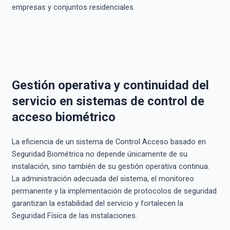
empresas y conjuntos residenciales.
Gestión operativa y continuidad del
servicio en sistemas de control de
acceso biométrico
La eficiencia de un sistema de Control Acceso basado en
Seguridad Biométrica no depende únicamente de su
instalación, sino también de su gestión operativa continua.
La administración adecuada del sistema, el monitoreo
permanente y la implementación de protocolos de seguridad
garantizan la estabilidad del servicio y fortalecen la
Seguridad Física de las instalaciones.