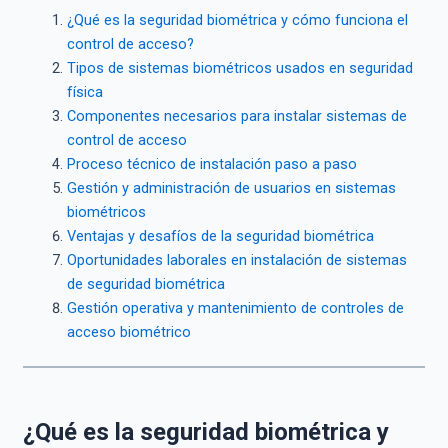
¿Qué es la seguridad biométrica y cómo funciona el
control de acceso?
Tipos de sistemas biométricos usados en seguridad
física
Componentes necesarios para instalar sistemas de
control de acceso
Proceso técnico de instalación paso a paso
Gestión y administración de usuarios en sistemas
biométricos
Ventajas y desafíos de la seguridad biométrica
Oportunidades laborales en instalación de sistemas
de seguridad biométrica
Gestión operativa y mantenimiento de controles de
acceso biométrico
¿Qué es la seguridad biométrica y