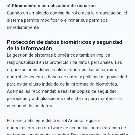
✔ Eliminación o actualización de usuarios
Cuando un empleado cambia de rol o deja la organización, el
sistema permite modificar o eliminar sus permisos
inmediatamente.
Protección de datos biométricos y seguridad
de la información
La gestión de sistemas biométricos también implica
responsabilidad en la protección de datos personales. Las
organizaciones deben implementar medidas de cifrado,
control de acceso a bases de datos y políticas de privacidad
para evitar el uso indebido de la información biométrica.
Además, es recomendable realizar copias de seguridad
periódicas y actualizaciones del sistema para mantener la
integridad de los datos.
El manejo eficiente del Control Acceso requiere
conocimientos en software de seguridad, administración de