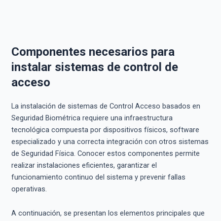
Componentes necesarios para
instalar sistemas de control de
acceso
La instalación de sistemas de Control Acceso basados en
Seguridad Biométrica requiere una infraestructura
tecnológica compuesta por dispositivos físicos, software
especializado y una correcta integración con otros sistemas
de Seguridad Física. Conocer estos componentes permite
realizar instalaciones eficientes, garantizar el
funcionamiento continuo del sistema y prevenir fallas
operativas.
A continuación, se presentan los elementos principales que