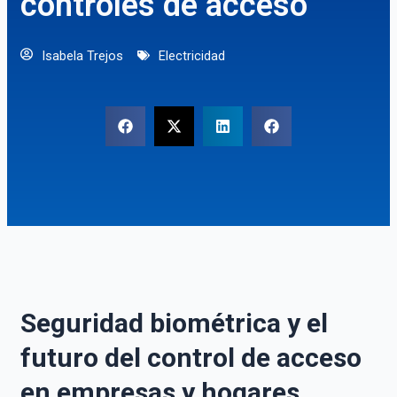
controles de acceso
Isabela Trejos
Electricidad
Seguridad biométrica y el
futuro del control de acceso
en empresas y hogares