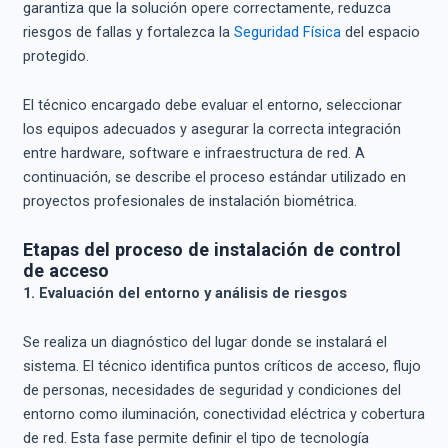
garantiza que la solución opere correctamente, reduzca
riesgos de fallas y fortalezca la
Seguridad Física
del espacio
protegido.
El técnico encargado debe evaluar el entorno, seleccionar
los equipos adecuados y asegurar la correcta integración
entre hardware, software e infraestructura de red. A
continuación, se describe el proceso estándar utilizado en
proyectos profesionales de instalación biométrica.
Etapas del proceso de instalación de control
de acceso
1. Evaluación del entorno y análisis de riesgos
Se realiza un diagnóstico del lugar donde se instalará el
sistema. El técnico identifica puntos críticos de acceso, flujo
de personas, necesidades de seguridad y condiciones del
entorno como iluminación, conectividad eléctrica y cobertura
de red. Esta fase permite definir el tipo de tecnología