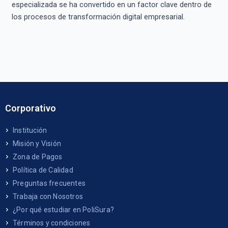
especializada se ha convertido en un factor clave dentro de
los procesos de transformación digital empresarial.
Corporativo
Institución
Misión y Visión
Zona de Pagos
Política de Calidad
Preguntas frecuentes
Trabaja con Nosotros
¿Por qué estudiar en PoliSura?
Términos y condiciones