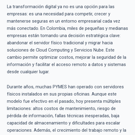
La transformación digital ya no es una opción para las
empresas: es una necesidad para competir, crecer y
mantenerse seguras en un entorno empresarial cada vez
más conectado. En Colombia, miles de pequeñas y medianas
empresas están tomando una decisión estratégica clave:
abandonar el servidor físico tradicional y migrar hacia
soluciones de Cloud Computing y Servicios Nube. Este
cambio permite optimizar costos, mejorar la seguridad de la
información y facilitar el acceso remoto a datos y sistemas
desde cualquier lugar.
Durante años, muchas PYMES han operado con servidores
físicos instalados en sus propias oficinas. Aunque este
modelo fue efectivo en el pasado, hoy presenta múltiples
limitaciones: altos costos de mantenimiento, riesgo de
pérdida de información, fallas técnicas inesperadas, baja
capacidad de almacenamiento y dificultades para escalar
operaciones. Además, el crecimiento del trabajo remoto y la