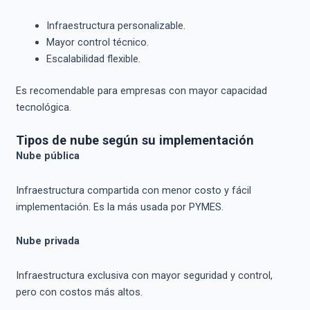
Infraestructura personalizable.
Mayor control técnico.
Escalabilidad flexible.
Es recomendable para empresas con mayor capacidad
tecnológica.
Tipos de nube según su implementación
Nube pública
Infraestructura compartida con menor costo y fácil
implementación. Es la más usada por PYMES.
Nube privada
Infraestructura exclusiva con mayor seguridad y control,
pero con costos más altos.