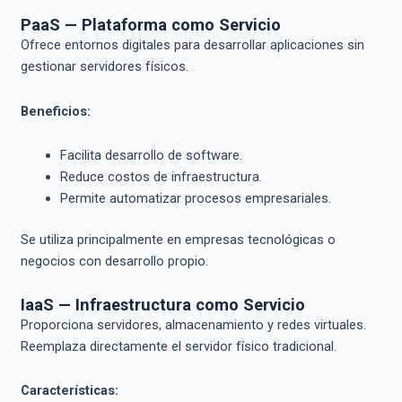
PaaS — Plataforma como Servicio
Ofrece entornos digitales para desarrollar aplicaciones sin
gestionar servidores físicos.
Beneficios:
Facilita desarrollo de software.
Reduce costos de infraestructura.
Permite automatizar procesos empresariales.
Se utiliza principalmente en empresas tecnológicas o
negocios con desarrollo propio.
IaaS — Infraestructura como Servicio
Proporciona servidores, almacenamiento y redes virtuales.
Reemplaza directamente el servidor físico tradicional.
Características: