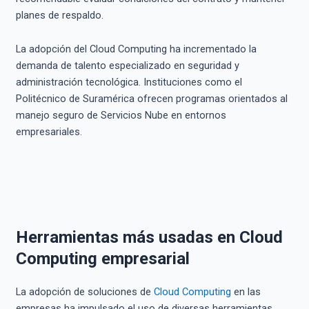
planes de respaldo.
La adopción del Cloud Computing ha incrementado la
demanda de talento especializado en seguridad y
administración tecnológica. Instituciones como el
Politécnico de Suramérica ofrecen programas orientados al
manejo seguro de Servicios Nube en entornos
empresariales.
Herramientas más usadas en Cloud
Computing empresarial
La adopción de soluciones de
Cloud Computing
en las
empresas ha impulsado el uso de diversas herramientas