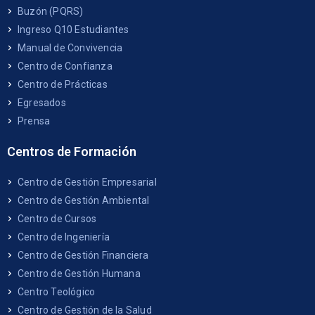
Buzón (PQRS)
Ingreso Q10 Estudiantes
Manual de Convivencia
Centro de Confianza
Centro de Prácticas
Egresados
Prensa
Centros de Formación
Centro de Gestión Empresarial
Centro de Gestión Ambiental
Centro de Cursos
Centro de Ingeniería
Centro de Gestión Financiera
Centro de Gestión Humana
Centro Teológico
Centro de Gestión de la Salud