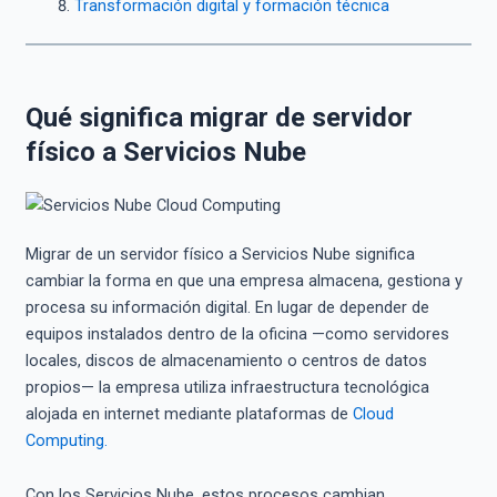
Transformación digital y formación técnica
Qué significa migrar de servidor
físico a Servicios Nube
Migrar de un servidor físico a Servicios Nube significa
cambiar la forma en que una empresa almacena, gestiona y
procesa su información digital. En lugar de depender de
equipos instalados dentro de la oficina —como servidores
locales, discos de almacenamiento o centros de datos
propios— la empresa utiliza infraestructura tecnológica
alojada en internet mediante plataformas de
Cloud
Computing.
Con los Servicios Nube, estos procesos cambian