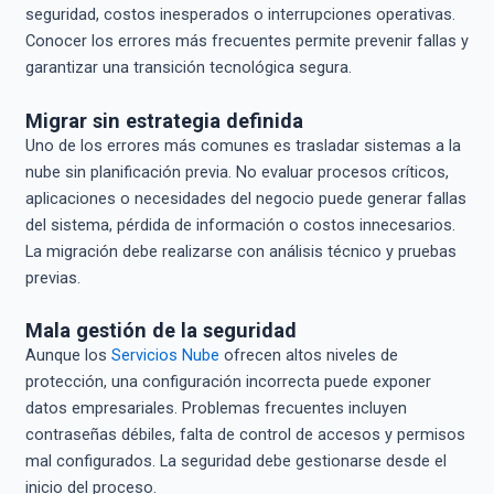
seguridad, costos inesperados o interrupciones operativas.
Conocer los errores más frecuentes permite prevenir fallas y
garantizar una transición tecnológica segura.
Migrar sin estrategia definida
Uno de los errores más comunes es trasladar sistemas a la
nube sin planificación previa. No evaluar procesos críticos,
aplicaciones o necesidades del negocio puede generar fallas
del sistema, pérdida de información o costos innecesarios.
La migración debe realizarse con análisis técnico y pruebas
previas.
Mala gestión de la seguridad
Aunque los
Servicios Nube
ofrecen altos niveles de
protección, una configuración incorrecta puede exponer
datos empresariales. Problemas frecuentes incluyen
contraseñas débiles, falta de control de accesos y permisos
mal configurados. La seguridad debe gestionarse desde el
inicio del proceso.