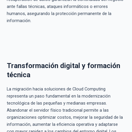
ante fallas técnicas, ataques informáticos o errores
humanos, asegurando la protección permanente de la
información.
Transformación digital y formación
técnica
La migración hacia soluciones de Cloud Computing
representa un paso fundamental en la modernización
tecnológica de las pequeñas y medianas empresas.
Abandonar el servidor físico tradicional permite a las
organizaciones optimizar costos, mejorar la seguridad de la
información, aumentar la eficiencia operativa y adaptarse
con mayor rapidez a los cambios del entorno digital. Los