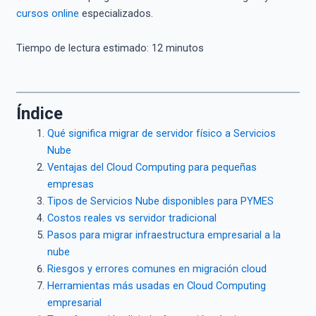
cursos online
especializados.
Tiempo de lectura estimado:
12
minutos
Índice
Qué significa migrar de servidor físico a Servicios
Nube
Ventajas del Cloud Computing para pequeñas
empresas
Tipos de Servicios Nube disponibles para PYMES
Costos reales vs servidor tradicional
Pasos para migrar infraestructura empresarial a la
nube
Riesgos y errores comunes en migración cloud
Herramientas más usadas en Cloud Computing
empresarial