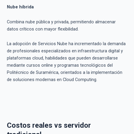
Nube híbrida
Combina nube pública y privada, permitiendo almacenar
datos críticos con mayor flexibilidad.
La adopción de Servicios Nube ha incrementado la demanda
de profesionales especializados en infraestructura digital y
plataformas cloud, habilidades que pueden desarrollarse
mediante cursos online y programas tecnológicos del
Politécnico de Suramérica, orientados a la implementación
de soluciones modernas en Cloud Computing.
Costos reales vs servidor