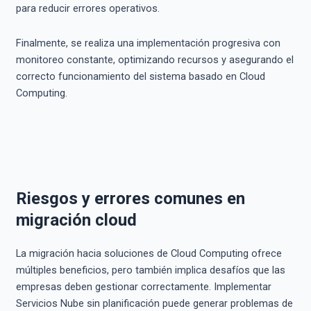
para reducir errores operativos.
Finalmente, se realiza una implementación progresiva con
monitoreo constante, optimizando recursos y asegurando el
correcto funcionamiento del sistema basado en Cloud
Computing.
Riesgos y errores comunes en
migración cloud
La migración hacia soluciones de Cloud Computing ofrece
múltiples beneficios, pero también implica desafíos que las
empresas deben gestionar correctamente. Implementar
Servicios Nube sin planificación puede generar problemas de