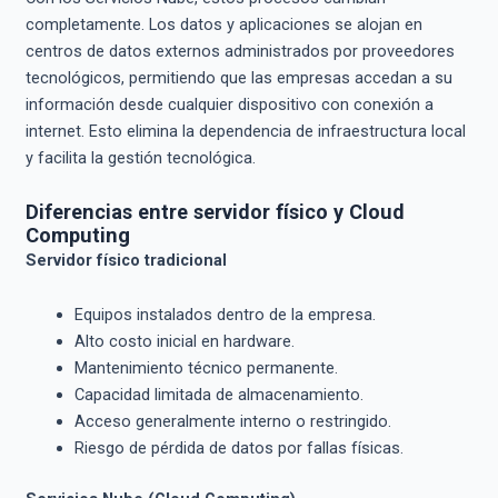
completamente. Los datos y aplicaciones se alojan en
centros de datos externos administrados por proveedores
tecnológicos, permitiendo que las empresas accedan a su
información desde cualquier dispositivo con conexión a
internet. Esto elimina la dependencia de infraestructura local
y facilita la gestión tecnológica.
Diferencias entre servidor físico y Cloud
Computing
Servidor físico tradicional
Equipos instalados dentro de la empresa.
Alto costo inicial en hardware.
Mantenimiento técnico permanente.
Capacidad limitada de almacenamiento.
Acceso generalmente interno o restringido.
Riesgo de pérdida de datos por fallas físicas.