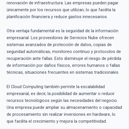
renovación de infraestructura. Las empresas pueden pagar
únicamente por los recursos que utilizan, lo que facilita la
planificación financiera y reduce gastos innecesarios.
Otra ventaja fundamental es la seguridad de la información
empresarial. Los proveedores de Servicios Nube ofrecen
sistemas avanzados de protección de datos, copias de
seguridad automáticas, monitoreo continuo y protocolos de
recuperación ante fallas. Esto disminuye el riesgo de pérdida
de información por daños físicos, errores humanos o fallas
técnicas, situaciones frecuentes en sistemas tradicionales.
El Cloud Computing también permite la escalabilidad
empresarial, es decir, la posibilidad de aumentar o reducir
recursos tecnológicos según las necesidades del negocio.
Una empresa puede ampliar su almacenamiento o capacidad
de procesamiento sin realizar inversiones en hardware, lo
que facilita el crecimiento y mejora la competitividad.