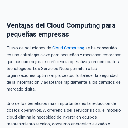
Ventajas del Cloud Computing para
pequeñas empresas
El uso de soluciones de
Cloud Computing
se ha convertido
en una estrategia clave para pequeñas y medianas empresas
que buscan mejorar su eficiencia operativa y reducir costos
tecnológicos. Los Servicios Nube permiten a las
organizaciones optimizar procesos, fortalecer la seguridad
de la información y adaptarse rápidamente a los cambios del
mercado digital.
Uno de los beneficios más importantes es la reducción de
costos operativos. A diferencia del servidor físico, el modelo
cloud elimina la necesidad de invertir en equipos,
mantenimiento técnico, consumo energético elevado y