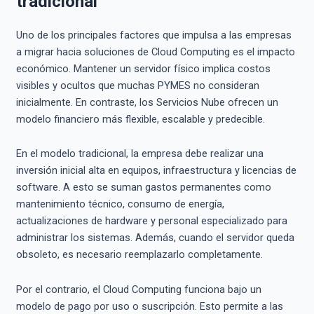
tradicional
Uno de los principales factores que impulsa a las empresas
a migrar hacia soluciones de Cloud Computing es el impacto
económico. Mantener un servidor físico implica costos
visibles y ocultos que muchas PYMES no consideran
inicialmente. En contraste, los Servicios Nube ofrecen un
modelo financiero más flexible, escalable y predecible.
En el modelo tradicional, la empresa debe realizar una
inversión inicial alta en equipos, infraestructura y licencias de
software. A esto se suman gastos permanentes como
mantenimiento técnico, consumo de energía,
actualizaciones de hardware y personal especializado para
administrar los sistemas. Además, cuando el servidor queda
obsoleto, es necesario reemplazarlo completamente.
Por el contrario, el Cloud Computing funciona bajo un
modelo de pago por uso o suscripción. Esto permite a las