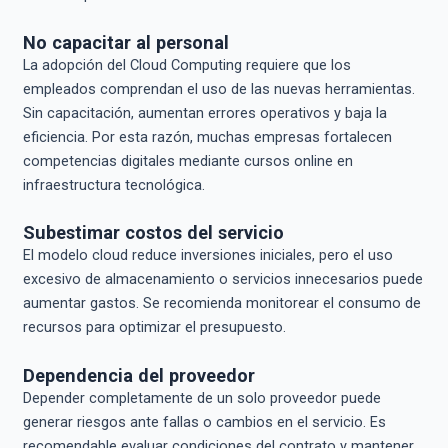
No capacitar al personal
La adopción del Cloud Computing requiere que los
empleados comprendan el uso de las nuevas herramientas.
Sin capacitación, aumentan errores operativos y baja la
eficiencia. Por esta razón, muchas empresas fortalecen
competencias digitales mediante cursos online en
infraestructura tecnológica.
Subestimar costos del servicio
El modelo cloud reduce inversiones iniciales, pero el uso
excesivo de almacenamiento o servicios innecesarios puede
aumentar gastos. Se recomienda monitorear el consumo de
recursos para optimizar el presupuesto.
Dependencia del proveedor
Depender completamente de un solo proveedor puede
generar riesgos ante fallas o cambios en el servicio. Es
recomendable evaluar condiciones del contrato y mantener