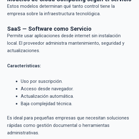
Estos modelos determinan qué tanto control tiene la
empresa sobre la infraestructura tecnológica.
SaaS — Software como Servicio
Permite usar aplicaciones desde internet sin instalación
local. El proveedor administra mantenimiento, seguridad y
actualizaciones.
Características:
Uso por suscripción.
Acceso desde navegador.
Actualización automática.
Baja complejidad técnica.
Es ideal para pequeñas empresas que necesitan soluciones
rápidas como gestión documental o herramientas
administrativas.