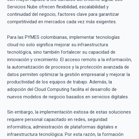
Servicios Nube ofrecen flexibilidad, escalabilidad y
continuidad del negocio, factores clave para garantizar
competitividad en mercados cada vez más exigentes.
Para las PYMES colombianas, implementar tecnologías
cloud no solo significa mejorar su infraestructura
tecnológica, sino también fortalecer su capacidad de
innovación y crecimiento. El acceso remoto a la información,
la automatización de procesos y la protección avanzada de
datos permiten optimizar la gestión empresarial y mejorar la
productividad de los equipos de trabajo. Además, la
adopción del Cloud Computing facilita el desarrollo de
nuevos modelos de negocio basados en servicios digitales.
Sin embargo, la implementación exitosa de estas soluciones
requiere personal capacitado en redes, seguridad
informática, administración de plataformas digitales e
infraestructura tecnológica. Por esta razón, la formación