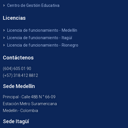
Centro de Gestión Educativa
Licencias
Licencia de funcionamiento - Medellín
Licencia de funcionamiento - Itagüí
Licencia de funcionamiento - Rionegro
Contáctenos
(604) 605 01 90
(+57) 318 412 8812
Sede Medellín
Principal - Calle 48B N ° 66-09
Estación Metro Suramericana
Medellín - Colombia
Sede Itagüí