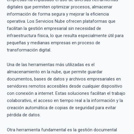
digitales que permiten optimizar procesos, almacenar
información de forma segura y mejorar la eficiencia
operativa. Los Servicios Nube ofrecen plataformas que
facilitan la gestión empresarial sin necesidad de
infraestructura física, lo que resulta especialmente útil para
pequeñas y medianas empresas en proceso de
transformación digital.
Una de las herramientas más utilizadas es el
almacenamiento en la nube, que permite guardar
documentos, bases de datos y archivos empresariales en
servidores remotos accesibles desde cualquier dispositivo
con conexión a internet. Estas soluciones facilitan el trabajo
colaborativo, el acceso en tiempo real a la información y la
creación automática de copias de seguridad para evitar
pérdida de datos.
Otra herramienta fundamental es la gestión documental