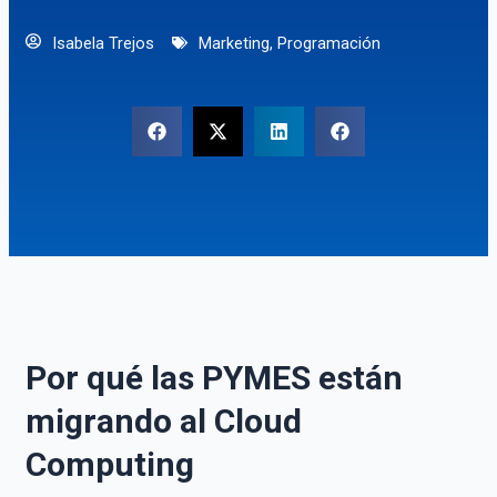
Isabela Trejos
Marketing
,
Programación
Por qué las PYMES están
migrando al Cloud
Computing