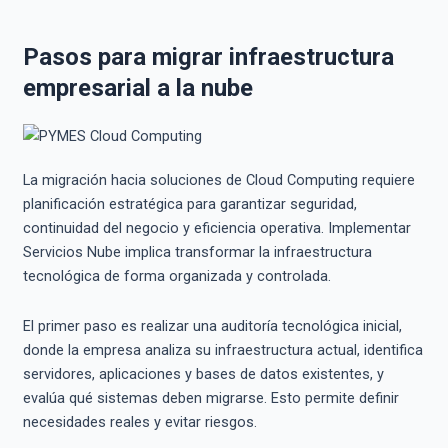
Pasos para migrar infraestructura
empresarial a la nube
La migración hacia soluciones de Cloud Computing requiere
planificación estratégica para garantizar seguridad,
continuidad del negocio y eficiencia operativa. Implementar
Servicios Nube implica transformar la infraestructura
tecnológica de forma organizada y controlada.
El primer paso es realizar una auditoría tecnológica inicial,
donde la empresa analiza su infraestructura actual, identifica
servidores, aplicaciones y bases de datos existentes, y
evalúa qué sistemas deben migrarse. Esto permite definir
necesidades reales y evitar riesgos.