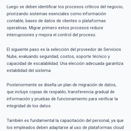
Luego se deben identificar los procesos críticos del negocio,
priorizando sistemas esenciales como información
contable, bases de datos de clientes o plataformas
operativas. Migrar primero estos procesos reduce
interrupciones y mejora el control del proceso.
El siguiente paso es la selección del proveedor de Servicios
Nube, evaluando seguridad, costos, soporte técnico y
capacidad de escalabilidad. Una elección adecuada garantiza
estabilidad del sistema.
Posteriormente se diseña un plan de migración de datos,
que incluye copias de respaldo, transferencia gradual de
información y pruebas de funcionamiento para verificar la
integridad de los datos.
También es fundamental la capacitación del personal, ya que
los empleados deben adaptarse al uso de plataformas cloud