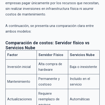
empresas pagar únicamente por los recursos que necesitan,
sin realizar inversiones en infraestructura física ni asumir
costos de mantenimiento.
A continuación, se presenta una comparación clara entre
ambos modelos:
Comparación de costos: Servidor físico vs
Servicios Nube
Factor
Servidor Físico
Servicios Nube
Alta compra de
Inversión inicial
Baja o inexistente
hardware
Permanente y
Incluido en el
Mantenimiento
costoso
servicio
Requiere
Actualizaciones
reemplazo de
Automáticas
equipos