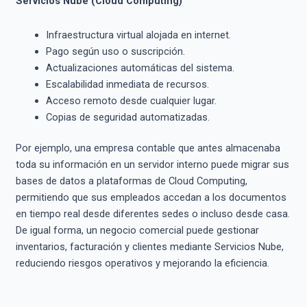
Servicios Nube (Cloud Computing)
Infraestructura virtual alojada en internet.
Pago según uso o suscripción.
Actualizaciones automáticas del sistema.
Escalabilidad inmediata de recursos.
Acceso remoto desde cualquier lugar.
Copias de seguridad automatizadas.
Por ejemplo, una empresa contable que antes almacenaba
toda su información en un servidor interno puede migrar sus
bases de datos a plataformas de Cloud Computing,
permitiendo que sus empleados accedan a los documentos
en tiempo real desde diferentes sedes o incluso desde casa.
De igual forma, un negocio comercial puede gestionar
inventarios, facturación y clientes mediante Servicios Nube,
reduciendo riesgos operativos y mejorando la eficiencia.