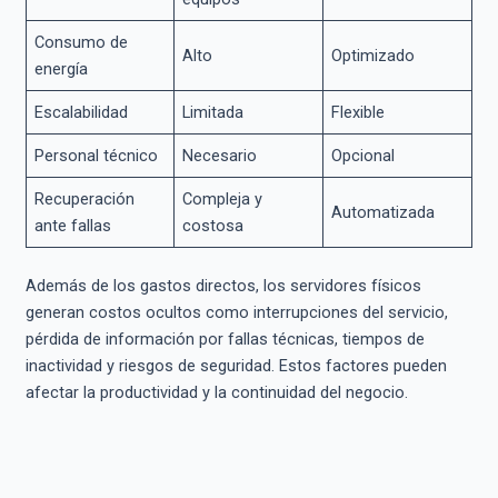
Consumo de
Alto
Optimizado
energía
Escalabilidad
Limitada
Flexible
Personal técnico
Necesario
Opcional
Recuperación
Compleja y
Automatizada
ante fallas
costosa
Además de los gastos directos, los servidores físicos
generan costos ocultos como interrupciones del servicio,
pérdida de información por fallas técnicas, tiempos de
inactividad y riesgos de seguridad. Estos factores pueden
afectar la productividad y la continuidad del negocio.