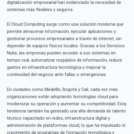
digitalización empresarial han evidenciado la necesidad de
sistemas más flexibles y seguros.
El Cloud Computing surge como una solución moderna que
permite almacenar información, ejecutar aplicaciones y
gestionar procesos empresariales a través de internet, sin
depender de equipos físicos locales. Gracias a los Servicios
Nube, las empresas pueden acceder a sus sistemas en
tiempo real, automatizar respaldos de información, reducir
gastos en infraestructura tecnológica y mejorar la
continuidad del negocio ante fallas o emergencias.
En ciudades como Medellín, Bogotá y Cali, cada vez más
organizaciones están adoptando tecnologías cloud para
modernizar su operación y aumentar su competitividad. Esta
tendencia también ha generado una alta demanda de talento
técnico capacitado en redes, infraestructura digital y
administración de plataformas cloud, lo que ha impulsado el
crecimiento de programas de formación tecnológica y