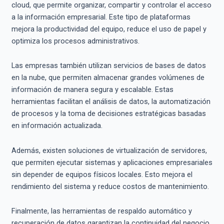
cloud, que permite organizar, compartir y controlar el acceso
a la información empresarial. Este tipo de plataformas
mejora la productividad del equipo, reduce el uso de papel y
optimiza los procesos administrativos.
Las empresas también utilizan servicios de bases de datos
en la nube, que permiten almacenar grandes volúmenes de
información de manera segura y escalable. Estas
herramientas facilitan el análisis de datos, la automatización
de procesos y la toma de decisiones estratégicas basadas
en información actualizada.
Además, existen soluciones de virtualización de servidores,
que permiten ejecutar sistemas y aplicaciones empresariales
sin depender de equipos físicos locales. Esto mejora el
rendimiento del sistema y reduce costos de mantenimiento.
Finalmente, las herramientas de respaldo automático y
recuperación de datos garantizan la continuidad del negocio