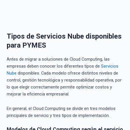
Tipos de Servicios Nube disponibles
para PYMES
Antes de migrar a soluciones de Cloud Computing, las
empresas deben conocer los diferentes tipos de
Servicios
Nube
disponibles. Cada modelo ofrece distintos niveles de
control, gestión tecnológica y responsabilidad operativa, por
lo que elegir correctamente permite optimizar costos y
mejorar la eficiencia empresarial.
En general, el Cloud Computing se divide en tres modelos
principales de servicio y tres tipos de implementación.
Modelos de Cloud Computing según el servicio