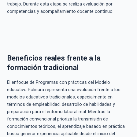
trabajo. Durante esta etapa se realiza evaluación por
competencias y acompañamiento docente continuo.
Beneficios reales frente a la
formación tradicional
El enfoque de Programas con prácticas del Modelo
educativo Polisura representa una evolución frente a los
modelos educativos tradicionales, especialmente en
términos de empleabilidad, desarrollo de habilidades y
preparación para el entorno laboral real. Mientras la
formación convencional prioriza la transmisión de
conocimientos teóricos, el aprendizaje basado en práctica
busca generar experiencia aplicable desde el inicio del