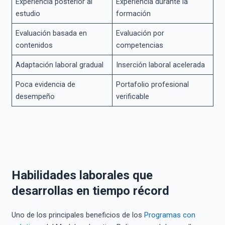
Experiencia posterior al
Experiencia durante la
estudio
formación
Evaluación basada en
Evaluación por
contenidos
competencias
Adaptación laboral gradual
Inserción laboral acelerada
Poca evidencia de
Portafolio profesional
desempeño
verificable
Habilidades laborales que
desarrollas en tiempo récord
Uno de los principales beneficios de los
Programas con