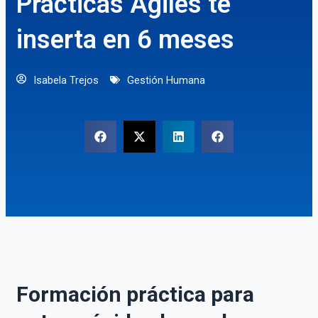
Prácticas Ágiles te
inserta en 6 meses
Isabela Trejos
Gestión Humana
Formación práctica para