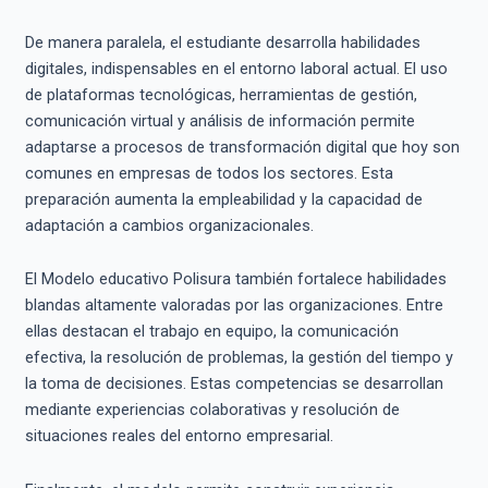
De manera paralela, el estudiante desarrolla habilidades
digitales, indispensables en el entorno laboral actual. El uso
de plataformas tecnológicas, herramientas de gestión,
comunicación virtual y análisis de información permite
adaptarse a procesos de transformación digital que hoy son
comunes en empresas de todos los sectores. Esta
preparación aumenta la empleabilidad y la capacidad de
adaptación a cambios organizacionales.
El Modelo educativo Polisura también fortalece habilidades
blandas altamente valoradas por las organizaciones. Entre
ellas destacan el trabajo en equipo, la comunicación
efectiva, la resolución de problemas, la gestión del tiempo y
la toma de decisiones. Estas competencias se desarrollan
mediante experiencias colaborativas y resolución de
situaciones reales del entorno empresarial.