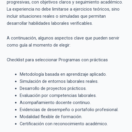
progresivas, con objetivos claros y seguimiento académico.
La experiencia no debe limitarse a ejercicios teóricos, sino
incluir situaciones reales o simuladas que permitan
desarrollar habilidades laborales verificables.
A continuación, algunos aspectos clave que pueden servir
como guía al momento de elegir:
Checklist para seleccionar Programas con prácticas
Metodología basada en aprendizaje aplicado.
Simulación de entornos laborales reales.
Desarrollo de proyectos prácticos.
Evaluación por competencias laborales.
Acompañamiento docente continuo.
Evidencias de desempeño o portafolio profesional.
Modalidad flexible de formación.
Certificación con reconocimiento académico.