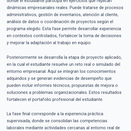
donde el estudiante participa en ejercicios que replican
dinámicas empresariales reales. Puede tratarse de procesos
administrativos, gestión de inventarios, atención al cliente,
análisis de datos o coordinación de proyectos según el
programa elegido. Esta fase permite desarrollar experiencia
en contextos controlados, fortalecer la toma de decisiones
y mejorar la adaptación al trabajo en equipo.
Posteriormente se desarrolla la etapa de proyecto aplicado,
en la cual el estudiante resuelve un reto real o simulado del
entorno empresarial. Aquí se integran los conocimientos
adquiridos y se generan evidencias de desempeño que
pueden incluir informes técnicos, propuestas de mejora o
soluciones a problemas organizacionales. Estos resultados
fortalecen el portafolio profesional del estudiante.
La fase final corresponde a la experiencia práctica
supervisada, donde se consolidan las competencias
laborales mediante actividades cercanas al entorno real de