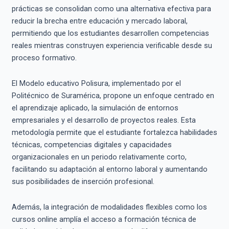
prácticas se consolidan como una alternativa efectiva para
reducir la brecha entre educación y mercado laboral,
permitiendo que los estudiantes desarrollen competencias
reales mientras construyen experiencia verificable desde su
proceso formativo.
El Modelo educativo Polisura, implementado por el
Politécnico de Suramérica, propone un enfoque centrado en
el aprendizaje aplicado, la simulación de entornos
empresariales y el desarrollo de proyectos reales. Esta
metodología permite que el estudiante fortalezca habilidades
técnicas, competencias digitales y capacidades
organizacionales en un periodo relativamente corto,
facilitando su adaptación al entorno laboral y aumentando
sus posibilidades de inserción profesional.
Además, la integración de modalidades flexibles como los
cursos online amplía el acceso a formación técnica de