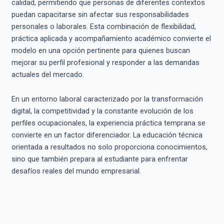
calidad, permitiendo que personas de diferentes contextos
puedan capacitarse sin afectar sus responsabilidades
personales o laborales. Esta combinación de flexibilidad,
práctica aplicada y acompañamiento académico convierte el
modelo en una opción pertinente para quienes buscan
mejorar su perfil profesional y responder a las demandas
actuales del mercado.
En un entorno laboral caracterizado por la transformación
digital, la competitividad y la constante evolución de los
perfiles ocupacionales, la experiencia práctica temprana se
convierte en un factor diferenciador. La educación técnica
orientada a resultados no solo proporciona conocimientos,
sino que también prepara al estudiante para enfrentar
desafíos reales del mundo empresarial.