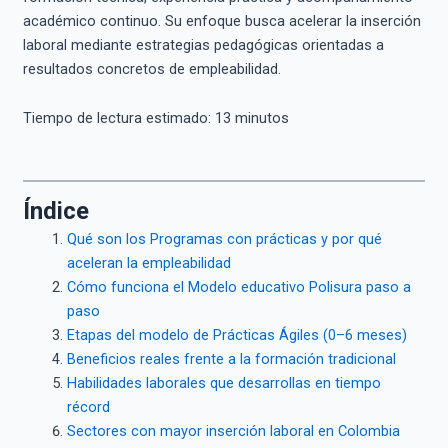
académico continuo. Su enfoque busca acelerar la inserción
laboral mediante estrategias pedagógicas orientadas a
resultados concretos de empleabilidad.
Tiempo de lectura estimado:
13
minutos
Índice
Qué son los Programas con prácticas y por qué
aceleran la empleabilidad
Cómo funciona el Modelo educativo Polisura paso a
paso
Etapas del modelo de Prácticas Ágiles (0–6 meses)
Beneficios reales frente a la formación tradicional
Habilidades laborales que desarrollas en tiempo
récord
Sectores con mayor inserción laboral en Colombia