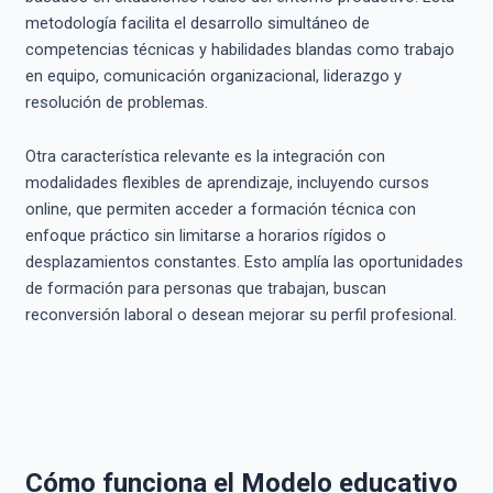
metodología facilita el desarrollo simultáneo de
competencias técnicas y habilidades blandas como trabajo
en equipo, comunicación organizacional, liderazgo y
resolución de problemas.
Otra característica relevante es la integración con
modalidades flexibles de aprendizaje, incluyendo cursos
online, que permiten acceder a formación técnica con
enfoque práctico sin limitarse a horarios rígidos o
desplazamientos constantes. Esto amplía las oportunidades
de formación para personas que trabajan, buscan
reconversión laboral o desean mejorar su perfil profesional.
Cómo funciona el Modelo educativo