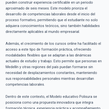
pueden construir experiencia certificable en un periodo
aproximado de seis meses. Este modelo prioriza el
desarrollo de competencias laborales desde el inicio del
proceso formativo, permitiendo que el estudiante no solo
adquiera conocimientos teóricos, sino también habilidades
directamente aplicables al mundo empresarial.
Además, el crecimiento de los cursos online ha facilitado el
acceso a este tipo de formación práctica, ofreciendo
modalidades flexibles que se adaptan a las dinámicas
actuales de estudio y trabajo. Esto permite que personas en
Medellín y otras regiones del país puedan formarse sin
necesidad de desplazamientos constantes, manteniendo
sus responsabilidades personales mientras desarrollan
competencias laborales.
Dentro de este contexto, el Modelo educativo Polisura se
posiciona como una propuesta innovadora que integra
formación técnica, experiencia práctica y acompañamiento