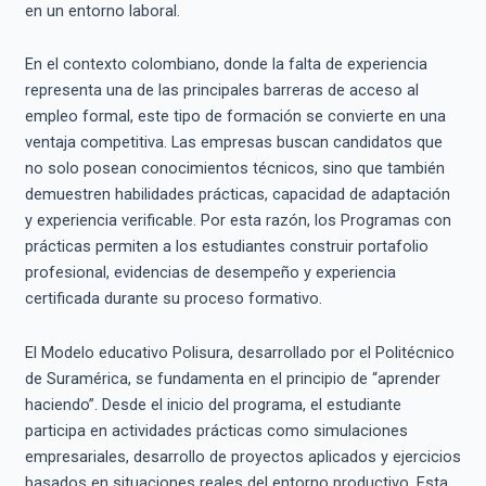
en un entorno laboral.
En el contexto colombiano, donde la falta de experiencia
representa una de las principales barreras de acceso al
empleo formal, este tipo de formación se convierte en una
ventaja competitiva. Las empresas buscan candidatos que
no solo posean conocimientos técnicos, sino que también
demuestren habilidades prácticas, capacidad de adaptación
y experiencia verificable. Por esta razón, los Programas con
prácticas permiten a los estudiantes construir portafolio
profesional, evidencias de desempeño y experiencia
certificada durante su proceso formativo.
El Modelo educativo Polisura, desarrollado por el Politécnico
de Suramérica, se fundamenta en el principio de “aprender
haciendo”. Desde el inicio del programa, el estudiante
participa en actividades prácticas como simulaciones
empresariales, desarrollo de proyectos aplicados y ejercicios
basados en situaciones reales del entorno productivo. Esta