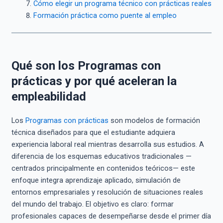
Cómo elegir un programa técnico con prácticas reales
Formación práctica como puente al empleo
Qué son los Programas con
prácticas y por qué aceleran la
empleabilidad
Los
Programas con prácticas
son modelos de formación
técnica diseñados para que el estudiante adquiera
experiencia laboral real mientras desarrolla sus estudios. A
diferencia de los esquemas educativos tradicionales —
centrados principalmente en contenidos teóricos— este
enfoque integra aprendizaje aplicado, simulación de
entornos empresariales y resolución de situaciones reales
del mundo del trabajo. El objetivo es claro: formar
profesionales capaces de desempeñarse desde el primer día