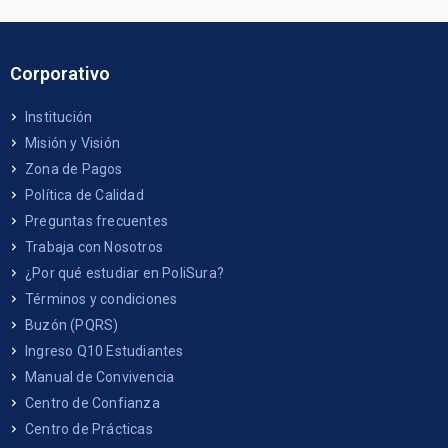
Corporativo
Institución
Misión y Visión
Zona de Pagos
Política de Calidad
Preguntas frecuentes
Trabaja con Nosotros
¿Por qué estudiar en PoliSura?
Términos y condiciones
Buzón (PQRS)
Ingreso Q10 Estudiantes
Manual de Convivencia
Centro de Confianza
Centro de Prácticas