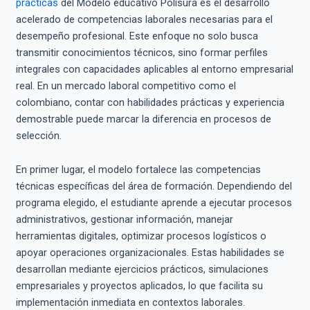
prácticas
del Modelo educativo Polisura es el desarrollo
acelerado de competencias laborales necesarias para el
desempeño profesional. Este enfoque no solo busca
transmitir conocimientos técnicos, sino formar perfiles
integrales con capacidades aplicables al entorno empresarial
real. En un mercado laboral competitivo como el
colombiano, contar con habilidades prácticas y experiencia
demostrable puede marcar la diferencia en procesos de
selección.
En primer lugar, el modelo fortalece las competencias
técnicas específicas del área de formación. Dependiendo del
programa elegido, el estudiante aprende a ejecutar procesos
administrativos, gestionar información, manejar
herramientas digitales, optimizar procesos logísticos o
apoyar operaciones organizacionales. Estas habilidades se
desarrollan mediante ejercicios prácticos, simulaciones
empresariales y proyectos aplicados, lo que facilita su
implementación inmediata en contextos laborales.