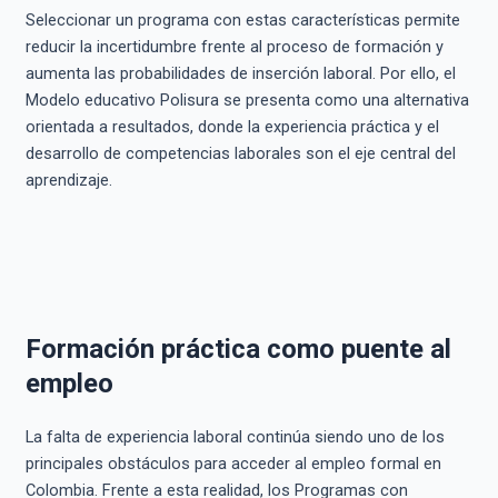
Seleccionar un programa con estas características permite
reducir la incertidumbre frente al proceso de formación y
aumenta las probabilidades de inserción laboral. Por ello, el
Modelo educativo Polisura se presenta como una alternativa
orientada a resultados, donde la experiencia práctica y el
desarrollo de competencias laborales son el eje central del
aprendizaje.
Formación práctica como puente al
empleo
La falta de experiencia laboral continúa siendo uno de los
principales obstáculos para acceder al empleo formal en
Colombia. Frente a esta realidad, los Programas con