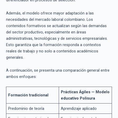
diferenciador en procesos de selección.
Además, el modelo ofrece mayor adaptación a las
necesidades del mercado laboral colombiano. Los
contenidos formativos se actualizan según las demandas
del sector productivo, especialmente en áreas
administrativas, tecnológicas y de servicios empresariales.
Esto garantiza que la formación responda a contextos
reales de trabajo y no solo a contenidos académicos
generales.
A continuación, se presenta una comparación general entre
ambos enfoques:
Prácticas Ágiles — Modelo
Formación tradicional
educativo Polisura
Predominio de teoría
Aprendizaje aplicado