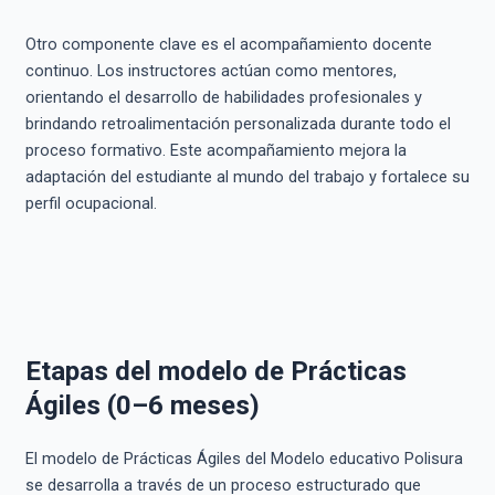
Otro componente clave es el acompañamiento docente
continuo. Los instructores actúan como mentores,
orientando el desarrollo de habilidades profesionales y
brindando retroalimentación personalizada durante todo el
proceso formativo. Este acompañamiento mejora la
adaptación del estudiante al mundo del trabajo y fortalece su
perfil ocupacional.
Etapas del modelo de Prácticas
Ágiles (0–6 meses)
El modelo de Prácticas Ágiles del Modelo educativo Polisura
se desarrolla a través de un proceso estructurado que