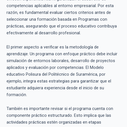
competencias aplicables al entorno empresarial. Por esta
razón, es fundamental evaluar ciertos criterios antes de
seleccionar una formación basada en Programas con
prácticas, asegurando que el proceso educativo contribuya
efectivamente al desarrollo profesional.
El primer aspecto a verificar es la metodología de
aprendizaje. Un programa con enfoque práctico debe incluir
simulación de entornos laborales, desarrollo de proyectos
aplicados y evaluación por competencias. El Modelo
educativo Polisura del Politécnico de Suramérica, por
ejemplo, integra estas estrategias para garantizar que el
estudiante adquiera experiencia desde el inicio de su
formación.
También es importante revisar si el programa cuenta con
componente práctico estructurado. Esto implica que las
actividades prácticas estén organizadas en etapas