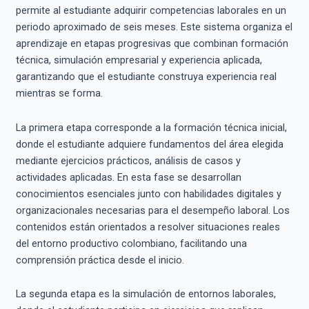
permite al estudiante adquirir competencias laborales en un
periodo aproximado de seis meses. Este sistema organiza el
aprendizaje en etapas progresivas que combinan formación
técnica, simulación empresarial y experiencia aplicada,
garantizando que el estudiante construya experiencia real
mientras se forma.
La primera etapa corresponde a la formación técnica inicial,
donde el estudiante adquiere fundamentos del área elegida
mediante ejercicios prácticos, análisis de casos y
actividades aplicadas. En esta fase se desarrollan
conocimientos esenciales junto con habilidades digitales y
organizacionales necesarias para el desempeño laboral. Los
contenidos están orientados a resolver situaciones reales
del entorno productivo colombiano, facilitando una
comprensión práctica desde el inicio.
La segunda etapa es la simulación de entornos laborales,