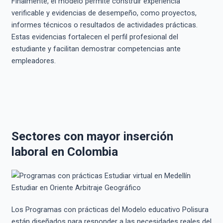
Finalmente, el modelo permite construir experiencia
verificable y evidencias de desempeño, como proyectos,
informes técnicos o resultados de actividades prácticas.
Estas evidencias fortalecen el perfil profesional del
estudiante y facilitan demostrar competencias ante
empleadores.
Sectores con mayor inserción
laboral en Colombia
Los Programas con prácticas del Modelo educativo Polisura
están diseñados para responder a las necesidades reales del