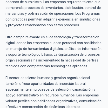
cadenas de suministro. Las empresas requieren talento que
comprenda procesos de inventarios, distribución, control de
mercancías y optimización de operaciones. Los Programas
con prácticas permiten adquirir experiencia en simulaciones
y proyectos relacionados con estos procesos.
Otro campo relevante es el de tecnología y transformación
digital, donde las empresas buscan personal con habilidades
en manejo de herramientas digitales, análisis de información
y soporte tecnológico básico. La digitalización de procesos
organizacionales ha incrementado la necesidad de perfiles
técnicos con competencias tecnológicas aplicadas.
El sector de talento humano y gestión organizacional
también ofrece oportunidades de inserción laboral,
especialmente en procesos de selección, capacitación y
apoyo administrativo en recursos humanos. Las empresas
valoran perfiles con habilidades organizativas, comunicación
efectiva y comprensión de dinámicas laborales.