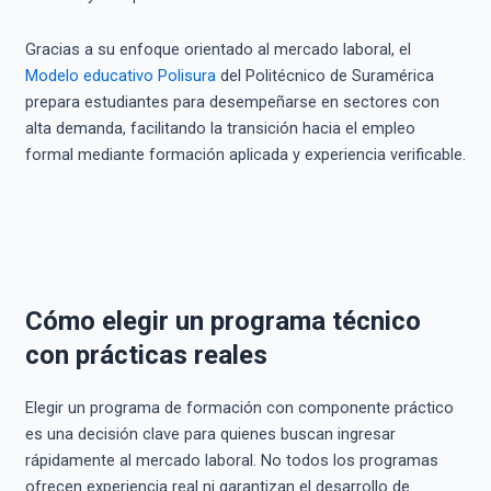
Gracias a su enfoque orientado al mercado laboral, el
Modelo educativo Polisura
del Politécnico de Suramérica
prepara estudiantes para desempeñarse en sectores con
alta demanda, facilitando la transición hacia el empleo
formal mediante formación aplicada y experiencia verificable.
Cómo elegir un programa técnico
con prácticas reales
Elegir un programa de formación con componente práctico
es una decisión clave para quienes buscan ingresar
rápidamente al mercado laboral. No todos los programas
ofrecen experiencia real ni garantizan el desarrollo de