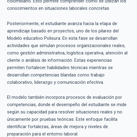
colombiano. Esto permite comprender cómo se utilizan los
conocimientos en situaciones laborales concretas.
Posteriormente, el estudiante avanza hacia la etapa de
aprendizaje basado en proyectos, uno de los pilares del
Modelo educativo Polisura. En esta fase se desarrollan
actividades que simulan procesos organizacionales reales,
como gestión administrativa, logística operativa, atención al
cliente o análisis de información. Estas experiencias
permiten fortalecer habilidades técnicas mientras se
desarrollan competencias blandas como trabajo
colaborativo, liderazgo y comunicación efectiva.
El modelo también incorpora procesos de evaluación por
competencias, donde el desempeño del estudiante se mide
según su capacidad para resolver situaciones reales y no
únicamente por pruebas teóricas. Este enfoque facilita
identificar fortalezas, áreas de mejora y niveles de
preparación para el entorno laboral.