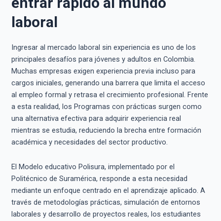
entrar rápido al mundo
laboral
Ingresar al mercado laboral sin experiencia es uno de los
principales desafíos para jóvenes y adultos en Colombia.
Muchas empresas exigen experiencia previa incluso para
cargos iniciales, generando una barrera que limita el acceso
al empleo formal y retrasa el crecimiento profesional. Frente
a esta realidad, los Programas con prácticas surgen como
una alternativa efectiva para adquirir experiencia real
mientras se estudia, reduciendo la brecha entre formación
académica y necesidades del sector productivo.
El Modelo educativo Polisura, implementado por el
Politécnico de Suramérica, responde a esta necesidad
mediante un enfoque centrado en el aprendizaje aplicado. A
través de metodologías prácticas, simulación de entornos
laborales y desarrollo de proyectos reales, los estudiantes