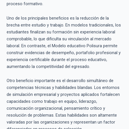
proceso formativo.
Uno de los principales beneficios es la reducción de la
brecha entre estudio y trabajo. En modelos tradicionales, los
estudiantes finalizan su formación sin experiencia laboral
comprobable, lo que dificulta su vinculación al mercado
laboral. En contraste, el Modelo educativo Polisura permite
construir evidencias de desempeño, portafolio profesional y
experiencia certificable durante el proceso educativo,
aumentando la competitividad del egresado.
Otro beneficio importante es el desarrollo simultáneo de
competencias técnicas y habilidades blandas. Los entornos
de simulación empresarial y proyectos aplicados fortalecen
capacidades como trabajo en equipo, liderazgo,
comunicación organizacional, pensamiento crítico y
resolución de problemas. Estas habilidades son altamente
valoradas por las organizaciones y representan un factor