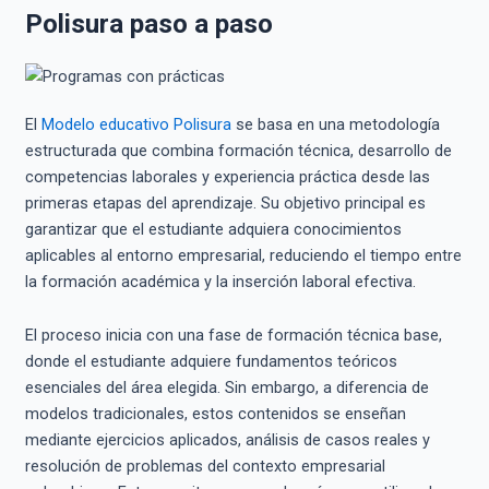
Polisura paso a paso
El
Modelo educativo Polisura
se basa en una metodología
estructurada que combina formación técnica, desarrollo de
competencias laborales y experiencia práctica desde las
primeras etapas del aprendizaje. Su objetivo principal es
garantizar que el estudiante adquiera conocimientos
aplicables al entorno empresarial, reduciendo el tiempo entre
la formación académica y la inserción laboral efectiva.
El proceso inicia con una fase de formación técnica base,
donde el estudiante adquiere fundamentos teóricos
esenciales del área elegida. Sin embargo, a diferencia de
modelos tradicionales, estos contenidos se enseñan
mediante ejercicios aplicados, análisis de casos reales y
resolución de problemas del contexto empresarial