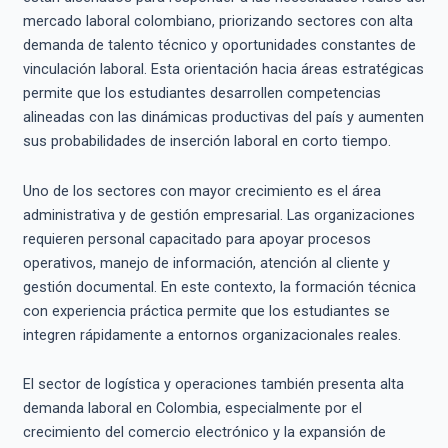
mercado laboral colombiano, priorizando sectores con alta
demanda de talento técnico y oportunidades constantes de
vinculación laboral. Esta orientación hacia áreas estratégicas
permite que los estudiantes desarrollen competencias
alineadas con las dinámicas productivas del país y aumenten
sus probabilidades de inserción laboral en corto tiempo.
Uno de los sectores con mayor crecimiento es el área
administrativa y de gestión empresarial. Las organizaciones
requieren personal capacitado para apoyar procesos
operativos, manejo de información, atención al cliente y
gestión documental. En este contexto, la formación técnica
con experiencia práctica permite que los estudiantes se
integren rápidamente a entornos organizacionales reales.
El sector de logística y operaciones también presenta alta
demanda laboral en Colombia, especialmente por el
crecimiento del comercio electrónico y la expansión de