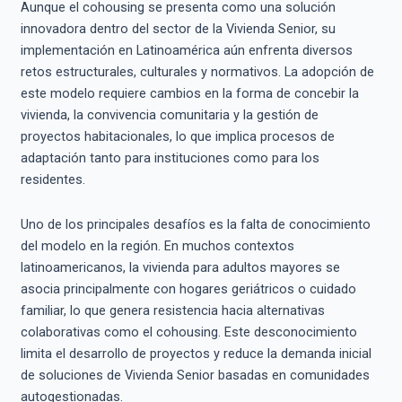
Aunque el cohousing se presenta como una solución
innovadora dentro del sector de la Vivienda Senior, su
implementación en Latinoamérica aún enfrenta diversos
retos estructurales, culturales y normativos. La adopción de
este modelo requiere cambios en la forma de concebir la
vivienda, la convivencia comunitaria y la gestión de
proyectos habitacionales, lo que implica procesos de
adaptación tanto para instituciones como para los
residentes.
Uno de los principales desafíos es la falta de conocimiento
del modelo en la región. En muchos contextos
latinoamericanos, la vivienda para adultos mayores se
asocia principalmente con hogares geriátricos o cuidado
familiar, lo que genera resistencia hacia alternativas
colaborativas como el cohousing. Este desconocimiento
limita el desarrollo de proyectos y reduce la demanda inicial
de soluciones de Vivienda Senior basadas en comunidades
autogestionadas.