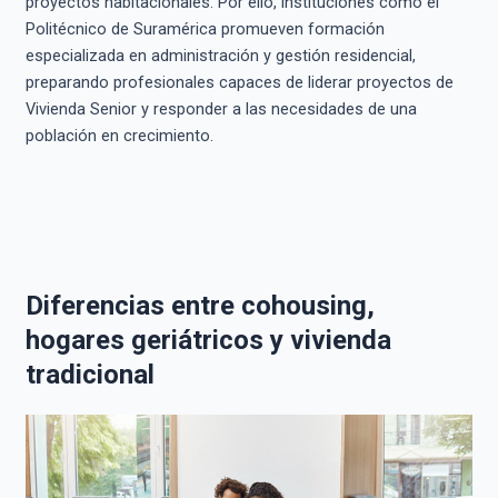
proyectos habitacionales. Por ello, instituciones como el
Politécnico de Suramérica promueven formación
especializada en administración y gestión residencial,
preparando profesionales capaces de liderar proyectos de
Vivienda Senior y responder a las necesidades de una
población en crecimiento.
Diferencias entre cohousing,
hogares geriátricos y vivienda
tradicional