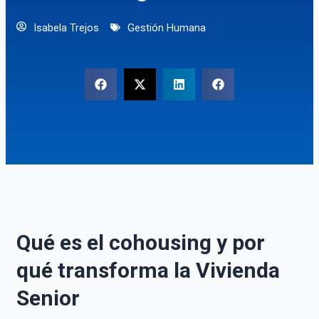
Isabela Trejos
Gestión Humana
Qué es el cohousing y por
qué transforma la Vivienda
Senior