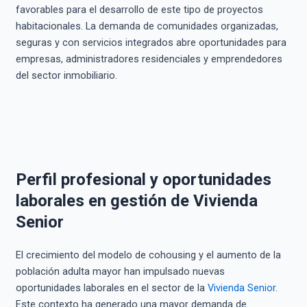
favorables para el desarrollo de este tipo de proyectos
habitacionales. La demanda de comunidades organizadas,
seguras y con servicios integrados abre oportunidades para
empresas, administradores residenciales y emprendedores
del sector inmobiliario.
Perfil profesional y oportunidades
laborales en gestión de Vivienda
Senior
El crecimiento del modelo de cohousing y el aumento de la
población adulta mayor han impulsado nuevas
oportunidades laborales en el sector de la
Vivienda Senior
.
Este contexto ha generado una mayor demanda de