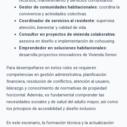
recursos, mantenimiento y servicios comunitarios.
Gestor de comunidades habitacionales:
coordina la
convivencia y actividades colectivas.
Coordinador de servicios al residente:
supervisa
atención, bienestar y calidad de vida.
Consultor en proyectos de vivienda colaborativa:
asesora en diseño e implementación de cohousing.
Emprendedor en soluciones habitacionales:
desarrolla proyectos innovadores de Vivienda Senior.
Para desempeñarse en estos roles se requieren
competencias en gestión administrativa, planificación
financiera, resolución de conflictos, atención al usuario,
liderazgo y conocimiento de normativas de propiedad
horizontal. Además, es fundamental comprender las
necesidades sociales y de salud del adulto mayor, así como
los principios de accesibilidad y diseño inclusivo.
En este escenario, la formación técnica y la actualización