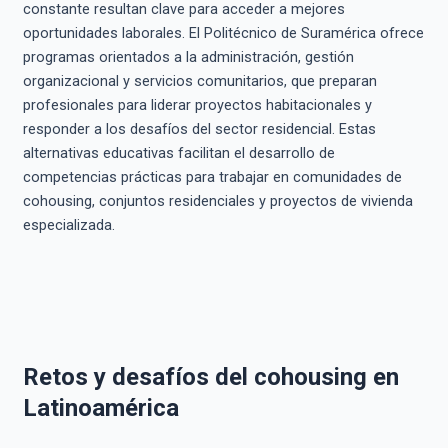
constante resultan clave para acceder a mejores
oportunidades laborales. El Politécnico de Suramérica ofrece
programas orientados a la administración, gestión
organizacional y servicios comunitarios, que preparan
profesionales para liderar proyectos habitacionales y
responder a los desafíos del sector residencial. Estas
alternativas educativas facilitan el desarrollo de
competencias prácticas para trabajar en comunidades de
cohousing, conjuntos residenciales y proyectos de vivienda
especializada.
Retos y desafíos del cohousing en
Latinoamérica