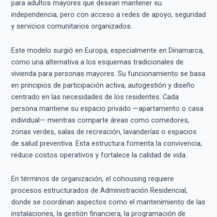
para adultos mayores que desean mantener su
independencia, pero con acceso a redes de apoyo, seguridad
y servicios comunitarios organizados.
Este modelo surgió en Europa, especialmente en Dinamarca,
como una alternativa a los esquemas tradicionales de
vivienda para personas mayores. Su funcionamiento se basa
en principios de participación activa, autogestión y diseño
centrado en las necesidades de los residentes. Cada
persona mantiene su espacio privado —apartamento o casa
individual— mientras comparte áreas como comedores,
zonas verdes, salas de recreación, lavanderías o espacios
de salud preventiva. Esta estructura fomenta la convivencia,
reduce costos operativos y fortalece la calidad de vida.
En términos de organización, el cohousing requiere
procesos estructurados de Administración Residencial,
donde se coordinan aspectos como el mantenimiento de las
instalaciones, la gestión financiera, la programación de