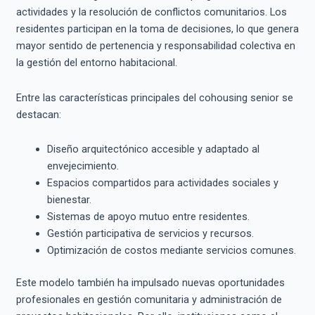
actividades y la resolución de conflictos comunitarios. Los
residentes participan en la toma de decisiones, lo que genera
mayor sentido de pertenencia y responsabilidad colectiva en
la gestión del entorno habitacional.
Entre las características principales del cohousing senior se
destacan:
Diseño arquitectónico accesible y adaptado al
envejecimiento.
Espacios compartidos para actividades sociales y
bienestar.
Sistemas de apoyo mutuo entre residentes.
Gestión participativa de servicios y recursos.
Optimización de costos mediante servicios comunes.
Este modelo también ha impulsado nuevas oportunidades
profesionales en gestión comunitaria y administración de