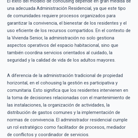
El éxito del modelo de cohousing depende en gran medida de
una adecuada Administración Residencial, ya que este tipo
de comunidades requiere procesos organizados para
garantizar la convivencia, el bienestar de los residentes y el
uso eficiente de los recursos compartidos. En el contexto de
la Vivienda Senior, la administración no solo gestiona
aspectos operativos del espacio habitacional, sino que
también coordina servicios orientados al cuidado, la
seguridad y la calidad de vida de los adultos mayores.
A diferencia de la administración tradicional de propiedad
horizontal, en el cohousing la gestión es participativa y
comunitaria. Esto significa que los residentes intervienen en
la toma de decisiones relacionadas con el mantenimiento de
las instalaciones, la organización de actividades, la
distribución de gastos comunes y la implementación de
normas de convivencia. El administrador residencial cumple
un rol estratégico como facilitador de procesos, mediador
de conflictos y coordinador de servicios.