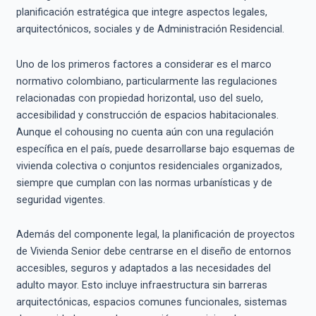
planificación estratégica que integre aspectos legales,
arquitectónicos, sociales y de Administración Residencial.
Uno de los primeros factores a considerar es el marco
normativo colombiano, particularmente las regulaciones
relacionadas con propiedad horizontal, uso del suelo,
accesibilidad y construcción de espacios habitacionales.
Aunque el cohousing no cuenta aún con una regulación
específica en el país, puede desarrollarse bajo esquemas de
vivienda colectiva o conjuntos residenciales organizados,
siempre que cumplan con las normas urbanísticas y de
seguridad vigentes.
Además del componente legal, la planificación de proyectos
de Vivienda Senior debe centrarse en el diseño de entornos
accesibles, seguros y adaptados a las necesidades del
adulto mayor. Esto incluye infraestructura sin barreras
arquitectónicas, espacios comunes funcionales, sistemas