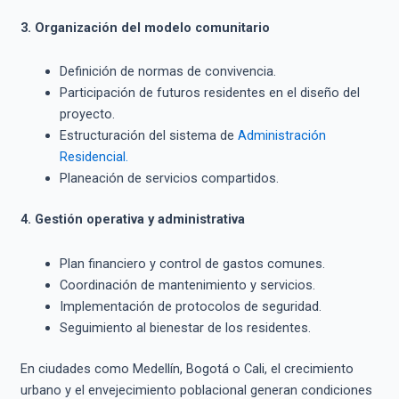
3. Organización del modelo comunitario
Definición de normas de convivencia.
Participación de futuros residentes en el diseño del
proyecto.
Estructuración del sistema de
Administración
Residencial.
Planeación de servicios compartidos.
4. Gestión operativa y administrativa
Plan financiero y control de gastos comunes.
Coordinación de mantenimiento y servicios.
Implementación de protocolos de seguridad.
Seguimiento al bienestar de los residentes.
En ciudades como Medellín, Bogotá o Cali, el crecimiento
urbano y el envejecimiento poblacional generan condiciones