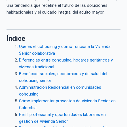
una tendencia que redefine el futuro de las soluciones
habitacionales y el cuidado integral del adulto mayor.
Índice
Qué es el cohousing y cómo funciona la Vivienda
Senior colaborativa
Diferencias entre cohousing, hogares geriátricos y
vivienda tradicional
Beneficios sociales, económicos y de salud del
cohousing senior
Administración Residencial en comunidades
cohousing
Cómo implementar proyectos de Vivienda Senior en
Colombia
Perfil profesional y oportunidades laborales en
gestión de Vivienda Senior