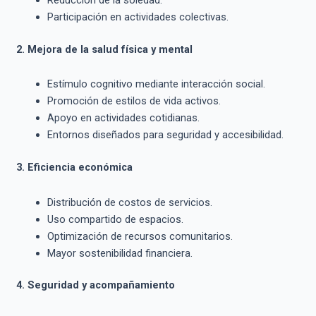
Participación en actividades colectivas.
2. Mejora de la salud física y mental
Estímulo cognitivo mediante interacción social.
Promoción de estilos de vida activos.
Apoyo en actividades cotidianas.
Entornos diseñados para seguridad y accesibilidad.
3. Eficiencia económica
Distribución de costos de servicios.
Uso compartido de espacios.
Optimización de recursos comunitarios.
Mayor sostenibilidad financiera.
4. Seguridad y acompañamiento