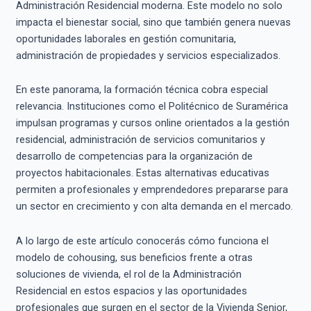
Administración Residencial moderna. Este modelo no solo
impacta el bienestar social, sino que también genera nuevas
oportunidades laborales en gestión comunitaria,
administración de propiedades y servicios especializados.
En este panorama, la formación técnica cobra especial
relevancia. Instituciones como el Politécnico de Suramérica
impulsan programas y cursos online orientados a la gestión
residencial, administración de servicios comunitarios y
desarrollo de competencias para la organización de
proyectos habitacionales. Estas alternativas educativas
permiten a profesionales y emprendedores prepararse para
un sector en crecimiento y con alta demanda en el mercado.
A lo largo de este artículo conocerás cómo funciona el
modelo de cohousing, sus beneficios frente a otras
soluciones de vivienda, el rol de la Administración
Residencial en estos espacios y las oportunidades
profesionales que surgen en el sector de la Vivienda Senior,