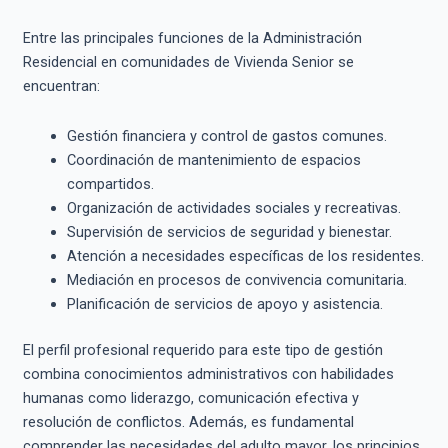
Entre las principales funciones de la Administración
Residencial en comunidades de Vivienda Senior se
encuentran:
Gestión financiera y control de gastos comunes.
Coordinación de mantenimiento de espacios
compartidos.
Organización de actividades sociales y recreativas.
Supervisión de servicios de seguridad y bienestar.
Atención a necesidades específicas de los residentes.
Mediación en procesos de convivencia comunitaria.
Planificación de servicios de apoyo y asistencia.
El perfil profesional requerido para este tipo de gestión
combina conocimientos administrativos con habilidades
humanas como liderazgo, comunicación efectiva y
resolución de conflictos. Además, es fundamental
comprender las necesidades del adulto mayor, los principios