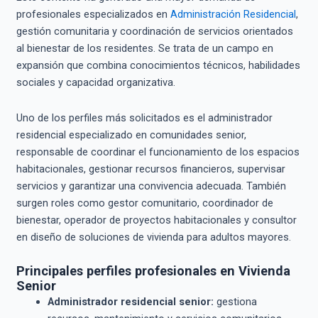
profesionales especializados en
Administración Residencial
,
gestión comunitaria y coordinación de servicios orientados
al bienestar de los residentes. Se trata de un campo en
expansión que combina conocimientos técnicos, habilidades
sociales y capacidad organizativa.
Uno de los perfiles más solicitados es el administrador
residencial especializado en comunidades senior,
responsable de coordinar el funcionamiento de los espacios
habitacionales, gestionar recursos financieros, supervisar
servicios y garantizar una convivencia adecuada. También
surgen roles como gestor comunitario, coordinador de
bienestar, operador de proyectos habitacionales y consultor
en diseño de soluciones de vivienda para adultos mayores.
Principales perfiles profesionales en Vivienda
Senior
Administrador residencial senior:
gestiona