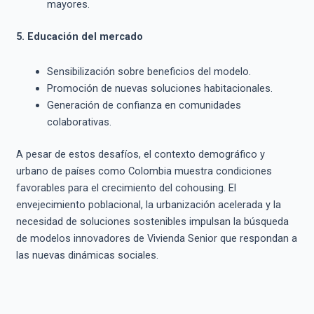
mayores.
5. Educación del mercado
Sensibilización sobre beneficios del modelo.
Promoción de nuevas soluciones habitacionales.
Generación de confianza en comunidades
colaborativas.
A pesar de estos desafíos, el contexto demográfico y
urbano de países como Colombia muestra condiciones
favorables para el crecimiento del cohousing. El
envejecimiento poblacional, la urbanización acelerada y la
necesidad de soluciones sostenibles impulsan la búsqueda
de modelos innovadores de Vivienda Senior que respondan a
las nuevas dinámicas sociales.