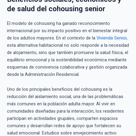
de salud del cohousing senior
El modelo de cohousing ha ganado reconocimiento
internacional por su impacto positivo en el bienestar integral
de los adultos mayores. En el contexto de la
Vivienda Senior
,
esta alternativa habitacional no solo responde a la necesidad
de alojamiento, sino que también promueve la salud física, el
equilibrio emocional y la sostenibilidad económica mediante
esquemas de convivencia colaborativa y gestión organizada
desde la Administración Residencial.
Uno de los principales beneficios del cohousing es la
reducción del aislamiento social, una de las problemáticas
más comunes en la población adulta mayor. Al vivir en
comunidades diseñadas para la interacción, los residentes
participan en actividades grupales, comparten espacios
comunes y desarrollan redes de apoyo que fortalecen su
salud emocional. Estudios sobre envejecimiento activo