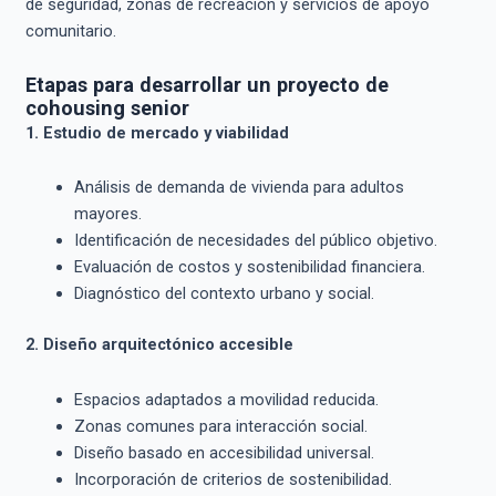
de seguridad, zonas de recreación y servicios de apoyo
comunitario.
Etapas para desarrollar un proyecto de
cohousing senior
1. Estudio de mercado y viabilidad
Análisis de demanda de vivienda para adultos
mayores.
Identificación de necesidades del público objetivo.
Evaluación de costos y sostenibilidad financiera.
Diagnóstico del contexto urbano y social.
2. Diseño arquitectónico accesible
Espacios adaptados a movilidad reducida.
Zonas comunes para interacción social.
Diseño basado en accesibilidad universal.
Incorporación de criterios de sostenibilidad.