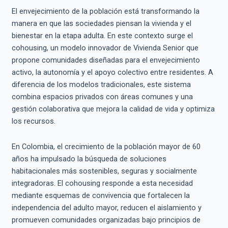
El envejecimiento de la población está transformando la
manera en que las sociedades piensan la vivienda y el
bienestar en la etapa adulta. En este contexto surge el
cohousing, un modelo innovador de Vivienda Senior que
propone comunidades diseñadas para el envejecimiento
activo, la autonomía y el apoyo colectivo entre residentes. A
diferencia de los modelos tradicionales, este sistema
combina espacios privados con áreas comunes y una
gestión colaborativa que mejora la calidad de vida y optimiza
los recursos.
En Colombia, el crecimiento de la población mayor de 60
años ha impulsado la búsqueda de soluciones
habitacionales más sostenibles, seguras y socialmente
integradoras. El cohousing responde a esta necesidad
mediante esquemas de convivencia que fortalecen la
independencia del adulto mayor, reducen el aislamiento y
promueven comunidades organizadas bajo principios de