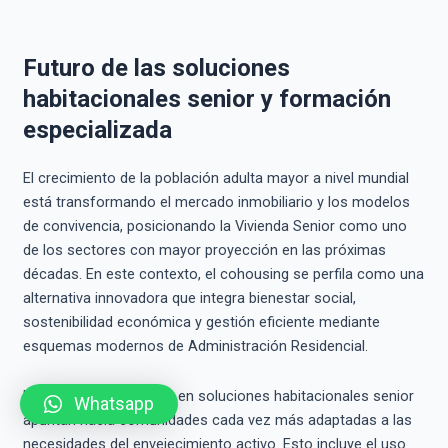
Futuro de las soluciones
habitacionales senior y formación
especializada
El crecimiento de la población adulta mayor a nivel mundial
está transformando el mercado inmobiliario y los modelos
de convivencia, posicionando la Vivienda Senior como uno
de los sectores con mayor proyección en las próximas
décadas. En este contexto, el cohousing se perfila como una
alternativa innovadora que integra bienestar social,
sostenibilidad económica y gestión eficiente mediante
esquemas modernos de Administración Residencial.
Las tendencias futuras en soluciones habitacionales senior
Whatsapp
apuntan hacia comunidades cada vez más adaptadas a las
necesidades del envejecimiento activo. Esto incluye el uso