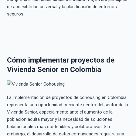
de accesibilidad universal y la planificación de entornos
seguros.
Cómo implementar proyectos de
Vivienda Senior en Colombia
La implementación de proyectos de cohousing en Colombia
representa una oportunidad creciente dentro del sector de la
Vivienda Senior, especialmente ante el aumento de la
población adulta mayor y la necesidad de soluciones
habitacionales más sostenibles y colaborativas. Sin
embargo, el desarrollo de estas comunidades requiere una