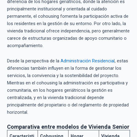
diferencia de los hogares geriátricos, donde la atención es
principalmente institucional y orientada al cuidado
permanente, el cohousing fomenta la participación activa de
los residentes en la gestión de su entorno. Por otro lado, la
vivienda tradicional ofrece independencia, pero generalmente
carece de estructuras organizadas de apoyo comunitario o
acompañamiento.
Desde la perspectiva de la
Administración Residencial
, estas
diferencias también influyen en la forma de gestionar los
servicios, la convivencia y la sostenibilidad del proyecto.
Mientras en el cohousing la administración es participativa y
comunitaria, en los hogares geriátricos la gestión es
centralizada, y en la vivienda tradicional depende
principalmente del propietario o del reglamento de propiedad
horizontal.
Comparativa entre modelos de Vivienda Senior
Característi
Cohousing
Hogar
Vivienda