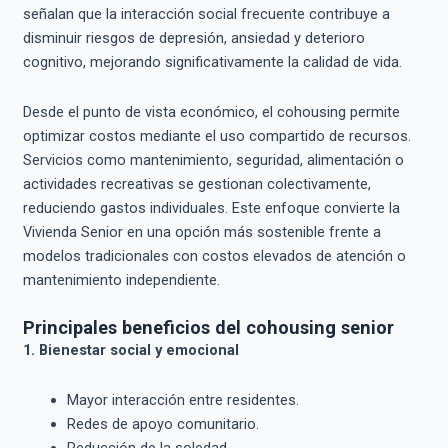
señalan que la interacción social frecuente contribuye a
disminuir riesgos de depresión, ansiedad y deterioro
cognitivo, mejorando significativamente la calidad de vida.
Desde el punto de vista económico, el cohousing permite
optimizar costos mediante el uso compartido de recursos.
Servicios como mantenimiento, seguridad, alimentación o
actividades recreativas se gestionan colectivamente,
reduciendo gastos individuales. Este enfoque convierte la
Vivienda Senior en una opción más sostenible frente a
modelos tradicionales con costos elevados de atención o
mantenimiento independiente.
Principales beneficios del cohousing senior
1. Bienestar social y emocional
Mayor interacción entre residentes.
Redes de apoyo comunitario.
Reducción de la soledad.