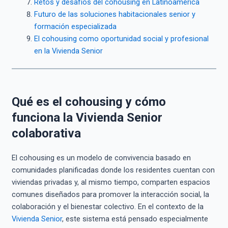
Retos y desafíos del cohousing en Latinoamérica
Futuro de las soluciones habitacionales senior y
formación especializada
El cohousing como oportunidad social y profesional
en la Vivienda Senior
Qué es el cohousing y cómo
funciona la Vivienda Senior
colaborativa
El cohousing es un modelo de convivencia basado en
comunidades planificadas donde los residentes cuentan con
viviendas privadas y, al mismo tiempo, comparten espacios
comunes diseñados para promover la interacción social, la
colaboración y el bienestar colectivo. En el contexto de la
Vivienda Senior
, este sistema está pensado especialmente