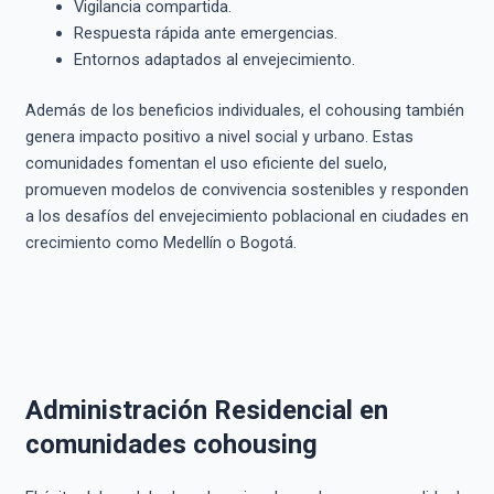
Vigilancia compartida.
Respuesta rápida ante emergencias.
Entornos adaptados al envejecimiento.
Además de los beneficios individuales, el cohousing también
genera impacto positivo a nivel social y urbano. Estas
comunidades fomentan el uso eficiente del suelo,
promueven modelos de convivencia sostenibles y responden
a los desafíos del envejecimiento poblacional en ciudades en
crecimiento como Medellín o Bogotá.
Administración Residencial en
comunidades cohousing