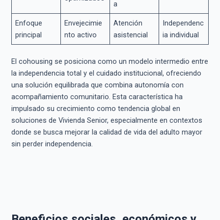
a
Enfoque
Envejecimie
Atención
Independenc
principal
nto activo
asistencial
ia individual
El cohousing se posiciona como un modelo intermedio entre
la independencia total y el cuidado institucional, ofreciendo
una solución equilibrada que combina autonomía con
acompañamiento comunitario. Esta característica ha
impulsado su crecimiento como tendencia global en
soluciones de Vivienda Senior, especialmente en contextos
donde se busca mejorar la calidad de vida del adulto mayor
sin perder independencia.
Beneficios sociales, económicos y