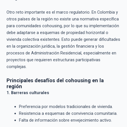
Otro reto importante es el marco regulatorio. En Colombia y
otros países de la región no existe una normativa específica
para comunidades cohousing, por lo que su implementación
debe adaptarse a esquemas de propiedad horizontal o
vivienda colectiva existentes. Esto puede generar dificultades
en la organización jurídica, la gestión financiera y los
procesos de Administración Residencial, especialmente en
proyectos que requieren estructuras participativas
complejas.
Principales desafíos del cohousing en la
región
1. Barreras culturales
Preferencia por modelos tradicionales de vivienda.
Resistencia a esquemas de convivencia comunitaria.
Falta de información sobre envejecimiento activo.