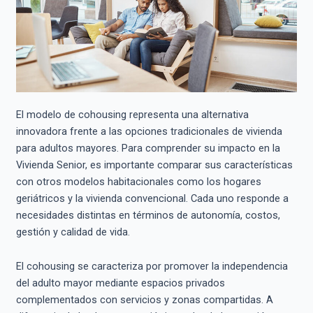
El modelo de cohousing representa una alternativa
innovadora frente a las opciones tradicionales de vivienda
para adultos mayores. Para comprender su impacto en la
Vivienda Senior, es importante comparar sus características
con otros modelos habitacionales como los hogares
geriátricos y la vivienda convencional. Cada uno responde a
necesidades distintas en términos de autonomía, costos,
gestión y calidad de vida.
El cohousing se caracteriza por promover la independencia
del adulto mayor mediante espacios privados
complementados con servicios y zonas compartidas. A