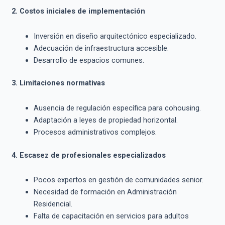
2. Costos iniciales de implementación
Inversión en diseño arquitectónico especializado.
Adecuación de infraestructura accesible.
Desarrollo de espacios comunes.
3. Limitaciones normativas
Ausencia de regulación específica para cohousing.
Adaptación a leyes de propiedad horizontal.
Procesos administrativos complejos.
4. Escasez de profesionales especializados
Pocos expertos en gestión de comunidades senior.
Necesidad de formación en Administración
Residencial.
Falta de capacitación en servicios para adultos