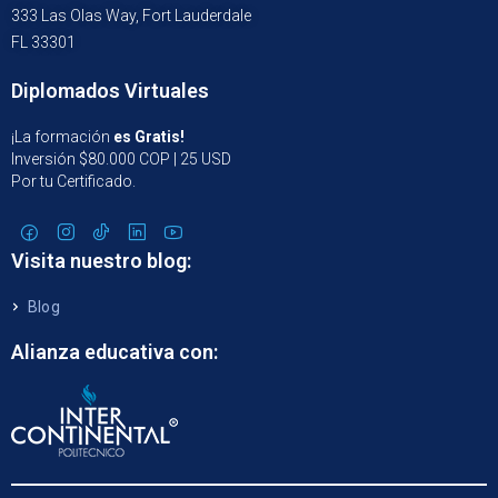
333 Las Olas Way, Fort Lauderdale
FL 33301
Diplomados Virtuales
¡La formación
es Gratis!
Inversión $80.000 COP | 25 USD
Por tu Certificado.
Visita nuestro blog:
Blog
Alianza educativa con: