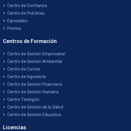
Centro de Confianza
Centro de Prácticas
Egresados
Prensa
Centros de Formación
Centro de Gestión Empresarial
Centro de Gestión Ambiental
Centro de Cursos
Centro de Ingeniería
Centro de Gestión Financiera
Centro de Gestión Humana
Centro Teológico
Centro de Gestión de la Salud
Centro de Gestión Educativa
Licencias