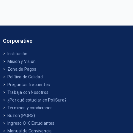
Corporativo
Institución
Misión y Visión
Zona de Pagos
Política de Calidad
Preguntas frecuentes
Trabaja con Nosotros
¿Por qué estudiar en PoliSura?
Términos y condiciones
Buzón (PQRS)
Ingreso Q10 Estudiantes
Manual de Convivencia