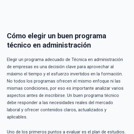
Cómo elegir un buen programa
técnico en administración
Elegir un programa adecuado de Técnica en administración
de empresas es una decisión clave para aprovechar al
máximo el tiempo y el esfuerzo invertidos en la formación.
No todos los programas ofrecen el mismo enfoque ni las
mismas condiciones, por eso es importante analizar varios
aspectos antes de inscribirse. Un buen programa técnico
debe responder a las necesidades reales del mercado
laboral y ofrecer contenidos claros, actualizados y
aplicables.
Uno de los primeros puntos a evaluar es el plan de estudios.