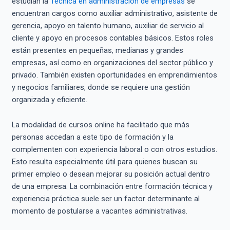
estudian la
Técnica en administración de empresas
se
encuentran cargos como auxiliar administrativo, asistente de
gerencia, apoyo en talento humano, auxiliar de servicio al
cliente y apoyo en procesos contables básicos. Estos roles
están presentes en pequeñas, medianas y grandes
empresas, así como en organizaciones del sector público y
privado. También existen oportunidades en emprendimientos
y negocios familiares, donde se requiere una gestión
organizada y eficiente.
La modalidad de cursos online ha facilitado que más
personas accedan a este tipo de formación y la
complementen con experiencia laboral o con otros estudios.
Esto resulta especialmente útil para quienes buscan su
primer empleo o desean mejorar su posición actual dentro
de una empresa. La combinación entre formación técnica y
experiencia práctica suele ser un factor determinante al
momento de postularse a vacantes administrativas.