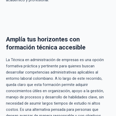
Amplía tus horizontes con
formación técnica accesible
La Técnica en administración de empresas es una opción
formativa práctica y pertinente para quienes buscan
desarrollar competencias administrativas aplicables al
entorno laboral colombiano. A lo largo de este recorrido,
queda claro que esta formación permite adquirir
conocimientos útiles en organización, apoyo a la gestión,
manejo de procesos y desarrollo de habilidades clave, sin
necesidad de asumir largos tiempos de estudio ni altos
costos. Es una alternativa pensada para personas que
desean avanzar de manera responsable y con objetivos