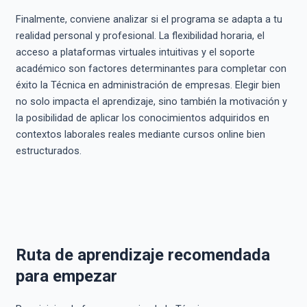
Finalmente, conviene analizar si el programa se adapta a tu
realidad personal y profesional. La flexibilidad horaria, el
acceso a plataformas virtuales intuitivas y el soporte
académico son factores determinantes para completar con
éxito la Técnica en administración de empresas. Elegir bien
no solo impacta el aprendizaje, sino también la motivación y
la posibilidad de aplicar los conocimientos adquiridos en
contextos laborales reales mediante cursos online bien
estructurados.
Ruta de aprendizaje recomendada
para empezar