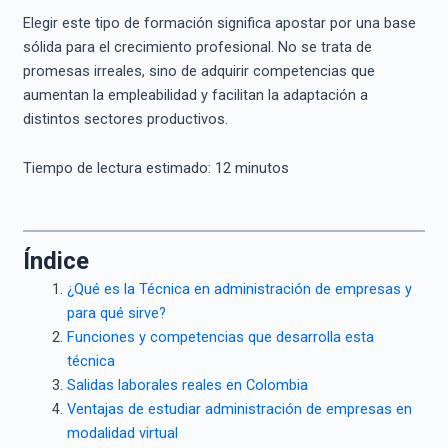
Elegir este tipo de formación significa apostar por una base
sólida para el crecimiento profesional. No se trata de
promesas irreales, sino de adquirir competencias que
aumentan la empleabilidad y facilitan la adaptación a
distintos sectores productivos.
Tiempo de lectura estimado:
12
minutos
Índice
¿Qué es la Técnica en administración de empresas y
para qué sirve?
Funciones y competencias que desarrolla esta
técnica
Salidas laborales reales en Colombia
Ventajas de estudiar administración de empresas en
modalidad virtual