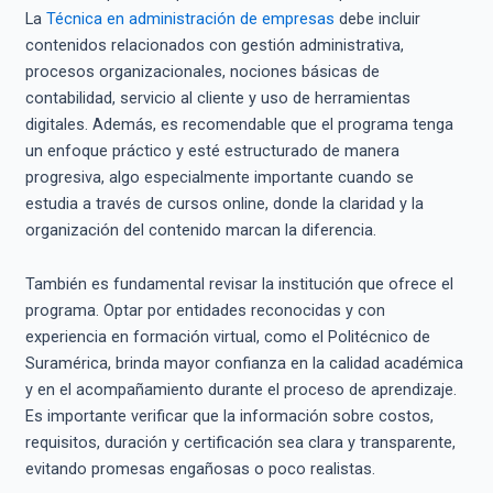
La
Técnica en administración de empresas
debe incluir
contenidos relacionados con gestión administrativa,
procesos organizacionales, nociones básicas de
contabilidad, servicio al cliente y uso de herramientas
digitales. Además, es recomendable que el programa tenga
un enfoque práctico y esté estructurado de manera
progresiva, algo especialmente importante cuando se
estudia a través de cursos online, donde la claridad y la
organización del contenido marcan la diferencia.
También es fundamental revisar la institución que ofrece el
programa. Optar por entidades reconocidas y con
experiencia en formación virtual, como el Politécnico de
Suramérica, brinda mayor confianza en la calidad académica
y en el acompañamiento durante el proceso de aprendizaje.
Es importante verificar que la información sobre costos,
requisitos, duración y certificación sea clara y transparente,
evitando promesas engañosas o poco realistas.