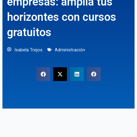
empresas: amplía tus
horizontes con cursos
gratuitos
Isabela Trejos
Administración