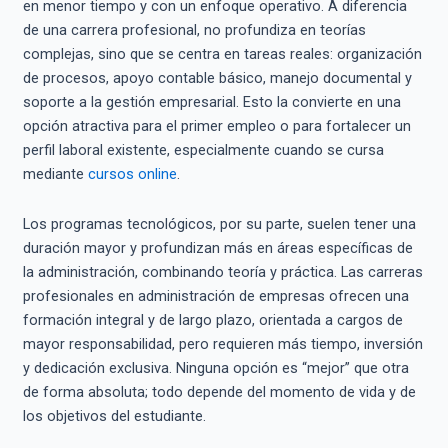
en menor tiempo y con un enfoque operativo. A diferencia
de una carrera profesional, no profundiza en teorías
complejas, sino que se centra en tareas reales: organización
de procesos, apoyo contable básico, manejo documental y
soporte a la gestión empresarial. Esto la convierte en una
opción atractiva para el primer empleo o para fortalecer un
perfil laboral existente, especialmente cuando se cursa
mediante
cursos online
.
Los programas tecnológicos, por su parte, suelen tener una
duración mayor y profundizan más en áreas específicas de
la administración, combinando teoría y práctica. Las carreras
profesionales en administración de empresas ofrecen una
formación integral y de largo plazo, orientada a cargos de
mayor responsabilidad, pero requieren más tiempo, inversión
y dedicación exclusiva. Ninguna opción es “mejor” que otra
de forma absoluta; todo depende del momento de vida y de
los objetivos del estudiante.