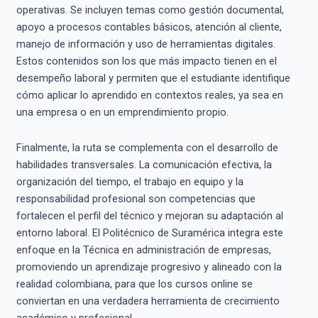
operativas. Se incluyen temas como gestión documental,
apoyo a procesos contables básicos, atención al cliente,
manejo de información y uso de herramientas digitales.
Estos contenidos son los que más impacto tienen en el
desempeño laboral y permiten que el estudiante identifique
cómo aplicar lo aprendido en contextos reales, ya sea en
una empresa o en un emprendimiento propio.
Finalmente, la ruta se complementa con el desarrollo de
habilidades transversales. La comunicación efectiva, la
organización del tiempo, el trabajo en equipo y la
responsabilidad profesional son competencias que
fortalecen el perfil del técnico y mejoran su adaptación al
entorno laboral. El Politécnico de Suramérica integra este
enfoque en la Técnica en administración de empresas,
promoviendo un aprendizaje progresivo y alineado con la
realidad colombiana, para que los cursos online se
conviertan en una verdadera herramienta de crecimiento
académico y profesional.