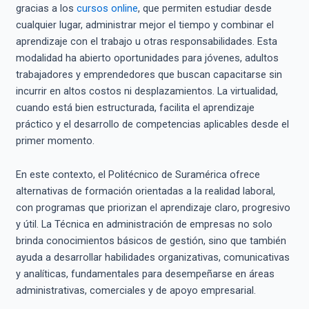
gracias a los
cursos online
, que permiten estudiar desde
cualquier lugar, administrar mejor el tiempo y combinar el
aprendizaje con el trabajo u otras responsabilidades. Esta
modalidad ha abierto oportunidades para jóvenes, adultos
trabajadores y emprendedores que buscan capacitarse sin
incurrir en altos costos ni desplazamientos. La virtualidad,
cuando está bien estructurada, facilita el aprendizaje
práctico y el desarrollo de competencias aplicables desde el
primer momento.
En este contexto, el Politécnico de Suramérica ofrece
alternativas de formación orientadas a la realidad laboral,
con programas que priorizan el aprendizaje claro, progresivo
y útil. La Técnica en administración de empresas no solo
brinda conocimientos básicos de gestión, sino que también
ayuda a desarrollar habilidades organizativas, comunicativas
y analíticas, fundamentales para desempeñarse en áreas
administrativas, comerciales y de apoyo empresarial.