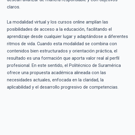
claros.
La modalidad virtual y los cursos online amplían las
posibilidades de acceso a la educación, facilitando el
aprendizaje desde cualquier lugar y adaptándose a diferentes
ritmos de vida. Cuando esta modalidad se combina con
contenidos bien estructurados y orientación práctica, el
resultado es una formación que aporta valor real al perfil
profesional. En este sentido, el Politécnico de Suramérica
ofrece una propuesta académica alineada con las
necesidades actuales, enfocada en la claridad, la
aplicabilidad y el desarrollo progresivo de competencias.