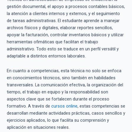
gestión documental, el apoyo a procesos contables básicos,
la atención a clientes internos y externos, y el seguimiento
de tareas administrativas. El estudiante aprende a manejar
archivos físicos y digitales, elaborar reportes sencillos,
apoyar la facturación, controlar inventarios básicos y utilizar
herramientas ofimáticas que facilitan el trabajo
administrativo. Todo esto se traduce en un perfil versátil y
adaptable a distintos entornos laborales.
En cuanto a competencias, esta técnica no solo se enfoca
en conocimientos técnicos, sino también en habilidades
transversales. La comunicación efectiva, la organización del
tiempo, el trabajo en equipo y la responsabilidad son
aspectos clave que se fortalecen durante el proceso
formativo. A través de
cursos online
, estas competencias se
desarrollan mediante actividades prácticas, casos sencillos y
ejercicios aplicados, lo que facilita su comprensión y
aplicación en situaciones reales.