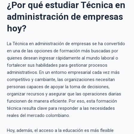
¿Por qué estudiar Técnica en
administración de empresas
hoy?
La Técnica en administración de empresas se ha convertido
en una de las opciones de formación más buscadas por
quienes desean ingresar rápidamente al mundo laboral o
fortalecer sus habilidades para gestionar procesos
administrativos. En un entorno empresarial cada vez más
competitivo y cambiante, las organizaciones necesitan
personas capaces de apoyar la toma de decisiones,
organizar recursos y asegurar que las operaciones diarias
funcionen de manera eficiente. Por eso, esta formación
técnica resulta clave para responder a las necesidades
reales del mercado colombiano.
Hoy, además, el acceso a la educación es más flexible