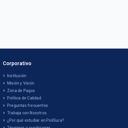
Corporativo
Institución
Misión y Visión
Zona de Pagos
Política de Calidad
Preguntas frecuentes
Trabaja con Nosotros
¿Por qué estudiar en PoliSura?
Términos y condiciones