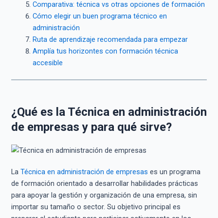
Comparativa: técnica vs otras opciones de formación
Cómo elegir un buen programa técnico en
administración
Ruta de aprendizaje recomendada para empezar
Amplía tus horizontes con formación técnica
accesible
¿Qué es la Técnica en administración
de empresas y para qué sirve?
La
Técnica en administración de empresas
es un programa
de formación orientado a desarrollar habilidades prácticas
para apoyar la gestión y organización de una empresa, sin
importar su tamaño o sector. Su objetivo principal es