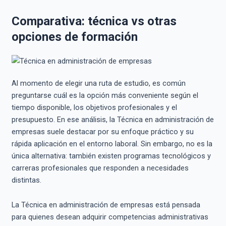
Comparativa: técnica vs otras
opciones de formación
Al momento de elegir una ruta de estudio, es común
preguntarse cuál es la opción más conveniente según el
tiempo disponible, los objetivos profesionales y el
presupuesto. En ese análisis, la Técnica en administración de
empresas suele destacar por su enfoque práctico y su
rápida aplicación en el entorno laboral. Sin embargo, no es la
única alternativa: también existen programas tecnológicos y
carreras profesionales que responden a necesidades
distintas.
La Técnica en administración de empresas está pensada
para quienes desean adquirir competencias administrativas