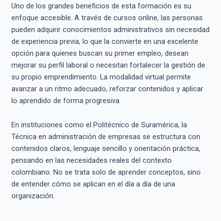
Uno de los grandes beneficios de esta formación es su
enfoque accesible. A través de cursos online, las personas
pueden adquirir conocimientos administrativos sin necesidad
de experiencia previa, lo que la convierte en una excelente
opción para quienes buscan su primer empleo, desean
mejorar su perfil laboral o necesitan fortalecer la gestión de
su propio emprendimiento. La modalidad virtual permite
avanzar a un ritmo adecuado, reforzar contenidos y aplicar
lo aprendido de forma progresiva.
En instituciones como el Politécnico de Suramérica, la
Técnica en administración de empresas se estructura con
contenidos claros, lenguaje sencillo y orientación práctica,
pensando en las necesidades reales del contexto
colombiano. No se trata solo de aprender conceptos, sino
de entender cómo se aplican en el día a día de una
organización.