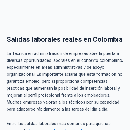
Salidas laborales reales en Colombia
La Técnica en administración de empresas abre la puerta a
diversas oportunidades laborales en el contexto colombiano,
especialmente en áreas administrativas y de apoyo
organizacional. Es importante aclarar que esta formación no
garantiza empleo, pero sí proporciona competencias
prácticas que aumentan la posibilidad de inserción laboral y
mejoran el perfil profesional frente a los empleadores.
Muchas empresas valoran a los técnicos por su capacidad
para adaptarse rápidamente a las tareas del día a día.
Entre las salidas laborales más comunes para quienes