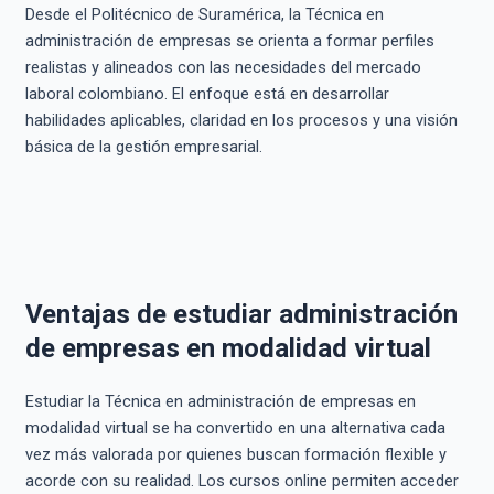
Desde el Politécnico de Suramérica, la Técnica en
administración de empresas se orienta a formar perfiles
realistas y alineados con las necesidades del mercado
laboral colombiano. El enfoque está en desarrollar
habilidades aplicables, claridad en los procesos y una visión
básica de la gestión empresarial.
Ventajas de estudiar administración
de empresas en modalidad virtual
Estudiar la Técnica en administración de empresas en
modalidad virtual se ha convertido en una alternativa cada
vez más valorada por quienes buscan formación flexible y
acorde con su realidad. Los cursos online permiten acceder