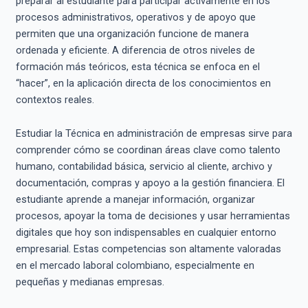
preparar al estudiante para participar activamente en los
procesos administrativos, operativos y de apoyo que
permiten que una organización funcione de manera
ordenada y eficiente. A diferencia de otros niveles de
formación más teóricos, esta técnica se enfoca en el
“hacer”, en la aplicación directa de los conocimientos en
contextos reales.
Estudiar la Técnica en administración de empresas sirve para
comprender cómo se coordinan áreas clave como talento
humano, contabilidad básica, servicio al cliente, archivo y
documentación, compras y apoyo a la gestión financiera. El
estudiante aprende a manejar información, organizar
procesos, apoyar la toma de decisiones y usar herramientas
digitales que hoy son indispensables en cualquier entorno
empresarial. Estas competencias son altamente valoradas
en el mercado laboral colombiano, especialmente en
pequeñas y medianas empresas.