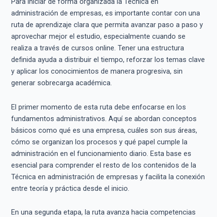
Para iniciar de forma organizada la Técnica en
administración de empresas, es importante contar con una
ruta de aprendizaje clara que permita avanzar paso a paso y
aprovechar mejor el estudio, especialmente cuando se
realiza a través de cursos online. Tener una estructura
definida ayuda a distribuir el tiempo, reforzar los temas clave
y aplicar los conocimientos de manera progresiva, sin
generar sobrecarga académica.
El primer momento de esta ruta debe enfocarse en los
fundamentos administrativos. Aquí se abordan conceptos
básicos como qué es una empresa, cuáles son sus áreas,
cómo se organizan los procesos y qué papel cumple la
administración en el funcionamiento diario. Esta base es
esencial para comprender el resto de los contenidos de la
Técnica en administración de empresas y facilita la conexión
entre teoría y práctica desde el inicio.
En una segunda etapa, la ruta avanza hacia competencias