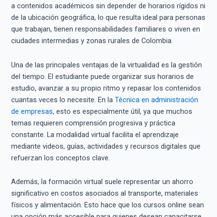
a contenidos académicos sin depender de horarios rígidos ni
de la ubicación geográfica, lo que resulta ideal para personas
que trabajan, tienen responsabilidades familiares o viven en
ciudades intermedias y zonas rurales de Colombia.
Una de las principales ventajas de la virtualidad es la gestión
del tiempo. El estudiante puede organizar sus horarios de
estudio, avanzar a su propio ritmo y repasar los contenidos
cuantas veces lo necesite. En la
Técnica en administración
de empresas
, esto es especialmente útil, ya que muchos
temas requieren comprensión progresiva y práctica
constante. La modalidad virtual facilita el aprendizaje
mediante videos, guías, actividades y recursos digitales que
refuerzan los conceptos clave.
Además, la formación virtual suele representar un ahorro
significativo en costos asociados al transporte, materiales
físicos y alimentación. Esto hace que los cursos online sean
una opción más accesible para quienes desean capacitarse