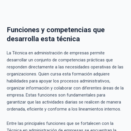
Funciones y competencias que
desarrolla esta técnica
La Técnica en administración de empresas permite
desarrollar un conjunto de competencias prácticas que
responden directamente a las necesidades operativas de las
organizaciones. Quien cursa esta formación adquiere
habilidades para apoyar los procesos administrativos,
organizar información y colaborar con diferentes áreas de la
empresa. Estas funciones son fundamentales para
garantizar que las actividades diarias se realicen de manera
ordenada, eficiente y conforme a los lineamientos internos.
Entre las principales funciones que se fortalecen con la
Técnica en administración de empresas se encuentran la