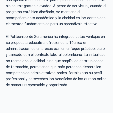
sin asumir gastos elevados. A pesar de ser virtual, cuando el
programa está bien diseñado, se mantiene el
acompañamiento académico y la claridad en los contenidos,
elementos fundamentales para un aprendizaje efectivo.
El Politécnico de Suramérica ha integrado estas ventajas en
su propuesta educativa, ofreciendo la Técnica en
administración de empresas con un enfoque práctico, claro
y alineado con el contexto laboral colombiano. La virtualidad
no reemplaza la calidad, sino que amplía las oportunidades
de formación, permitiendo que más personas desarrollen
competencias administrativas reales, fortalezcan su perfil
profesional y aprovechen los beneficios de los cursos online
de manera responsable y organizada.