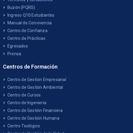
Buzón (PQRS)
Ingreso Q10 Estudiantes
Manual de Convivencia
Centro de Confianza
Centro de Prácticas
Egresados
Prensa
Centros de Formación
Centro de Gestión Empresarial
Centro de Gestión Ambiental
Centro de Cursos
Centro de Ingeniería
Centro de Gestión Financiera
Centro de Gestión Humana
Centro Teológico