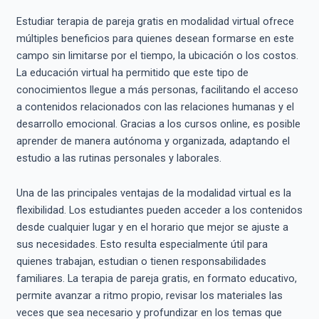
Estudiar terapia de pareja gratis en modalidad virtual ofrece
múltiples beneficios para quienes desean formarse en este
campo sin limitarse por el tiempo, la ubicación o los costos.
La educación virtual ha permitido que este tipo de
conocimientos llegue a más personas, facilitando el acceso
a contenidos relacionados con las relaciones humanas y el
desarrollo emocional. Gracias a los cursos online, es posible
aprender de manera autónoma y organizada, adaptando el
estudio a las rutinas personales y laborales.
Una de las principales ventajas de la modalidad virtual es la
flexibilidad. Los estudiantes pueden acceder a los contenidos
desde cualquier lugar y en el horario que mejor se ajuste a
sus necesidades. Esto resulta especialmente útil para
quienes trabajan, estudian o tienen responsabilidades
familiares. La terapia de pareja gratis, en formato educativo,
permite avanzar a ritmo propio, revisar los materiales las
veces que sea necesario y profundizar en los temas que