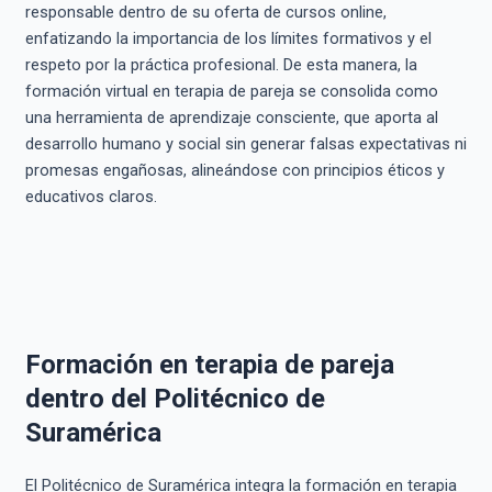
responsable dentro de su oferta de cursos online,
enfatizando la importancia de los límites formativos y el
respeto por la práctica profesional. De esta manera, la
formación virtual en terapia de pareja se consolida como
una herramienta de aprendizaje consciente, que aporta al
desarrollo humano y social sin generar falsas expectativas ni
promesas engañosas, alineándose con principios éticos y
educativos claros.
Formación en terapia de pareja
dentro del Politécnico de
Suramérica
El Politécnico de Suramérica integra la formación en terapia