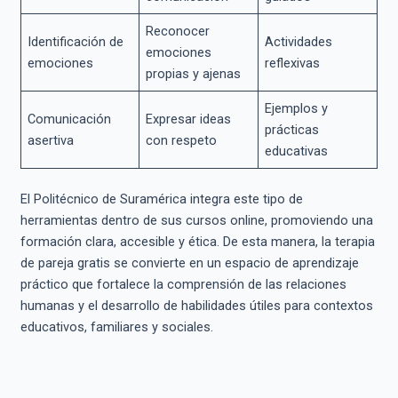
Reconocer
Identificación de
Actividades
emociones
emociones
reflexivas
propias y ajenas
Ejemplos y
Comunicación
Expresar ideas
prácticas
asertiva
con respeto
educativas
El Politécnico de Suramérica integra este tipo de
herramientas dentro de sus cursos online, promoviendo una
formación clara, accesible y ética. De esta manera, la terapia
de pareja gratis se convierte en un espacio de aprendizaje
práctico que fortalece la comprensión de las relaciones
humanas y el desarrollo de habilidades útiles para contextos
educativos, familiares y sociales.