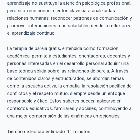
aprendizaje no sustituye la atención psicológica profesional,
pero sí ofrece conocimientos clave para analizar las
relaciones humanas, reconocer patrones de comunicación y
promover interacciones más saludables desde la reflexión y
el aprendizaje continuo.
La terapia de pareja gratis, entendida como formación
académica, permite a estudiantes, orientadores, docentes y
personas interesadas en el desarrollo personal adquirir una
base teórica sólida sobre las relaciones de pareja. A través
de contenidos claros y estructurados, se abordan temas
como la escucha activa, la empatía, la resolución pacífica de
conflictos y el respeto mutuo, siempre desde un enfoque
responsable y ético. Estos saberes pueden aplicarse en
contextos educativos, familiares y sociales, contribuyendo a
una mejor comprensión de las dinámicas emocionales.
Tiempo de lectura estimado:
11
minutos