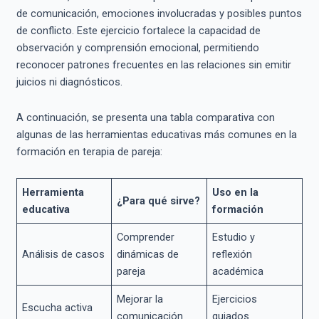
de comunicación, emociones involucradas y posibles puntos
de conflicto. Este ejercicio fortalece la capacidad de
observación y comprensión emocional, permitiendo
reconocer patrones frecuentes en las relaciones sin emitir
juicios ni diagnósticos.
A continuación, se presenta una tabla comparativa con
algunas de las herramientas educativas más comunes en la
formación en terapia de pareja:
Herramienta
Uso en la
¿Para qué sirve?
educativa
formación
Comprender
Estudio y
Análisis de casos
dinámicas de
reflexión
pareja
académica
Mejorar la
Ejercicios
Escucha activa
comunicación
guiados