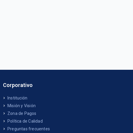
Corporativo
Institución
Misión y Visión
Zona de Pagos
Política de Calidad
Preguntas frecuentes