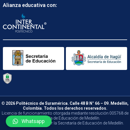
Alianza educativa con:
© 2026 Politécnico de Suramérica. Calle 48 B N° 66 – 09. Medellín,
Colombia. Todos los derechos reservados.
Licencia de funcionamiento otorgada mediante resolución 005768 de
la Secretaría de Educación de Medellín.
Whatsapp
Vigilado y Controlado por la Secretaría de Educación de Medellín.