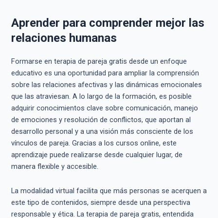
Aprender para comprender mejor las
relaciones humanas
Formarse en terapia de pareja gratis desde un enfoque
educativo es una oportunidad para ampliar la comprensión
sobre las relaciones afectivas y las dinámicas emocionales
que las atraviesan. A lo largo de la formación, es posible
adquirir conocimientos clave sobre comunicación, manejo
de emociones y resolución de conflictos, que aportan al
desarrollo personal y a una visión más consciente de los
vínculos de pareja. Gracias a los cursos online, este
aprendizaje puede realizarse desde cualquier lugar, de
manera flexible y accesible.
La modalidad virtual facilita que más personas se acerquen a
este tipo de contenidos, siempre desde una perspectiva
responsable y ética. La terapia de pareja gratis, entendida