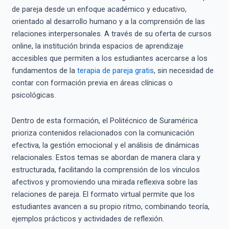
de pareja desde un enfoque académico y educativo,
orientado al desarrollo humano y a la comprensión de las
relaciones interpersonales. A través de su oferta de cursos
online, la institución brinda espacios de aprendizaje
accesibles que permiten a los estudiantes acercarse a los
fundamentos de la
terapia de pareja gratis
, sin necesidad de
contar con formación previa en áreas clínicas o
psicológicas.
Dentro de esta formación, el Politécnico de Suramérica
prioriza contenidos relacionados con la comunicación
efectiva, la gestión emocional y el análisis de dinámicas
relacionales. Estos temas se abordan de manera clara y
estructurada, facilitando la comprensión de los vínculos
afectivos y promoviendo una mirada reflexiva sobre las
relaciones de pareja. El formato virtual permite que los
estudiantes avancen a su propio ritmo, combinando teoría,
ejemplos prácticos y actividades de reflexión.