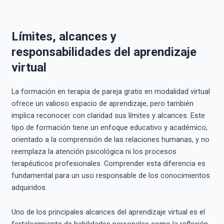
Límites, alcances y
responsabilidades del aprendizaje
virtual
La formación en terapia de pareja gratis en modalidad virtual
ofrece un valioso espacio de aprendizaje, pero también
implica reconocer con claridad sus límites y alcances. Este
tipo de formación tiene un enfoque educativo y académico,
orientado a la comprensión de las relaciones humanas, y no
reemplaza la atención psicológica ni los procesos
terapéuticos profesionales. Comprender esta diferencia es
fundamental para un uso responsable de los conocimientos
adquiridos.
Uno de los principales alcances del aprendizaje virtual es el