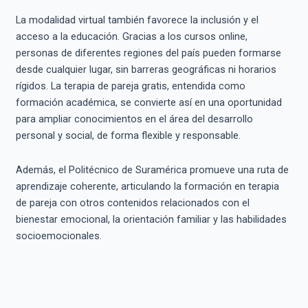
La modalidad virtual también favorece la inclusión y el
acceso a la educación. Gracias a los cursos online,
personas de diferentes regiones del país pueden formarse
desde cualquier lugar, sin barreras geográficas ni horarios
rígidos. La terapia de pareja gratis, entendida como
formación académica, se convierte así en una oportunidad
para ampliar conocimientos en el área del desarrollo
personal y social, de forma flexible y responsable.
Además, el Politécnico de Suramérica promueve una ruta de
aprendizaje coherente, articulando la formación en terapia
de pareja con otros contenidos relacionados con el
bienestar emocional, la orientación familiar y las habilidades
socioemocionales.