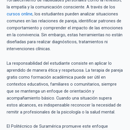
fortalecimiento de habilidades personales como la reflexión,
la empatía y la comunicación consciente. A través de los
cursos online
, los estudiantes pueden analizar situaciones
comunes en las relaciones de pareja, identificar patrones de
comportamiento y comprender el impacto de las emociones
en la convivencia. Sin embargo, estas herramientas no están
diseñadas para realizar diagnósticos, tratamientos ni
intervenciones clínicas.
La responsabilidad del estudiante consiste en aplicar lo
aprendido de manera ética y respetuosa. La terapia de pareja
gratis como formación académica puede ser útil en
contextos educativos, familiares o comunitarios, siempre
que se mantenga un enfoque de orientación y
acompañamiento básico. Cuando una situación supera
estos alcances, es indispensable reconocer la necesidad de
remitir a profesionales de la psicología o la salud mental.
El Politécnico de Suramérica promueve este enfoque