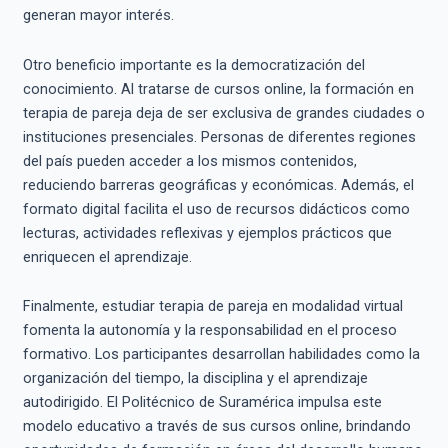
generan mayor interés.
Otro beneficio importante es la democratización del
conocimiento. Al tratarse de cursos online, la formación en
terapia de pareja deja de ser exclusiva de grandes ciudades o
instituciones presenciales. Personas de diferentes regiones
del país pueden acceder a los mismos contenidos,
reduciendo barreras geográficas y económicas. Además, el
formato digital facilita el uso de recursos didácticos como
lecturas, actividades reflexivas y ejemplos prácticos que
enriquecen el aprendizaje.
Finalmente, estudiar terapia de pareja en modalidad virtual
fomenta la autonomía y la responsabilidad en el proceso
formativo. Los participantes desarrollan habilidades como la
organización del tiempo, la disciplina y el aprendizaje
autodirigido. El Politécnico de Suramérica impulsa este
modelo educativo a través de sus cursos online, brindando