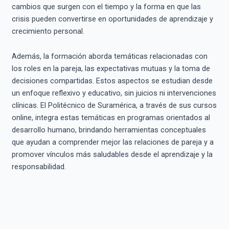
cambios que surgen con el tiempo y la forma en que las
crisis pueden convertirse en oportunidades de aprendizaje y
crecimiento personal.
Además, la formación aborda temáticas relacionadas con
los roles en la pareja, las expectativas mutuas y la toma de
decisiones compartidas. Estos aspectos se estudian desde
un enfoque reflexivo y educativo, sin juicios ni intervenciones
clínicas. El Politécnico de Suramérica, a través de sus cursos
online, integra estas temáticas en programas orientados al
desarrollo humano, brindando herramientas conceptuales
que ayudan a comprender mejor las relaciones de pareja y a
promover vínculos más saludables desde el aprendizaje y la
responsabilidad.