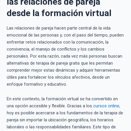
las relaciones de pareja
desde la formación virtual
Las relaciones de pareja hacen parte central de la vida
emocional de las personas y, con el paso del tiempo, pueden
enfrentar retos relacionados con la comunicación, la
convivencia, el manejo de conflictos y los cambios
personales. Por esta razón, cada vez más personas buscan
alternativas de terapia de pareja gratis que les permitan
comprender mejor estas dinámicas y adquirir herramientas
útiles para fortalecer los vínculos afectivos, desde un
enfoque formativo y educativo.
En este contexto, la formación virtual se ha convertido en
una opción accesible y flexible. Gracias a los
cursos online
,
hoy es posible acercarse a los fundamentos de la terapia de
pareja sin importar la ubicación geográfica, los horarios
laborales o las responsabilidades familiares. Este tipo de