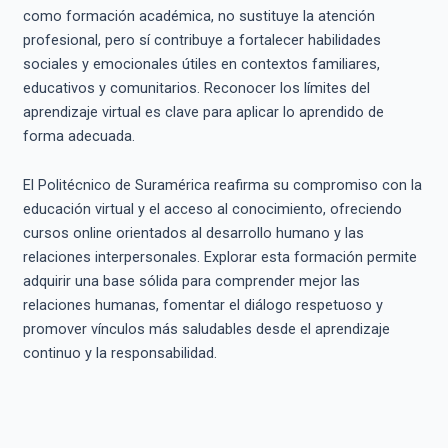
como formación académica, no sustituye la atención
profesional, pero sí contribuye a fortalecer habilidades
sociales y emocionales útiles en contextos familiares,
educativos y comunitarios. Reconocer los límites del
aprendizaje virtual es clave para aplicar lo aprendido de
forma adecuada.
El Politécnico de Suramérica reafirma su compromiso con la
educación virtual y el acceso al conocimiento, ofreciendo
cursos online orientados al desarrollo humano y las
relaciones interpersonales. Explorar esta formación permite
adquirir una base sólida para comprender mejor las
relaciones humanas, fomentar el diálogo respetuoso y
promover vínculos más saludables desde el aprendizaje
continuo y la responsabilidad.