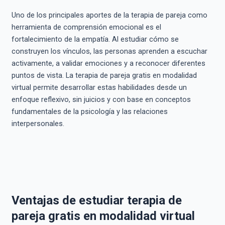
Uno de los principales aportes de la terapia de pareja como
herramienta de comprensión emocional es el
fortalecimiento de la empatía. Al estudiar cómo se
construyen los vínculos, las personas aprenden a escuchar
activamente, a validar emociones y a reconocer diferentes
puntos de vista. La terapia de pareja gratis en modalidad
virtual permite desarrollar estas habilidades desde un
enfoque reflexivo, sin juicios y con base en conceptos
fundamentales de la psicología y las relaciones
interpersonales.
Ventajas de estudiar terapia de
pareja gratis en modalidad virtual