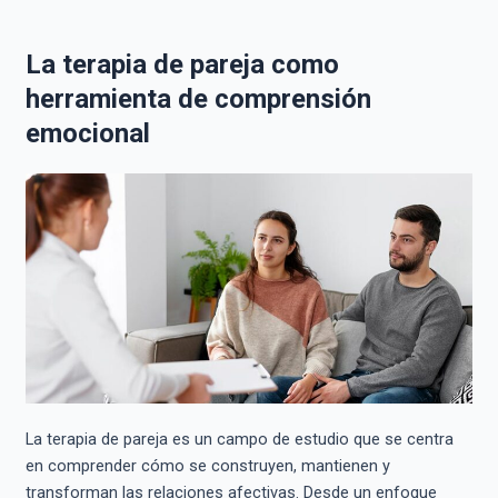
La terapia de pareja como
herramienta de comprensión
emocional
La terapia de pareja es un campo de estudio que se centra
en comprender cómo se construyen, mantienen y
transforman las relaciones afectivas. Desde un enfoque