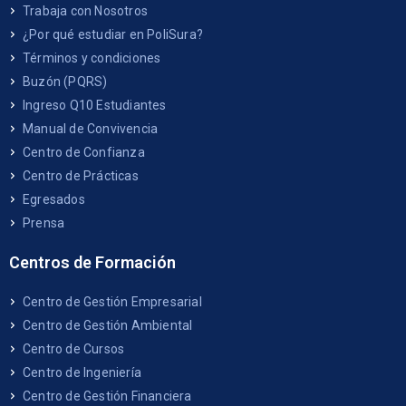
Trabaja con Nosotros
¿Por qué estudiar en PoliSura?
Términos y condiciones
Buzón (PQRS)
Ingreso Q10 Estudiantes
Manual de Convivencia
Centro de Confianza
Centro de Prácticas
Egresados
Prensa
Centros de Formación
Centro de Gestión Empresarial
Centro de Gestión Ambiental
Centro de Cursos
Centro de Ingeniería
Centro de Gestión Financiera