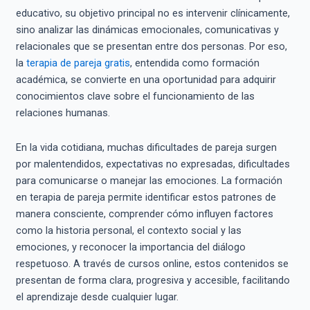
educativo, su objetivo principal no es intervenir clínicamente,
sino analizar las dinámicas emocionales, comunicativas y
relacionales que se presentan entre dos personas. Por eso,
la
terapia de pareja gratis
, entendida como formación
académica, se convierte en una oportunidad para adquirir
conocimientos clave sobre el funcionamiento de las
relaciones humanas.
En la vida cotidiana, muchas dificultades de pareja surgen
por malentendidos, expectativas no expresadas, dificultades
para comunicarse o manejar las emociones. La formación
en terapia de pareja permite identificar estos patrones de
manera consciente, comprender cómo influyen factores
como la historia personal, el contexto social y las
emociones, y reconocer la importancia del diálogo
respetuoso. A través de cursos online, estos contenidos se
presentan de forma clara, progresiva y accesible, facilitando
el aprendizaje desde cualquier lugar.