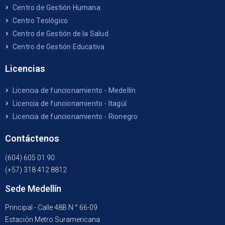
Centro de Gestión Humana
Centro Teológico
Centro de Gestión de la Salud
Centro de Gestión Educativa
Licencias
Licencia de funcionamiento - Medellín
Licencia de funcionamiento - Itagüí
Licencia de funcionamiento - Rionegro
Contáctenos
(604) 605 01 90
(+57) 318 412 8812
Sede Medellín
Principal - Calle 48B N ° 66-09
Estación Metro Suramericana