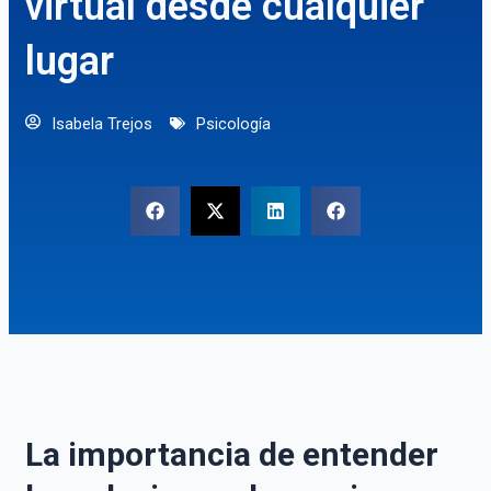
virtual desde cualquier
lugar
Isabela Trejos
Psicología
La importancia de entender