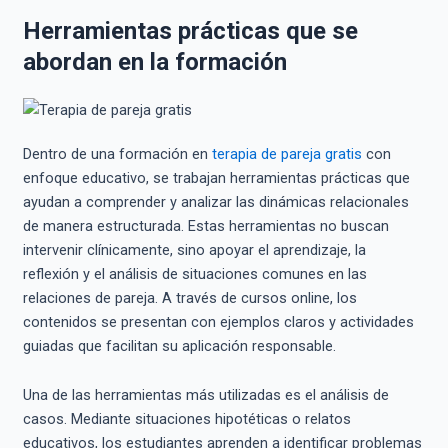
Herramientas prácticas que se
abordan en la formación
Dentro de una formación en
terapia de pareja gratis
con
enfoque educativo, se trabajan herramientas prácticas que
ayudan a comprender y analizar las dinámicas relacionales
de manera estructurada. Estas herramientas no buscan
intervenir clínicamente, sino apoyar el aprendizaje, la
reflexión y el análisis de situaciones comunes en las
relaciones de pareja. A través de cursos online, los
contenidos se presentan con ejemplos claros y actividades
guiadas que facilitan su aplicación responsable.
Una de las herramientas más utilizadas es el análisis de
casos. Mediante situaciones hipotéticas o relatos
educativos, los estudiantes aprenden a identificar problemas