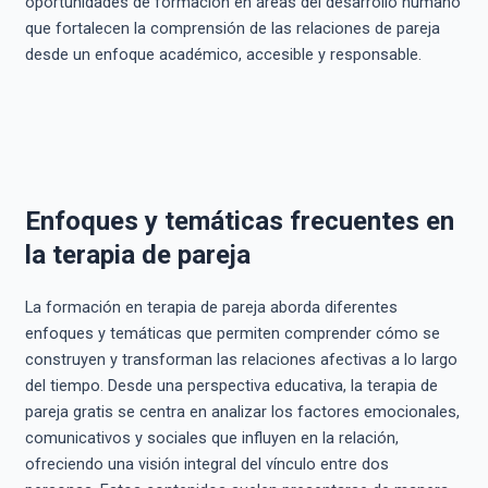
oportunidades de formación en áreas del desarrollo humano
que fortalecen la comprensión de las relaciones de pareja
desde un enfoque académico, accesible y responsable.
Enfoques y temáticas frecuentes en
la terapia de pareja
La formación en terapia de pareja aborda diferentes
enfoques y temáticas que permiten comprender cómo se
construyen y transforman las relaciones afectivas a lo largo
del tiempo. Desde una perspectiva educativa, la terapia de
pareja gratis se centra en analizar los factores emocionales,
comunicativos y sociales que influyen en la relación,
ofreciendo una visión integral del vínculo entre dos