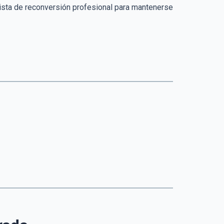
ista de reconversión profesional para mantenerse