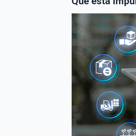
Qué está impu