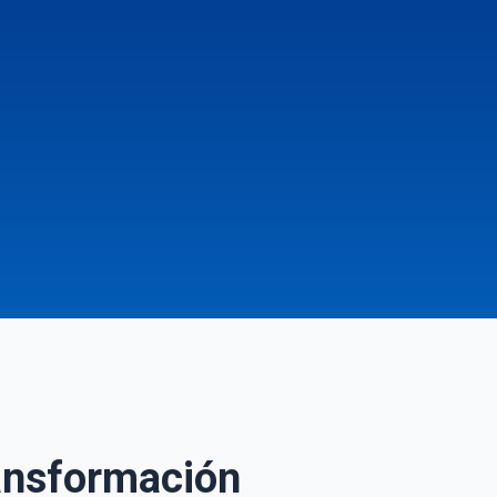
ransformación