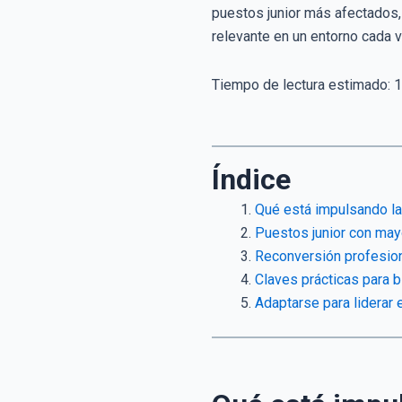
puestos junior más afectados,
relevante en un entorno cada
Tiempo de lectura estimado:
1
Índice
Qué está impulsando la
Puestos junior con may
Reconversión profesiona
Claves prácticas para b
Adaptarse para liderar 