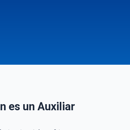
én es un Auxiliar