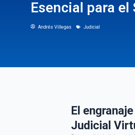
Esencial para el
Andrés Villegas
Judicial
El engranaje 
Judicial Virt