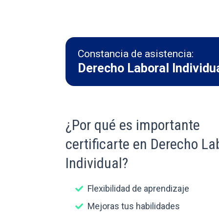
Constancia de asistencia:
Derecho Laboral Individu
¿Por qué es importante
certificarte en Derecho La
Individual?
Flexibilidad de aprendizaje
Mejoras tus habilidades