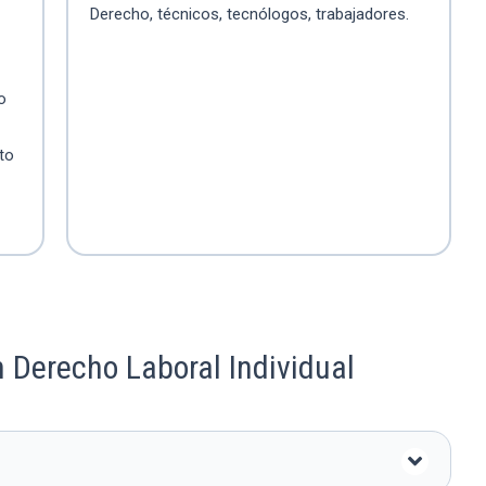
Derecho, técnicos, tecnólogos, trabajadores.
o
to
 Derecho Laboral Individual