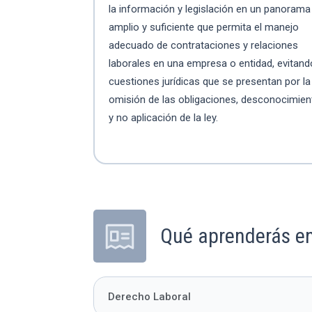
la información y legislación en un panorama
amplio y suficiente que permita el manejo
adecuado de contrataciones y relaciones
laborales en una empresa o entidad, evitand
cuestiones jurídicas que se presentan por la
omisión de las obligaciones, desconocimien
y no aplicación de la ley.
Qué aprenderás en
Derecho Laboral