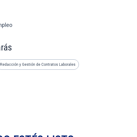
mpleo
arás
Redacción y Gestión de Contratos Laborales