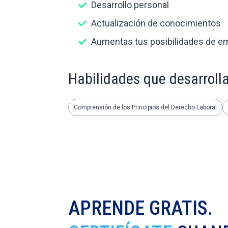
Desarrollo personal
Actualización de conocimientos
Aumentas tus posibilidades de e
Habilidades que desarroll
Comprensión de los Principios del Derecho Laboral
APRENDE GRATIS.