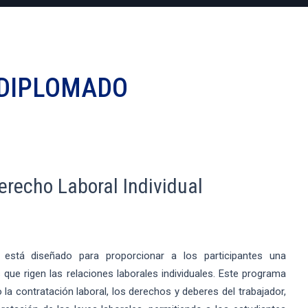
DIPLOMADO
erecho Laboral Individual
 está diseñado para proporcionar a los participantes una
 que rigen las relaciones laborales individuales. Este programa
contratación laboral, los derechos y deberes del trabajador,