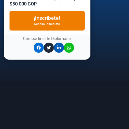
$80.000 COP
¡Inscríbete!
Acceso Inmediato
Compartir este
Diplomado