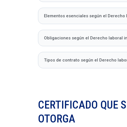
Elementos esenciales según el Derecho l
Obligaciones según el Derecho laboral in
Tipos de contrato según el Derecho labor
CERTIFICADO QUE S
OTORGA