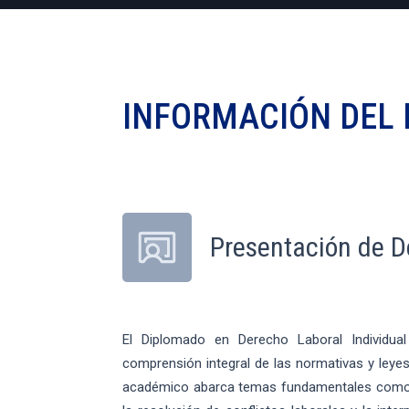
INFORMACIÓN DEL
Presentación de D
El Diplomado en Derecho Laboral Individual
comprensión integral de las normativas y leyes
académico abarca temas fundamentales como la 