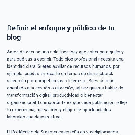
Definir el enfoque y público de tu
blog
Antes de escribir una sola línea, hay que saber para quién y
para qué vas a escribir. Todo blog profesional necesita una
identidad clara. Si eres auxiliar de recursos humanos, por
ejemplo, puedes enfocarte en temas de clima laboral,
selección por competencias o liderazgo. Si estás más
orientado a la gestión o dirección, tal vez quieras hablar de
transformación digital, productividad o bienestar
organizacional. Lo importante es que cada publicación refleje
tu experiencia, tus valores y el tipo de oportunidades
laborales que deseas atraer.
El Politécnico de Suramérica enseña en sus diplomados,