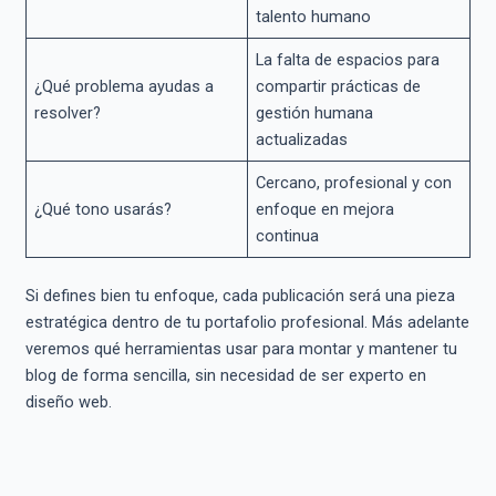
talento humano
La falta de espacios para
¿Qué problema ayudas a
compartir prácticas de
resolver?
gestión humana
actualizadas
Cercano, profesional y con
¿Qué tono usarás?
enfoque en mejora
continua
Si defines bien tu enfoque, cada publicación será una pieza
estratégica dentro de tu portafolio profesional. Más adelante
veremos qué herramientas usar para montar y mantener tu
blog de forma sencilla, sin necesidad de ser experto en
diseño web.