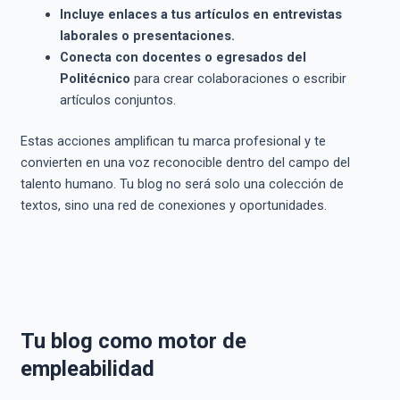
Incluye enlaces a tus artículos en entrevistas
laborales o presentaciones.
Conecta con docentes o egresados del
Politécnico
para crear colaboraciones o escribir
artículos conjuntos.
Estas acciones amplifican tu marca profesional y te
convierten en una voz reconocible dentro del campo del
talento humano. Tu blog no será solo una colección de
textos, sino una red de conexiones y oportunidades.
Tu blog como motor de
empleabilidad