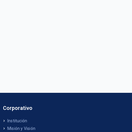
Corporativo
Institución
Misión y Visión