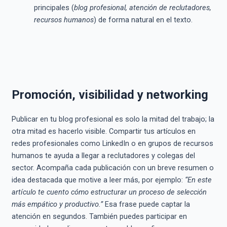
principales (
blog profesional, atención de reclutadores,
recursos humanos
) de forma natural en el texto.
Promoción, visibilidad y networking
Publicar en tu blog profesional es solo la mitad del trabajo; la
otra mitad es hacerlo visible. Compartir tus artículos en
redes profesionales como LinkedIn o en grupos de recursos
humanos te ayuda a llegar a reclutadores y colegas del
sector. Acompaña cada publicación con un breve resumen o
idea destacada que motive a leer más, por ejemplo:
“En este
artículo te cuento cómo estructurar un proceso de selección
más empático y productivo.”
Esa frase puede captar la
atención en segundos. También puedes participar en