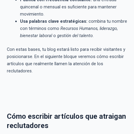
quincenal o mensual es suficiente para mantener
movimiento.
Usa palabras clave estratégicas:
combina tu nombre
con términos como
Recursos Humanos, liderazgo,
bienestar laboral
o
gestión del talento
.
Con estas bases, tu blog estará listo para recibir visitantes y
posicionarse. En el siguiente bloque veremos cómo escribir
artículos que realmente llamen la atención de los
reclutadores.
Cómo escribir artículos que atraigan
reclutadores