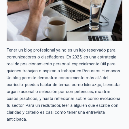
Tener un blog profesional ya no es un lujo reservado para
comunicadores o diseñadores. En 2025, es una estrategia
real de posicionamiento personal, especialmente útil para
quienes trabajan o aspiran a trabajar en Recursos Humanos.
Un blog permite demostrar conocimiento más allá del
currículo: puedes hablar de temas como liderazgo, bienestar
organizacional o selección por competencias, mostrar
casos prácticos, y hasta reflexionar sobre cómo evoluciona
tu sector. Para un reclutador, leer a alguien que escribe con
claridad y criterio es casi como tener una entrevista
anticipada.