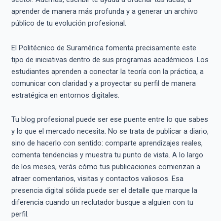
aprender de manera más profunda y a generar un archivo
público de tu evolución profesional.
El Politécnico de Suramérica fomenta precisamente este
tipo de iniciativas dentro de sus programas académicos. Los
estudiantes aprenden a conectar la teoría con la práctica, a
comunicar con claridad y a proyectar su perfil de manera
estratégica en entornos digitales.
Tu blog profesional puede ser ese puente entre lo que sabes
y lo que el mercado necesita. No se trata de publicar a diario,
sino de hacerlo con sentido: comparte aprendizajes reales,
comenta tendencias y muestra tu punto de vista. A lo largo
de los meses, verás cómo tus publicaciones comienzan a
atraer comentarios, visitas y contactos valiosos. Esa
presencia digital sólida puede ser el detalle que marque la
diferencia cuando un reclutador busque a alguien con tu
perfil.