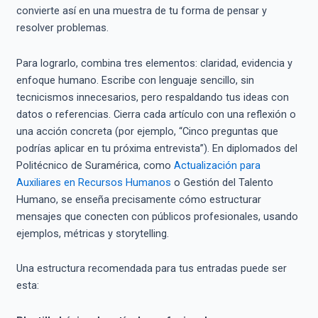
convierte así en una muestra de tu forma de pensar y
resolver problemas.
Para lograrlo, combina tres elementos: claridad, evidencia y
enfoque humano. Escribe con lenguaje sencillo, sin
tecnicismos innecesarios, pero respaldando tus ideas con
datos o referencias. Cierra cada artículo con una reflexión o
una acción concreta (por ejemplo, “Cinco preguntas que
podrías aplicar en tu próxima entrevista”). En diplomados del
Politécnico de Suramérica, como
Actualización para
Auxiliares en Recursos Humanos
o Gestión del Talento
Humano, se enseña precisamente cómo estructurar
mensajes que conecten con públicos profesionales, usando
ejemplos, métricas y storytelling.
Una estructura recomendada para tus entradas puede ser
esta: