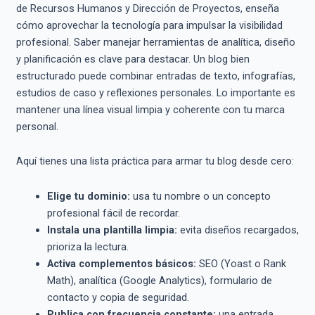
de Recursos Humanos y Dirección de Proyectos, enseña
cómo aprovechar la tecnología para impulsar la visibilidad
profesional. Saber manejar herramientas de analítica, diseño
y planificación es clave para destacar. Un blog bien
estructurado puede combinar entradas de texto, infografías,
estudios de caso y reflexiones personales. Lo importante es
mantener una línea visual limpia y coherente con tu marca
personal.
Aquí tienes una lista práctica para armar tu blog desde cero:
Elige tu dominio:
usa tu nombre o un concepto
profesional fácil de recordar.
Instala una plantilla limpia:
evita diseños recargados,
prioriza la lectura.
Activa complementos básicos:
SEO (Yoast o Rank
Math), analítica (Google Analytics), formulario de
contacto y copia de seguridad.
Publica con frecuencia constante:
una entrada