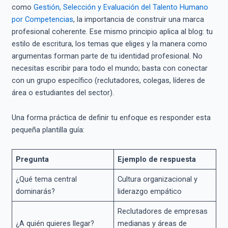
como
Gestión, Selección y Evaluación del Talento Humano
por Competencias
, la importancia de construir una marca
profesional coherente. Ese mismo principio aplica al blog: tu
estilo de escritura, los temas que eliges y la manera como
argumentas forman parte de tu identidad profesional. No
necesitas escribir para todo el mundo; basta con conectar
con un grupo específico (reclutadores, colegas, líderes de
área o estudiantes del sector).
Una forma práctica de definir tu enfoque es responder esta
pequeña plantilla guía:
Pregunta
Ejemplo de respuesta
¿Qué tema central
Cultura organizacional y
dominarás?
liderazgo empático
Reclutadores de empresas
¿A quién quieres llegar?
medianas y áreas de