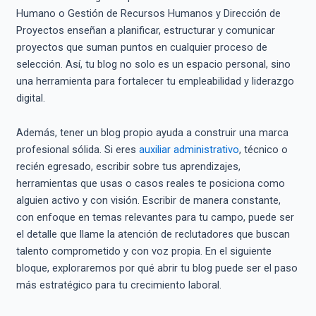
Humano o Gestión de Recursos Humanos y Dirección de
Proyectos enseñan a planificar, estructurar y comunicar
proyectos que suman puntos en cualquier proceso de
selección. Así, tu blog no solo es un espacio personal, sino
una herramienta para fortalecer tu empleabilidad y liderazgo
digital.
Además, tener un blog propio ayuda a construir una marca
profesional sólida. Si eres
auxiliar administrativo
, técnico o
recién egresado, escribir sobre tus aprendizajes,
herramientas que usas o casos reales te posiciona como
alguien activo y con visión. Escribir de manera constante,
con enfoque en temas relevantes para tu campo, puede ser
el detalle que llame la atención de reclutadores que buscan
talento comprometido y con voz propia. En el siguiente
bloque, exploraremos por qué abrir tu blog puede ser el paso
más estratégico para tu crecimiento laboral.