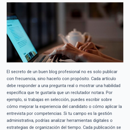
El secreto de un buen blog profesional no es solo publicar
con frecuencia, sino hacerlo con propósito. Cada artículo
debe responder a una pregunta real o mostrar una habilidad
específica que te gustaría que un reclutador notara. Por
ejemplo, si trabajas en selección, puedes escribir sobre
cómo mejorar la experiencia del candidato o cómo aplicar la
entrevista por competencias. Si tu campo es la gestión
administrativa, podrías analizar herramientas digitales o
estrategias de organización del tiempo. Cada publicación se