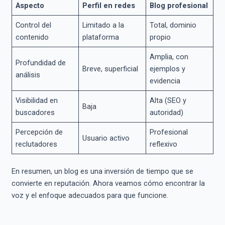
Aspecto
Perfil en redes
Blog profesional
Control del
Limitado a la
Total, dominio
contenido
plataforma
propio
Amplia, con
Profundidad de
Breve, superficial
ejemplos y
análisis
evidencia
Visibilidad en
Alta (SEO y
Baja
buscadores
autoridad)
Percepción de
Profesional
Usuario activo
reclutadores
reflexivo
En resumen, un blog es una inversión de tiempo que se
convierte en reputación. Ahora veamos cómo encontrar la
voz y el enfoque adecuados para que funcione.