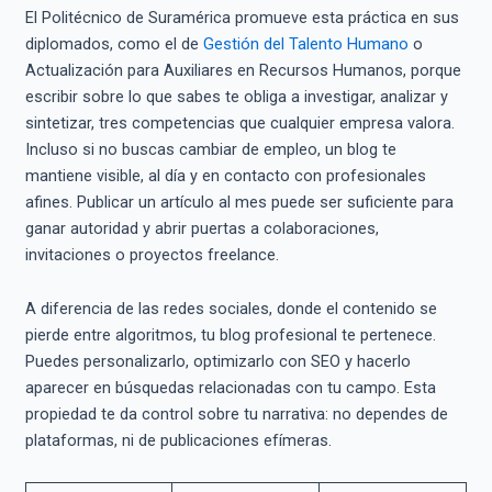
El Politécnico de Suramérica promueve esta práctica en sus
diplomados, como el de
Gestión del Talento Humano
o
Actualización para Auxiliares en Recursos Humanos, porque
escribir sobre lo que sabes te obliga a investigar, analizar y
sintetizar, tres competencias que cualquier empresa valora.
Incluso si no buscas cambiar de empleo, un blog te
mantiene visible, al día y en contacto con profesionales
afines. Publicar un artículo al mes puede ser suficiente para
ganar autoridad y abrir puertas a colaboraciones,
invitaciones o proyectos freelance.
A diferencia de las redes sociales, donde el contenido se
pierde entre algoritmos, tu blog profesional te pertenece.
Puedes personalizarlo, optimizarlo con SEO y hacerlo
aparecer en búsquedas relacionadas con tu campo. Esta
propiedad te da control sobre tu narrativa: no dependes de
plataformas, ni de publicaciones efímeras.