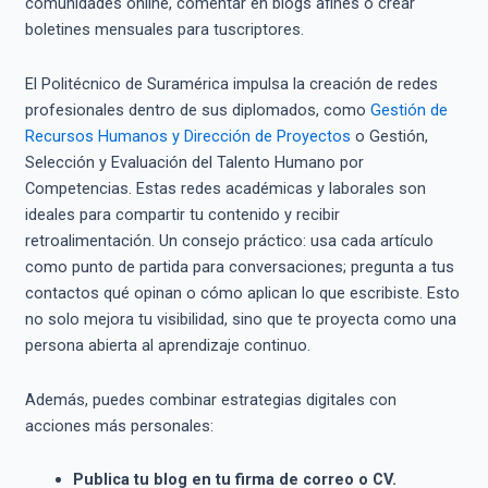
comunidades online, comentar en blogs afines o crear
boletines mensuales para tuscriptores.
El Politécnico de Suramérica impulsa la creación de redes
profesionales dentro de sus diplomados, como
Gestión de
Recursos Humanos y Dirección de Proyectos
o Gestión,
Selección y Evaluación del Talento Humano por
Competencias. Estas redes académicas y laborales son
ideales para compartir tu contenido y recibir
retroalimentación. Un consejo práctico: usa cada artículo
como punto de partida para conversaciones; pregunta a tus
contactos qué opinan o cómo aplican lo que escribiste. Esto
no solo mejora tu visibilidad, sino que te proyecta como una
persona abierta al aprendizaje continuo.
Además, puedes combinar estrategias digitales con
acciones más personales:
Publica tu blog en tu firma de correo o CV.