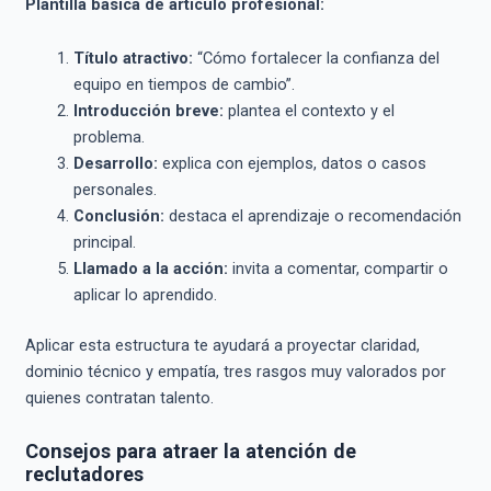
Plantilla básica de artículo profesional:
Título atractivo:
“Cómo fortalecer la confianza del
equipo en tiempos de cambio”.
Introducción breve:
plantea el contexto y el
problema.
Desarrollo:
explica con ejemplos, datos o casos
personales.
Conclusión:
destaca el aprendizaje o recomendación
principal.
Llamado a la acción:
invita a comentar, compartir o
aplicar lo aprendido.
Aplicar esta estructura te ayudará a proyectar claridad,
dominio técnico y empatía, tres rasgos muy valorados por
quienes contratan talento.
Consejos para atraer la atención de
reclutadores