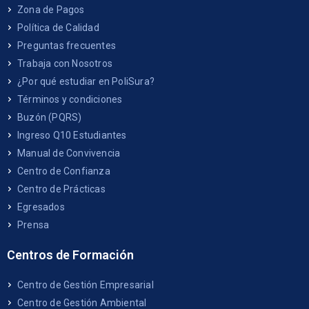
Zona de Pagos
Política de Calidad
Preguntas frecuentes
Trabaja con Nosotros
¿Por qué estudiar en PoliSura?
Términos y condiciones
Buzón (PQRS)
Ingreso Q10 Estudiantes
Manual de Convivencia
Centro de Confianza
Centro de Prácticas
Egresados
Prensa
Centros de Formación
Centro de Gestión Empresarial
Centro de Gestión Ambiental