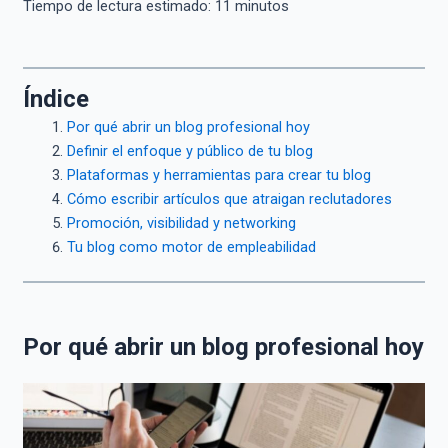
Tiempo de lectura estimado:
11
minutos
Índice
Por qué abrir un blog profesional hoy
Definir el enfoque y público de tu blog
Plataformas y herramientas para crear tu blog
Cómo escribir artículos que atraigan reclutadores
Promoción, visibilidad y networking
Tu blog como motor de empleabilidad
Por qué abrir un blog profesional hoy