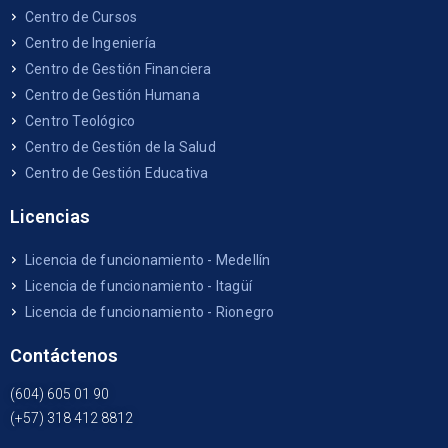
Centro de Cursos
Centro de Ingeniería
Centro de Gestión Financiera
Centro de Gestión Humana
Centro Teológico
Centro de Gestión de la Salud
Centro de Gestión Educativa
Licencias
Licencia de funcionamiento - Medellín
Licencia de funcionamiento - Itagüí
Licencia de funcionamiento - Rionegro
Contáctenos
(604) 605 01 90
(+57) 318 412 8812