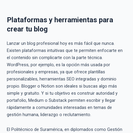
Plataformas y herramientas para
crear tu blog
Lanzar un blog profesional hoy es más fácil que nunca.
Existen plataformas intuitivas que te permiten enfocarte en
el contenido sin complicarte con la parte técnica.
WordPress, por ejemplo, es la opción más usada por
profesionales y empresas, ya que ofrece plantillas
personalizables, herramientas SEO integradas y dominio
propio. Blogger o Notion son ideales si buscas algo más
simple y gratuito. Y si tu objetivo es construir autoridad y
portafolio, Medium o Substack permiten escribir y llegar
rápidamente a comunidades interesadas en temas de
gestión humana, liderazgo o reclutamiento.
El Politécnico de Suramérica, en diplomados como Gestión