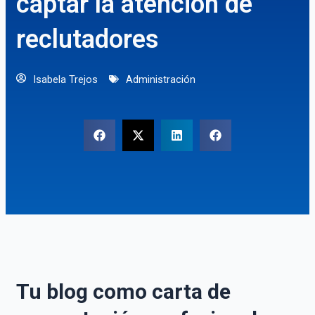
captar la atención de
reclutadores
Isabela Trejos
Administración
Tu blog como carta de