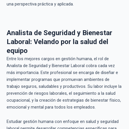
una perspectiva práctica y aplicada.
Analista de Seguridad y Bienestar
Laboral: Velando por la salud del
equipo
Entre los mejores cargos en gestión humana, el rol de
Analista de Seguridad y Bienestar Laboral cobra cada vez
más importancia. Este profesional se encarga de diseñar e
implementar programas que promuevan ambientes de
trabajo seguros, saludables y productivos. Su labor incluye la
prevención de riesgos laborales, el seguimiento a la salud
ocupacional, y la creación de estrategias de bienestar físico,
emocional y mental para todos los empleados.
Estudiar gestión humana con enfoque en salud y seguridad
laboral permite desarrollar competencias específicas para