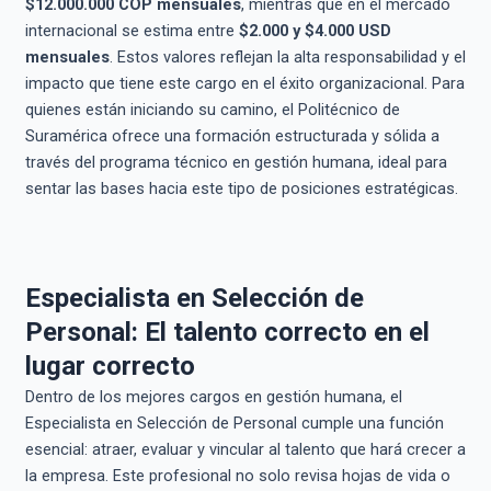
$12.000.000 COP mensuales
, mientras que en el mercado
internacional se estima entre
$2.000 y $4.000 USD
mensuales
. Estos valores reflejan la alta responsabilidad y el
impacto que tiene este cargo en el éxito organizacional. Para
quienes están iniciando su camino, el Politécnico de
Suramérica ofrece una formación estructurada y sólida a
través del programa técnico en gestión humana, ideal para
sentar las bases hacia este tipo de posiciones estratégicas.
Especialista en Selección de
Personal: El talento correcto en el
lugar correcto
Dentro de los mejores cargos en gestión humana, el
Especialista en Selección de Personal cumple una función
esencial: atraer, evaluar y vincular al talento que hará crecer a
la empresa. Este profesional no solo revisa hojas de vida o