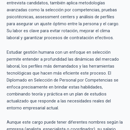
entrevista candidatos, también aplica metodologías
avanzadas como la selección por competencias, pruebas
psicotécnicas, assessment centers y análisis de perfiles
para asegurar un ajuste óptimo entre la persona y el cargo.
Su labor es clave para evitar rotación, mejorar el clima
laboral y garantizar procesos de contratación efectivos.
Estudiar gestión humana con un enfoque en selección
permite entender a profundidad las dinámicas del mercado
laboral, los perfiles más demandados y las herramientas
tecnológicas que hacen más eficiente este proceso. El
Diplomado en Selección de Personal por Competencias se
enfoca precisamente en brindar estas habilidades,
combinando teoría y práctica en un plan de estudios
actualizado que responde a las necesidades reales del
entorno empresarial actual.
Aunque este cargo puede tener diferentes nombres según la
empresa (analista, especialista o coordinador), su salario