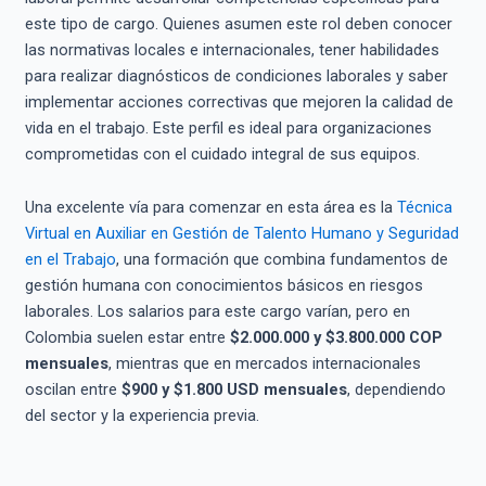
este tipo de cargo. Quienes asumen este rol deben conocer
las normativas locales e internacionales, tener habilidades
para realizar diagnósticos de condiciones laborales y saber
implementar acciones correctivas que mejoren la calidad de
vida en el trabajo. Este perfil es ideal para organizaciones
comprometidas con el cuidado integral de sus equipos.
Una excelente vía para comenzar en esta área es la
Técnica
Virtual en Auxiliar en Gestión de Talento Humano y Seguridad
en el Trabajo
, una formación que combina fundamentos de
gestión humana con conocimientos básicos en riesgos
laborales. Los salarios para este cargo varían, pero en
Colombia suelen estar entre
$2.000.000 y $3.800.000 COP
mensuales
, mientras que en mercados internacionales
oscilan entre
$900 y $1.800 USD mensuales
, dependiendo
del sector y la experiencia previa.