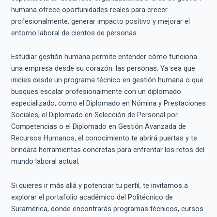
humana ofrece oportunidades reales para crecer
profesionalmente, generar impacto positivo y mejorar el
entorno laboral de cientos de personas.
Estudiar gestión humana permite entender cómo funciona
una empresa desde su corazón: las personas. Ya sea que
inicies desde un programa técnico en gestión humana o que
busques escalar profesionalmente con un diplomado
especializado, como el Diplomado en Nómina y Prestaciones
Sociales, el Diplomado en Selección de Personal por
Competencias o el Diplomado en Gestión Avanzada de
Recursos Humanos, el conocimiento te abrirá puertas y te
brindará herramientas concretas para enfrentar los retos del
mundo laboral actual.
Si quieres ir más allá y potenciar tu perfil, te invitamos a
explorar el portafolio académico del Politécnico de
Suramérica, donde encontrarás programas técnicos, cursos