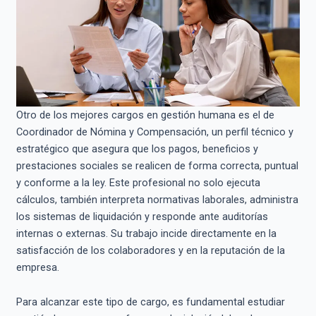
Otro de los mejores cargos en gestión humana es el de
Coordinador de Nómina y Compensación, un perfil técnico y
estratégico que asegura que los pagos, beneficios y
prestaciones sociales se realicen de forma correcta, puntual
y conforme a la ley. Este profesional no solo ejecuta
cálculos, también interpreta normativas laborales, administra
los sistemas de liquidación y responde ante auditorías
internas o externas. Su trabajo incide directamente en la
satisfacción de los colaboradores y en la reputación de la
empresa.
Para alcanzar este tipo de cargo, es fundamental estudiar