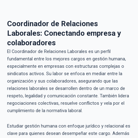
Coordinador de Relaciones
Laborales: Conectando empresa y
colaboradores
El Coordinador de Relaciones Laborales es un perfil
fundamental entre los mejores cargos en gestión humana,
especialmente en empresas con estructuras complejas o
sindicatos activos. Su labor se enfoca en mediar entre la
organización y sus colaboradores, asegurando que las
relaciones laborales se desarrollen dentro de un marco de
respeto, legalidad y comunicación constante. También lidera
negociaciones colectivas, resuelve conflictos y vela por el
cumplimiento de la normativa laboral.
Estudiar gestión humana con enfoque jurídico y relacional es
clave para quienes desean desempeñar este cargo. Además