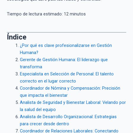
Tiempo de lectura estimado:
12
minutos
Índice
¿Por qué es clave profesionalizarse en Gestión
Humana?
Gerente de Gestión Humana: El liderazgo que
transforma
Especialista en Selección de Personal: El talento
correcto en el lugar correcto
Coordinador de Nómina y Compensación: Precisión
que impacta el bienestar
Analista de Seguridad y Bienestar Laboral: Velando por
la salud del equipo
Analista de Desarrollo Organizacional: Estrategias
para crecer desde dentro
Coordinador de Relaciones Laborales: Conectando