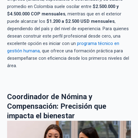
promedio en Colombia suele oscilar entre
$2.500.000 y
$4.500.000 COP mensuales
, mientras que en el exterior
puede alcanzar los
$1.200 a $2.500 USD mensuales
,
dependiendo del país y del nivel de experiencia. Para quienes
desean construir este perfil profesional desde cero, una
excelente opción es iniciar con un
programa técnico en
gestión humana
, que ofrece una formación práctica para
desempeñarse con eficiencia desde los primeros niveles del
área.
Coordinador de Nómina y
Compensación: Precisión que
impacta el bienestar