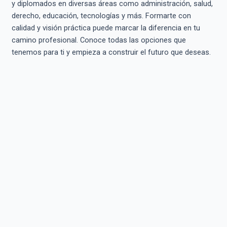
y diplomados en diversas áreas como administración, salud,
derecho, educación, tecnologías y más. Formarte con
calidad y visión práctica puede marcar la diferencia en tu
camino profesional. Conoce todas las opciones que
tenemos para ti y empieza a construir el futuro que deseas.