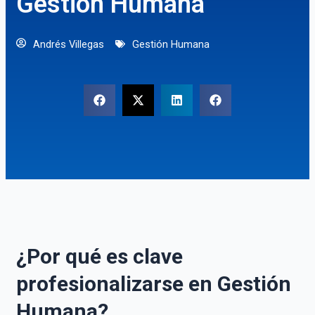
Gestión Humana
Andrés Villegas
Gestión Humana
¿Por qué es clave
profesionalizarse en Gestión
Humana?