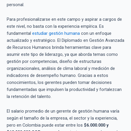
personal.
Para profesionalizarse en este campo y aspirar a cargos de
este nivel, no basta con la experiencia empírica. Es
fundamental
estudiar gestión humana
con un enfoque
actualizado y estratégico. El Diplomado en Gestión Avanzada
de Recursos Humanos brinda herramientas clave para
asumir este tipo de liderazgo, ya que aborda temas como
gestión por competencias, diseño de estructuras
organizacionales, análisis de clima laboral y medición de
indicadores de desempeño humano. Gracias a estos
conocimientos, los gerentes pueden tomar decisiones
fundamentadas que impulsen la productividad y fortalezcan
la retención del talento.
El salario promedio de un gerente de gestión humana varía
según el tamaño de la empresa, el sector y la experiencia,
pero en Colombia puede estar entre los
$6.000.000 y