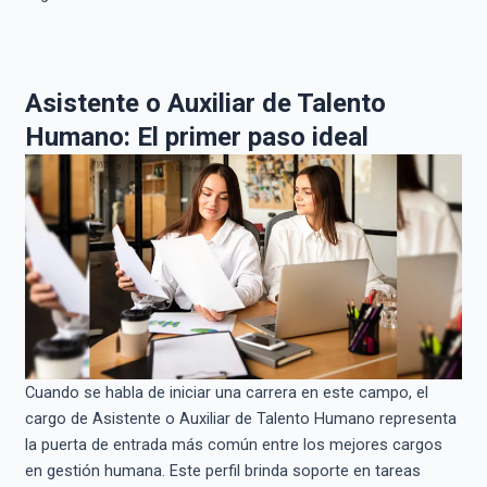
Asistente o Auxiliar de Talento
Humano: El primer paso ideal
Cuando se habla de iniciar una carrera en este campo, el
cargo de Asistente o Auxiliar de Talento Humano representa
la puerta de entrada más común entre los mejores cargos
en gestión humana. Este perfil brinda soporte en tareas