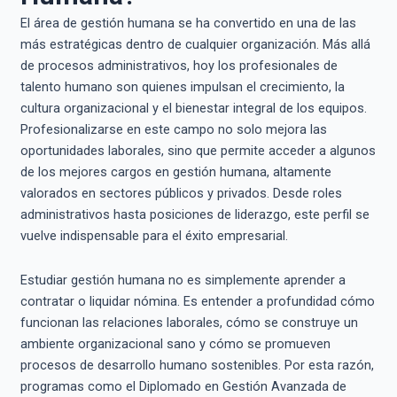
El área de gestión humana se ha convertido en una de las
más estratégicas dentro de cualquier organización. Más allá
de procesos administrativos, hoy los profesionales de
talento humano son quienes impulsan el crecimiento, la
cultura organizacional y el bienestar integral de los equipos.
Profesionalizarse en este campo no solo mejora las
oportunidades laborales, sino que permite acceder a algunos
de los mejores cargos en gestión humana, altamente
valorados en sectores públicos y privados. Desde roles
administrativos hasta posiciones de liderazgo, este perfil se
vuelve indispensable para el éxito empresarial.
Estudiar gestión humana no es simplemente aprender a
contratar o liquidar nómina. Es entender a profundidad cómo
funcionan las relaciones laborales, cómo se construye un
ambiente organizacional sano y cómo se promueven
procesos de desarrollo humano sostenibles. Por esta razón,
programas como el Diplomado en Gestión Avanzada de