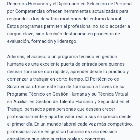
Recursos Humanos y el Diplomado en Selección de Personal
por Competencias ofrecen herramientas actualizadas para
responder a los desafíos modernos del entorno laboral.
Estos programas permiten al profesional no solo acceder a
cargos clave, sino también destacarse en procesos de
evaluación, formación y liderazgo.
Además, el acceso a un programa técnico en gestión
humana es una excelente puerta de entrada para quienes
desean formarse con rapidez, aprender desde lo práctico y
comenzar a trabajar en corto tiempo. El Politécnico de
Suramérica ofrece este tipo de formación a través de su
Programa Técnico en Gestión Humana y su Técnica Virtual
en Auxiliar en Gestión de Talento Humano y Seguridad en el
Trabajo, pensados para personas que desean crecer
profesionalmente y aportar valor real a sus empresas desde
el primer día. En un mundo laboral cada vez más competitivo,
profesionalizarse en gestión humana es una decisión
estratégica que abre puertas reales y concretas.