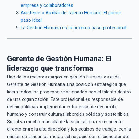
empresa y colaboradores
Asistente o Auxiliar de Talento Humano: El primer
paso ideal
La Gestión Humana es tu próximo paso profesional
Gerente de Gestión Humana: El
liderazgo que transforma
Uno de los mejores cargos en gestión humana es el de
Gerente de Gestión Humana, una posición estratégica que
lidera todos los procesos relacionados con el talento dentro
de una organización. Este profesional es responsable de
definir políticas, implementar estrategias de desarrollo
humano y construir culturas laborales sólidas y sostenibles.
Su rol va mucho más allá de la supervisión; es un puente
directo entre la alta dirección y los equipos de trabajo, con la
misión de alinear las metas del negocio con el bienestar del