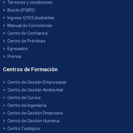
Términos y condiciones
Buzón (PQRS)
Ingreso Q10 Estudiantes
Manual de Convivencia
Centro de Confianza
Centro de Prácticas
Egresados
Prensa
Centros de Formación
Centro de Gestión Empresarial
Centro de Gestión Ambiental
Centro de Cursos
Centro de Ingeniería
Centro de Gestión Financiera
Centro de Gestión Humana
Centro Teológico