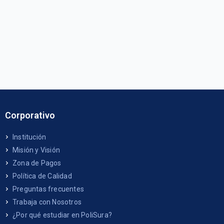
Corporativo
Institución
Misión y Visión
Zona de Pagos
Política de Calidad
Preguntas frecuentes
Trabaja con Nosotros
¿Por qué estudiar en PoliSura?