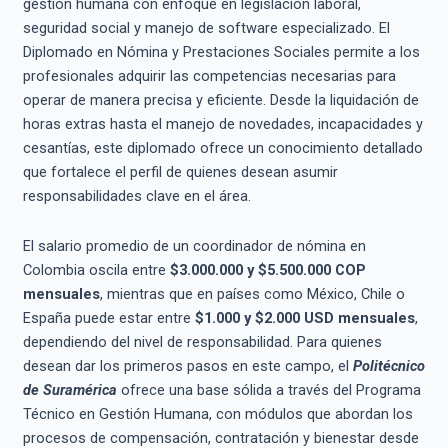
gestión humana con enfoque en legislación laboral,
seguridad social y manejo de software especializado. El
Diplomado en Nómina y Prestaciones Sociales permite a los
profesionales adquirir las competencias necesarias para
operar de manera precisa y eficiente. Desde la liquidación de
horas extras hasta el manejo de novedades, incapacidades y
cesantías, este diplomado ofrece un conocimiento detallado
que fortalece el perfil de quienes desean asumir
responsabilidades clave en el área.
El salario promedio de un coordinador de nómina en
Colombia oscila entre
$3.000.000 y $5.500.000 COP
mensuales
, mientras que en países como México, Chile o
España puede estar entre
$1.000 y $2.000 USD mensuales
,
dependiendo del nivel de responsabilidad. Para quienes
desean dar los primeros pasos en este campo, el
Politécnico
de Suramérica
ofrece una base sólida a través del Programa
Técnico en Gestión Humana, con módulos que abordan los
procesos de compensación, contratación y bienestar desde