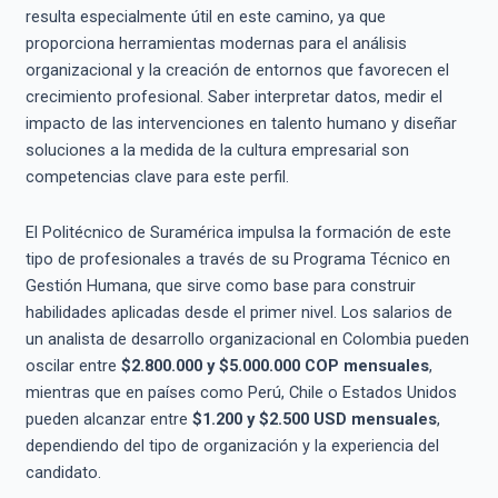
resulta especialmente útil en este camino, ya que
proporciona herramientas modernas para el análisis
organizacional y la creación de entornos que favorecen el
crecimiento profesional. Saber interpretar datos, medir el
impacto de las intervenciones en talento humano y diseñar
soluciones a la medida de la cultura empresarial son
competencias clave para este perfil.
El Politécnico de Suramérica impulsa la formación de este
tipo de profesionales a través de su Programa Técnico en
Gestión Humana, que sirve como base para construir
habilidades aplicadas desde el primer nivel. Los salarios de
un analista de desarrollo organizacional en Colombia pueden
oscilar entre
$2.800.000 y $5.000.000 COP mensuales
,
mientras que en países como Perú, Chile o Estados Unidos
pueden alcanzar entre
$1.200 y $2.500 USD mensuales
,
dependiendo del tipo de organización y la experiencia del
candidato.