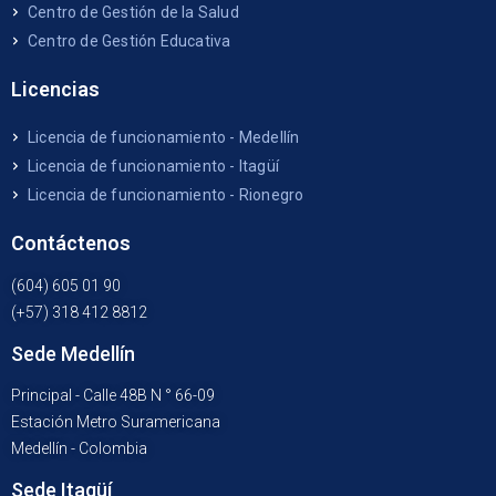
Centro de Gestión de la Salud
Centro de Gestión Educativa
Licencias
Licencia de funcionamiento - Medellín
Licencia de funcionamiento - Itagüí
Licencia de funcionamiento - Rionegro
Contáctenos
(604) 605 01 90
(+57) 318 412 8812
Sede Medellín
Principal - Calle 48B N ° 66-09
Estación Metro Suramericana
Medellín - Colombia
Sede Itagüí