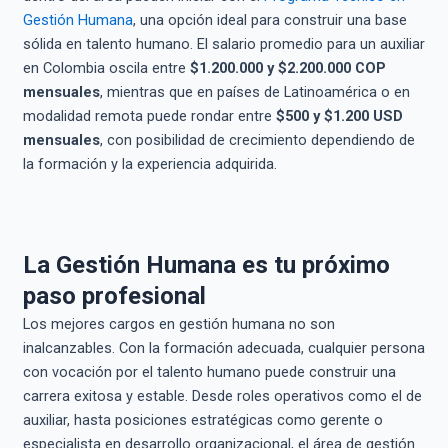
Gestión Humana
, una opción ideal para construir una base
sólida en talento humano. El salario promedio para un auxiliar
en Colombia oscila entre
$1.200.000 y $2.200.000 COP
mensuales
, mientras que en países de Latinoamérica o en
modalidad remota puede rondar entre
$500 y $1.200 USD
mensuales
, con posibilidad de crecimiento dependiendo de
la formación y la experiencia adquirida.
La Gestión Humana es tu próximo
paso profesional
Los mejores cargos en gestión humana no son
inalcanzables. Con la formación adecuada, cualquier persona
con vocación por el talento humano puede construir una
carrera exitosa y estable. Desde roles operativos como el de
auxiliar, hasta posiciones estratégicas como gerente o
especialista en desarrollo organizacional, el área de gestión