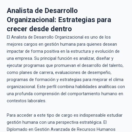
Analista de Desarrollo
Organizacional: Estrategias para
crecer desde dentro
El Analista de Desarrollo Organizacional es uno de los
mejores cargos en gestión humana para quienes desean
impactar de forma positiva en la estructura y evolución de
una empresa. Su principal función es analizar, diseñar y
ejecutar programas que promuevan el desarrollo del talento,
como planes de carrera, evaluaciones de desempeño,
programas de formación y estrategias para mejorar el clima
organizacional. Este perfil combina habilidades analíticas con
una profunda comprensión del comportamiento humano en
contextos laborales.
Para acceder a este tipo de cargo es indispensable estudiar
gestión humana con una perspectiva estratégica. El
Diplomado en Gestión Avanzada de Recursos Humanos