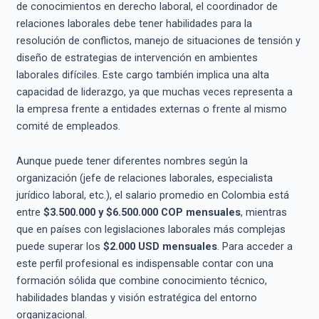
de conocimientos en derecho laboral, el coordinador de
relaciones laborales debe tener habilidades para la
resolución de conflictos, manejo de situaciones de tensión y
diseño de estrategias de intervención en ambientes
laborales difíciles. Este cargo también implica una alta
capacidad de liderazgo, ya que muchas veces representa a
la empresa frente a entidades externas o frente al mismo
comité de empleados.
Aunque puede tener diferentes nombres según la
organización (jefe de relaciones laborales, especialista
jurídico laboral, etc.), el salario promedio en Colombia está
entre
$3.500.000 y $6.500.000 COP mensuales
, mientras
que en países con legislaciones laborales más complejas
puede superar los
$2.000 USD mensuales
. Para acceder a
este perfil profesional es indispensable contar con una
formación sólida que combine conocimiento técnico,
habilidades blandas y visión estratégica del entorno
organizacional.