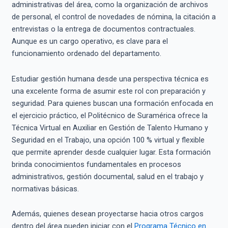
administrativas del área, como la organización de archivos
de personal, el control de novedades de nómina, la citación a
entrevistas o la entrega de documentos contractuales.
Aunque es un cargo operativo, es clave para el
funcionamiento ordenado del departamento.
Estudiar gestión humana desde una perspectiva técnica es
una excelente forma de asumir este rol con preparación y
seguridad. Para quienes buscan una formación enfocada en
el ejercicio práctico, el Politécnico de Suramérica ofrece la
Técnica Virtual en Auxiliar en Gestión de Talento Humano y
Seguridad en el Trabajo, una opción 100 % virtual y flexible
que permite aprender desde cualquier lugar. Esta formación
brinda conocimientos fundamentales en procesos
administrativos, gestión documental, salud en el trabajo y
normativas básicas.
Además, quienes desean proyectarse hacia otros cargos
dentro del área pueden iniciar con el
Programa Técnico en