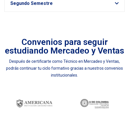
Segundo Semestre
Convenios para seguir
estudiando Mercadeo y Ventas
Después de certificarte como Técnico en Mercadeo y Ventas,
podrás continuar tu ciclo formativo gracias a nuestros convenios
institucionales.