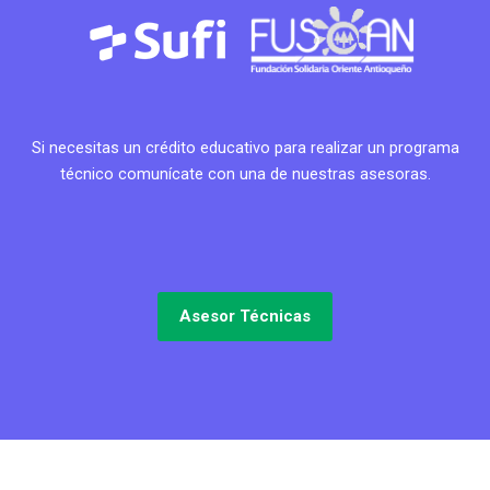
Si necesitas un crédito educativo para realizar un programa
técnico comunícate con una de nuestras asesoras.
Asesor Técnicas