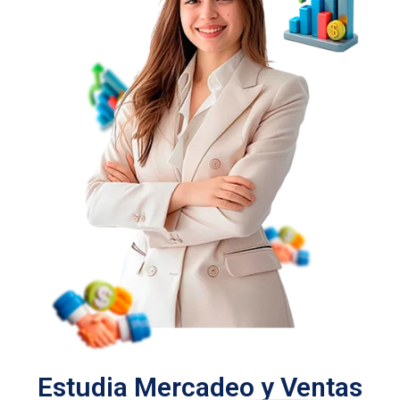
Estudia
Mercadeo y Ventas