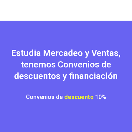
Estudia Mercadeo y Ventas,
tenemos Convenios de
descuentos y financiación
Convenios de
descuento
10%