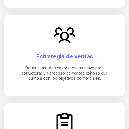
Estrategia de ventas
Domina las técnicas y tácticas clave para
estructurar un proceso de ventas exitoso que
cumpla con los objetivos comerciales.