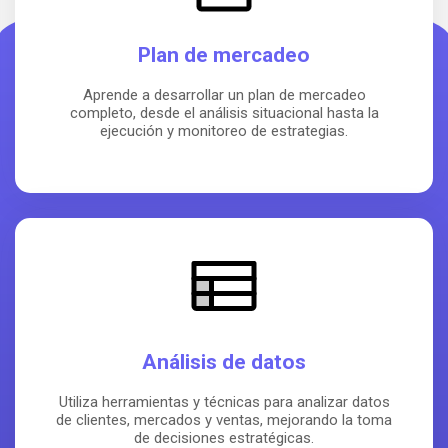
Plan de mercadeo
Aprende a desarrollar un plan de mercadeo
completo, desde el análisis situacional hasta la
ejecución y monitoreo de estrategias.
Análisis de datos
Utiliza herramientas y técnicas para analizar datos
de clientes, mercados y ventas, mejorando la toma
de decisiones estratégicas.