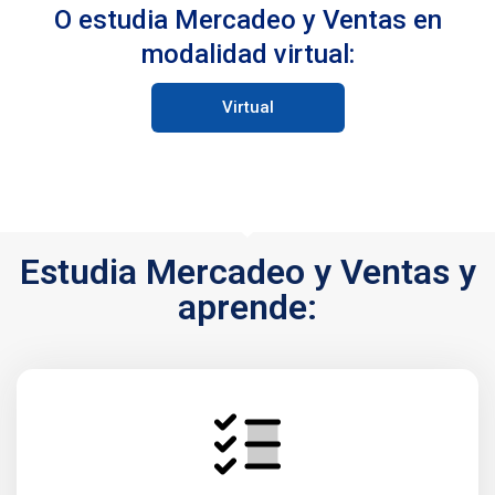
O estudia Mercadeo y Ventas en
modalidad virtual:
Virtual
Estudia Mercadeo y Ventas y
aprende: