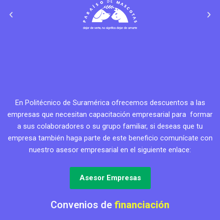
En Politécnico de Suramérica ofrecemos descuentos a las
empresas que necesitan capacitación empresarial para formar
a sus colaboradores o su grupo familiar, si deseas que tu
empresa también haga parte de este beneficio comunícate con
nuestro asesor empresarial en el siguiente enlace:
Asesor Empresas
Convenios de
financiación