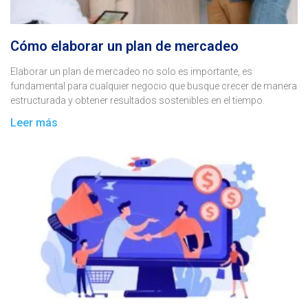
Cómo elaborar un plan de mercadeo
Elaborar un plan de mercadeo no solo es importante, es
fundamental para cualquier negocio que busque crecer de manera
estructurada y obtener resultados sostenibles en el tiempo.
Leer más