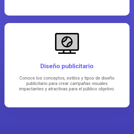
Diseño publicitario
Conoce los conceptos, estilos y tipos de diseño
publicitario para crear campañas visuales
impactantes y atractivas para el público objetivo.