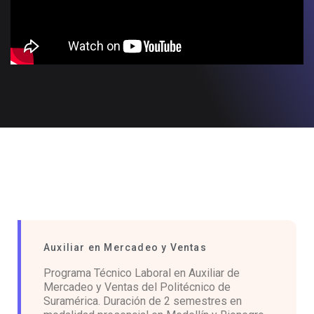
Auxiliar en Mercadeo y Ventas
Programa Técnico Laboral en Auxiliar de
Mercadeo y Ventas del Politécnico de
Suramérica. Duración de 2 semestres en