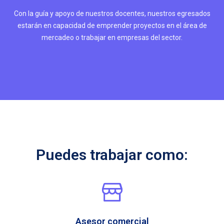
Con la guía y apoyo de nuestros docentes, nuestros egresados
estarán en capacidad de emprender proyectos en el área de
mercadeo o trabajar en empresas del sector.
Puedes trabajar como:
Asesor comercial