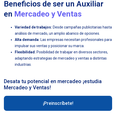
Beneficios de ser un Auxiliar
en
Mercadeo y Ventas
Variedad de trabajos:
Desde campañas publicitarias hasta
análisis de mercado, un amplio abanico de opciones.
Alta demanda:
Las empresas necesitan profesionales para
impulsar sus ventas y posicionar su marca.
Flexibilidad:
Posibilidad de trabajar en diversos sectores,
adaptando estrategias de mercadeo y ventas a distintas
industrias.
Desata tu potencial en mercadeo ¡estudia
Mercadeo y Ventas!
¡Preinscríbete!