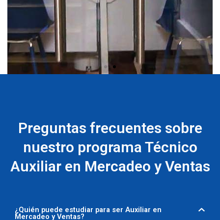
Suramericana
Preguntas frecuentes sobre
nuestro programa Técnico
Auxiliar en Mercadeo y Ventas
¿Quién puede estudiar para ser Auxiliar en
Mercadeo y Ventas?