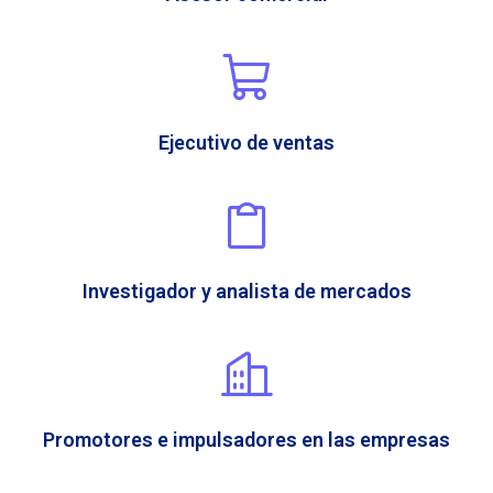
Ejecutivo de ventas
Investigador y analista de mercados
Promotores e impulsadores en las empresas