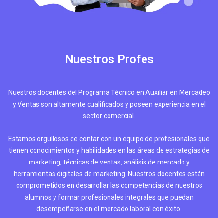
Nuestros Profes
Nuestros docentes del Programa Técnico en Auxiliar en Mercadeo
y Ventas son altamente cualificados y poseen experiencia en el
sector comercial.
Estamos orgullosos de contar con un equipo de profesionales que
tienen conocimientos y habilidades en las áreas de estrategias de
marketing, técnicas de ventas, análisis de mercado y
herramientas digitales de marketing. Nuestros docentes están
comprometidos en desarrollar las competencias de nuestros
alumnos y formar profesionales integrales que puedan
desempeñarse en el mercado laboral con éxito.