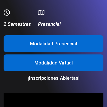
2 Semestres
Presencial
Modalidad Presencial
Modalidad Virtual
¡Inscripciones Abiertas!