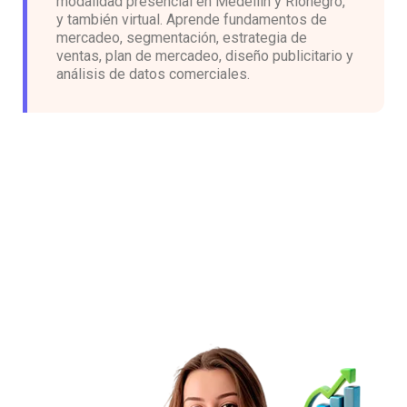
modalidad presencial en Medellín y Rionegro,
y también virtual. Aprende fundamentos de
mercadeo, segmentación, estrategia de
ventas, plan de mercadeo, diseño publicitario y
análisis de datos comerciales.