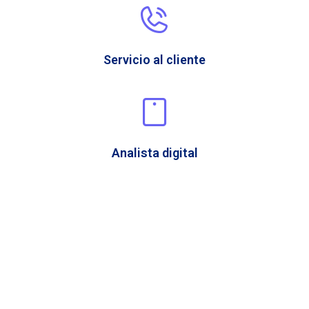
Servicio al cliente
Analista digital