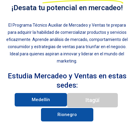
¡Desata tu potencial en mercadeo!
El Programa Técnico Auxiliar de Mercadeo y Ventas te prepara
para adquirir la habilidad de comercializar productos y servicios
eficazmente. Aprende análisis de mercado, comportamiento del
consumidor y estrategias de ventas para triunfar en el negocio.
Ideal para quienes aspiran a innovar y liderar en el mundo del
marketing.
Estudia Mercadeo y Ventas en estas
sedes:
Medellín
Itagüí
Rionegro