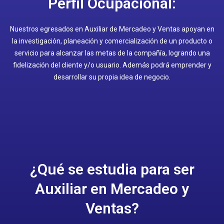
Perfil Ocupacional:
Nuestros egresados en Auxiliar de Mercadeo y Ventas apoyan en
la investigación, planeación y comercialización de un producto o
servicio para alcanzar las metas de la compañía, logrando una
fidelización del cliente y/o usuario. Además podrá emprender y
desarrollar su propia idea de negocio.
¿Qué se estudia para ser
Auxiliar en Mercadeo y
Ventas?