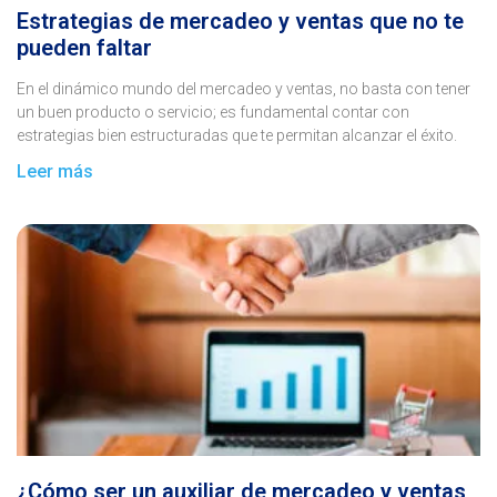
Estrategias de mercadeo y ventas que no te
pueden faltar
En el dinámico mundo del mercadeo y ventas, no basta con tener
un buen producto o servicio; es fundamental contar con
estrategias bien estructuradas que te permitan alcanzar el éxito.
Leer más
¿Cómo ser un auxiliar de mercadeo y ventas