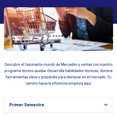
Descubre el fascinante mundo de Mercadeo y ventas con nuestro
programa técnico auxiliar. Desarrolla habilidades técnicas, domina
herramientas clave y prepárate para destacar en el mercado. Tu
camino hacia la eficiencia empieza aquí.
Primer Semestre