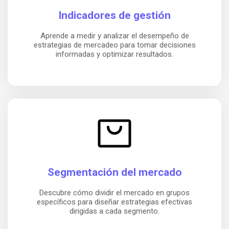
Indicadores de gestión
Aprende a medir y analizar el desempeño de
estrategias de mercadeo para tomar decisiones
informadas y optimizar resultados.
Segmentación del mercado
Descubre cómo dividir el mercado en grupos
específicos para diseñar estrategias efectivas
dirigidas a cada segmento.