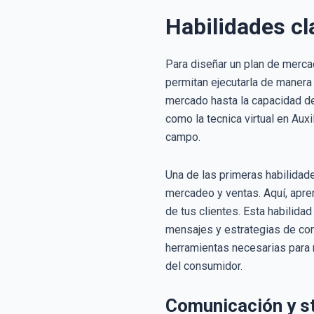
Habilidades cl
Para diseñar un plan de merca
permitan ejecutarla de manera
mercado hasta la capacidad de
como la tecnica virtual en Aux
campo.
Una de las primeras habilidade
mercadeo y ventas. Aquí, apre
de tus clientes. Esta habilida
mensajes y estrategias de com
herramientas necesarias para 
del consumidor.
Comunicación y sto