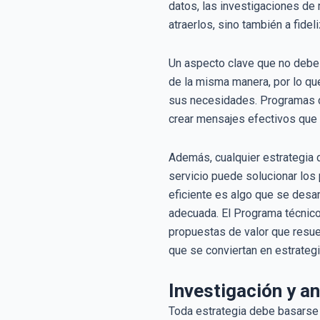
datos, las investigaciones de 
atraerlos, sino también a fideli
Un aspecto clave que no debe 
de la misma manera, por lo que
sus necesidades. Programas
crear mensajes efectivos que 
Además, cualquier estrategia d
servicio puede solucionar los
eficiente es algo que se desar
adecuada. El Programa técnico
propuestas de valor que resue
que se conviertan en estrateg
Investigación y an
Toda estrategia debe basarse 