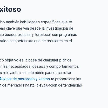
xitoso
sino también habilidades específicas que te
eas clave que van desde la investigación de
se pueden adquirir y fortalecer con programas
cipales competencias que se requieren en el
co objetivo es la base de cualquier plan de
nder las necesidades, deseos y comportamientos
s relevantes, sino también para desarrollar
Auxiliar de mercadeo y ventas
te proporciona las
ón de mercados hasta la evaluación de tendencias