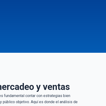
mercadeo y ventas
es fundamental contar con estrategias bien
y público objetivo. Aquí es donde el análisis de