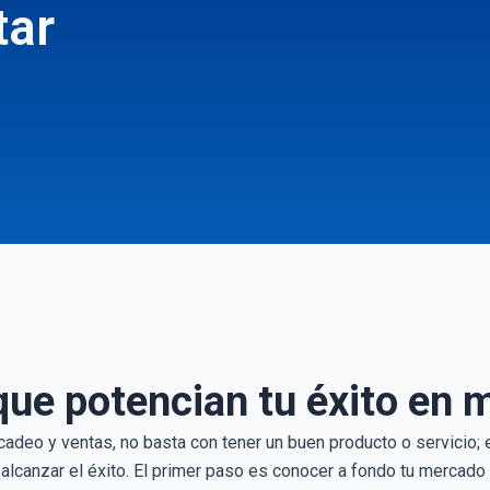
tar
que potencian tu éxito en 
adeo y ventas, no basta con tener un buen producto o servicio; 
alcanzar el éxito. El primer paso es conocer a fondo tu mercado 