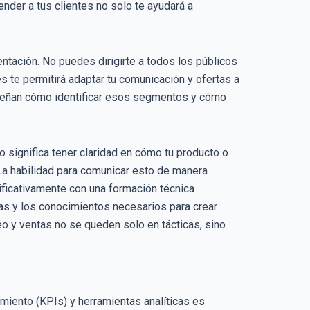
ender a tus clientes no solo te ayudará a
ntación. No puedes dirigirte a todos los públicos
s te permitirá adaptar tu comunicación y ofertas a
eñan cómo identificar esos segmentos y cómo
 significa tener claridad en cómo tu producto o
 La habilidad para comunicar esto de manera
nificativamente con una formación técnica
as y los conocimientos necesarios para crear
 y ventas no se queden solo en tácticas, sino
miento (KPIs) y herramientas analíticas es