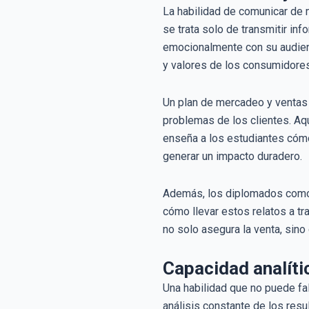
La habilidad de comunicar de 
se trata solo de transmitir inf
emocionalmente con su audienc
y valores de los consumidores
Un plan de mercadeo y ventas 
problemas de los clientes. Aqu
enseña a los estudiantes cómo
generar un impacto duradero.
Además, los diplomados co
cómo llevar estos relatos a t
no solo asegura la venta, sino
Capacidad analíti
Una habilidad que no puede fa
análisis constante de los resu