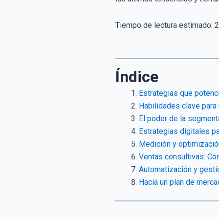
Tiempo de lectura estimado:
2
Índice
Estrategias que potenc
Habilidades clave para
El poder de la segmenta
Estrategias digitales p
Medición y optimización
Ventas consultivas: Cóm
Automatización y gesti
Hacia un plan de merca