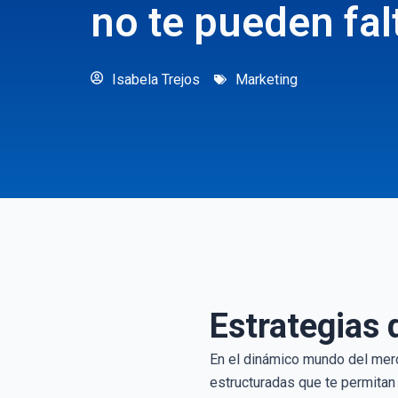
no te pueden fal
Isabela Trejos
Marketing
Estrategias 
En el dinámico mundo del merc
estructuradas que te permitan 