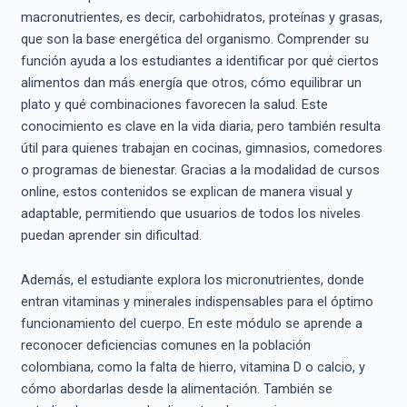
macronutrientes, es decir, carbohidratos, proteínas y grasas,
que son la base energética del organismo. Comprender su
función ayuda a los estudiantes a identificar por qué ciertos
alimentos dan más energía que otros, cómo equilibrar un
plato y qué combinaciones favorecen la salud. Este
conocimiento es clave en la vida diaria, pero también resulta
útil para quienes trabajan en cocinas, gimnasios, comedores
o programas de bienestar. Gracias a la modalidad de cursos
online, estos contenidos se explican de manera visual y
adaptable, permitiendo que usuarios de todos los niveles
puedan aprender sin dificultad.
Además, el estudiante explora los micronutrientes, donde
entran vitaminas y minerales indispensables para el óptimo
funcionamiento del cuerpo. En este módulo se aprende a
reconocer deficiencias comunes en la población
colombiana, como la falta de hierro, vitamina D o calcio, y
cómo abordarlas desde la alimentación. También se