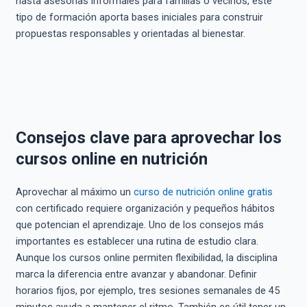
hasta asesorías informales para familias o vecinos, este
tipo de formación aporta bases iniciales para construir
propuestas responsables y orientadas al bienestar.
Consejos clave para aprovechar los
cursos online en nutrición
Aprovechar al máximo un
curso de nutrición online gratis
con certificado requiere organización y pequeños hábitos
que potencian el aprendizaje. Uno de los consejos más
importantes es establecer una rutina de estudio clara.
Aunque los cursos online permiten flexibilidad, la disciplina
marca la diferencia entre avanzar y abandonar. Definir
horarios fijos, por ejemplo, tres sesiones semanales de 45