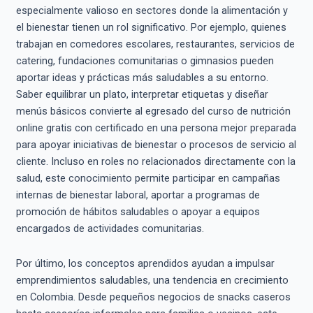
especialmente valioso en sectores donde la alimentación y
el bienestar tienen un rol significativo. Por ejemplo, quienes
trabajan en comedores escolares, restaurantes, servicios de
catering, fundaciones comunitarias o gimnasios pueden
aportar ideas y prácticas más saludables a su entorno.
Saber equilibrar un plato, interpretar etiquetas y diseñar
menús básicos convierte al egresado del curso de nutrición
online gratis con certificado en una persona mejor preparada
para apoyar iniciativas de bienestar o procesos de servicio al
cliente. Incluso en roles no relacionados directamente con la
salud, este conocimiento permite participar en campañas
internas de bienestar laboral, aportar a programas de
promoción de hábitos saludables o apoyar a equipos
encargados de actividades comunitarias.
Por último, los conceptos aprendidos ayudan a impulsar
emprendimientos saludables, una tendencia en crecimiento
en Colombia. Desde pequeños negocios de snacks caseros