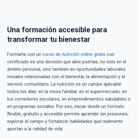
Una formación accesible para
transformar tu bienestar
Formarte con un
curso de nutrición online gratis
con
certificado es una decisión que abre puertas, no solo en el
ámbito personal, sino también en oportunidades laborales
iniciales relacionadas con el bienestar, la alimentación y el
servicio comunitario. La nutrición es un campo aplicable
todos los días: en la mesa familiar, en el supermercado, en
los comedores escolares, en emprendimientos saludables o
en programas sociales. Por eso, iniciar desde un formato
flexible, gratuito y accesible permite aprender sin presiones,
explorar el campo y fortalecer habilidades que realmente
aportan a la calidad de vida.