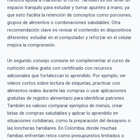
minutos ayuda a mantener el ritmo. También es útil tener un
espacio tranquilo para estudiar y tomar apuntes a mano, ya
que esto facilita la retención de conceptos como porciones,
grupos de alimentos o combinaciones saludables. Otra
recomendación clave es revisar el contenido en dispositivos
diferentes: estudiar en el computador y reforzar en el celular
mejora la comprensión.
Un segundo consejo consiste en complementar el curso de
nutrición online gratis con certificado con recursos
adicionales que fortalezcan lo aprendido. Por ejemplo, ver
videos cortos sobre lectura de etiquetas, practicar con
alimentos reales durante las compras o usar aplicaciones
gratuitas de registro alimentario para identificar patrones.
También es valioso comparar ejemplos de menús, crear
listas de compras saludables y aplicar lo aprendido en
situaciones cotidianas, como la preparación del desayuno o
las loncheras familiares. En Colombia, donde muchas
familias enfrentan retos como presupuestos limitados o