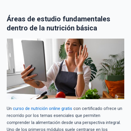
Áreas de estudio fundamentales
dentro de la nutrición básica
Un
curso de nutrición online gratis
con certificado ofrece un
recorrido por los temas esenciales que permiten
comprender la alimentación desde una perspectiva integral.
Uno de los primeros módulos suele centrarse en los