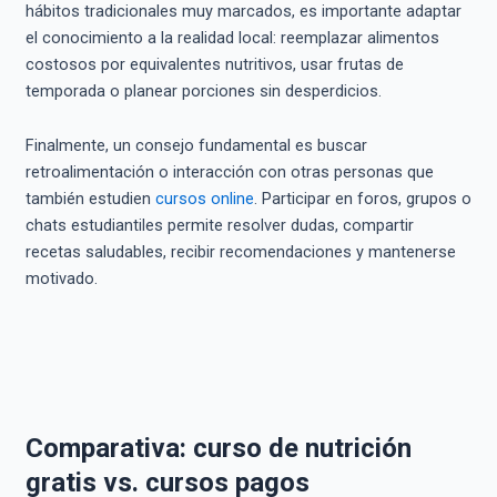
hábitos tradicionales muy marcados, es importante adaptar
el conocimiento a la realidad local: reemplazar alimentos
costosos por equivalentes nutritivos, usar frutas de
temporada o planear porciones sin desperdicios.
Finalmente, un consejo fundamental es buscar
retroalimentación o interacción con otras personas que
también estudien
cursos online
. Participar en foros, grupos o
chats estudiantiles permite resolver dudas, compartir
recetas saludables, recibir recomendaciones y mantenerse
motivado.
Comparativa: curso de nutrición
gratis vs. cursos pagos