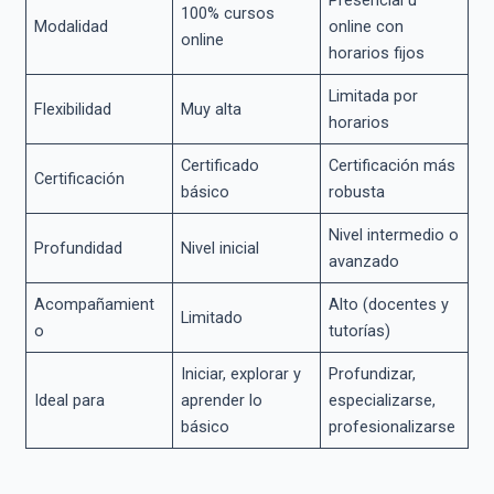
100% cursos
Modalidad
online con
online
horarios fijos
Limitada por
Flexibilidad
Muy alta
horarios
Certificado
Certificación más
Certificación
básico
robusta
Nivel intermedio o
Profundidad
Nivel inicial
avanzado
Acompañamient
Alto (docentes y
Limitado
o
tutorías)
Iniciar, explorar y
Profundizar,
Ideal para
aprender lo
especializarse,
básico
profesionalizarse