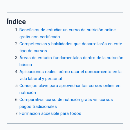
Índice
Beneficios de estudiar un curso de nutrición online
gratis con certificado
Competencias y habilidades que desarrollarás en este
tipo de cursos
Áreas de estudio fundamentales dentro de la nutrición
básica
Aplicaciones reales: cómo usar el conocimiento en la
vida laboral y personal
Consejos clave para aprovechar los cursos online en
nutrición
Comparativa: curso de nutrición gratis vs. cursos
pagos tradicionales
Formación accesible para todos