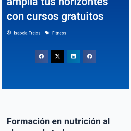
amplía tus horizontes
con cursos gratuitos
Isabela Trejos
Fitness
Formación en nutrición al