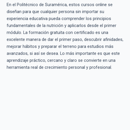
En el Politécnico de Suramérica, estos cursos online se
diseñan para que cualquier persona sin importar su
experiencia educativa pueda comprender los principios
fundamentales de la nutrición y aplicarlos desde el primer
módulo. La formación gratuita con certificado es una
excelente manera de dar el primer paso, descubrir afinidades,
mejorar hábitos y preparar el terreno para estudios más
avanzados, si así se desea. Lo más importante es que este
aprendizaje práctico, cercano y claro se convierte en una
herramienta real de crecimiento personal y profesional.