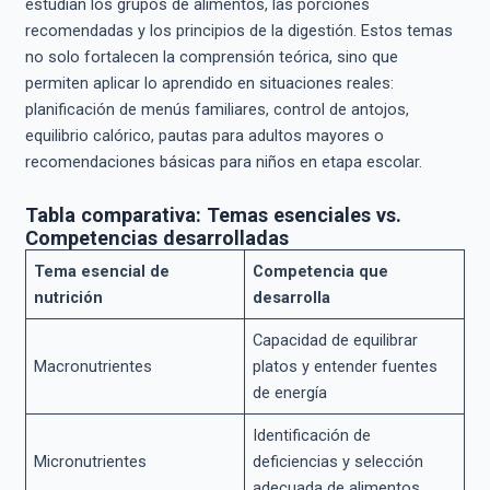
estudian los grupos de alimentos, las porciones
recomendadas y los principios de la digestión. Estos temas
no solo fortalecen la comprensión teórica, sino que
permiten aplicar lo aprendido en situaciones reales:
planificación de menús familiares, control de antojos,
equilibrio calórico, pautas para adultos mayores o
recomendaciones básicas para niños en etapa escolar.
Tabla comparativa: Temas esenciales vs.
Competencias desarrolladas
Tema esencial de
Competencia que
nutrición
desarrolla
Capacidad de equilibrar
Macronutrientes
platos y entender fuentes
de energía
Identificación de
Micronutrientes
deficiencias y selección
adecuada de alimentos