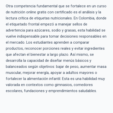
Otra competencia fundamental que se fortalece en un curso
de nutrición online gratis con certificado es el análisis y la
lectura crítica de etiquetas nutricionales. En Colombia, donde
el etiquetado frontal empezó a manejar sellos de
advertencia para azúcares, sodio y grasas, esta habilidad se
vuelve indispensable para tomar decisiones responsables en
el mercado. Los estudiantes aprenden a comparar
productos, reconocer porciones reales y evitar ingredientes
que afectan el bienestar a largo plazo. Así mismo, se
desarrolla la capacidad de diseñar menús básicos y
balanceados según objetivos: bajar de peso, aumentar masa
muscular, mejorar energía, apoyar a adultos mayores o
fortalecer la alimentación infantil. Esta es una habilidad muy
valorada en contextos como gimnasios, comedores
escolares, fundaciones y emprendimientos saludables.