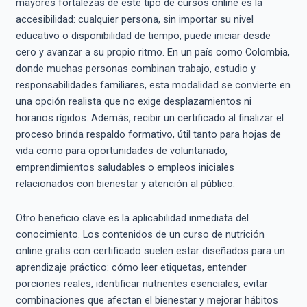
mayores fortalezas de este tipo de cursos online es la
accesibilidad: cualquier persona, sin importar su nivel
educativo o disponibilidad de tiempo, puede iniciar desde
cero y avanzar a su propio ritmo. En un país como Colombia,
donde muchas personas combinan trabajo, estudio y
responsabilidades familiares, esta modalidad se convierte en
una opción realista que no exige desplazamientos ni
horarios rígidos. Además, recibir un certificado al finalizar el
proceso brinda respaldo formativo, útil tanto para hojas de
vida como para oportunidades de voluntariado,
emprendimientos saludables o empleos iniciales
relacionados con bienestar y atención al público.
Otro beneficio clave es la aplicabilidad inmediata del
conocimiento. Los contenidos de un curso de nutrición
online gratis con certificado suelen estar diseñados para un
aprendizaje práctico: cómo leer etiquetas, entender
porciones reales, identificar nutrientes esenciales, evitar
combinaciones que afectan el bienestar y mejorar hábitos