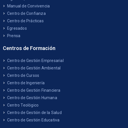
Manual de Convivencia
Centro de Confianza
Centro de Prácticas
Egresados
Prensa
Centros de Formación
Centro de Gestión Empresarial
Centro de Gestión Ambiental
Centro de Cursos
Centro de Ingeniería
Centro de Gestión Financiera
Centro de Gestión Humana
Centro Teológico
Centro de Gestión de la Salud
Centro de Gestión Educativa