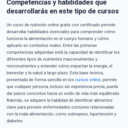
Competencias y habilidades que
desarrollarás en este tipo de cursos
Un curso de nutrición online gratis con certificado permite
desarrollar habilidades esenciales para comprender cómo
funciona la alimentación en el cuerpo humano y cómo
aplicarlo en contextos reales. Entre las primeras
competencias adquiridas está la capacidad de identificar los
diferentes tipos de nutrientes macronutrientes y
micronutrientes y entender cómo impactan la energía, el
bienestar y la salud a largo plazo. Esta base teórica,
presentada de forma sencilla en los
cursos online
, permite
que cualquier persona, incluso sin experiencia previa, pueda
dar pasos concretos hacia un estilo de vida más equilibrado.
Además, se adquiere la habilidad de identificar alimentos
clave para prevenir enfermedades comunes relacionadas
con la mala alimentación, como sobrepeso, hipertensión y
diabetes.