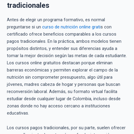
tradicionales
Antes de elegir un programa formativo, es normal
preguntarse si un
curso de nutrición online grati
s con
certificado ofrece beneficios comparables a los cursos
pagos tradicionales. En la práctica, ambos modelos tienen
propósitos distintos, y entender sus diferencias ayuda a
tomar la mejor decisión según las metas de cada estudiante.
Los cursos online gratuitos destacan porque eliminan
barreras económicas y permiten explorar el campo de la
nutrición sin comprometer presupuesto, algo útil para
jóvenes, madres cabeza de hogar y personas que buscan
reconversión laboral. Además, su formato virtual facilita
estudiar desde cualquier lugar de Colombia, incluso desde
zonas donde no hay acceso cercano a instituciones
educativas.
Los cursos pagos tradicionales, por su parte, suelen ofrecer