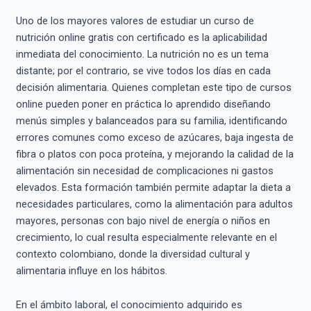
Uno de los mayores valores de estudiar un curso de
nutrición online gratis con certificado es la aplicabilidad
inmediata del conocimiento. La nutrición no es un tema
distante; por el contrario, se vive todos los días en cada
decisión alimentaria. Quienes completan este tipo de cursos
online pueden poner en práctica lo aprendido diseñando
menús simples y balanceados para su familia, identificando
errores comunes como exceso de azúcares, baja ingesta de
fibra o platos con poca proteína, y mejorando la calidad de la
alimentación sin necesidad de complicaciones ni gastos
elevados. Esta formación también permite adaptar la dieta a
necesidades particulares, como la alimentación para adultos
mayores, personas con bajo nivel de energía o niños en
crecimiento, lo cual resulta especialmente relevante en el
contexto colombiano, donde la diversidad cultural y
alimentaria influye en los hábitos.
En el ámbito laboral, el conocimiento adquirido es