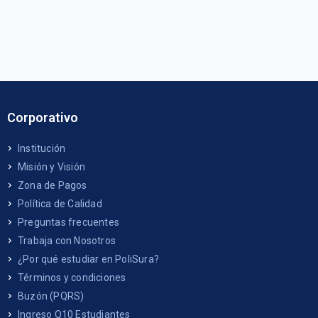
Corporativo
Institución
Misión y Visión
Zona de Pagos
Política de Calidad
Preguntas frecuentes
Trabaja con Nosotros
¿Por qué estudiar en PoliSura?
Términos y condiciones
Buzón (PQRS)
Ingreso Q10 Estudiantes