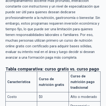
acompañamiento docente más profundo, interacción
constante con instructores y un nivel de especialización que
puede ser útil para quienes desean dedicarse
profesionalmente a la nutrición, gastronomía o bienestar. Sin
embargo, estos programas requieren inversión económica y
tiempo fijo, lo que puede ser una limitación para quienes
tienen responsabilidades laborales o familiares. Por eso,
muchas personas utilizan primero un curso de nutrición
online gratis con certificado para adquirir bases sólidas,
evaluar su interés real en el área y luego decidir si desean
avanzar a una formación paga más completa.
Tabla comparativa: curso gratis vs. curso pago
Curso de
Curso de
Característica
nutrición pago
nutrición gratis
tradicional
Costo
$0
Alto o moderado
Presencial u