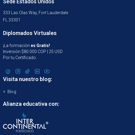
Sede Estados Unidos
333 Las Olas Way, Fort Lauderdale
FL 33301
Diplomados Virtuales
¡La formación
es Gratis!
Inversión $80.000 COP | 25 USD
Por tu Certificado.
Visita nuestro blog:
Blog
Alianza educativa con: