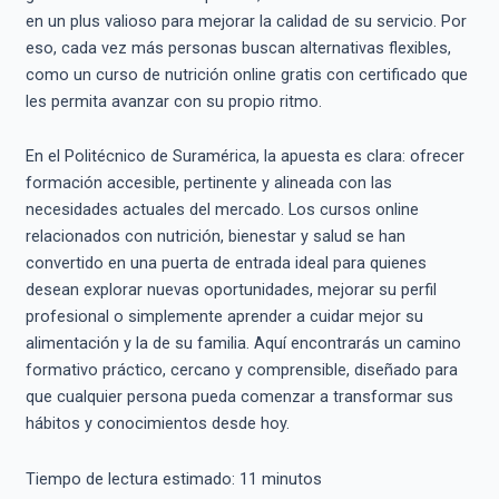
en un plus valioso para mejorar la calidad de su servicio. Por
eso, cada vez más personas buscan alternativas flexibles,
como un curso de nutrición online gratis con certificado que
les permita avanzar con su propio ritmo.
En el Politécnico de Suramérica, la apuesta es clara: ofrecer
formación accesible, pertinente y alineada con las
necesidades actuales del mercado. Los cursos online
relacionados con nutrición, bienestar y salud se han
convertido en una puerta de entrada ideal para quienes
desean explorar nuevas oportunidades, mejorar su perfil
profesional o simplemente aprender a cuidar mejor su
alimentación y la de su familia. Aquí encontrarás un camino
formativo práctico, cercano y comprensible, diseñado para
que cualquier persona pueda comenzar a transformar sus
hábitos y conocimientos desde hoy.
Tiempo de lectura estimado:
11
minutos