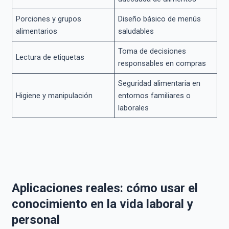
Porciones y grupos
Diseño básico de menús
alimentarios
saludables
Toma de decisiones
Lectura de etiquetas
responsables en compras
Seguridad alimentaria en
Higiene y manipulación
entornos familiares o
laborales
Aplicaciones reales: cómo usar el
conocimiento en la vida laboral y
personal