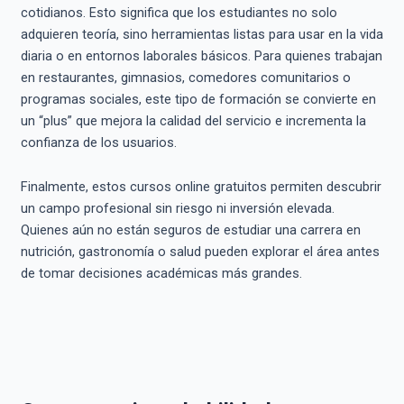
cotidianos. Esto significa que los estudiantes no solo
adquieren teoría, sino herramientas listas para usar en la vida
diaria o en entornos laborales básicos. Para quienes trabajan
en restaurantes, gimnasios, comedores comunitarios o
programas sociales, este tipo de formación se convierte en
un “plus” que mejora la calidad del servicio e incrementa la
confianza de los usuarios.
Finalmente, estos cursos online gratuitos permiten descubrir
un campo profesional sin riesgo ni inversión elevada.
Quienes aún no están seguros de estudiar una carrera en
nutrición, gastronomía o salud pueden explorar el área antes
de tomar decisiones académicas más grandes.