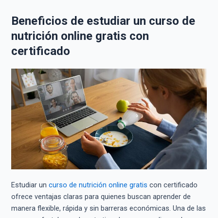
Beneficios de estudiar un curso de
nutrición online gratis con
certificado
Estudiar un
curso de nutrición online gratis
con certificado
ofrece ventajas claras para quienes buscan aprender de
manera flexible, rápida y sin barreras económicas. Una de las