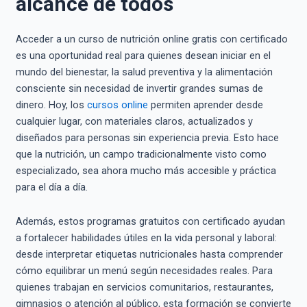
alcance de todos
Acceder a un curso de nutrición online gratis con certificado
es una oportunidad real para quienes desean iniciar en el
mundo del bienestar, la salud preventiva y la alimentación
consciente sin necesidad de invertir grandes sumas de
dinero. Hoy, los
cursos online
permiten aprender desde
cualquier lugar, con materiales claros, actualizados y
diseñados para personas sin experiencia previa. Esto hace
que la nutrición, un campo tradicionalmente visto como
especializado, sea ahora mucho más accesible y práctica
para el día a día.
Además, estos programas gratuitos con certificado ayudan
a fortalecer habilidades útiles en la vida personal y laboral:
desde interpretar etiquetas nutricionales hasta comprender
cómo equilibrar un menú según necesidades reales. Para
quienes trabajan en servicios comunitarios, restaurantes,
gimnasios o atención al público, esta formación se convierte