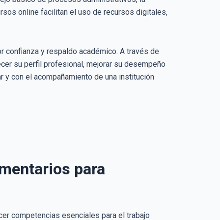
sos online facilitan el uso de recursos digitales,
r confianza y respaldo académico. A través de
ecer su perfil profesional, mejorar su desempeño
r y con el acompañamiento de una institución
ementarios para
cer competencias esenciales para el trabajo