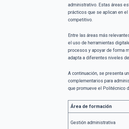
administrativo. Estas áreas e
prácticos que se aplican en el
competitivo.
Entre las áreas más relevantes
el uso de herramientas digital
procesos y apoyar de forma má
adapta a diferentes niveles de
A continuación, se presenta u
complementarios para administr
que promueve el Politécnico d
Área de formación
Gestión administrativa