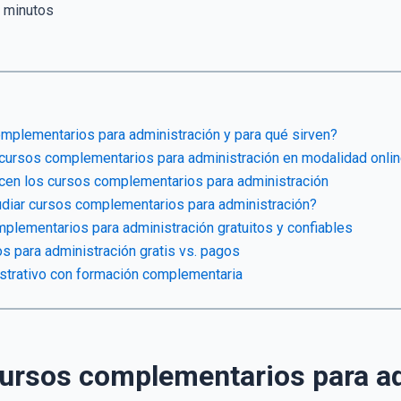
minutos
mplementarios para administración y para qué sirven?
 cursos complementarios para administración en modalidad onli
ecen los cursos complementarios para administración
diar cursos complementarios para administración?
plementarios para administración gratuitos y confiables
 para administración gratis vs. pagos
nistrativo con formación complementaria
cursos complementarios para ad