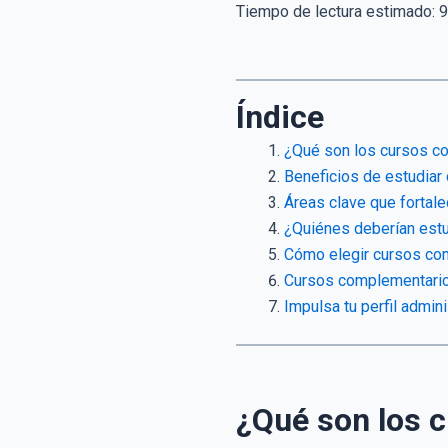
Tiempo de lectura estimado:
9
Índice
¿Qué son los cursos co
Beneficios de estudiar
Áreas clave que fortal
¿Quiénes deberían estu
Cómo elegir cursos com
Cursos complementarios
Impulsa tu perfil admi
¿Qué son los 