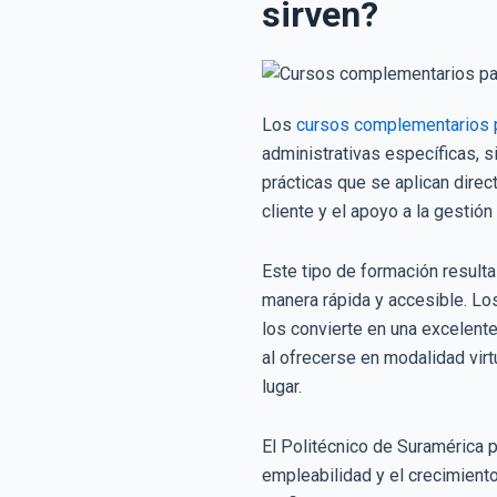
sirven?
Los
cursos complementarios p
administrativas específicas, si
prácticas que se aplican direc
cliente y el apoyo a la gestión
Este tipo de formación resulta
manera rápida y accesible. Lo
los convierte en una excelent
al ofrecerse en modalidad vir
lugar.
El Politécnico de Suramérica 
empleabilidad y el crecimient