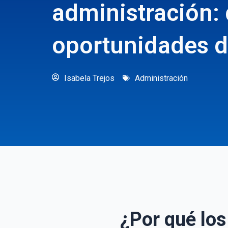
administración:
oportunidades d
Isabela Trejos
Administración
¿Por qué lo