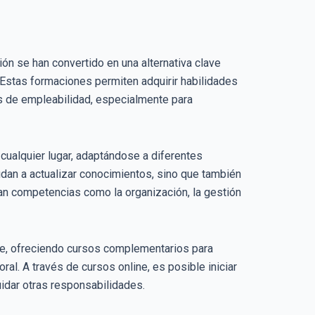
ón se han convertido en una alternativa clave
. Estas formaciones permiten adquirir habilidades
es de empleabilidad, especialmente para
cualquier lugar, adaptándose a diferentes
dan a actualizar conocimientos, sino que también
an competencias como la organización, la gestión
le, ofreciendo cursos complementarios para
oral. A través de cursos online, es posible iniciar
uidar otras responsabilidades.