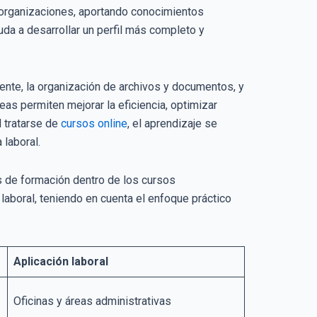
 organizaciones, aportando conocimientos
uda a desarrollar un perfil más completo y
liente, la organización de archivos y documentos, y
as permiten mejorar la eficiencia, optimizar
 tratarse de
cursos online
, el aprendizaje se
 laboral.
s de formación dentro de los cursos
laboral, teniendo en cuenta el enfoque práctico
Aplicación laboral
Oficinas y áreas administrativas