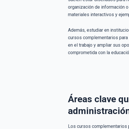
organización de información o 
materiales interactivos y eje
Además, estudiar en instituci
cursos complementarios para a
en el trabajo y ampliar sus o
comprometida con la educació
Áreas clave qu
administració
Los cursos complementarios pa