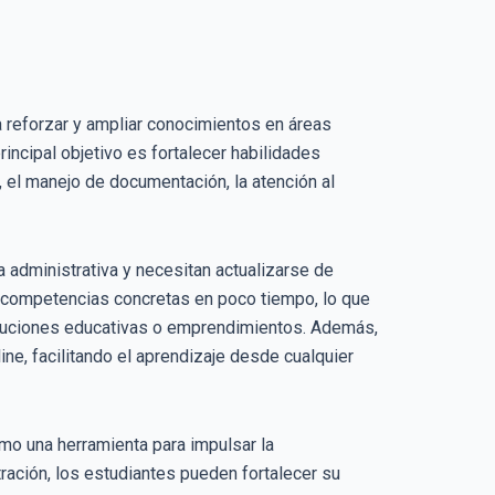
reforzar y ampliar conocimientos en áreas
rincipal objetivo es fortalecer habilidades
, el manejo de documentación, la atención al
a administrativa y necesitan actualizarse de
r competencias concretas en poco tiempo, lo que
tituciones educativas o emprendimientos. Además,
ne, facilitando el aprendizaje desde cualquier
mo una herramienta para impulsar la
ración, los estudiantes pueden fortalecer su