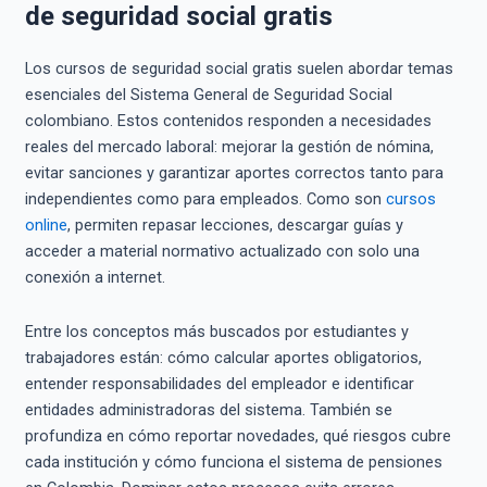
de seguridad social gratis
Los cursos de seguridad social gratis suelen abordar temas
esenciales del Sistema General de Seguridad Social
colombiano. Estos contenidos responden a necesidades
reales del mercado laboral: mejorar la gestión de nómina,
evitar sanciones y garantizar aportes correctos tanto para
independientes como para empleados. Como son
cursos
online
, permiten repasar lecciones, descargar guías y
acceder a material normativo actualizado con solo una
conexión a internet.
Entre los conceptos más buscados por estudiantes y
trabajadores están: cómo calcular aportes obligatorios,
entender responsabilidades del empleador e identificar
entidades administradoras del sistema. También se
profundiza en cómo reportar novedades, qué riesgos cubre
cada institución y cómo funciona el sistema de pensiones