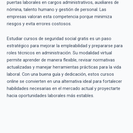
puertas laborales en cargos administrativos, auxiliares de
nómina, talento humano y gestión de personal. Las
empresas valoran esta competencia porque minimiza
riesgos y evita errores costosos.
Estudiar cursos de seguridad social gratis es un paso
estratégico para mejorar la empleabilidad y prepararse para
roles técnicos en administración. Su modalidad virtual
permite aprender de manera flexible, revisar normativas
actualizadas y manejar herramientas prácticas para la vida
laboral. Con una buena guía y dedicación, estos cursos
online se convierten en una alternativa ideal para fortalecer
habilidades necesarias en el mercado actual y proyectarte
hacia oportunidades laborales más estables.