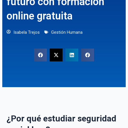
futuro con formación
online gratuita
Isabela Trejos
Gestión Humana
¿Por qué estudiar seguridad