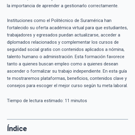
la importancia de aprender a gestionarlo correctamente.
Instituciones como el Politécnico de Suramérica han
fortalecido su oferta académica virtual para que estudiantes,
trabajadores y egresados puedan actualizarse, acceder a
diplomados relacionados y complementar los cursos de
seguridad social gratis con contenidos aplicados a nómina,
talento humano o administración. Esta formación favorece
tanto a quienes buscan empleo como a quienes desean
ascender o formalizar su trabajo independiente. En esta guía
te mostraremos plataformas, beneficios, contenidos clave y
consejos para escoger el mejor curso según tu meta laboral.
Tiempo de lectura estimado:
11
minutos
Índice