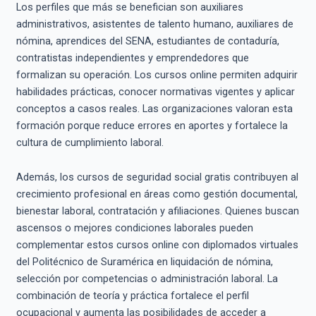
Los perfiles que más se benefician son auxiliares
administrativos, asistentes de talento humano, auxiliares de
nómina, aprendices del SENA, estudiantes de contaduría,
contratistas independientes y emprendedores que
formalizan su operación. Los cursos online permiten adquirir
habilidades prácticas, conocer normativas vigentes y aplicar
conceptos a casos reales. Las organizaciones valoran esta
formación porque reduce errores en aportes y fortalece la
cultura de cumplimiento laboral.
Además, los cursos de seguridad social gratis contribuyen al
crecimiento profesional en áreas como gestión documental,
bienestar laboral, contratación y afiliaciones. Quienes buscan
ascensos o mejores condiciones laborales pueden
complementar estos cursos online con diplomados virtuales
del Politécnico de Suramérica en liquidación de nómina,
selección por competencias o administración laboral. La
combinación de teoría y práctica fortalece el perfil
ocupacional y aumenta las posibilidades de acceder a