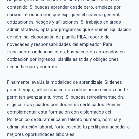
contenido. Si buscas aprender desde cero, empieza por
cursos introductorios que expliquen el sistema general,
cotizaciones, riesgos y afiliaciones. Si trabajas en áreas
administrativas, opta por programas que enseñen liquidación
de nómina, elaboración de planilla PILA, reporte de
novedades y responsabilidades del empleador. Para
trabajadores independientes, busca cursos enfocados en
cotización por ingresos, planilla asistida y obligaciones
según tiempo y contrato.
Finalmente, evalúa la modalidad de aprendizaje. Si tienes
poco tiempo, selecciona cursos online asincrónicos que te
permitan avanzar a tu ritmo. Si buscas retroalimentación,
elige cursos guiados con docentes certificados. Puedes
complementar esta formación con diplomados del
Politécnico de Suramérica en talento humano, nómina y
administración laboral, fortaleciendo tu perfil para acceder a
mejores oportunidades laborales.