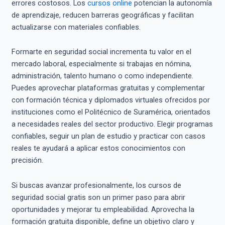
errores costosos. Los
cursos online
potencian la autonomía
de aprendizaje, reducen barreras geográficas y facilitan
actualizarse con materiales confiables.
Formarte en seguridad social incrementa tu valor en el
mercado laboral, especialmente si trabajas en nómina,
administración, talento humano o como independiente.
Puedes aprovechar plataformas gratuitas y complementar
con formación técnica y diplomados virtuales ofrecidos por
instituciones como el Politécnico de Suramérica, orientados
a necesidades reales del sector productivo. Elegir programas
confiables, seguir un plan de estudio y practicar con casos
reales te ayudará a aplicar estos conocimientos con
precisión.
Si buscas avanzar profesionalmente, los cursos de
seguridad social gratis son un primer paso para abrir
oportunidades y mejorar tu empleabilidad. Aprovecha la
formación gratuita disponible, define un objetivo claro y