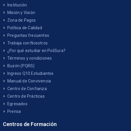
Institución
Misión y Visión
Zona de Pagos
Política de Calidad
Preguntas frecuentes
Trabaja con Nosotros
¿Por qué estudiar en PoliSura?
Términos y condiciones
Buzón (PQRS)
Ingreso Q10 Estudiantes
Manual de Convivencia
Centro de Confianza
Centro de Prácticas
Egresados
Prensa
Centros de Formación