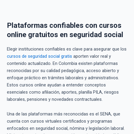
Plataformas confiables con cursos
online gratuitos en seguridad social
Elegir instituciones confiables es clave para asegurar que los
cursos de seguridad social gratis
aporten valor real y
contenido actualizado. En Colombia existen plataformas
reconocidas por su calidad pedagógica, acceso abierto y
enfoque práctico en trámites laborales y administrativos.
Estos cursos online ayudan a entender conceptos
esenciales como afiliación, aportes, planilla PILA, riesgos
laborales, pensiones y novedades contractuales.
Una de las plataformas más reconocidas es el SENA, que
cuenta con cursos virtuales certificados y programas
enfocados en seguridad social, nómina y legislación laboral.