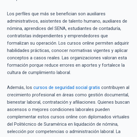
Los perfiles que más se benefician son auxiliares
administrativos, asistentes de talento humano, auxiliares de
nómina, aprendices del SENA, estudiantes de contaduría,
contratistas independientes y emprendedores que
formalizan su operación. Los cursos online permiten adquirir
habilidades prácticas, conocer normativas vigentes y aplicar
conceptos a casos reales. Las organizaciones valoran esta
formación porque reduce errores en aportes y fortalece la
cultura de cumplimiento laboral.
Además, los
cursos de seguridad social gratis
contribuyen al
crecimiento profesional en áreas como gestión documental,
bienestar laboral, contratación y afiliaciones. Quienes buscan
ascensos o mejores condiciones laborales pueden
complementar estos cursos online con diplomados virtuales
del Politécnico de Suramérica en liquidación de nómina,
selección por competencias o administración laboral. La