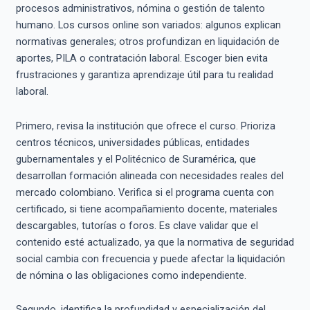
procesos administrativos, nómina o gestión de talento
humano. Los cursos online son variados: algunos explican
normativas generales; otros profundizan en liquidación de
aportes, PILA o contratación laboral. Escoger bien evita
frustraciones y garantiza aprendizaje útil para tu realidad
laboral.
Primero, revisa la institución que ofrece el curso. Prioriza
centros técnicos, universidades públicas, entidades
gubernamentales y el Politécnico de Suramérica, que
desarrollan formación alineada con necesidades reales del
mercado colombiano. Verifica si el programa cuenta con
certificado, si tiene acompañamiento docente, materiales
descargables, tutorías o foros. Es clave validar que el
contenido esté actualizado, ya que la normativa de seguridad
social cambia con frecuencia y puede afectar la liquidación
de nómina o las obligaciones como independiente.
Segundo, identifica la profundidad y especialización del