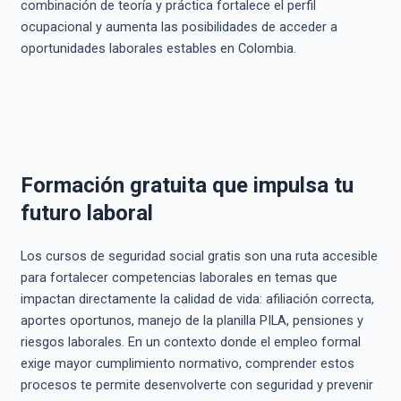
combinación de teoría y práctica fortalece el perfil
ocupacional y aumenta las posibilidades de acceder a
oportunidades laborales estables en Colombia.
Formación gratuita que impulsa tu
futuro laboral
Los cursos de seguridad social gratis son una ruta accesible
para fortalecer competencias laborales en temas que
impactan directamente la calidad de vida: afiliación correcta,
aportes oportunos, manejo de la planilla PILA, pensiones y
riesgos laborales. En un contexto donde el empleo formal
exige mayor cumplimiento normativo, comprender estos
procesos te permite desenvolverte con seguridad y prevenir