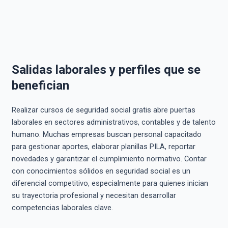
Salidas laborales y perfiles que se
benefician
Realizar cursos de seguridad social gratis abre puertas
laborales en sectores administrativos, contables y de talento
humano. Muchas empresas buscan personal capacitado
para gestionar aportes, elaborar planillas PILA, reportar
novedades y garantizar el cumplimiento normativo. Contar
con conocimientos sólidos en seguridad social es un
diferencial competitivo, especialmente para quienes inician
su trayectoria profesional y necesitan desarrollar
competencias laborales clave.