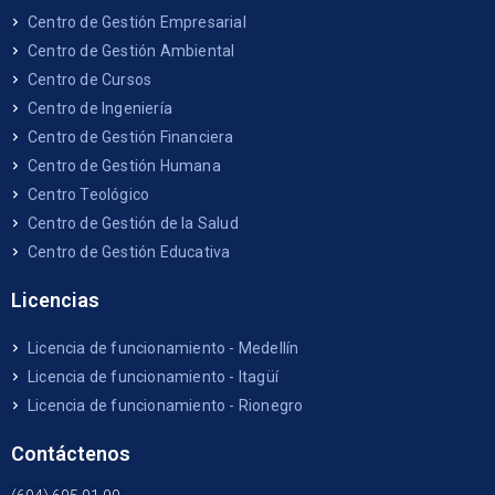
Centro de Gestión Empresarial
Centro de Gestión Ambiental
Centro de Cursos
Centro de Ingeniería
Centro de Gestión Financiera
Centro de Gestión Humana
Centro Teológico
Centro de Gestión de la Salud
Centro de Gestión Educativa
Licencias
Licencia de funcionamiento - Medellín
Licencia de funcionamiento - Itagüí
Licencia de funcionamiento - Rionegro
Contáctenos