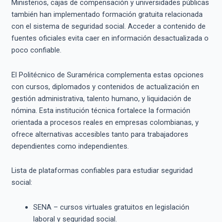
Ministerios, cajas de compensación y universidades públicas
también han implementado formación gratuita relacionada
con el sistema de seguridad social. Acceder a contenido de
fuentes oficiales evita caer en información desactualizada o
poco confiable.
El Politécnico de Suramérica complementa estas opciones
con cursos, diplomados y contenidos de actualización en
gestión administrativa, talento humano, y liquidación de
nómina. Esta institución técnica fortalece la formación
orientada a procesos reales en empresas colombianas, y
ofrece alternativas accesibles tanto para trabajadores
dependientes como independientes.
Lista de plataformas confiables para estudiar seguridad
social:
SENA – cursos virtuales gratuitos en legislación
laboral y seguridad social.