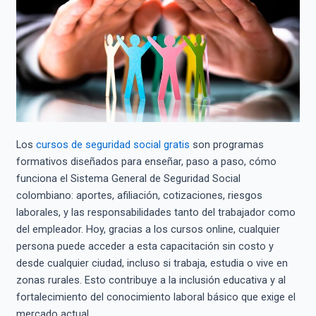
Los
cursos de seguridad social gratis
son programas
formativos diseñados para enseñar, paso a paso, cómo
funciona el Sistema General de Seguridad Social
colombiano: aportes, afiliación, cotizaciones, riesgos
laborales, y las responsabilidades tanto del trabajador como
del empleador. Hoy, gracias a los cursos online, cualquier
persona puede acceder a esta capacitación sin costo y
desde cualquier ciudad, incluso si trabaja, estudia o vive en
zonas rurales. Esto contribuye a la inclusión educativa y al
fortalecimiento del conocimiento laboral básico que exige el
mercado actual.