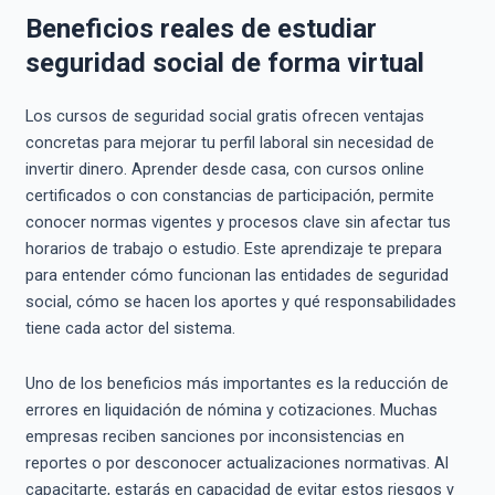
Beneficios reales de estudiar
seguridad social de forma virtual
Los cursos de seguridad social gratis ofrecen ventajas
concretas para mejorar tu perfil laboral sin necesidad de
invertir dinero. Aprender desde casa, con cursos online
certificados o con constancias de participación, permite
conocer normas vigentes y procesos clave sin afectar tus
horarios de trabajo o estudio. Este aprendizaje te prepara
para entender cómo funcionan las entidades de seguridad
social, cómo se hacen los aportes y qué responsabilidades
tiene cada actor del sistema.
Uno de los beneficios más importantes es la reducción de
errores en liquidación de nómina y cotizaciones. Muchas
empresas reciben sanciones por inconsistencias en
reportes o por desconocer actualizaciones normativas. Al
capacitarte, estarás en capacidad de evitar estos riesgos y