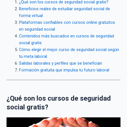
¿Qué son los cursos de seguridad social gratis?
Beneficios reales de estudiar seguridad social de
forma virtual
Plataformas confiables con cursos online gratuitos
en seguridad social
Contenidos más buscados en cursos de seguridad
social gratis
Cómo elegir el mejor curso de seguridad social según
tu meta laboral
Salidas laborales y perfiles que se benefician
Formación gratuita que impulsa tu futuro laboral
¿Qué son los cursos de seguridad
social gratis?