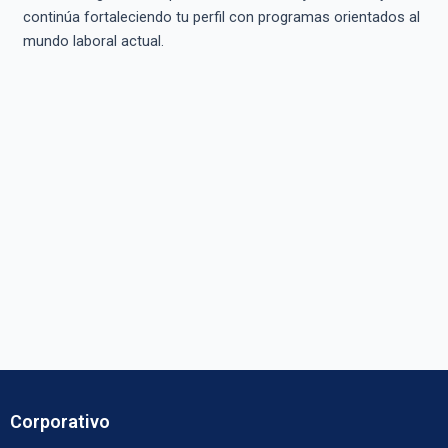
continúa fortaleciendo tu perfil con programas orientados al
mundo laboral actual.
Corporativo