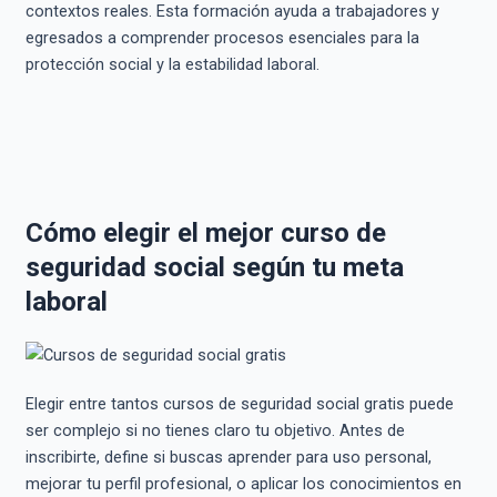
contextos reales. Esta formación ayuda a trabajadores y
egresados a comprender procesos esenciales para la
protección social y la estabilidad laboral.
Cómo elegir el mejor curso de
seguridad social según tu meta
laboral
Elegir entre tantos cursos de seguridad social gratis puede
ser complejo si no tienes claro tu objetivo. Antes de
inscribirte, define si buscas aprender para uso personal,
mejorar tu perfil profesional, o aplicar los conocimientos en