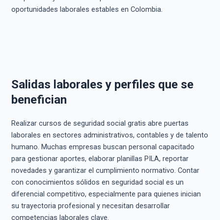
oportunidades laborales estables en Colombia.
Salidas laborales y perfiles que se
benefician
Realizar cursos de seguridad social gratis abre puertas
laborales en sectores administrativos, contables y de talento
humano. Muchas empresas buscan personal capacitado
para gestionar aportes, elaborar planillas PILA, reportar
novedades y garantizar el cumplimiento normativo. Contar
con conocimientos sólidos en seguridad social es un
diferencial competitivo, especialmente para quienes inician
su trayectoria profesional y necesitan desarrollar
competencias laborales clave.