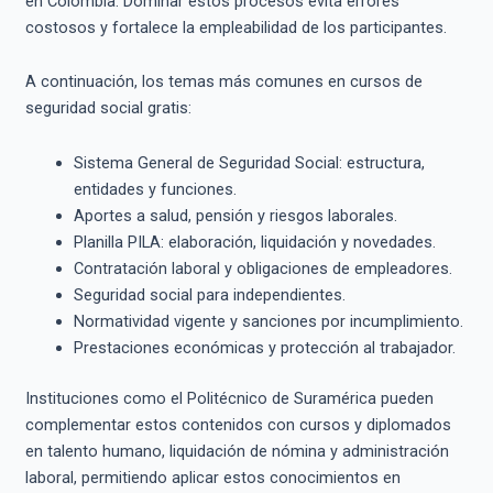
en Colombia. Dominar estos procesos evita errores
costosos y fortalece la empleabilidad de los participantes.
A continuación, los temas más comunes en cursos de
seguridad social gratis:
Sistema General de Seguridad Social: estructura,
entidades y funciones.
Aportes a salud, pensión y riesgos laborales.
Planilla PILA: elaboración, liquidación y novedades.
Contratación laboral y obligaciones de empleadores.
Seguridad social para independientes.
Normatividad vigente y sanciones por incumplimiento.
Prestaciones económicas y protección al trabajador.
Instituciones como el Politécnico de Suramérica pueden
complementar estos contenidos con cursos y diplomados
en talento humano, liquidación de nómina y administración
laboral, permitiendo aplicar estos conocimientos en