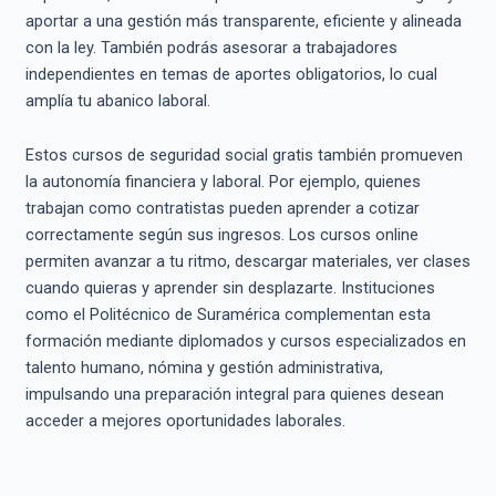
aportar a una gestión más transparente, eficiente y alineada
con la ley. También podrás asesorar a trabajadores
independientes en temas de aportes obligatorios, lo cual
amplía tu abanico laboral.
Estos cursos de seguridad social gratis también promueven
la autonomía financiera y laboral. Por ejemplo, quienes
trabajan como contratistas pueden aprender a cotizar
correctamente según sus ingresos. Los cursos online
permiten avanzar a tu ritmo, descargar materiales, ver clases
cuando quieras y aprender sin desplazarte. Instituciones
como el Politécnico de Suramérica complementan esta
formación mediante diplomados y cursos especializados en
talento humano, nómina y gestión administrativa,
impulsando una preparación integral para quienes desean
acceder a mejores oportunidades laborales.