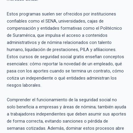
Estos programas suelen ser ofrecidos por instituciones
confiables como el SENA, universidades, cajas de
compensación y entidades formativas como el Politécnico
de Suramérica, que impulsa el acceso a contenidos
administrativos y de nómina relacionados con talento
humano, liquidación de prestaciones, PILA y afiliaciones.
Estos cursos de seguridad social gratis enseñan conceptos
esenciales: cómo reportar la novedad de un empleado, qué
pasa con los aportes cuando se termina un contrato, cómo
cotiza un independiente o qué entidades administran los
riesgos laborales.
Comprender el funcionamiento de la seguridad social no
solo beneficia a empresas y áreas de nómina; también ayuda
a trabajadores independientes que deben asumir sus aportes
de forma correcta, evitando sanciones o pérdida de
semanas cotizadas. Además, dominar estos procesos abre