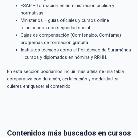
ESAP – formación en administración pública y
normativas.
Ministerios – guías oficiales y cursos online
relacionados con seguridad social.
Cajas de compensación (Comfenalco, Comfama) –
programas de formación gratuita.
Institutos técnicos como el Politécnico de Suramérica
– cursos y diplomados en nómina y RRHH.
En esta sección podríamos incluir más adelante una tabla
comparativa con duración, certificación y modalidad, si
quieres enriquecer el contenido.
Contenidos más buscados en cursos