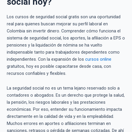
social hoy?
Los cursos de seguridad social gratis son una oportunidad
real para quienes buscan mejorar su perfil laboral en
Colombia sin invertir dinero. Comprender cómo funciona el
sistema de seguridad social, los aportes, la afiliación a EPS o
pensiones y la liquidación de nómina se ha vuelto
indispensable tanto para trabajadores dependientes como
independientes. Con la expansión de los
cursos online
gratuitos, hoy es posible capacitarse desde casa, con
recursos confiables y flexibles.
La seguridad social no es un tema lejano reservado solo a
contadores o abogados. Es un derecho que protege la salud,
la pensión, los riesgos laborales y las prestaciones
económicas. Por eso, entender su funcionamiento impacta
directamente en la calidad de vida y en la empleabilidad.
Muchos errores en aportes o afiliaciones terminan en
sanciones, retrasos o pérdida de semanas cotizadas. De ahí