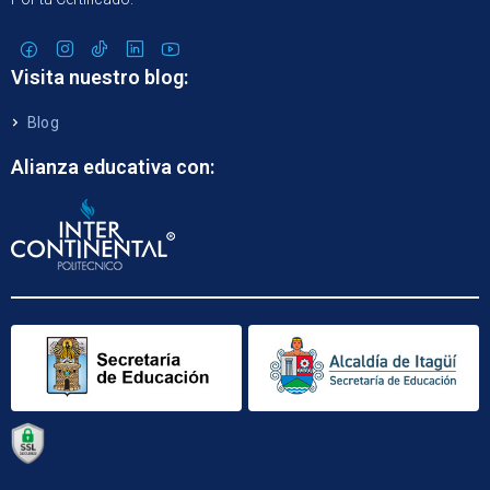
Visita nuestro blog:
Blog
Alianza educativa con: