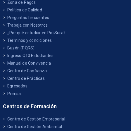
Zona de Pagos
Política de Calidad
Preguntas frecuentes
Trabaja con Nosotros
¿Por qué estudiar en PoliSura?
Términos y condiciones
Buzón (PQRS)
Ingreso Q10 Estudiantes
Manual de Convivencia
Centro de Confianza
Centro de Prácticas
Egresados
Prensa
Centros de Formación
Centro de Gestión Empresarial
Centro de Gestión Ambiental