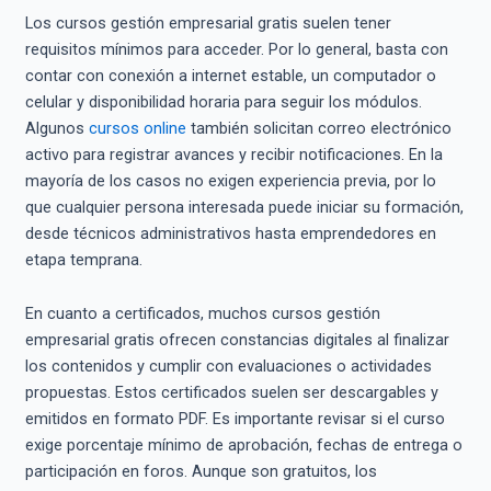
Los cursos gestión empresarial gratis suelen tener
requisitos mínimos para acceder. Por lo general, basta con
contar con conexión a internet estable, un computador o
celular y disponibilidad horaria para seguir los módulos.
Algunos
cursos online
también solicitan correo electrónico
activo para registrar avances y recibir notificaciones. En la
mayoría de los casos no exigen experiencia previa, por lo
que cualquier persona interesada puede iniciar su formación,
desde técnicos administrativos hasta emprendedores en
etapa temprana.
En cuanto a certificados, muchos cursos gestión
empresarial gratis ofrecen constancias digitales al finalizar
los contenidos y cumplir con evaluaciones o actividades
propuestas. Estos certificados suelen ser descargables y
emitidos en formato PDF. Es importante revisar si el curso
exige porcentaje mínimo de aprobación, fechas de entrega o
participación en foros. Aunque son gratuitos, los