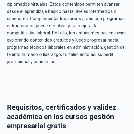
diplomados virtuales. Estos contenidos permiten avanzar
desde el aprendizaje básico hasta niveles intermedios o
superiores. Complementar los cursos gratis con programas
estructurados puede ser clave para mejorar la
competitividad laboral. Por ello, los estudiantes suelen iniciar
explorando contenidos gratuitos y luego progresar hacia
programas técnicos laborales en administración, gestión del
talento humano o liderazgo, fortaleciendo así su perfil
profesional y académico.
Requisitos, certificados y validez
académica en los cursos gestión
empresarial gratis