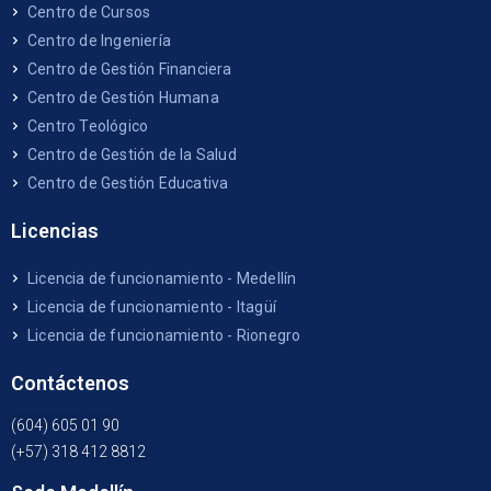
Centro de Cursos
Centro de Ingeniería
Centro de Gestión Financiera
Centro de Gestión Humana
Centro Teológico
Centro de Gestión de la Salud
Centro de Gestión Educativa
Licencias
Licencia de funcionamiento - Medellín
Licencia de funcionamiento - Itagüí
Licencia de funcionamiento - Rionegro
Contáctenos
(604) 605 01 90
(+57) 318 412 8812