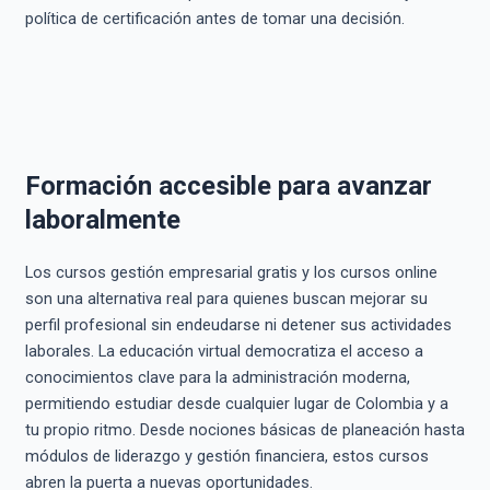
política de certificación antes de tomar una decisión.
Formación accesible para avanzar
laboralmente
Los cursos gestión empresarial gratis y los cursos online
son una alternativa real para quienes buscan mejorar su
perfil profesional sin endeudarse ni detener sus actividades
laborales. La educación virtual democratiza el acceso a
conocimientos clave para la administración moderna,
permitiendo estudiar desde cualquier lugar de Colombia y a
tu propio ritmo. Desde nociones básicas de planeación hasta
módulos de liderazgo y gestión financiera, estos cursos
abren la puerta a nuevas oportunidades.