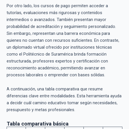
Por otro lado, los cursos de pago permiten acceder a
tutorías, evaluaciones más rigurosas y contenidos
intermedios o avanzados. También presentan mayor
probabilidad de acreditación y seguimiento personalizado.
Sin embargo, representan una barrera económica para
quienes no cuentan con recursos suficientes. En contraste,
un diplomado virtual ofrecido por instituciones técnicas
como el Politécnico de Suramérica brinda formación
estructurada, profesores expertos y certificación con
reconocimiento académico, permitiendo avanzar en
procesos laborales o emprender con bases sólidas.
A continuación, una tabla comparativa que resume
diferencias clave entre modalidades. Esta herramienta ayuda
a decidir cuál camino educativo tomar según necesidades,
presupuesto y metas profesionales.
Tabla comparativa básica