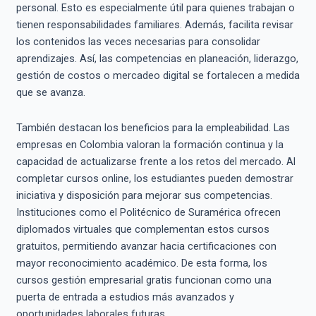
personal. Esto es especialmente útil para quienes trabajan o
tienen responsabilidades familiares. Además, facilita revisar
los contenidos las veces necesarias para consolidar
aprendizajes. Así, las competencias en planeación, liderazgo,
gestión de costos o mercadeo digital se fortalecen a medida
que se avanza.
También destacan los beneficios para la empleabilidad. Las
empresas en Colombia valoran la formación continua y la
capacidad de actualizarse frente a los retos del mercado. Al
completar cursos online, los estudiantes pueden demostrar
iniciativa y disposición para mejorar sus competencias.
Instituciones como el Politécnico de Suramérica ofrecen
diplomados virtuales que complementan estos cursos
gratuitos, permitiendo avanzar hacia certificaciones con
mayor reconocimiento académico. De esta forma, los
cursos gestión empresarial gratis funcionan como una
puerta de entrada a estudios más avanzados y
oportunidades laborales futuras.