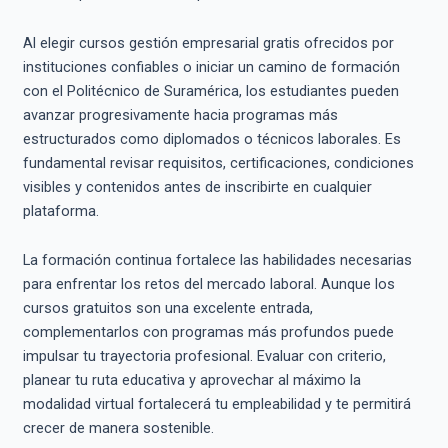
Al elegir cursos gestión empresarial gratis ofrecidos por
instituciones confiables o iniciar un camino de formación
con el Politécnico de Suramérica, los estudiantes pueden
avanzar progresivamente hacia programas más
estructurados como diplomados o técnicos laborales. Es
fundamental revisar requisitos, certificaciones, condiciones
visibles y contenidos antes de inscribirte en cualquier
plataforma.
La formación continua fortalece las habilidades necesarias
para enfrentar los retos del mercado laboral. Aunque los
cursos gratuitos son una excelente entrada,
complementarlos con programas más profundos puede
impulsar tu trayectoria profesional. Evaluar con criterio,
planear tu ruta educativa y aprovechar al máximo la
modalidad virtual fortalecerá tu empleabilidad y te permitirá
crecer de manera sostenible.