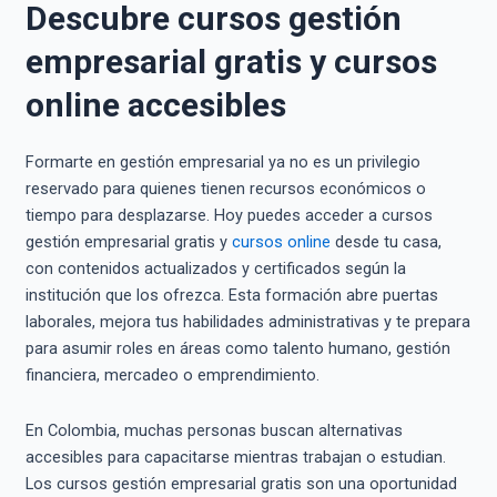
Descubre cursos gestión
empresarial gratis y cursos
online accesibles
Formarte en gestión empresarial ya no es un privilegio
reservado para quienes tienen recursos económicos o
tiempo para desplazarse. Hoy puedes acceder a cursos
gestión empresarial gratis y
cursos online
desde tu casa,
con contenidos actualizados y certificados según la
institución que los ofrezca. Esta formación abre puertas
laborales, mejora tus habilidades administrativas y te prepara
para asumir roles en áreas como talento humano, gestión
financiera, mercadeo o emprendimiento.
En Colombia, muchas personas buscan alternativas
accesibles para capacitarse mientras trabajan o estudian.
Los cursos gestión empresarial gratis son una oportunidad