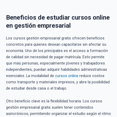
Beneficios de estudiar cursos online
en gestión empresarial
Los cursos gestión empresarial gratis ofrecen beneficios
concretos para quienes desean capacitarse sin afectar su
economía. Uno de los principales es el acceso a formación
de calidad sin necesidad de pagar matrícula. Esto permite
que más personas, especialmente jóvenes y trabajadores
independientes, puedan adquirir habilidades administrativas
esenciales. La modalidad de
cursos online
reduce costos
como transporte y materiales impresos, y abre la posibilidad
de estudiar desde casa o el trabajo.
Otro beneficio clave es la flexibilidad horaria. Los cursos
gestión empresarial gratis suelen tener contenidos
asincrónicos, permitiendo organizar el estudio según el ritmo