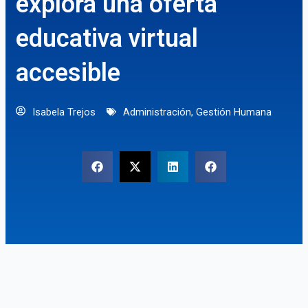
explora una oferta
educativa virtual
accesible
Isabela Trejos
Administración
,
Gestión Humana