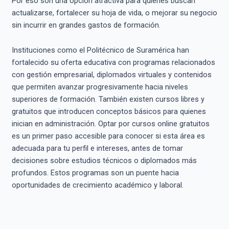
Por eso son una opción atractiva para quienes buscan
actualizarse, fortalecer su hoja de vida, o mejorar su negocio
sin incurrir en grandes gastos de formación.
Instituciones como el Politécnico de Suramérica han
fortalecido su oferta educativa con programas relacionados
con gestión empresarial, diplomados virtuales y contenidos
que permiten avanzar progresivamente hacia niveles
superiores de formación. También existen cursos libres y
gratuitos que introducen conceptos básicos para quienes
inician en administración. Optar por cursos online gratuitos
es un primer paso accesible para conocer si esta área es
adecuada para tu perfil e intereses, antes de tomar
decisiones sobre estudios técnicos o diplomados más
profundos. Estos programas son un puente hacia
oportunidades de crecimiento académico y laboral.