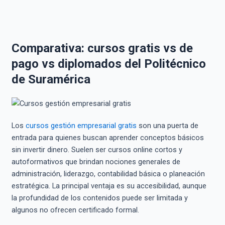
Comparativa: cursos gratis vs de
pago vs diplomados del Politécnico
de Suramérica
Los
cursos gestión empresarial gratis
son una puerta de
entrada para quienes buscan aprender conceptos básicos
sin invertir dinero. Suelen ser cursos online cortos y
autoformativos que brindan nociones generales de
administración, liderazgo, contabilidad básica o planeación
estratégica. La principal ventaja es su accesibilidad, aunque
la profundidad de los contenidos puede ser limitada y
algunos no ofrecen certificado formal.