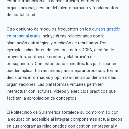
estar: introducción a la administración, estructura
organizacional, gestión del talento humano y fundamentos
de contabilidad.
Otro conjunto de módulos frecuentes en los
cursos gestión
empresarial gratis
incluye áreas relacionadas con la
planeación estratégica y medición de resultados. Por
ejemplo, indicadores de gestión, matriz DOFA, gestión de
proyectos, análisis de costos y elaboración de
presupuestos. Con estos conocimientos, los participantes
pueden aplicar herramientas para mejorar procesos, tomar
decisiones informadas y optimizar recursos dentro de las
organizaciones. Las plataformas virtuales permiten
interactuar con lecturas, videos y ejercicios prácticos que
facilitan la apropiación de conceptos.
El Politécnico de Suramérica fortalece su compromiso con
la educación accesible al integrar componentes actualizados
en sus programas relacionados con gestión empresarial y