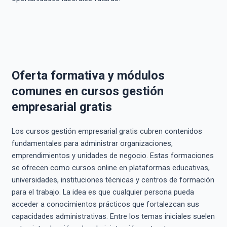
Oferta formativa y módulos
comunes en cursos gestión
empresarial gratis
Los cursos gestión empresarial gratis cubren contenidos
fundamentales para administrar organizaciones,
emprendimientos y unidades de negocio. Estas formaciones
se ofrecen como cursos online en plataformas educativas,
universidades, instituciones técnicas y centros de formación
para el trabajo. La idea es que cualquier persona pueda
acceder a conocimientos prácticos que fortalezcan sus
capacidades administrativas. Entre los temas iniciales suelen