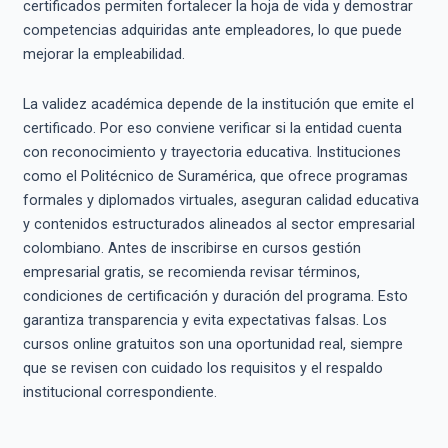
certificados permiten fortalecer la hoja de vida y demostrar
competencias adquiridas ante empleadores, lo que puede
mejorar la empleabilidad.
La validez académica depende de la institución que emite el
certificado. Por eso conviene verificar si la entidad cuenta
con reconocimiento y trayectoria educativa. Instituciones
como el Politécnico de Suramérica, que ofrece programas
formales y diplomados virtuales, aseguran calidad educativa
y contenidos estructurados alineados al sector empresarial
colombiano. Antes de inscribirse en cursos gestión
empresarial gratis, se recomienda revisar términos,
condiciones de certificación y duración del programa. Esto
garantiza transparencia y evita expectativas falsas. Los
cursos online gratuitos son una oportunidad real, siempre
que se revisen con cuidado los requisitos y el respaldo
institucional correspondiente.