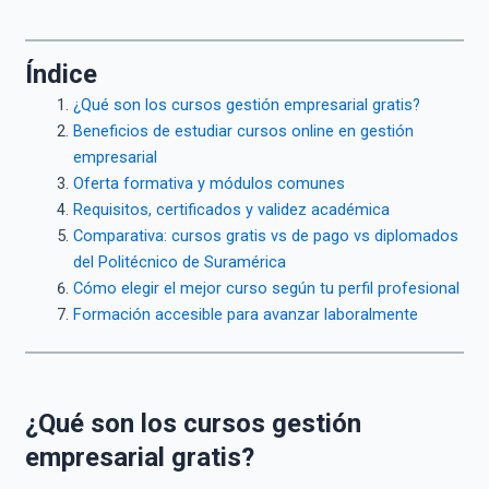
Índice
¿Qué son los cursos gestión empresarial gratis?
Beneficios de estudiar cursos online en gestión
empresarial
Oferta formativa y módulos comunes
Requisitos, certificados y validez académica
Comparativa: cursos gratis vs de pago vs diplomados
del Politécnico de Suramérica
Cómo elegir el mejor curso según tu perfil profesional
Formación accesible para avanzar laboralmente
¿Qué son los cursos gestión
empresarial gratis?