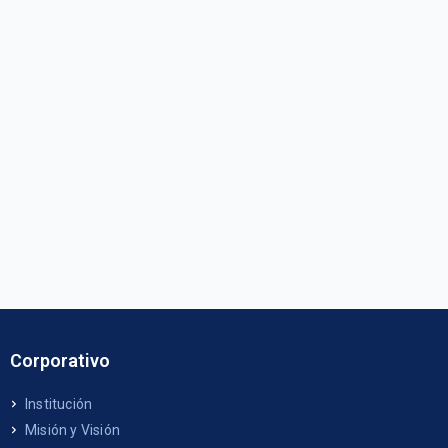
Corporativo
Institución
Misión y Visión