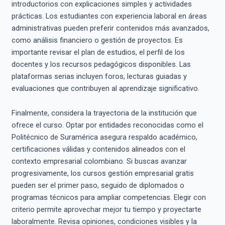
introductorios con explicaciones simples y actividades
prácticas. Los estudiantes con experiencia laboral en áreas
administrativas pueden preferir contenidos más avanzados,
como análisis financiero o gestión de proyectos. Es
importante revisar el plan de estudios, el perfil de los
docentes y los recursos pedagógicos disponibles. Las
plataformas serias incluyen foros, lecturas guiadas y
evaluaciones que contribuyen al aprendizaje significativo.
Finalmente, considera la trayectoria de la institución que
ofrece el curso. Optar por entidades reconocidas como el
Politécnico de Suramérica asegura respaldo académico,
certificaciones válidas y contenidos alineados con el
contexto empresarial colombiano. Si buscas avanzar
progresivamente, los cursos gestión empresarial gratis
pueden ser el primer paso, seguido de diplomados o
programas técnicos para ampliar competencias. Elegir con
criterio permite aprovechar mejor tu tiempo y proyectarte
laboralmente. Revisa opiniones, condiciones visibles y la