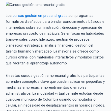
Los
cursos gestión empresarial gratis
son programas
formativos diseñados para brindar conocimientos básicos e
intermedios sobre administración, dirección y operación de
empresas sin costo de matrícula. Se enfocan en habilidades
transversales como liderazgo, gestión de procesos,
planeación estratégica, análisis financiero, gestión del
talento humano y mercadeo. La mayoría se ofrece como
cursos online, con materiales interactivos y módulos cortos
que facilitan el aprendizaje autónomo.
En estos cursos gestión empresarial gratis, los participantes
aprenden conceptos clave que pueden aplicar en pequeñas y
medianas empresas, emprendimientos o en roles
administrativos. La modalidad virtual permite estudiar desde
cualquier municipio de Colombia usando computador o
celular, sin necesidad de desplazamientos ni horarios rígidos.