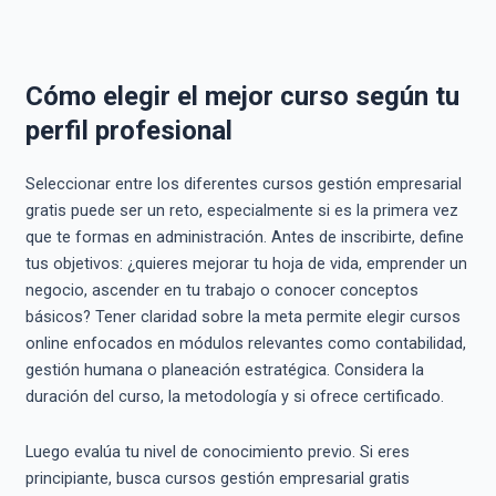
Cómo elegir el mejor curso según tu
perfil profesional
Seleccionar entre los diferentes cursos gestión empresarial
gratis puede ser un reto, especialmente si es la primera vez
que te formas en administración. Antes de inscribirte, define
tus objetivos: ¿quieres mejorar tu hoja de vida, emprender un
negocio, ascender en tu trabajo o conocer conceptos
básicos? Tener claridad sobre la meta permite elegir cursos
online enfocados en módulos relevantes como contabilidad,
gestión humana o planeación estratégica. Considera la
duración del curso, la metodología y si ofrece certificado.
Luego evalúa tu nivel de conocimiento previo. Si eres
principiante, busca cursos gestión empresarial gratis