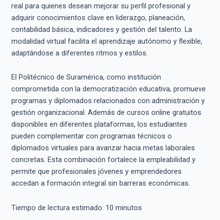
real para quienes desean mejorar su perfil profesional y
adquirir conocimientos clave en liderazgo, planeación,
contabilidad básica, indicadores y gestión del talento. La
modalidad virtual facilita el aprendizaje autónomo y flexible,
adaptándose a diferentes ritmos y estilos.
El Politécnico de Suramérica, como institución
comprometida con la democratización educativa, promueve
programas y diplomados relacionados con administración y
gestión organizacional. Además de cursos online gratuitos
disponibles en diferentes plataformas, los estudiantes
pueden complementar con programas técnicos o
diplomados virtuales para avanzar hacia metas laborales
concretas. Esta combinación fortalece la empleabilidad y
permite que profesionales jóvenes y emprendedores
accedan a formación integral sin barreras económicas.
Tiempo de lectura estimado:
10
minutos