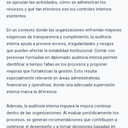
se ejecutan las actividades, cómo se administran los
recursos y qué tan efectivos son los controles internos
existentes.
En un contexto donde las organizaciones enfrentan mayores
exigencias de transparencia y cumplimiento, la auditoría
interna ayuda a prevenir errores, irregularidades y riesgos
que pueden afectar la estabilidad institucional. Contar con
personas formadas en diplomado auditoria interna permite
identificar a tiempo fallas en los procesos y proponer
mejoras que fortalezcan la gestión. Esto resulta
especialmente relevante en áreas administrativas,
financieras y operativas, donde una adecuada supervisión
interna marca la diferencia.
Además, la auditoría interna impulsa la mejora continua
dentro de las organizaciones. Al evaluar periódicamente los
procesos, se generan recomendaciones que contribuyen a
optimizar el desempeño y a tomar decisiones basadas en