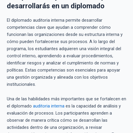
desarrollarás en un diplomado
El diplomado auditoria interna permite desarrollar
competencias clave que ayudan a comprender cómo
funcionan las organizaciones desde su estructura interna y
cómo pueden fortalecerse sus procesos. A lo largo del
programa, los estudiantes adquieren una visión integral del
control interno, aprendiendo a evaluar procedimientos,
identificar riesgos y analizar el cumplimiento de normas y
políticas. Estas competencias son esenciales para apoyar
una gestión organizada y alineada con los objetivos
institucionales.
Una de las habilidades más importantes que se fortalecen en
el diplomado
auditoria interna
es la capacidad de análisis y
evaluación de procesos. Los participantes aprenden a
observar de manera crítica cómo se desarrollan las
actividades dentro de una organización, a revisar