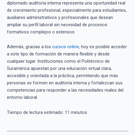
diplomado auditoria interna representa una oportunidad real
de crecimiento profesional, especialmente para estudiantes,
auxiliares administrativos y profesionales que desean
ampliar su perfil laboral sin necesidad de procesos
formativos complejos o extensos.
Además, gracias a los
cursos online
, hoy es posible acceder
a este tipo de formación de manera flexible y desde
cualquier lugar. Instituciones como el Politécnico de
Suramérica apuestan por una educación virtual clara,
accesible y orientada a la práctica, permitiendo que más
personas se formen en auditoría interna y fortalezcan sus
competencias para responder a las necesidades reales del
entorno laboral.
Tiempo de lectura estimado:
11
minutos