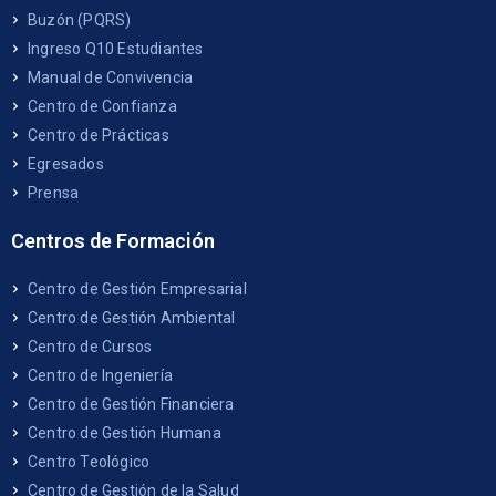
Buzón (PQRS)
Ingreso Q10 Estudiantes
Manual de Convivencia
Centro de Confianza
Centro de Prácticas
Egresados
Prensa
Centros de Formación
Centro de Gestión Empresarial
Centro de Gestión Ambiental
Centro de Cursos
Centro de Ingeniería
Centro de Gestión Financiera
Centro de Gestión Humana
Centro Teológico
Centro de Gestión de la Salud