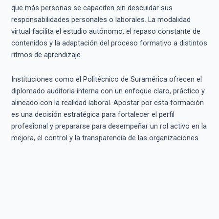
que más personas se capaciten sin descuidar sus
responsabilidades personales o laborales. La modalidad
virtual facilita el estudio autónomo, el repaso constante de
contenidos y la adaptación del proceso formativo a distintos
ritmos de aprendizaje.
Instituciones como el Politécnico de Suramérica ofrecen el
diplomado auditoria interna con un enfoque claro, práctico y
alineado con la realidad laboral. Apostar por esta formación
es una decisión estratégica para fortalecer el perfil
profesional y prepararse para desempeñar un rol activo en la
mejora, el control y la transparencia de las organizaciones.