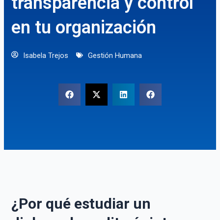
transparencia y control
en tu organización
Isabela Trejos
Gestión Humana
¿Por qué estudiar un