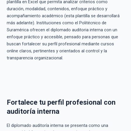
plantilla en Excel que permita analizar criterios como
duración, modalidad, contenidos, enfoque práctico y
acompañamiento académico (esta plantilla se desarrollará
más adelante). Instituciones como el Politécnico de
Suramérica ofrecen el diplomado auditoria interna con un
enfoque práctico y accesible, pensado para personas que
buscan fortalecer su perfil profesional mediante cursos
online claros, pertinentes y orientados al control y la
transparencia organizacional.
Fortalece tu perfil profesional con
auditoría interna
El diplomado auditoría interna se presenta como una