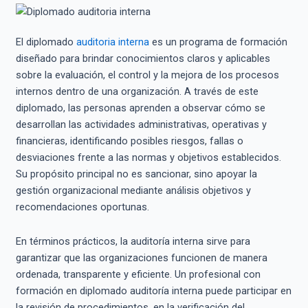
El diplomado
auditoria interna
es un programa de formación
diseñado para brindar conocimientos claros y aplicables
sobre la evaluación, el control y la mejora de los procesos
internos dentro de una organización. A través de este
diplomado, las personas aprenden a observar cómo se
desarrollan las actividades administrativas, operativas y
financieras, identificando posibles riesgos, fallas o
desviaciones frente a las normas y objetivos establecidos.
Su propósito principal no es sancionar, sino apoyar la
gestión organizacional mediante análisis objetivos y
recomendaciones oportunas.
En términos prácticos, la auditoría interna sirve para
garantizar que las organizaciones funcionen de manera
ordenada, transparente y eficiente. Un profesional con
formación en diplomado auditoría interna puede participar en
la revisión de procedimientos, en la verificación del