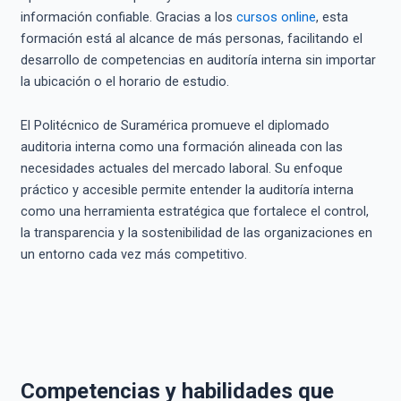
información confiable. Gracias a los
cursos online
, esta
formación está al alcance de más personas, facilitando el
desarrollo de competencias en auditoría interna sin importar
la ubicación o el horario de estudio.
El Politécnico de Suramérica promueve el diplomado
auditoria interna como una formación alineada con las
necesidades actuales del mercado laboral. Su enfoque
práctico y accesible permite entender la auditoría interna
como una herramienta estratégica que fortalece el control,
la transparencia y la sostenibilidad de las organizaciones en
un entorno cada vez más competitivo.
Competencias y habilidades que