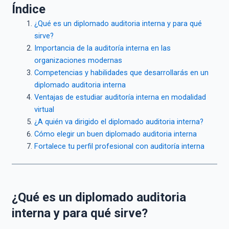
Índice
¿Qué es un diplomado auditoria interna y para qué
sirve?
Importancia de la auditoría interna en las
organizaciones modernas
Competencias y habilidades que desarrollarás en un
diplomado auditoria interna
Ventajas de estudiar auditoría interna en modalidad
virtual
¿A quién va dirigido el diplomado auditoria interna?
Cómo elegir un buen diplomado auditoria interna
Fortalece tu perfil profesional con auditoría interna
¿Qué es un diplomado auditoria
interna y para qué sirve?