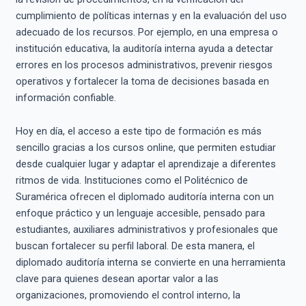
cumplimiento de políticas internas y en la evaluación del uso
adecuado de los recursos. Por ejemplo, en una empresa o
institución educativa, la auditoría interna ayuda a detectar
errores en los procesos administrativos, prevenir riesgos
operativos y fortalecer la toma de decisiones basada en
información confiable.
Hoy en día, el acceso a este tipo de formación es más
sencillo gracias a los cursos online, que permiten estudiar
desde cualquier lugar y adaptar el aprendizaje a diferentes
ritmos de vida. Instituciones como el Politécnico de
Suramérica ofrecen el diplomado auditoría interna con un
enfoque práctico y un lenguaje accesible, pensado para
estudiantes, auxiliares administrativos y profesionales que
buscan fortalecer su perfil laboral. De esta manera, el
diplomado auditoría interna se convierte en una herramienta
clave para quienes desean aportar valor a las
organizaciones, promoviendo el control interno, la