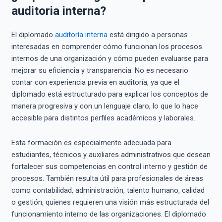
auditoria interna?
El diplomado
auditoría interna
está dirigido a personas
interesadas en comprender cómo funcionan los procesos
internos de una organización y cómo pueden evaluarse para
mejorar su eficiencia y transparencia. No es necesario
contar con experiencia previa en auditoría, ya que el
diplomado está estructurado para explicar los conceptos de
manera progresiva y con un lenguaje claro, lo que lo hace
accesible para distintos perfiles académicos y laborales.
Esta formación es especialmente adecuada para
estudiantes, técnicos y auxiliares administrativos que desean
fortalecer sus competencias en control interno y gestión de
procesos. También resulta útil para profesionales de áreas
como contabilidad, administración, talento humano, calidad
o gestión, quienes requieren una visión más estructurada del
funcionamiento interno de las organizaciones. El diplomado