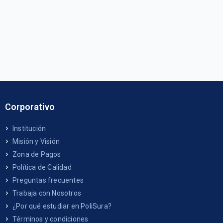
Corporativo
Institución
Misión y Visión
Zona de Pagos
Política de Calidad
Preguntas frecuentes
Trabaja con Nosotros
¿Por qué estudiar en PoliSura?
Términos y condiciones