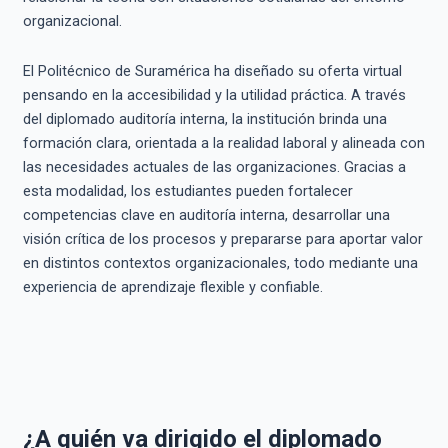
organizacional.
El Politécnico de Suramérica ha diseñado su oferta virtual
pensando en la accesibilidad y la utilidad práctica. A través
del diplomado auditoría interna, la institución brinda una
formación clara, orientada a la realidad laboral y alineada con
las necesidades actuales de las organizaciones. Gracias a
esta modalidad, los estudiantes pueden fortalecer
competencias clave en auditoría interna, desarrollar una
visión crítica de los procesos y prepararse para aportar valor
en distintos contextos organizacionales, todo mediante una
experiencia de aprendizaje flexible y confiable.
¿A quién va dirigido el diplomado