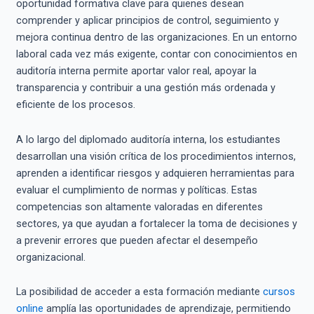
oportunidad formativa clave para quienes desean
comprender y aplicar principios de control, seguimiento y
mejora continua dentro de las organizaciones. En un entorno
laboral cada vez más exigente, contar con conocimientos en
auditoría interna permite aportar valor real, apoyar la
transparencia y contribuir a una gestión más ordenada y
eficiente de los procesos.
A lo largo del diplomado auditoría interna, los estudiantes
desarrollan una visión crítica de los procedimientos internos,
aprenden a identificar riesgos y adquieren herramientas para
evaluar el cumplimiento de normas y políticas. Estas
competencias son altamente valoradas en diferentes
sectores, ya que ayudan a fortalecer la toma de decisiones y
a prevenir errores que pueden afectar el desempeño
organizacional.
La posibilidad de acceder a esta formación mediante
cursos
online
amplía las oportunidades de aprendizaje, permitiendo