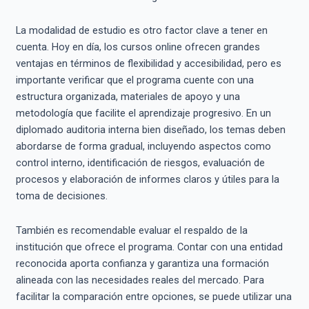
La modalidad de estudio es otro factor clave a tener en
cuenta. Hoy en día, los cursos online ofrecen grandes
ventajas en términos de flexibilidad y accesibilidad, pero es
importante verificar que el programa cuente con una
estructura organizada, materiales de apoyo y una
metodología que facilite el aprendizaje progresivo. En un
diplomado auditoria interna bien diseñado, los temas deben
abordarse de forma gradual, incluyendo aspectos como
control interno, identificación de riesgos, evaluación de
procesos y elaboración de informes claros y útiles para la
toma de decisiones.
También es recomendable evaluar el respaldo de la
institución que ofrece el programa. Contar con una entidad
reconocida aporta confianza y garantiza una formación
alineada con las necesidades reales del mercado. Para
facilitar la comparación entre opciones, se puede utilizar una