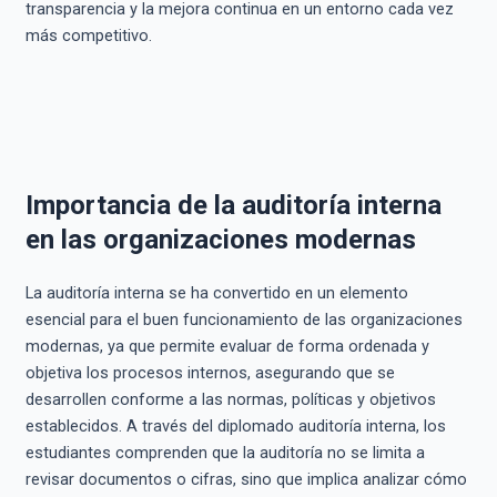
transparencia y la mejora continua en un entorno cada vez
más competitivo.
Importancia de la auditoría interna
en las organizaciones modernas
La auditoría interna se ha convertido en un elemento
esencial para el buen funcionamiento de las organizaciones
modernas, ya que permite evaluar de forma ordenada y
objetiva los procesos internos, asegurando que se
desarrollen conforme a las normas, políticas y objetivos
establecidos. A través del diplomado auditoría interna, los
estudiantes comprenden que la auditoría no se limita a
revisar documentos o cifras, sino que implica analizar cómo