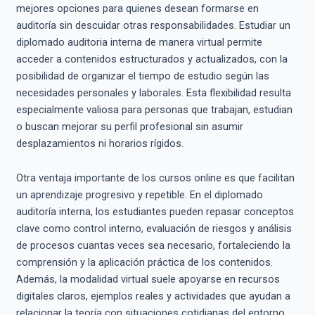
mejores opciones para quienes desean formarse en
auditoría sin descuidar otras responsabilidades. Estudiar un
diplomado auditoria interna de manera virtual permite
acceder a contenidos estructurados y actualizados, con la
posibilidad de organizar el tiempo de estudio según las
necesidades personales y laborales. Esta flexibilidad resulta
especialmente valiosa para personas que trabajan, estudian
o buscan mejorar su perfil profesional sin asumir
desplazamientos ni horarios rígidos.
Otra ventaja importante de los cursos online es que facilitan
un aprendizaje progresivo y repetible. En el diplomado
auditoría interna, los estudiantes pueden repasar conceptos
clave como control interno, evaluación de riesgos y análisis
de procesos cuantas veces sea necesario, fortaleciendo la
comprensión y la aplicación práctica de los contenidos.
Además, la modalidad virtual suele apoyarse en recursos
digitales claros, ejemplos reales y actividades que ayudan a
relacionar la teoría con situaciones cotidianas del entorno