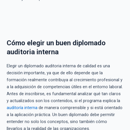
Cómo elegir un buen diplomado
auditoria interna
Elegir un diplomado auditoria interna de calidad es una
decisión importante, ya que de ello depende que la
formación realmente contribuya al crecimiento profesional y
a la adquisición de competencias útiles en el entorno laboral.
Antes de inscribirse, es fundamental analizar qué tan claros
y actualizados son los contenidos, si el programa explica la
auditoría interna
de manera comprensible y si está orientado
a la aplicación práctica. Un buen diplomado debe permitir
entender no solo los conceptos, sino también cómo
llevarlos a la realidad de las organizaciones.