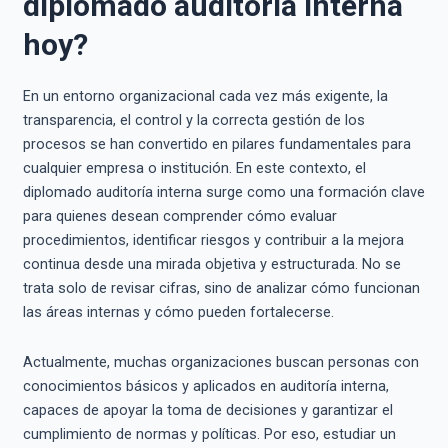
diplomado auditoría interna
hoy?
En un entorno organizacional cada vez más exigente, la
transparencia, el control y la correcta gestión de los
procesos se han convertido en pilares fundamentales para
cualquier empresa o institución. En este contexto, el
diplomado auditoría interna surge como una formación clave
para quienes desean comprender cómo evaluar
procedimientos, identificar riesgos y contribuir a la mejora
continua desde una mirada objetiva y estructurada. No se
trata solo de revisar cifras, sino de analizar cómo funcionan
las áreas internas y cómo pueden fortalecerse.
Actualmente, muchas organizaciones buscan personas con
conocimientos básicos y aplicados en auditoría interna,
capaces de apoyar la toma de decisiones y garantizar el
cumplimiento de normas y políticas. Por eso, estudiar un