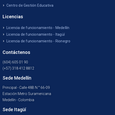
Centro de Gestión Educativa
Licencias
Licencia de funcionamiento - Medellín
Licencia de funcionamiento - Itagüí
Licencia de funcionamiento - Rionegro
Contáctenos
(604) 605 01 90
(+57) 318 412 8812
Sede Medellín
Principal - Calle 48B N ° 66-09
Estación Metro Suramericana
Medellín - Colombia
Sede Itagüí