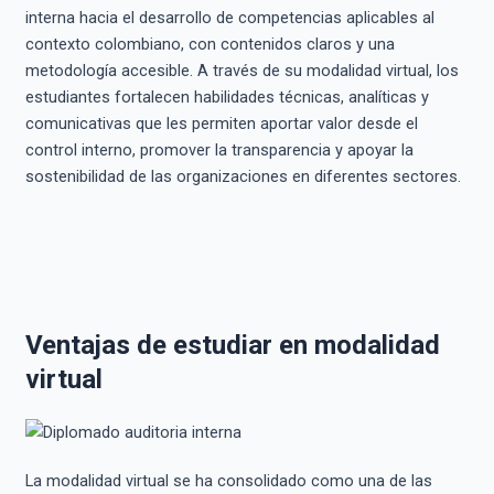
interna hacia el desarrollo de competencias aplicables al
contexto colombiano, con contenidos claros y una
metodología accesible. A través de su modalidad virtual, los
estudiantes fortalecen habilidades técnicas, analíticas y
comunicativas que les permiten aportar valor desde el
control interno, promover la transparencia y apoyar la
sostenibilidad de las organizaciones en diferentes sectores.
Ventajas de estudiar en modalidad
virtual
La modalidad virtual se ha consolidado como una de las