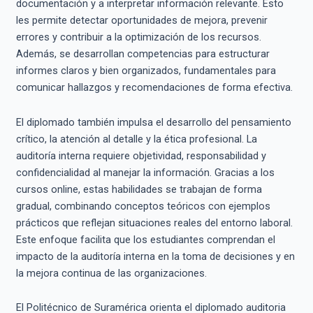
documentación y a interpretar información relevante. Esto
les permite detectar oportunidades de mejora, prevenir
errores y contribuir a la optimización de los recursos.
Además, se desarrollan competencias para estructurar
informes claros y bien organizados, fundamentales para
comunicar hallazgos y recomendaciones de forma efectiva.
El diplomado también impulsa el desarrollo del pensamiento
crítico, la atención al detalle y la ética profesional. La
auditoría interna requiere objetividad, responsabilidad y
confidencialidad al manejar la información. Gracias a los
cursos online, estas habilidades se trabajan de forma
gradual, combinando conceptos teóricos con ejemplos
prácticos que reflejan situaciones reales del entorno laboral.
Este enfoque facilita que los estudiantes comprendan el
impacto de la auditoría interna en la toma de decisiones y en
la mejora continua de las organizaciones.
El Politécnico de Suramérica orienta el diplomado auditoria