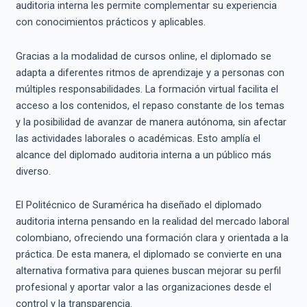
auditoria interna les permite complementar su experiencia
con conocimientos prácticos y aplicables.
Gracias a la modalidad de cursos online, el diplomado se
adapta a diferentes ritmos de aprendizaje y a personas con
múltiples responsabilidades. La formación virtual facilita el
acceso a los contenidos, el repaso constante de los temas
y la posibilidad de avanzar de manera autónoma, sin afectar
las actividades laborales o académicas. Esto amplía el
alcance del diplomado auditoria interna a un público más
diverso.
El Politécnico de Suramérica ha diseñado el diplomado
auditoria interna pensando en la realidad del mercado laboral
colombiano, ofreciendo una formación clara y orientada a la
práctica. De esta manera, el diplomado se convierte en una
alternativa formativa para quienes buscan mejorar su perfil
profesional y aportar valor a las organizaciones desde el
control y la transparencia.