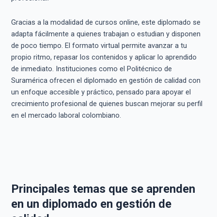
Gracias a la modalidad de cursos online, este diplomado se
adapta fácilmente a quienes trabajan o estudian y disponen
de poco tiempo. El formato virtual permite avanzar a tu
propio ritmo, repasar los contenidos y aplicar lo aprendido
de inmediato. Instituciones como el Politécnico de
Suramérica ofrecen el diplomado en gestión de calidad con
un enfoque accesible y práctico, pensado para apoyar el
crecimiento profesional de quienes buscan mejorar su perfil
en el mercado laboral colombiano.
Principales temas que se aprenden
en un diplomado en gestión de