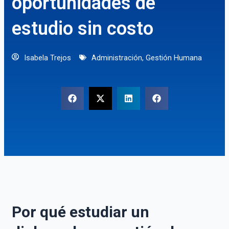
oportunidades de
estudio sin costo
Isabela Trejos
Administración
,
Gestión Humana
Por qué estudiar un