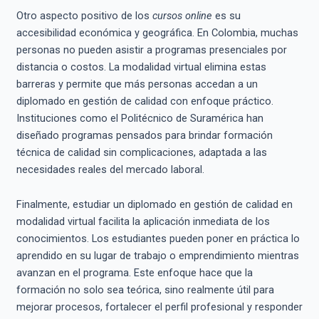
Otro aspecto positivo de los
cursos online
es su
accesibilidad económica y geográfica. En Colombia, muchas
personas no pueden asistir a programas presenciales por
distancia o costos. La modalidad virtual elimina estas
barreras y permite que más personas accedan a un
diplomado en gestión de calidad con enfoque práctico.
Instituciones como el Politécnico de Suramérica han
diseñado programas pensados para brindar formación
técnica de calidad sin complicaciones, adaptada a las
necesidades reales del mercado laboral.
Finalmente, estudiar un diplomado en gestión de calidad en
modalidad virtual facilita la aplicación inmediata de los
conocimientos. Los estudiantes pueden poner en práctica lo
aprendido en su lugar de trabajo o emprendimiento mientras
avanzan en el programa. Este enfoque hace que la
formación no solo sea teórica, sino realmente útil para
mejorar procesos, fortalecer el perfil profesional y responder