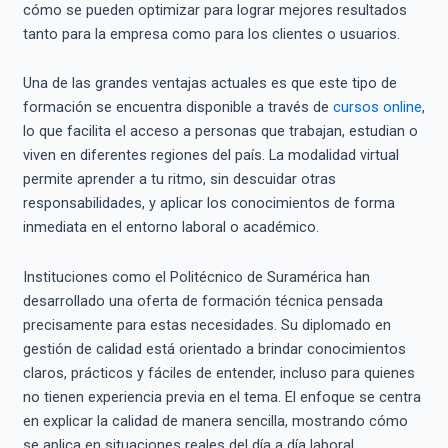
cómo se pueden optimizar para lograr mejores resultados
tanto para la empresa como para los clientes o usuarios.
Una de las grandes ventajas actuales es que este tipo de
formación se encuentra disponible a través de
cursos online
,
lo que facilita el acceso a personas que trabajan, estudian o
viven en diferentes regiones del país. La modalidad virtual
permite aprender a tu ritmo, sin descuidar otras
responsabilidades, y aplicar los conocimientos de forma
inmediata en el entorno laboral o académico.
Instituciones como el Politécnico de Suramérica han
desarrollado una oferta de formación técnica pensada
precisamente para estas necesidades. Su diplomado en
gestión de calidad está orientado a brindar conocimientos
claros, prácticos y fáciles de entender, incluso para quienes
no tienen experiencia previa en el tema. El enfoque se centra
en explicar la calidad de manera sencilla, mostrando cómo
se aplica en situaciones reales del día a día laboral.