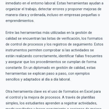
inmediato en el entorno laboral. Estas herramientas ayudan a
organizar el trabajo, detectar errores y proponer mejoras de
manera clara y ordenada, incluso en empresas pequeñas o
emprendimientos.
Entre las herramientas más utilizadas en la gestión de
calidad se encuentran las listas de verificación, los formatos
de control de procesos y los registros de seguimiento. Estos
instrumentos permiten comprobar si las actividades se
están realizando correctamente, identificar fallas frecuentes
y asegurar que los procedimientos se cumplan de forma
constante. En un diplomado en gestión de calidad, estas
herramientas se explican paso a paso, con ejemplos
sencillos y adaptados al día a día laboral.
Otra herramienta clave es el uso de formatos en Excel para
el control y la mejora de procesos. A través de plantillas
simples, los estudiantes aprenden a registrar actividades,
medir resultados y hacer seguimiento a acciones de mejora.