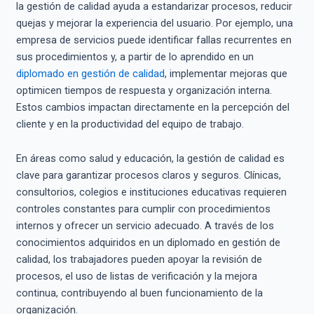
la gestión de calidad ayuda a estandarizar procesos, reducir
quejas y mejorar la experiencia del usuario. Por ejemplo, una
empresa de servicios puede identificar fallas recurrentes en
sus procedimientos y, a partir de lo aprendido en un
diplomado en gestión de calidad
, implementar mejoras que
optimicen tiempos de respuesta y organización interna.
Estos cambios impactan directamente en la percepción del
cliente y en la productividad del equipo de trabajo.
En áreas como salud y educación, la gestión de calidad es
clave para garantizar procesos claros y seguros. Clínicas,
consultorios, colegios e instituciones educativas requieren
controles constantes para cumplir con procedimientos
internos y ofrecer un servicio adecuado. A través de los
conocimientos adquiridos en un diplomado en gestión de
calidad, los trabajadores pueden apoyar la revisión de
procesos, el uso de listas de verificación y la mejora
continua, contribuyendo al buen funcionamiento de la
organización.