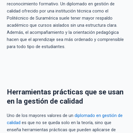
reconocimiento formativo. Un diplomado en gestión de
calidad ofrecido por una institución técnica como el
Politécnico de Suramérica suele tener mayor respaldo
académico que cursos aislados sin una estructura clara.
Además, el acompañamiento y la orientación pedagógica
hacen que el aprendizaje sea más ordenado y comprensible
para todo tipo de estudiantes.
Herramientas prácticas que se usan
en la gestión de calidad
Uno de los mayores valores de un
diplomado en gestión de
calidad
es que no se queda solo en la teoría, sino que
enseña herramientas prácticas que pueden aplicarse de