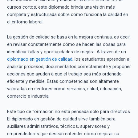
cursos cortos, este diplomado brinda una visión más
completa y estructurada sobre cómo funciona la calidad en
el entorno laboral.
La gestión de calidad se basa en la mejora continua, es decir,
en revisar constantemente cómo se hacen las cosas para
identificar fallas y oportunidades de mejora. A través de un
diplomado en gestión de calidad
, los estudiantes aprenden a
analizar procesos, documentarlos correctamente y proponer
acciones que ayuden a que el trabajo sea más ordenado,
eficiente y medible. Estas competencias son altamente
valoradas en sectores como servicios, salud, educación,
comercio e industria.
Este tipo de formación no está pensada solo para directivos.
El diplomado en gestión de calidad sirve también para
auxiliares administrativos, técnicos, supervisores y
emprendedores que desean entender cómo mejorar su