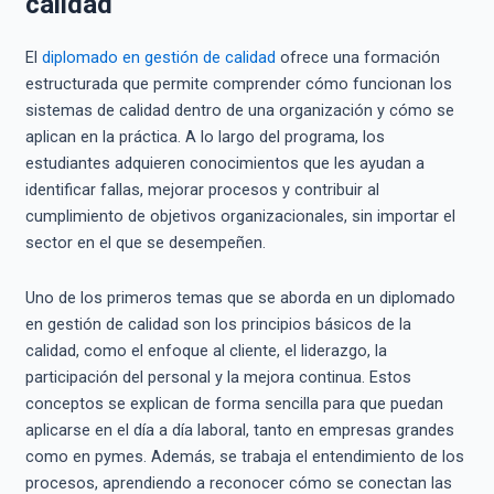
calidad
El
diplomado en gestión de calidad
ofrece una formación
estructurada que permite comprender cómo funcionan los
sistemas de calidad dentro de una organización y cómo se
aplican en la práctica. A lo largo del programa, los
estudiantes adquieren conocimientos que les ayudan a
identificar fallas, mejorar procesos y contribuir al
cumplimiento de objetivos organizacionales, sin importar el
sector en el que se desempeñen.
Uno de los primeros temas que se aborda en un diplomado
en gestión de calidad son los principios básicos de la
calidad, como el enfoque al cliente, el liderazgo, la
participación del personal y la mejora continua. Estos
conceptos se explican de forma sencilla para que puedan
aplicarse en el día a día laboral, tanto en empresas grandes
como en pymes. Además, se trabaja el entendimiento de los
procesos, aprendiendo a reconocer cómo se conectan las