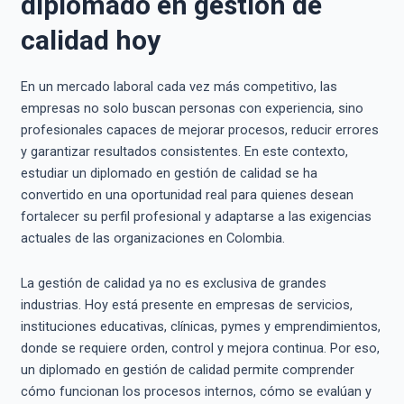
diplomado en gestión de
calidad hoy
En un mercado laboral cada vez más competitivo, las
empresas no solo buscan personas con experiencia, sino
profesionales capaces de mejorar procesos, reducir errores
y garantizar resultados consistentes. En este contexto,
estudiar un diplomado en gestión de calidad se ha
convertido en una oportunidad real para quienes desean
fortalecer su perfil profesional y adaptarse a las exigencias
actuales de las organizaciones en Colombia.
La gestión de calidad ya no es exclusiva de grandes
industrias. Hoy está presente en empresas de servicios,
instituciones educativas, clínicas, pymes y emprendimientos,
donde se requiere orden, control y mejora continua. Por eso,
un diplomado en gestión de calidad permite comprender
cómo funcionan los procesos internos, cómo se evalúan y