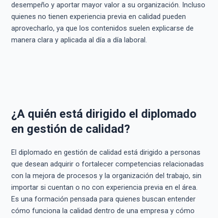
desempeño y aportar mayor valor a su organización. Incluso
quienes no tienen experiencia previa en calidad pueden
aprovecharlo, ya que los contenidos suelen explicarse de
manera clara y aplicada al día a día laboral.
¿A quién está dirigido el diplomado
en gestión de calidad?
El diplomado en gestión de calidad está dirigido a personas
que desean adquirir o fortalecer competencias relacionadas
con la mejora de procesos y la organización del trabajo, sin
importar si cuentan o no con experiencia previa en el área.
Es una formación pensada para quienes buscan entender
cómo funciona la calidad dentro de una empresa y cómo