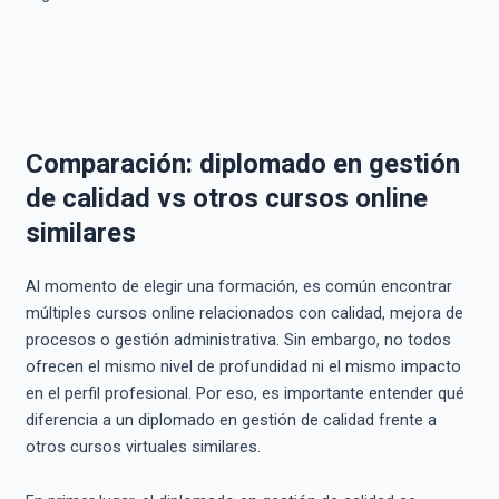
Comparación: diplomado en gestión
de calidad vs otros cursos online
similares
Al momento de elegir una formación, es común encontrar
múltiples cursos online relacionados con calidad, mejora de
procesos o gestión administrativa. Sin embargo, no todos
ofrecen el mismo nivel de profundidad ni el mismo impacto
en el perfil profesional. Por eso, es importante entender qué
diferencia a un diplomado en gestión de calidad frente a
otros cursos virtuales similares.