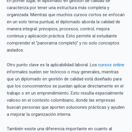
En primer lugar, el diplomado en gestión de calidad se
caracteriza por tener una estructura más completa y
organizada. Mientras que muchos cursos cortos se enfocan
en un solo tema puntual, el diplomado aborda la calidad de
manera integral: principios, procesos, control, mejora
continua y aplicación práctica. Esto permite al estudiante
comprender el “panorama completo” y no solo conceptos
aislados.
Otro punto clave es la aplicabilidad laboral. Los
cursos online
informales suelen ser teóricos o muy generales, mientras
que un diplomado en gestión de calidad está diseñado para
que los conocimientos se puedan aplicar directamente en el
trabajo o en un emprendimiento. Esto resulta especialmente
valioso en el contexto colombiano, donde las empresas
buscan personas que aporten soluciones prácticas y ayuden
a mejorar la organización interna.
También existe una diferencia importante en cuanto al