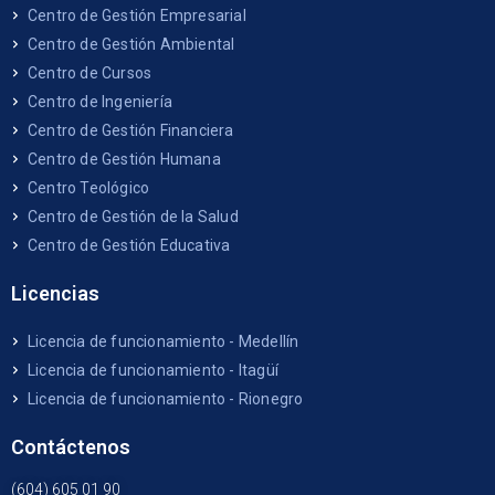
Centro de Gestión Empresarial
Centro de Gestión Ambiental
Centro de Cursos
Centro de Ingeniería
Centro de Gestión Financiera
Centro de Gestión Humana
Centro Teológico
Centro de Gestión de la Salud
Centro de Gestión Educativa
Licencias
Licencia de funcionamiento - Medellín
Licencia de funcionamiento - Itagüí
Licencia de funcionamiento - Rionegro
Contáctenos
(604) 605 01 90