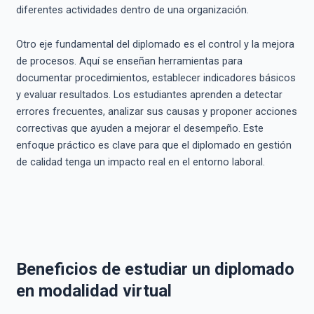
diferentes actividades dentro de una organización.
Otro eje fundamental del diplomado es el control y la mejora
de procesos. Aquí se enseñan herramientas para
documentar procedimientos, establecer indicadores básicos
y evaluar resultados. Los estudiantes aprenden a detectar
errores frecuentes, analizar sus causas y proponer acciones
correctivas que ayuden a mejorar el desempeño. Este
enfoque práctico es clave para que el diplomado en gestión
de calidad tenga un impacto real en el entorno laboral.
Beneficios de estudiar un diplomado
en modalidad virtual