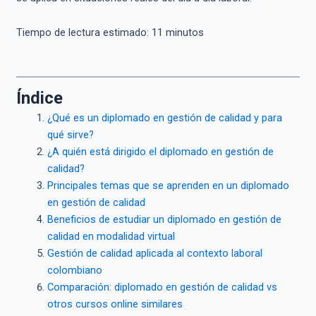
Tiempo de lectura estimado:
11
minutos
Índice
¿Qué es un diplomado en gestión de calidad y para
qué sirve?
¿A quién está dirigido el diplomado en gestión de
calidad?
Principales temas que se aprenden en un diplomado
en gestión de calidad
Beneficios de estudiar un diplomado en gestión de
calidad en modalidad virtual
Gestión de calidad aplicada al contexto laboral
colombiano
Comparación: diplomado en gestión de calidad vs
otros cursos online similares