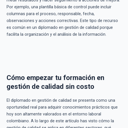
Por ejemplo, una plantilla básica de control puede incluir
columnas para el proceso, responsable, fecha,
observaciones y acciones correctivas. Este tipo de recurso
es común en un diplomado en gestión de calidad porque
facilita la organización y el análisis de la información.
Cómo empezar tu formación en
gestión de calidad sin costo
El diplomado en gestión de calidad se presenta como una
oportunidad real para adquirir conocimientos prácticos que
hoy son altamente valorados en el entorno laboral
colombiano. A lo largo de este artículo has visto cómo la
gestión de calidad se aplica en diferentes sectores, qué