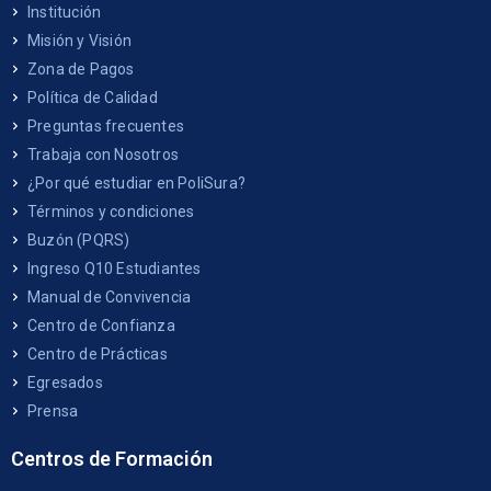
Institución
Misión y Visión
Zona de Pagos
Política de Calidad
Preguntas frecuentes
Trabaja con Nosotros
¿Por qué estudiar en PoliSura?
Términos y condiciones
Buzón (PQRS)
Ingreso Q10 Estudiantes
Manual de Convivencia
Centro de Confianza
Centro de Prácticas
Egresados
Prensa
Centros de Formación