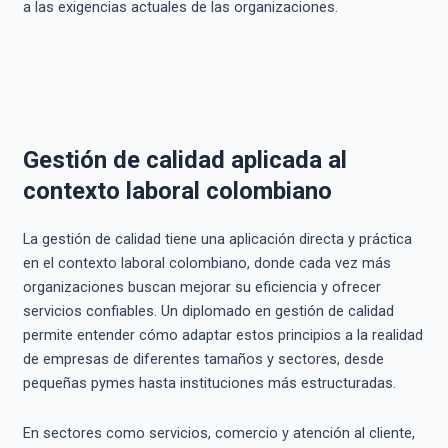
a las exigencias actuales de las organizaciones.
Gestión de calidad aplicada al
contexto laboral colombiano
La gestión de calidad tiene una aplicación directa y práctica
en el contexto laboral colombiano, donde cada vez más
organizaciones buscan mejorar su eficiencia y ofrecer
servicios confiables. Un diplomado en gestión de calidad
permite entender cómo adaptar estos principios a la realidad
de empresas de diferentes tamaños y sectores, desde
pequeñas pymes hasta instituciones más estructuradas.
En sectores como servicios, comercio y atención al cliente,