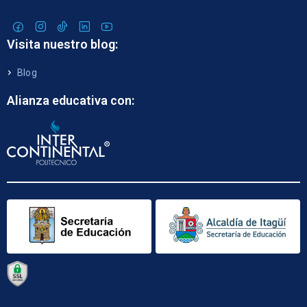
Visita nuestro blog:
Blog
Alianza educativa con: