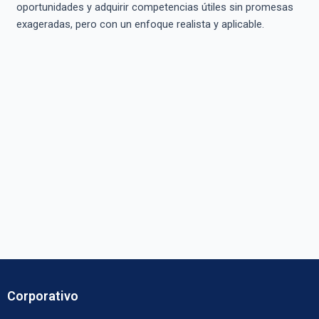
oportunidades y adquirir competencias útiles sin promesas
exageradas, pero con un enfoque realista y aplicable.
Corporativo