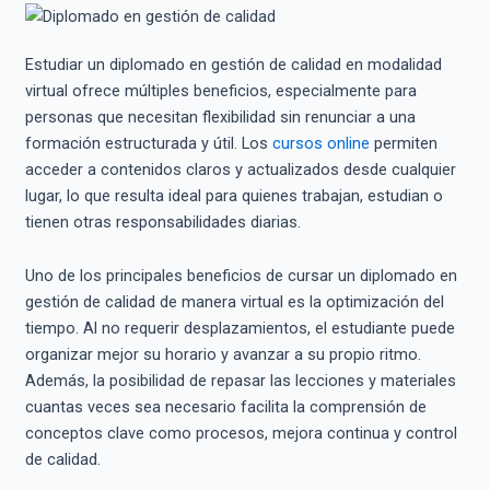
Estudiar un diplomado en gestión de calidad en modalidad
virtual ofrece múltiples beneficios, especialmente para
personas que necesitan flexibilidad sin renunciar a una
formación estructurada y útil. Los
cursos online
permiten
acceder a contenidos claros y actualizados desde cualquier
lugar, lo que resulta ideal para quienes trabajan, estudian o
tienen otras responsabilidades diarias.
Uno de los principales beneficios de cursar un diplomado en
gestión de calidad de manera virtual es la optimización del
tiempo. Al no requerir desplazamientos, el estudiante puede
organizar mejor su horario y avanzar a su propio ritmo.
Además, la posibilidad de repasar las lecciones y materiales
cuantas veces sea necesario facilita la comprensión de
conceptos clave como procesos, mejora continua y control
de calidad.