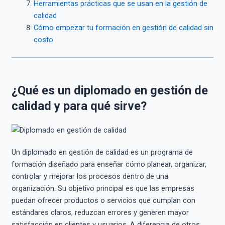
Herramientas prácticas que se usan en la gestión de
calidad
Cómo empezar tu formación en gestión de calidad sin
costo
¿Qué es un diplomado en gestión de
calidad y para qué sirve?
Un diplomado en gestión de calidad es un programa de
formación diseñado para enseñar cómo planear, organizar,
controlar y mejorar los procesos dentro de una
organización. Su objetivo principal es que las empresas
puedan ofrecer productos o servicios que cumplan con
estándares claros, reduzcan errores y generen mayor
satisfacción en clientes y usuarios. A diferencia de otros