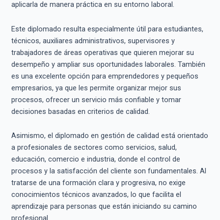
aplicarla de manera práctica en su entorno laboral.
Este diplomado resulta especialmente útil para estudiantes,
técnicos, auxiliares administrativos, supervisores y
trabajadores de áreas operativas que quieren mejorar su
desempeño y ampliar sus oportunidades laborales. También
es una excelente opción para emprendedores y pequeños
empresarios, ya que les permite organizar mejor sus
procesos, ofrecer un servicio más confiable y tomar
decisiones basadas en criterios de calidad.
Asimismo, el diplomado en gestión de calidad está orientado
a profesionales de sectores como servicios, salud,
educación, comercio e industria, donde el control de
procesos y la satisfacción del cliente son fundamentales. Al
tratarse de una formación clara y progresiva, no exige
conocimientos técnicos avanzados, lo que facilita el
aprendizaje para personas que están iniciando su camino
profesional.