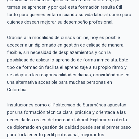
temas se aprenden y por qué esta formación resulta útil
tanto para quienes están iniciando su vida laboral como para
quienes desean mejorar su desempeño profesional.
Gracias a la modalidad de cursos online, hoy es posible
acceder a un diplomado en gestión de calidad de manera
flexible, sin necesidad de desplazamientos y con la
posibilidad de aplicar lo aprendido de forma inmediata. Este
tipo de formación facilita el aprendizaje a tu propio ritmo y
se adapta a las responsabilidades diarias, convirtiéndose en
una alternativa accesible para muchas personas en
Colombia.
Instituciones como el Politécnico de Suramérica apuestan
por una formación técnica clara, práctica y orientada a las
necesidades reales del mercado laboral. Explorar su oferta
de diplomado en gestión de calidad puede ser el primer paso
para fortalecer tu perfil profesional, mejorar tus