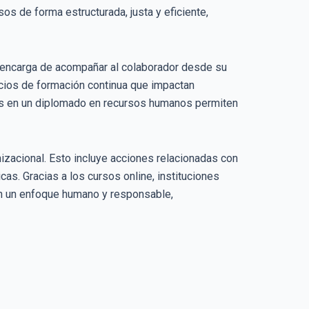
s de forma estructurada, justa y eficiente,
se encarga de acompañar al colaborador desde su
cios de formación continua que impactan
idos en un diplomado en recursos humanos permiten
nizacional. Esto incluye acciones relacionadas con
cas. Gracias a los cursos online, instituciones
on un enfoque humano y responsable,