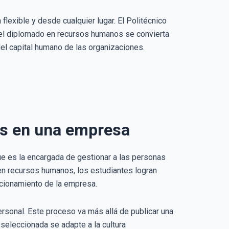
flexible y desde cualquier lugar. El Politécnico
e el diplomado en recursos humanos se convierta
el capital humano de las organizaciones.
os en una empresa
ue es la encargada de gestionar a las personas
en recursos humanos, los estudiantes logran
ncionamiento de la empresa.
rsonal. Este proceso va más allá de publicar una
 seleccionada se adapte a la cultura