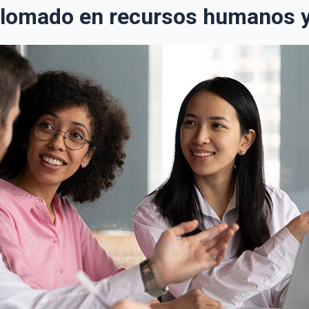
plomado en recursos humanos y