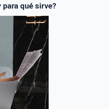
 para qué sirve?