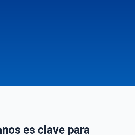
nos es clave para