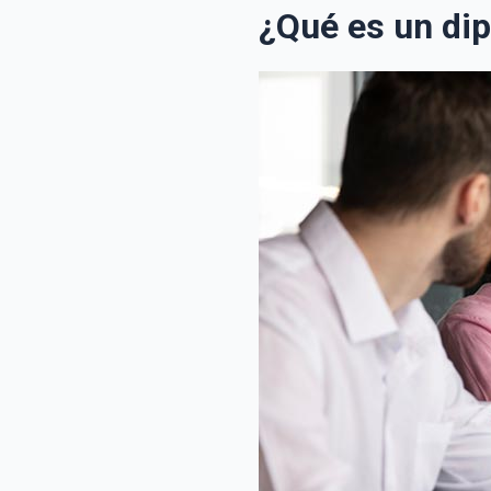
¿Qué es un di