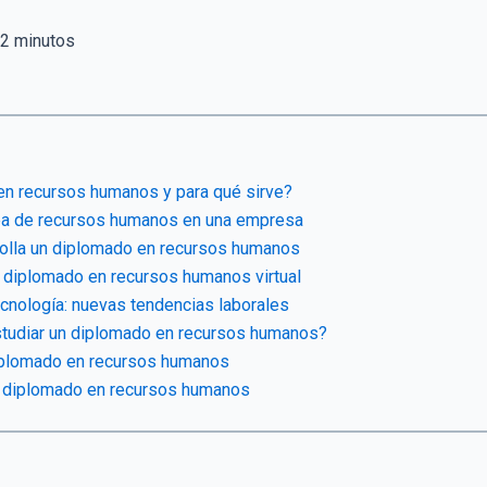
2
minutos
en recursos humanos y para qué sirve?
rea de recursos humanos en una empresa
rolla un diplomado en recursos humanos
n diplomado en recursos humanos virtual
nología: nuevas tendencias laborales
studiar un diplomado en recursos humanos?
iplomado en recursos humanos
un diplomado en recursos humanos