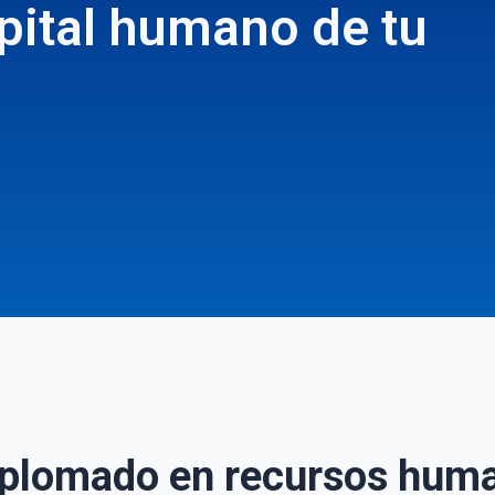
pital humano de tu
diplomado en recursos huma