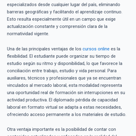
especializados desde cualquier lugar del país, eliminando
barreras geográficas y facilitando el aprendizaje continuo.
Esto resulta especialmente útil en un campo que exige
actualización constante y comprensión clara de la
normatividad vigente.
Una de las principales ventajas de los
cursos online
es la
flexibilidad. El estudiante puede organizar su tiempo de
estudio según su ritmo y disponibilidad, lo que favorece la
conciliación entre trabajo, estudio y vida personal. Para
auxiliares, técnicos y profesionales que ya se encuentran
vinculados al mercado laboral, esta modalidad representa
una oportunidad real de formación sin interrupciones en su
actividad productiva. El diplomado pérdida de capacidad
laboral en formato virtual se adapta a estas necesidades,
ofreciendo acceso permanente a los materiales de estudio.
Otra ventaja importante es la posibilidad de contar con