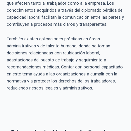
que afecten tanto al trabajador como a la empresa. Los
conocimientos adquiridos a través del diplomado pérdida de
capacidad laboral facilitan la comunicación entre las partes y
contribuyen a procesos más claros y transparentes.
También existen aplicaciones prácticas en áreas
administrativas y de talento humano, donde se toman
decisiones relacionadas con reubicación laboral,
adaptaciones del puesto de trabajo y seguimiento a
recomendaciones médicas. Contar con personal capacitado
en este tema ayuda a las organizaciones a cumplir con la
normativa y a proteger los derechos de los trabajadores,
reduciendo riesgos legales y administrativos.