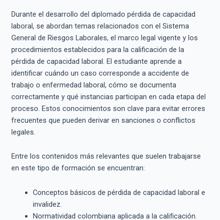
Durante el desarrollo del diplomado pérdida de capacidad
laboral, se abordan temas relacionados con el Sistema
General de Riesgos Laborales, el marco legal vigente y los
procedimientos establecidos para la calificación de la
pérdida de capacidad laboral. El estudiante aprende a
identificar cuándo un caso corresponde a accidente de
trabajo o enfermedad laboral, cómo se documenta
correctamente y qué instancias participan en cada etapa del
proceso. Estos conocimientos son clave para evitar errores
frecuentes que pueden derivar en sanciones o conflictos
legales.
Entre los contenidos más relevantes que suelen trabajarse
en este tipo de formación se encuentran:
Conceptos básicos de pérdida de capacidad laboral e
invalidez.
Normatividad colombiana aplicada a la calificación.