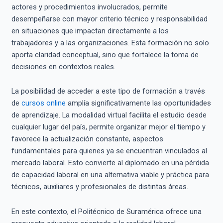
actores y procedimientos involucrados, permite
desempeñarse con mayor criterio técnico y responsabilidad
en situaciones que impactan directamente a los
trabajadores y a las organizaciones. Esta formación no solo
aporta claridad conceptual, sino que fortalece la toma de
decisiones en contextos reales.
La posibilidad de acceder a este tipo de formación a través
de
cursos online
amplía significativamente las oportunidades
de aprendizaje. La modalidad virtual facilita el estudio desde
cualquier lugar del país, permite organizar mejor el tiempo y
favorece la actualización constante, aspectos
fundamentales para quienes ya se encuentran vinculados al
mercado laboral. Esto convierte al diplomado en una pérdida
de capacidad laboral en una alternativa viable y práctica para
técnicos, auxiliares y profesionales de distintas áreas.
En este contexto, el Politécnico de Suramérica ofrece una