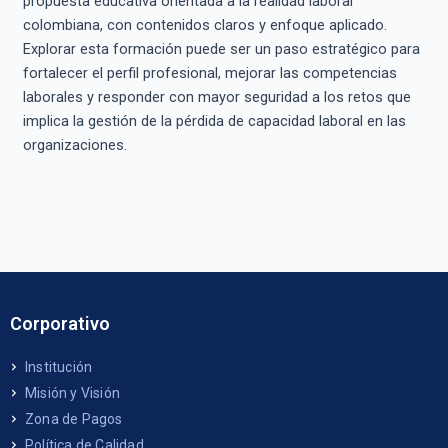
propuesta educativa orientada a la realidad laboral
colombiana, con contenidos claros y enfoque aplicado.
Explorar esta formación puede ser un paso estratégico para
fortalecer el perfil profesional, mejorar las competencias
laborales y responder con mayor seguridad a los retos que
implica la gestión de la pérdida de capacidad laboral en las
organizaciones.
Corporativo
Institución
Misión y Visión
Zona de Pagos
Política de Calidad