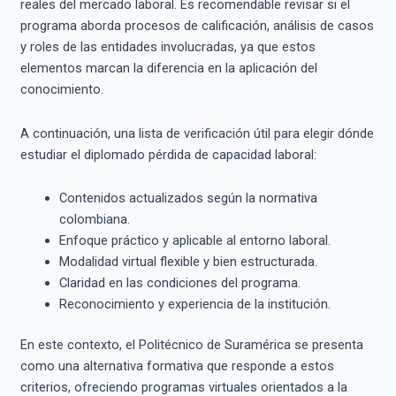
reales del mercado laboral. Es recomendable revisar si el
programa aborda procesos de calificación, análisis de casos
y roles de las entidades involucradas, ya que estos
elementos marcan la diferencia en la aplicación del
conocimiento.
A continuación, una lista de verificación útil para elegir dónde
estudiar el diplomado pérdida de capacidad laboral:
Contenidos actualizados según la normativa
colombiana.
Enfoque práctico y aplicable al entorno laboral.
Modalidad virtual flexible y bien estructurada.
Claridad en las condiciones del programa.
Reconocimiento y experiencia de la institución.
En este contexto, el Politécnico de Suramérica se presenta
como una alternativa formativa que responde a estos
criterios, ofreciendo programas virtuales orientados a la