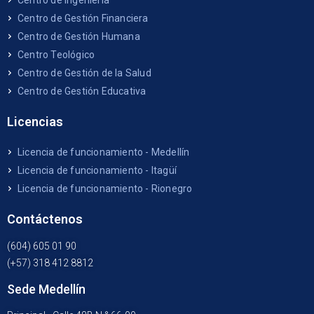
Centro de Ingeniería
Centro de Gestión Financiera
Centro de Gestión Humana
Centro Teológico
Centro de Gestión de la Salud
Centro de Gestión Educativa
Licencias
Licencia de funcionamiento - Medellín
Licencia de funcionamiento - Itagüí
Licencia de funcionamiento - Rionegro
Contáctenos
(604) 605 01 90
(+57) 318 412 8812
Sede Medellín