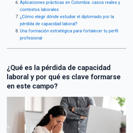
Aplicaciones prácticas en Colombia: casos reales y
contextos laborales
¿Cómo elegir dónde estudiar el diplomado por la
pérdida de capacidad laboral?
Una formación estratégica para fortalecer tu perfil
profesional
¿Qué es la pérdida de capacidad
laboral y por qué es clave formarse
en este campo?