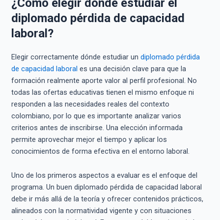
¿Cómo elegir dónde estudiar el
diplomado pérdida de capacidad
laboral?
Elegir correctamente dónde estudiar un
diplomado pérdida
de capacidad laboral
es una decisión clave para que la
formación realmente aporte valor al perfil profesional. No
todas las ofertas educativas tienen el mismo enfoque ni
responden a las necesidades reales del contexto
colombiano, por lo que es importante analizar varios
criterios antes de inscribirse. Una elección informada
permite aprovechar mejor el tiempo y aplicar los
conocimientos de forma efectiva en el entorno laboral.
Uno de los primeros aspectos a evaluar es el enfoque del
programa. Un buen diplomado pérdida de capacidad laboral
debe ir más allá de la teoría y ofrecer contenidos prácticos,
alineados con la normatividad vigente y con situaciones