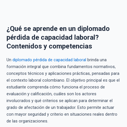
¿Qué se aprende en un diplomado
pérdida de capacidad laboral?
Contenidos y competencias
Un
diplomado pérdida de capacidad laboral
brinda una
formación integral que combina fundamentos normativos,
conceptos técnicos y aplicaciones prácticas, pensadas para
el contexto laboral colombiano. El objetivo principal es que el
estudiante comprenda cómo funciona el proceso de
evaluación y calificación, cuáles son los actores
involucrados y qué criterios se aplican para determinar el
grado de afectación de un trabajador. Esto permite actuar
con mayor seguridad y criterio en situaciones reales dentro
de las organizaciones.