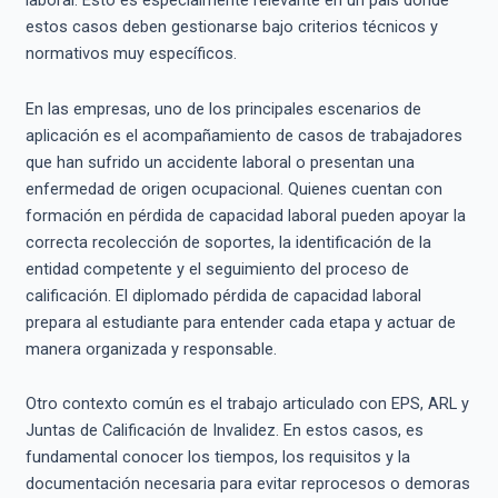
laboral. Esto es especialmente relevante en un país donde
estos casos deben gestionarse bajo criterios técnicos y
normativos muy específicos.
En las empresas, uno de los principales escenarios de
aplicación es el acompañamiento de casos de trabajadores
que han sufrido un accidente laboral o presentan una
enfermedad de origen ocupacional. Quienes cuentan con
formación en pérdida de capacidad laboral pueden apoyar la
correcta recolección de soportes, la identificación de la
entidad competente y el seguimiento del proceso de
calificación. El diplomado pérdida de capacidad laboral
prepara al estudiante para entender cada etapa y actuar de
manera organizada y responsable.
Otro contexto común es el trabajo articulado con EPS, ARL y
Juntas de Calificación de Invalidez. En estos casos, es
fundamental conocer los tiempos, los requisitos y la
documentación necesaria para evitar reprocesos o demoras