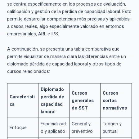
se centra específicamente en los procesos de evaluación,
calificación y gestión de la pérdida de capacidad laboral. Esto
permite desarrollar competencias más precisas y aplicables
a casos reales, algo especialmente valorado en entornos
empresariales, ARL e IPS.
A continuación, se presenta una tabla comparativa que
permite visualizar de manera clara las diferencias entre un
diplomado pérdida de capacidad laboral y otros tipos de
cursos relacionados:
Diplomado
Cursos
Cursos
Característi
pérdida de
generales
cortos
ca
capacidad
de SST
normativos
laboral
Especializad
General y
Teórico y
Enfoque
o y aplicado
preventivo
puntual