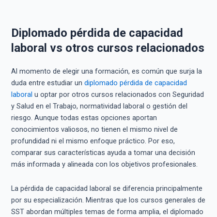
Diplomado pérdida de capacidad
laboral vs otros cursos relacionados
Al momento de elegir una formación, es común que surja la
duda entre estudiar un
diplomado pérdida de capacidad
laboral
u optar por otros cursos relacionados con Seguridad
y Salud en el Trabajo, normatividad laboral o gestión del
riesgo. Aunque todas estas opciones aportan
conocimientos valiosos, no tienen el mismo nivel de
profundidad ni el mismo enfoque práctico. Por eso,
comparar sus características ayuda a tomar una decisión
más informada y alineada con los objetivos profesionales.
La pérdida de capacidad laboral se diferencia principalmente
por su especialización. Mientras que los cursos generales de
SST abordan múltiples temas de forma amplia, el diplomado