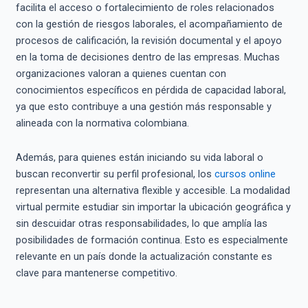
facilita el acceso o fortalecimiento de roles relacionados
con la gestión de riesgos laborales, el acompañamiento de
procesos de calificación, la revisión documental y el apoyo
en la toma de decisiones dentro de las empresas. Muchas
organizaciones valoran a quienes cuentan con
conocimientos específicos en pérdida de capacidad laboral,
ya que esto contribuye a una gestión más responsable y
alineada con la normativa colombiana.
Además, para quienes están iniciando su vida laboral o
buscan reconvertir su perfil profesional, los
cursos online
representan una alternativa flexible y accesible. La modalidad
virtual permite estudiar sin importar la ubicación geográfica y
sin descuidar otras responsabilidades, lo que amplía las
posibilidades de formación continua. Esto es especialmente
relevante en un país donde la actualización constante es
clave para mantenerse competitivo.