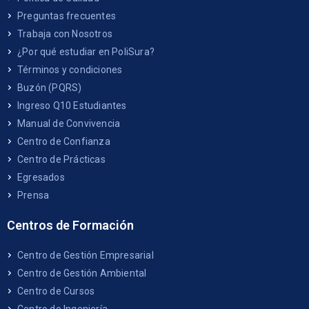
Preguntas frecuentes
Trabaja con Nosotros
¿Por qué estudiar en PoliSura?
Términos y condiciones
Buzón (PQRS)
Ingreso Q10 Estudiantes
Manual de Convivencia
Centro de Confianza
Centro de Prácticas
Egresados
Prensa
Centros de Formación
Centro de Gestión Empresarial
Centro de Gestión Ambiental
Centro de Cursos