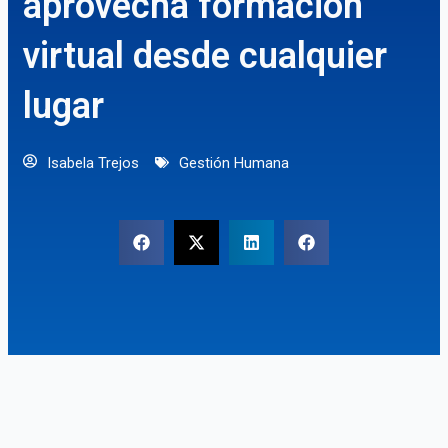
aprovecha formación
virtual desde cualquier
lugar
Isabela Trejos
Gestión Humana