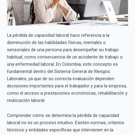
La pérdida de capacidad laboral hace referencia a la
disminución de las habilidades físicas, mentales o
sensoriales de una persona para desempeñar su trabajo
habitual, como consecuencia de un accidente de trabajo o
una enfermedad laboral. En Colombia, este concepto es
fundamental dentro del Sistema General de Riesgos
Laborales, ya que de su correcta evaluación dependen
decisiones importantes para el trabajador y para la empresa,
como el acceso a prestaciones económicas, rehabilitación y
reubicación laboral.
Comprender cómo se determina la pérdida de capacidad
laboral no es un proceso intuitivo. Existen normas, criterios
técnicos y entidades específicas que intervienen en la