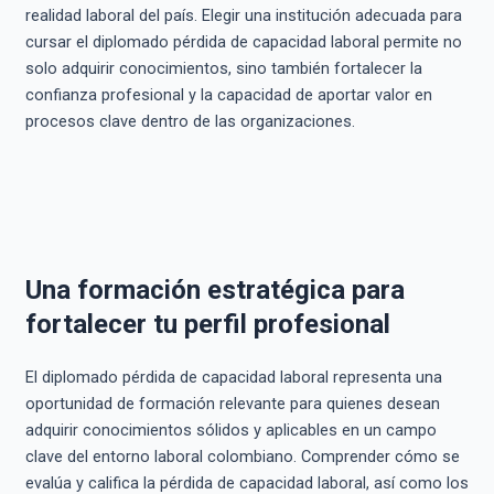
realidad laboral del país. Elegir una institución adecuada para
cursar el diplomado pérdida de capacidad laboral permite no
solo adquirir conocimientos, sino también fortalecer la
confianza profesional y la capacidad de aportar valor en
procesos clave dentro de las organizaciones.
Una formación estratégica para
fortalecer tu perfil profesional
El diplomado pérdida de capacidad laboral representa una
oportunidad de formación relevante para quienes desean
adquirir conocimientos sólidos y aplicables en un campo
clave del entorno laboral colombiano. Comprender cómo se
evalúa y califica la pérdida de capacidad laboral, así como los