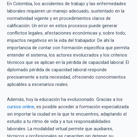
En Colombia, los accidentes de trabajo y las enfermedades
laborales requieren un manejo adecuado, sustentado en la
normatividad vigente y en procedimientos claros de
calificación. Un error en estos procesos puede generar
conflictos legales, afectaciones económicas y, sobre todo,
impactos negativos en la vida del trabajador. De ahí la
importancia de contar con formación específica que permita
entender el sistema, los actores involucrados y los criterios
técnicos que se aplican en la pérdida de capacidad laboral. El
diplomado pérdida de capacidad laboral responde
precisamente a esta necesidad, ofreciendo conocimientos
aplicables a escenarios reales.
Además, hoy la educación ha evolucionado. Gracias a los
cursos online
, es posible acceder a formación especializada
sin importar la ciudad en la que te encuentres, adaptando el
estudio a tu ritmo de vida y a tus responsabilidades
laborales. La modalidad virtual permite que auxiliares,
técnicos y profesionales se capaciten sin detener su