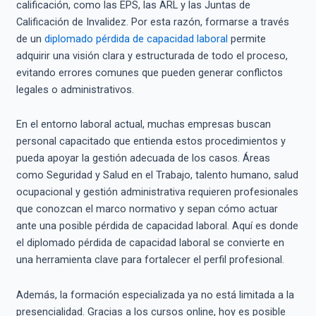
calificación, como las EPS, las ARL y las Juntas de
Calificación de Invalidez. Por esta razón, formarse a través
de un
diplomado pérdida de capacidad laboral
permite
adquirir una visión clara y estructurada de todo el proceso,
evitando errores comunes que pueden generar conflictos
legales o administrativos.
En el entorno laboral actual, muchas empresas buscan
personal capacitado que entienda estos procedimientos y
pueda apoyar la gestión adecuada de los casos. Áreas
como Seguridad y Salud en el Trabajo, talento humano, salud
ocupacional y gestión administrativa requieren profesionales
que conozcan el marco normativo y sepan cómo actuar
ante una posible pérdida de capacidad laboral. Aquí es donde
el diplomado pérdida de capacidad laboral se convierte en
una herramienta clave para fortalecer el perfil profesional.
Además, la formación especializada ya no está limitada a la
presencialidad. Gracias a los cursos online, hoy es posible