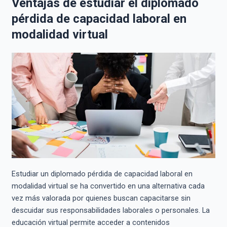
Ventajas de estudiar el diplomado
pérdida de capacidad laboral en
modalidad virtual
Estudiar un diplomado pérdida de capacidad laboral en
modalidad virtual se ha convertido en una alternativa cada
vez más valorada por quienes buscan capacitarse sin
descuidar sus responsabilidades laborales o personales. La
educación virtual permite acceder a contenidos