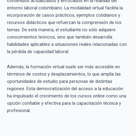
contenidos actualizados y enfocados en la realidad del
entorno laboral colombiano. La modalidad virtual facilita la
incorporación de casos prácticos, ejemplos cotidianos y
recursos didácticos que refuerzan la comprensión de los
temas. De esta manera, el estudiante no sólo adquiere
conocimientos teóricos, sino que también desarrolla
habilidades aplicables a situaciones reales relacionadas con
la pérdida de capacidad laboral.
Además, la formación virtual suele ser más accesible en
términos de costos y desplazamientos, lo que amplía las
oportunidades de estudio para personas de distintas
regiones. Esta democratización del acceso a la educación
ha impulsado el crecimiento de los cursos online como una
opción confiable y efectiva para la capacitación técnica y
profesional.