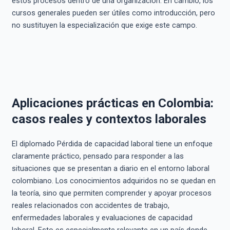
estos procesos dentro de una organización. En cambio, los
cursos generales pueden ser útiles como introducción, pero
no sustituyen la especialización que exige este campo.
Aplicaciones prácticas en Colombia:
casos reales y contextos laborales
El diplomado Pérdida de capacidad laboral tiene un enfoque
claramente práctico, pensado para responder a las
situaciones que se presentan a diario en el entorno laboral
colombiano. Los conocimientos adquiridos no se quedan en
la teoría, sino que permiten comprender y apoyar procesos
reales relacionados con accidentes de trabajo,
enfermedades laborales y evaluaciones de capacidad