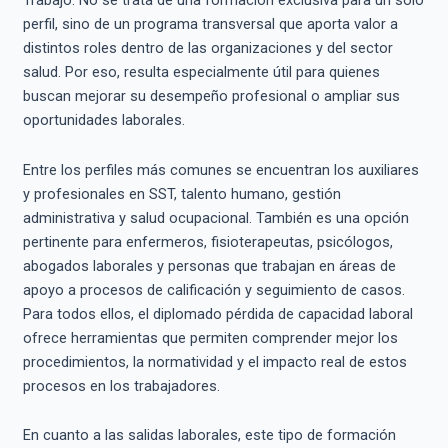
Trabajo. No se trata de una formación exclusiva para un solo
perfil, sino de un programa transversal que aporta valor a
distintos roles dentro de las organizaciones y del sector
salud. Por eso, resulta especialmente útil para quienes
buscan mejorar su desempeño profesional o ampliar sus
oportunidades laborales.
Entre los perfiles más comunes se encuentran los auxiliares
y profesionales en SST, talento humano, gestión
administrativa y salud ocupacional. También es una opción
pertinente para enfermeros, fisioterapeutas, psicólogos,
abogados laborales y personas que trabajan en áreas de
apoyo a procesos de calificación y seguimiento de casos.
Para todos ellos, el diplomado pérdida de capacidad laboral
ofrece herramientas que permiten comprender mejor los
procedimientos, la normatividad y el impacto real de estos
procesos en los trabajadores.
En cuanto a las salidas laborales, este tipo de formación