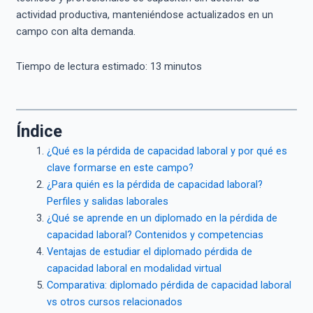
actividad productiva, manteniéndose actualizados en un
campo con alta demanda.
Tiempo de lectura estimado:
13
minutos
Índice
¿Qué es la pérdida de capacidad laboral y por qué es
clave formarse en este campo?
¿Para quién es la pérdida de capacidad laboral?
Perfiles y salidas laborales
¿Qué se aprende en un diplomado en la pérdida de
capacidad laboral? Contenidos y competencias
Ventajas de estudiar el diplomado pérdida de
capacidad laboral en modalidad virtual
Comparativa: diplomado pérdida de capacidad laboral
vs otros cursos relacionados