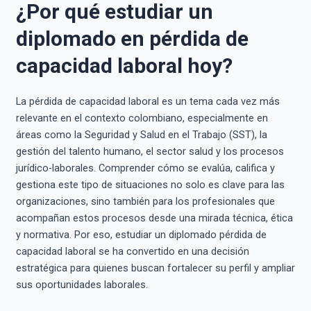
¿Por qué estudiar un
diplomado en pérdida de
capacidad laboral hoy?
La pérdida de capacidad laboral es un tema cada vez más
relevante en el contexto colombiano, especialmente en
áreas como la Seguridad y Salud en el Trabajo (SST), la
gestión del talento humano, el sector salud y los procesos
jurídico-laborales. Comprender cómo se evalúa, califica y
gestiona este tipo de situaciones no solo es clave para las
organizaciones, sino también para los profesionales que
acompañan estos procesos desde una mirada técnica, ética
y normativa. Por eso, estudiar un diplomado pérdida de
capacidad laboral se ha convertido en una decisión
estratégica para quienes buscan fortalecer su perfil y ampliar
sus oportunidades laborales.