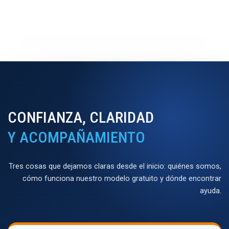
CONFIANZA, CLARIDAD
Y ACOMPAÑAMIENTO
Tres cosas que dejamos claras desde el inicio: quiénes somos,
cómo funciona nuestro modelo gratuito y dónde encontrar
ayuda.