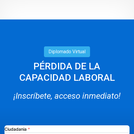
Diplomado
Virtual
PÉRDIDA DE LA
CAPACIDAD LABORAL
¡Inscríbete, acceso inmediato!