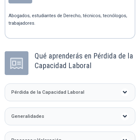
Abogados, estudiantes de Derecho, técnicos, tecnólogos,
trabajadores.
Qué aprenderás en Pérdida de la
Capacidad Laboral
Pérdida de la Capacidad Laboral
Generalidades