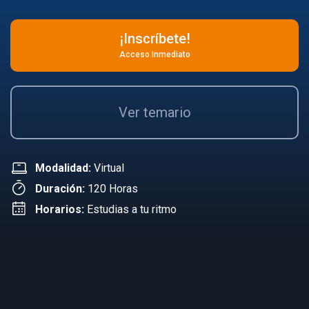
¡Inscríbete!
Acceso Inmediato
Ver temario
Modalidad:
Virtual
Duración:
120 Horas
Horarios:
Estudias a tu ritmo