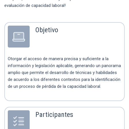
evaluación de capacidad laboral!
Objetivo
Otorgar el acceso de manera precisa y suficiente a la
información y legislación aplicable, generando un panorama
amplio que permite el desarrollo de técnicas y habilidades
de acuerdo a los diferentes contextos para la identificación
de un proceso de pérdida de la capacidad laboral.
Participantes