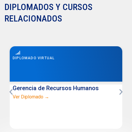
DIPLOMADOS Y CURSOS
RELACIONADOS
DIPLOMADO VIRTUAL
Gerencia de Recursos Humanos
Ver Diplomado →