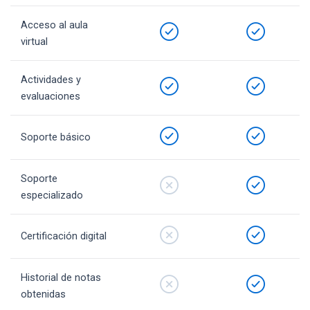
Acceso al aula
virtual
Actividades y
evaluaciones
Soporte básico
Soporte
especializado
Certificación digital
Historial de notas
obtenidas