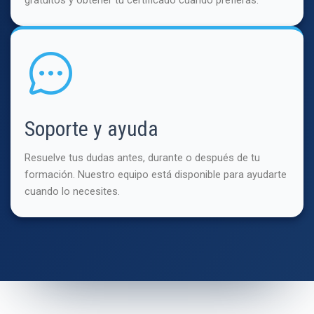
Soporte y ayuda
Resuelve tus dudas antes, durante o después de tu
formación. Nuestro equipo está disponible para ayudarte
cuando lo necesites.