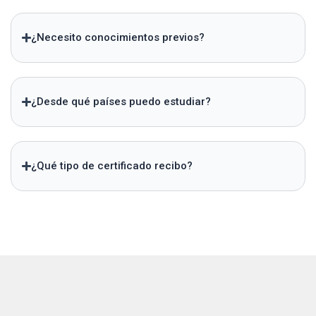
¿Necesito conocimientos previos?
¿Desde qué países puedo estudiar?
¿Qué tipo de certificado recibo?