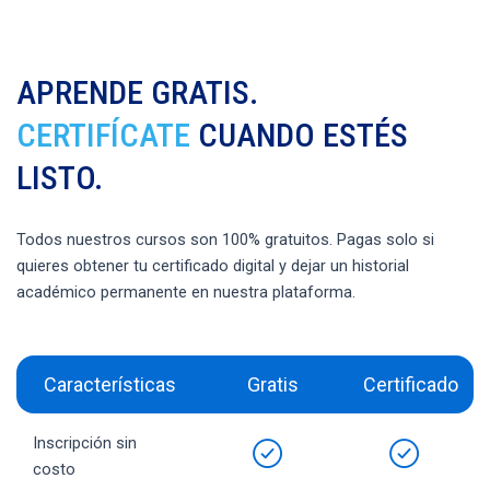
APRENDE GRATIS.
CERTIFÍCATE
CUANDO ESTÉS
LISTO.
Todos nuestros cursos son 100% gratuitos. Pagas solo si
quieres obtener tu certificado digital y dejar un historial
académico permanente en nuestra plataforma.
Características
Gratis
Certificado
Inscripción sin
costo