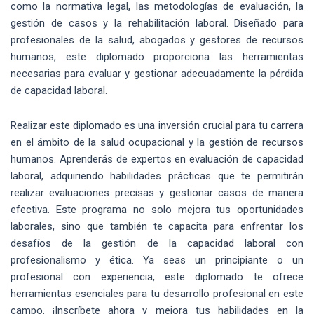
como la normativa legal, las metodologías de evaluación, la
gestión de casos y la rehabilitación laboral. Diseñado para
profesionales de la salud, abogados y gestores de recursos
humanos, este diplomado proporciona las herramientas
necesarias para evaluar y gestionar adecuadamente la pérdida
de capacidad laboral.
Realizar este diplomado es una inversión crucial para tu carrera
en el ámbito de la salud ocupacional y la gestión de recursos
humanos. Aprenderás de expertos en evaluación de capacidad
laboral, adquiriendo habilidades prácticas que te permitirán
realizar evaluaciones precisas y gestionar casos de manera
efectiva. Este programa no solo mejora tus oportunidades
laborales, sino que también te capacita para enfrentar los
desafíos de la gestión de la capacidad laboral con
profesionalismo y ética. Ya seas un principiante o un
profesional con experiencia, este diplomado te ofrece
herramientas esenciales para tu desarrollo profesional en este
campo. ¡Inscríbete ahora y mejora tus habilidades en la