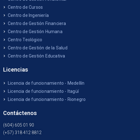
Centro de Cursos
Centro de Ingeniería
Centro de Gestión Financiera
Centro de Gestión Humana
Centro Teológico
Centro de Gestión de la Salud
Centro de Gestión Educativa
Licencias
Licencia de funcionamiento - Medellín
Licencia de funcionamiento - Itagüí
Licencia de funcionamiento - Rionegro
Contáctenos
(604) 605 01 90
(+57) 318 412 8812