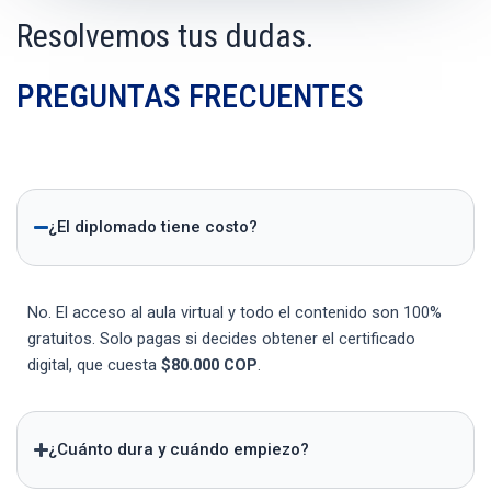
Resolvemos tus dudas.
PREGUNTAS FRECUENTES
¿El diplomado tiene costo?
No. El acceso al aula virtual y todo el contenido son 100%
gratuitos. Solo pagas si decides obtener el certificado
digital, que cuesta
$80.000 COP
.
¿Cuánto dura y cuándo empiezo?