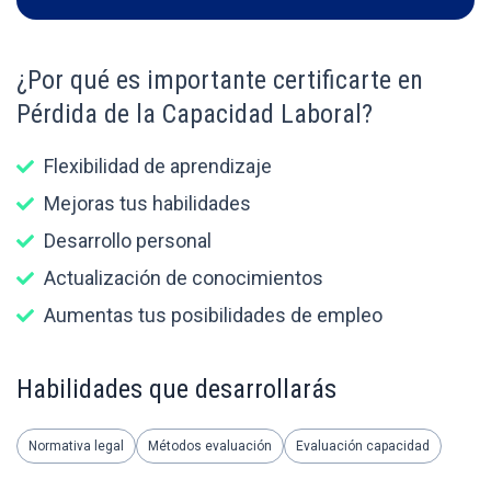
¿Por qué es importante certificarte en
Pérdida de la Capacidad Laboral?
Flexibilidad de aprendizaje
Mejoras tus habilidades
Desarrollo personal
Actualización de conocimientos
Aumentas tus posibilidades de empleo
Habilidades que desarrollarás
Normativa legal
Métodos evaluación
Evaluación capacidad