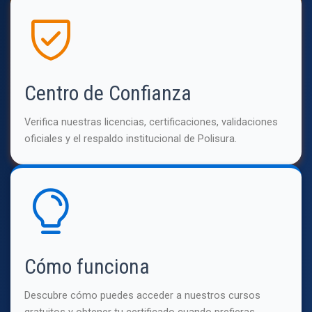
Centro de Confianza
Verifica nuestras licencias, certificaciones, validaciones
oficiales y el respaldo institucional de Polisura.
Cómo funciona
Descubre cómo puedes acceder a nuestros cursos
gratuitos y obtener tu certificado cuando prefieras.