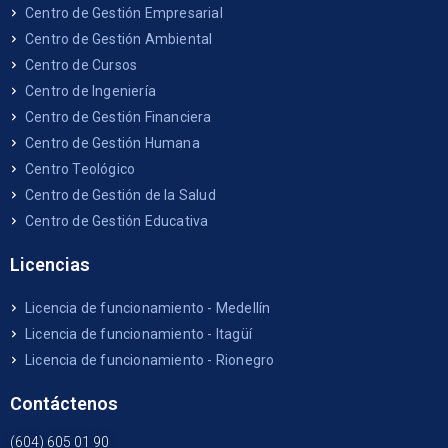
Centro de Gestión Empresarial
Centro de Gestión Ambiental
Centro de Cursos
Centro de Ingeniería
Centro de Gestión Financiera
Centro de Gestión Humana
Centro Teológico
Centro de Gestión de la Salud
Centro de Gestión Educativa
Licencias
Licencia de funcionamiento - Medellín
Licencia de funcionamiento - Itagüí
Licencia de funcionamiento - Rionegro
Contáctenos
(604) 605 01 90