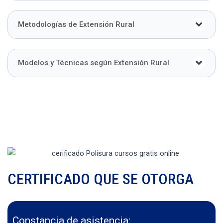
Metodologías de Extensión Rural
Modelos y Técnicas según Extensión Rural
CERTIFICADO QUE SE OTORGA
Constancia de asistencia: