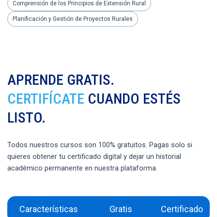
Comprensión de los Principios de Extensión Rural
Planificación y Gestión de Proyectos Rurales
APRENDE GRATIS.
CERTIFÍCATE
CUANDO ESTÉS
LISTO.
Todos nuestros cursos son 100% gratuitos. Pagas solo si
quieres obtener tu certificado digital y dejar un historial
académico permanente en nuestra plataforma.
Características
Gratis
Certificado