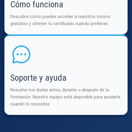
Cómo funciona
Descubre cómo puedes acceder a nuestros cursos
gratuitos y obtener tu certificado cuando prefieras.
Soporte y ayuda
Resuelve tus dudas antes, durante o después de tu
formación. Nuestro equipo está disponible para ayudarte
cuando lo necesites.