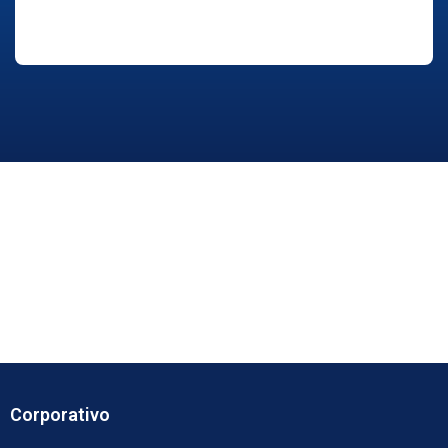
Corporativo