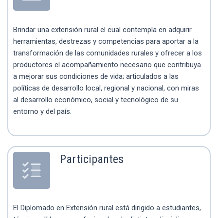
Brindar una extensión rural el cual contempla en adquirir
herramientas, destrezas y competencias para aportar a la
transformación de las comunidades rurales y ofrecer a los
productores el acompañamiento necesario que contribuya
a mejorar sus condiciones de vida; articulados a las
políticas de desarrollo local, regional y nacional, con miras
al desarrollo económico, social y tecnológico de su
entorno y del país.
Participantes
El Diplomado en Extensión rural está dirigido a estudiantes,