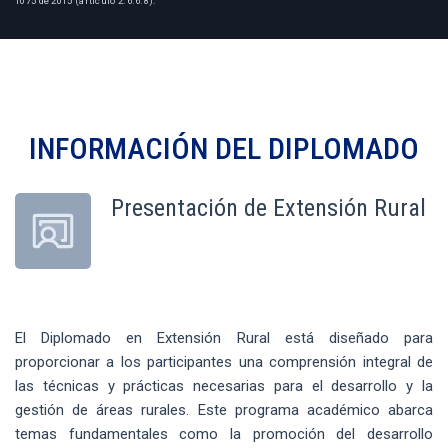
1075 de 2015 (artículo 2.6.6.8).
INFORMACIÓN DEL
DIPLOMADO
Presentación de Extensión Rural
El Diplomado en Extensión Rural está diseñado para
proporcionar a los participantes una comprensión integral de
las técnicas y prácticas necesarias para el desarrollo y la
gestión de áreas rurales. Este programa académico abarca
temas fundamentales como la promoción del desarrollo