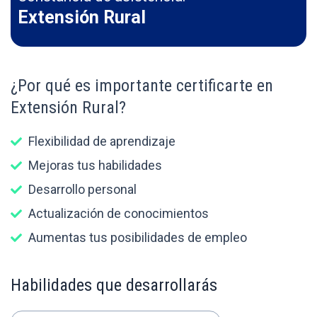
Extensión Rural
¿Por qué es importante certificarte en
Extensión Rural?
Flexibilidad de aprendizaje
Mejoras tus habilidades
Desarrollo personal
Actualización de conocimientos
Aumentas tus posibilidades de empleo
Habilidades que desarrollarás