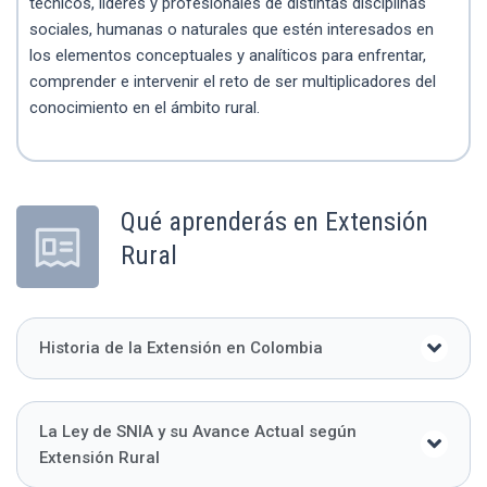
técnicos, líderes y profesionales de distintas disciplinas
sociales, humanas o naturales que estén interesados en
los elementos conceptuales y analíticos para enfrentar,
comprender e intervenir el reto de ser multiplicadores del
conocimiento en el ámbito rural.
Qué aprenderás en Extensión
Rural
Historia de la Extensión en Colombia
La Ley de SNIA y su Avance Actual según
Extensión Rural