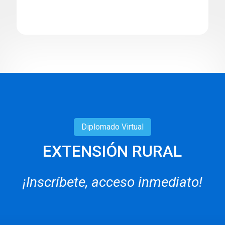
Diplomado
Virtual
EXTENSIÓN RURAL
¡Inscríbete, acceso inmediato!