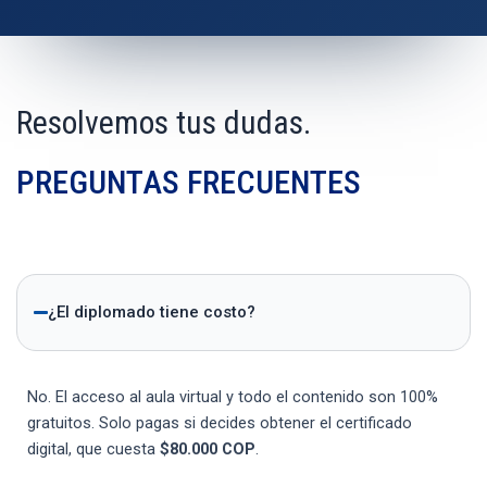
Resolvemos tus dudas.
PREGUNTAS FRECUENTES
¿El diplomado tiene costo?
No. El acceso al aula virtual y todo el contenido son 100%
gratuitos. Solo pagas si decides obtener el certificado
digital, que cuesta
$80.000 COP
.