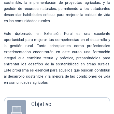
sostenible, la implementación de proyectos agrícolas, y la
gestión de recursos naturales, permitiendo a los estudiantes
desarrollar habilidades críticas para mejorar la calidad de vida
en las comunidades rurales.
Este diplomado en Extensión Rural es una excelente
oportunidad para mejorar tus competencias en el desarrollo y
la gestión rural. Tanto principiantes como profesionales
experimentados encontrarán en este curso una formación
integral que combina teoría y práctica, preparándolos para
enfrentar los desafíos de la sostenibilidad en áreas rurales.
Este programa es esencial para aquellos que buscan contribuir
al desarrollo sostenible y la mejora de las condiciones de vida
en comunidades agrícolas.
Objetivo