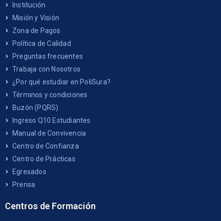
Institución
Misión y Visión
Zona de Pagos
Política de Calidad
Preguntas frecuentes
Trabaja con Nosotros
¿Por qué estudiar en PoliSura?
Términos y condiciones
Buzón (PQRS)
Ingreso Q10 Estudiantes
Manual de Convivencia
Centro de Confianza
Centro de Prácticas
Egresados
Prensa
Centros de Formación