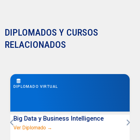
DIPLOMADOS Y CURSOS
RELACIONADOS
DIPLOMADO VIRTUAL
Big Data y Business Intelligence
Ver Diplomado →