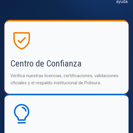
ayuda.
Centro de Confianza
Verifica nuestras licencias, certificaciones, validaciones
oficiales y el respaldo institucional de Polisura.