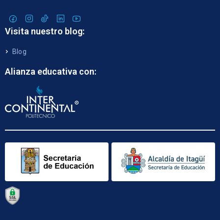
Visita nuestro blog:
Blog
Alianza educativa con: