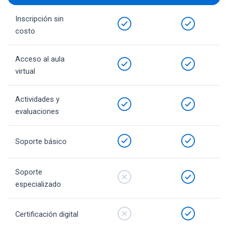
Inscripción sin
costo
Acceso al aula
virtual
Actividades y
evaluaciones
Soporte básico
Soporte
especializado
Certificación digital