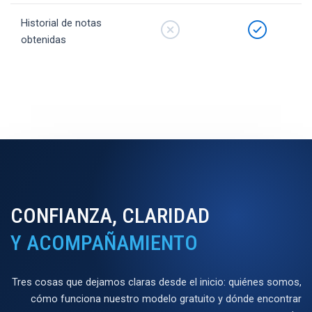
Historial de notas
obtenidas
CONFIANZA, CLARIDAD
Y ACOMPAÑAMIENTO
Tres cosas que dejamos claras desde el inicio: quiénes somos,
cómo funciona nuestro modelo gratuito y dónde encontrar