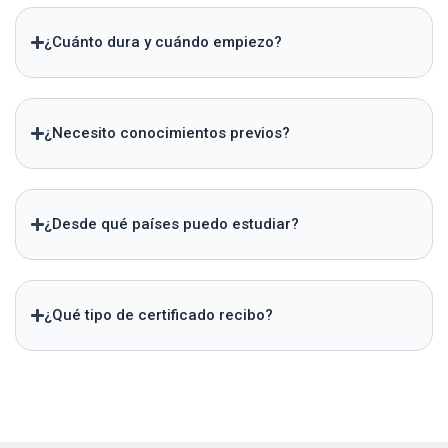
¿Cuánto dura y cuándo empiezo?
¿Necesito conocimientos previos?
¿Desde qué países puedo estudiar?
¿Qué tipo de certificado recibo?