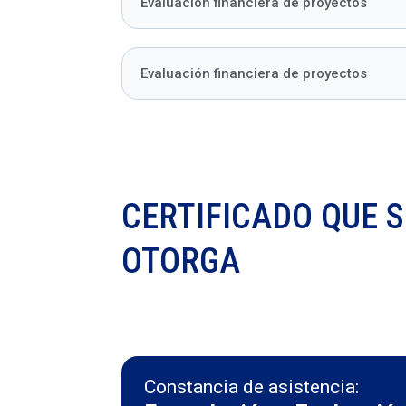
Evaluación financiera de proyectos
Evaluación financiera de proyectos
CERTIFICADO QUE S
OTORGA
Constancia de asistencia: