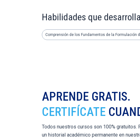
Habilidades que desarroll
Comprensión de los Fundamentos de la Formulación d
APRENDE GRATIS.
CERTIFÍCATE
CUAND
Todos nuestros cursos son 100% gratuitos. Pa
un historial académico permanente en nuestr