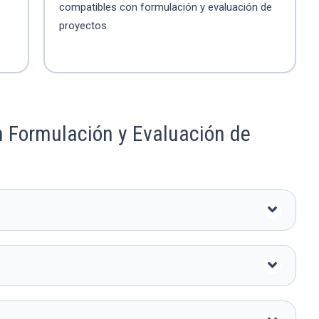
compatibles con formulación y evaluación de
proyectos
 Formulación y Evaluación de