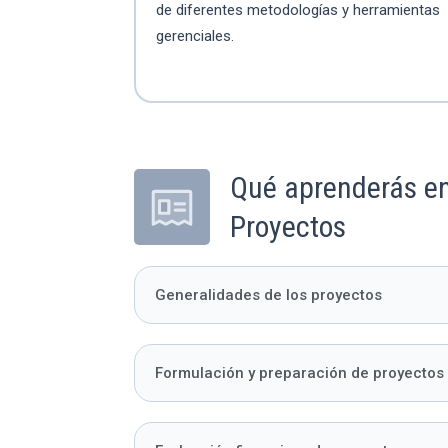
de diferentes metodologías y herramientas
gerenciales.
Qué aprenderás en
Proyectos
Generalidades de los proyectos
Formulación y preparación de proyectos