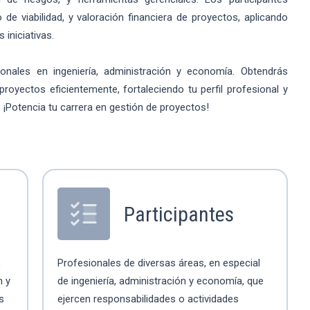
de viabilidad, y valoración financiera de proyectos, aplicando
iniciativas.
ionales en ingeniería, administración y economía. Obtendrás
proyectos eficientemente, fortaleciendo tu perfil profesional y
 ¡Potencia tu carrera en gestión de proyectos!
Participantes
,
Profesionales de diversas áreas, en especial
n y
de ingeniería, administración y economía, que
s
ejercen responsabilidades o actividades