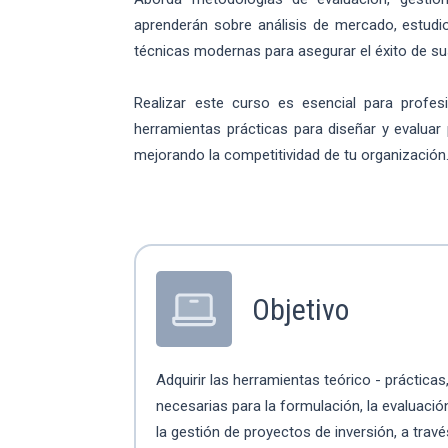
aprenderán sobre análisis de mercado, estudio 
técnicas modernas para asegurar el éxito de sus 
Realizar este curso es esencial para profes
herramientas prácticas para diseñar y evaluar 
mejorando la competitividad de tu organización.
Objetivo
Adquirir las herramientas teórico - prácticas
necesarias para la formulación, la evaluació
la gestión de proyectos de inversión, a travé