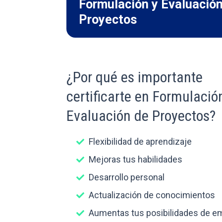
Formulación y Evaluació
Proyectos
¿Por qué es importante
certificarte en Formulació
Evaluación de Proyectos?
Flexibilidad de aprendizaje
Mejoras tus habilidades
Desarrollo personal
Actualización de conocimientos
Aumentas tus posibilidades de e