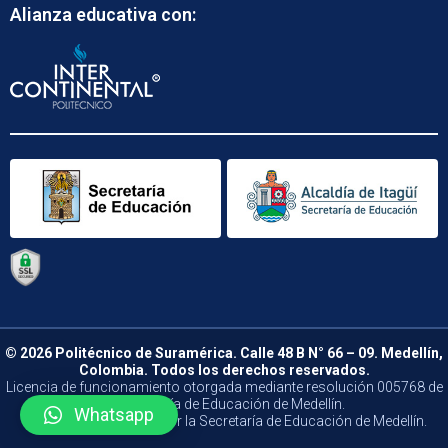
Alianza educativa con:
© 2026 Politécnico de Suramérica. Calle 48 B N° 66 – 09. Medellín,
Colombia. Todos los derechos reservados.
Licencia de funcionamiento otorgada mediante resolución 005768 de
la Secretaría de Educación de Medellín.
Whatsapp
Vigilado y Controlado por la Secretaría de Educación de Medellín.