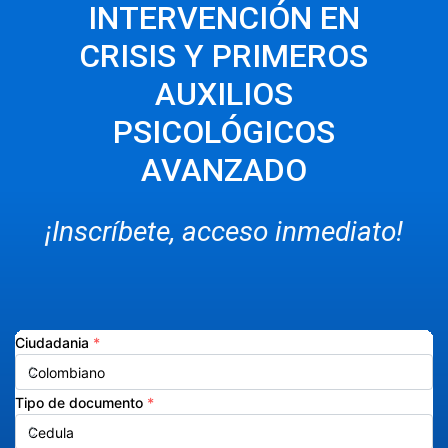
INTERVENCIÓN EN
CRISIS Y PRIMEROS
AUXILIOS
PSICOLÓGICOS
AVANZADO
¡Inscríbete, acceso inmediato!