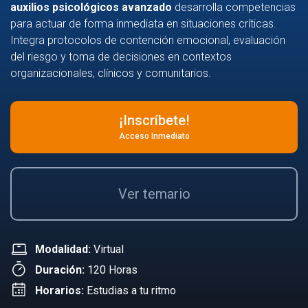
auxilios psicológicos avanzado
desarrolla competencias
para actuar de forma inmediata en situaciones críticas.
Integra protocolos de contención emocional, evaluación
del riesgo y toma de decisiones en contextos
organizacionales, clínicos y comunitarios.
¡Inscríbete!
Acceso Inmediato
Ver temario
Modalidad:
Virtual
Duración:
120 Horas
Horarios:
Estudias a tu ritmo