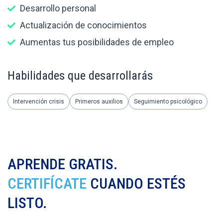
Desarrollo personal
Actualización de conocimientos
Aumentas tus posibilidades de empleo
Habilidades que desarrollarás
Intervención crisis
Primeros auxilios
Seguimiento psicológico
APRENDE GRATIS.
CERTIFÍCATE
CUANDO ESTÉS
LISTO.