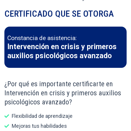
CERTIFICADO QUE SE OTORGA
Constancia de asistencia:
Intervención en crisis y primeros
auxilios psicológicos avanzado
¿Por qué es importante certificarte en
Intervención en crisis y primeros auxilios
psicológicos avanzado?
Flexibilidad de aprendizaje
Mejoras tus habilidades