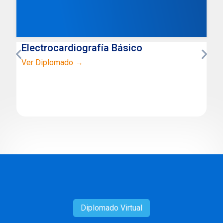
Electrocardiografía Básico
Ver Diplomado →
Diplomado
Virtual