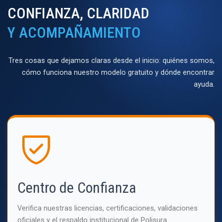
CONFIANZA, CLARIDAD
Y ACOMPAÑAMIENTO
Tres cosas que dejamos claras desde el inicio: quiénes somos,
cómo funciona nuestro modelo gratuito y dónde encontrar
ayuda.
Centro de Confianza
Verifica nuestras licencias, certificaciones, validaciones
oficiales y el respaldo institucional de Polisura.