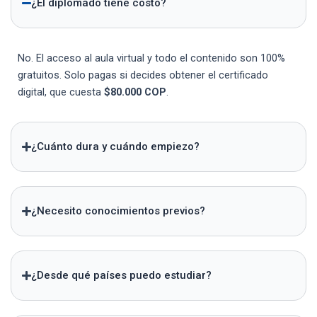
¿El diplomado tiene costo?
No. El acceso al aula virtual y todo el contenido son 100%
gratuitos. Solo pagas si decides obtener el certificado
digital, que cuesta
$80.000 COP
.
¿Cuánto dura y cuándo empiezo?
¿Necesito conocimientos previos?
¿Desde qué países puedo estudiar?