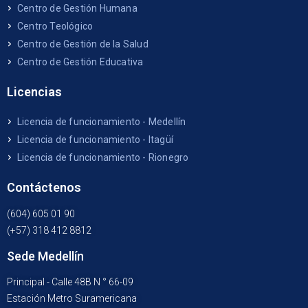
Centro de Gestión Humana
Centro Teológico
Centro de Gestión de la Salud
Centro de Gestión Educativa
Licencias
Licencia de funcionamiento - Medellín
Licencia de funcionamiento - Itagüí
Licencia de funcionamiento - Rionegro
Contáctenos
(604) 605 01 90
(+57) 318 412 8812
Sede Medellín
Principal - Calle 48B N ° 66-09
Estación Metro Suramericana