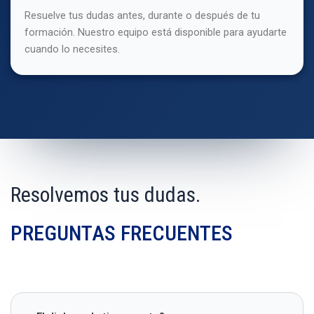
Resuelve tus dudas antes, durante o después de tu
formación. Nuestro equipo está disponible para ayudarte
cuando lo necesites.
Resolvemos tus dudas.
PREGUNTAS FRECUENTES