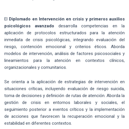
El
Diplomado en Intervención en crisis y primeros auxilios
psicológicos avanzado
desarrolla competencias en la
aplicación de protocolos estructurados para la atención
inmediata de crisis psicológicas, integrando evaluación del
riesgo, contención emocional y criterios éticos. Aborda
modelos de intervención, análisis de factores psicosociales y
lineamientos para la atención en contextos clínicos,
organizacionales y comunitarios.
Se orienta a la aplicación de estrategias de intervención en
situaciones críticas, incluyendo evaluación de riesgo suicida,
toma de decisiones y definición de rutas de atención. Aborda la
gestión de crisis en entornos laborales y sociales, el
seguimiento posterior a eventos críticos y la implementación
de acciones que favorecen la recuperación emocional y la
estabilidad en diferentes contextos.