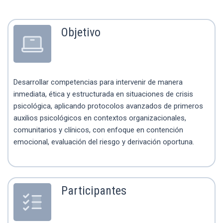
Objetivo
Desarrollar competencias para intervenir de manera
inmediata, ética y estructurada en situaciones de crisis
psicológica, aplicando protocolos avanzados de primeros
auxilios psicológicos en contextos organizacionales,
comunitarios y clínicos, con enfoque en contención
emocional, evaluación del riesgo y derivación oportuna.
Participantes