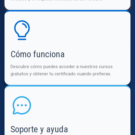
Cómo funciona
Descubre cómo puedes acceder a nuestros cursos
gratuitos y obtener tu certificado cuando prefieras.
Soporte y ayuda