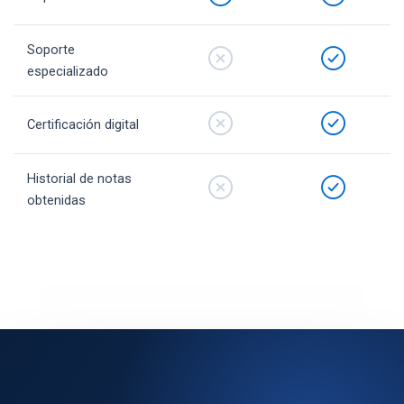
Soporte
especializado
Certificación digital
Historial de notas
obtenidas