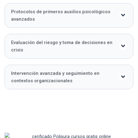
Protocolos de primeros auxilios psicológicos
avanzados
Evaluación del riesgo y toma de decisiones en
crisis
Intervención avanzada y seguimiento en
contextos organizacionales