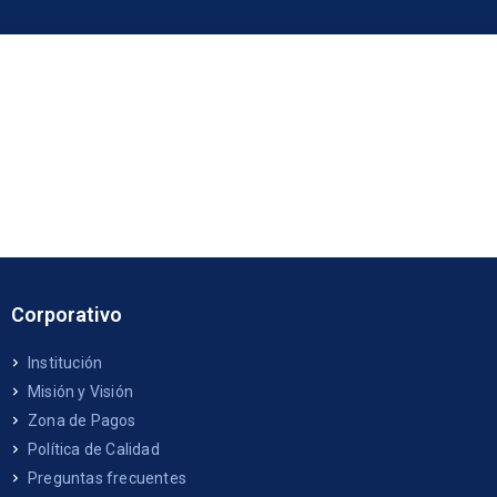
Corporativo
Institución
Misión y Visión
Zona de Pagos
Política de Calidad
Preguntas frecuentes