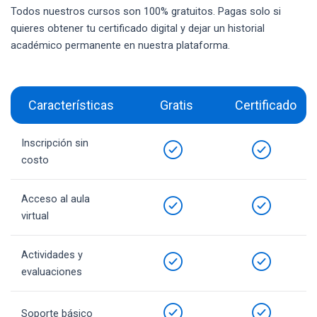
Todos nuestros cursos son 100% gratuitos. Pagas solo si
quieres obtener tu certificado digital y dejar un historial
académico permanente en nuestra plataforma.
Características
Gratis
Certificado
Inscripción sin
costo
Acceso al aula
virtual
Actividades y
evaluaciones
Soporte básico