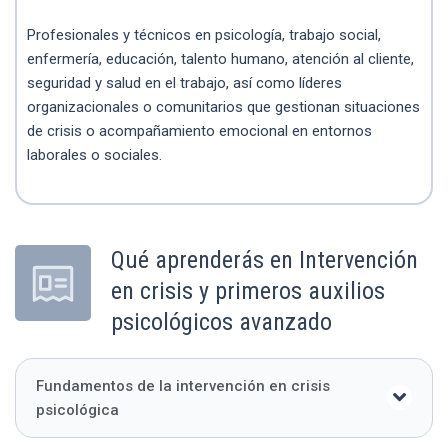
Profesionales y técnicos en psicología, trabajo social,
enfermería, educación, talento humano, atención al cliente,
seguridad y salud en el trabajo, así como líderes
organizacionales o comunitarios que gestionan situaciones
de crisis o acompañamiento emocional en entornos
laborales o sociales.
Qué aprenderás en Intervención
en crisis y primeros auxilios
psicológicos avanzado
Fundamentos de la intervención en crisis
psicológica