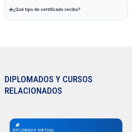
¿Qué tipo de certificado recibo?
DIPLOMADOS Y CURSOS
RELACIONADOS
DIPLOMADO VIRTUAL