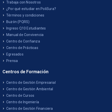
Trabaja con Nosotros
¿Por qué estudiar en PoliSura?
Términos y condiciones
Buzón (PQRS)
Ingreso Q10 Estudiantes
Manual de Convivencia
Centro de Confianza
Centro de Prácticas
Egresados
Prensa
Centros de Formación
Centro de Gestión Empresarial
Centro de Gestión Ambiental
Centro de Cursos
Centro de Ingeniería
Centro de Gestión Financiera