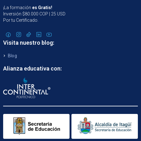
¡La formación
es Gratis!
Inversión $80.000 COP | 25 USD
Por tu Certificado.
Visita nuestro blog:
Blog
Alianza educativa con: