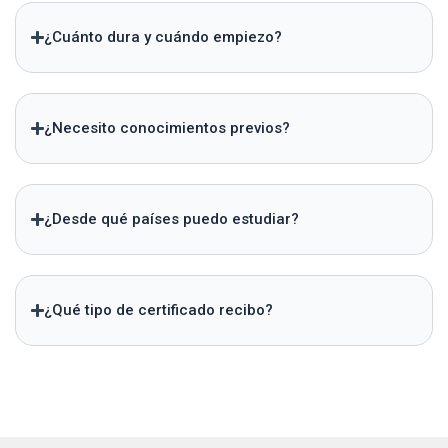
¿Cuánto dura y cuándo empiezo?
¿Necesito conocimientos previos?
¿Desde qué países puedo estudiar?
¿Qué tipo de certificado recibo?