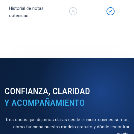
Historial de notas
obtenidas
CONFIANZA, CLARIDAD
Y ACOMPAÑAMIENTO
Tres cosas que dejamos claras desde el inicio: quiénes somos,
cómo funciona nuestro modelo gratuito y dónde encontrar
ayuda.