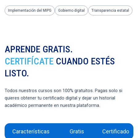
Implementación del MIPG
Gobierno digital
Transparencia estatal
APRENDE GRATIS.
CERTIFÍCATE
CUANDO ESTÉS
LISTO.
Todos nuestros cursos son 100% gratuitos. Pagas solo si
quieres obtener tu certificado digital y dejar un historial
académico permanente en nuestra plataforma.
Características
Gratis
Certificado