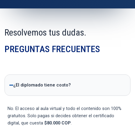
Resolvemos tus dudas.
PREGUNTAS FRECUENTES
¿El diplomado tiene costo?
No. El acceso al aula virtual y todo el contenido son 100%
gratuitos. Solo pagas si decides obtener el certificado
digital, que cuesta
$80.000 COP
.