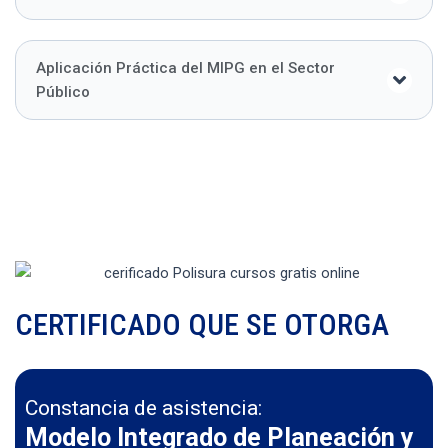
Aplicación Práctica del MIPG en el Sector
Público
CERTIFICADO QUE SE OTORGA
Constancia de asistencia:
Modelo Integrado de Planeación y