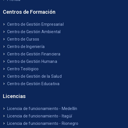
Centros de Formación
Centro de Gestión Empresarial
Centro de Gestión Ambiental
Centro de Cursos
Centro de Ingeniería
Centro de Gestión Financiera
Centro de Gestión Humana
Centro Teológico
Centro de Gestión de la Salud
Centro de Gestión Educativa
Licencias
Licencia de funcionamiento - Medellín
Licencia de funcionamiento - Itagüí
Licencia de funcionamiento - Rionegro