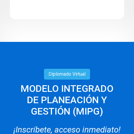
Diplomado
Virtual
MODELO INTEGRADO
DE PLANEACIÓN Y
GESTIÓN (MIPG)
¡Inscríbete, acceso inmediato!