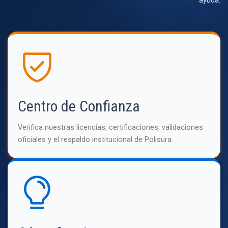
Centro de Confianza
Verifica nuestras licencias, certificaciones, validaciones
oficiales y el respaldo institucional de Polisura.