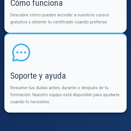
Cómo funciona
Descubre cómo puedes acceder a nuestros cursos
gratuitos y obtener tu certificado cuando prefieras.
Soporte y ayuda
Resuelve tus dudas antes, durante o después de tu
formación. Nuestro equipo está disponible para ayudarte
cuando lo necesites.