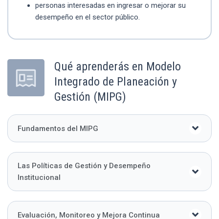
personas interesadas en ingresar o mejorar su
desempeño en el sector público.
Qué aprenderás en Modelo
Integrado de Planeación y
Gestión (MIPG)
Fundamentos del MIPG
Las Políticas de Gestión y Desempeño
Institucional
Evaluación, Monitoreo y Mejora Continua