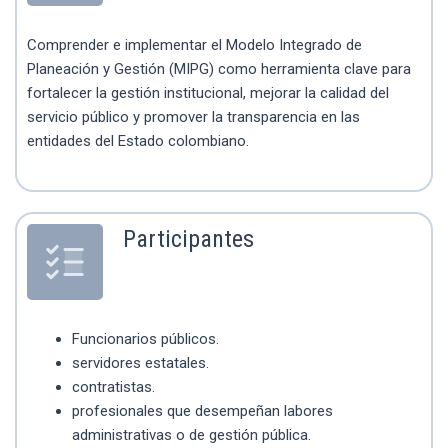
Comprender e implementar el Modelo Integrado de
Planeación y Gestión (MIPG) como herramienta clave para
fortalecer la gestión institucional, mejorar la calidad del
servicio público y promover la transparencia en las
entidades del Estado colombiano.
Participantes
Funcionarios públicos.
servidores estatales.
contratistas.
profesionales que desempeñan labores
administrativas o de gestión pública.