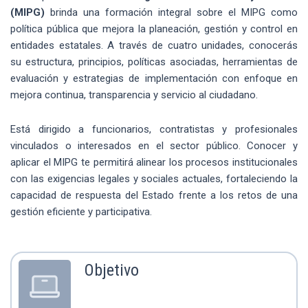
(MIPG)
brinda una formación integral sobre el MIPG como
política pública que mejora la planeación, gestión y control en
entidades estatales. A través de cuatro unidades, conocerás
su estructura, principios, políticas asociadas, herramientas de
evaluación y estrategias de implementación con enfoque en
mejora continua, transparencia y servicio al ciudadano.
Está dirigido a funcionarios, contratistas y profesionales
vinculados o interesados en el sector público. Conocer y
aplicar el MIPG te permitirá alinear los procesos institucionales
con las exigencias legales y sociales actuales, fortaleciendo la
capacidad de respuesta del Estado frente a los retos de una
gestión eficiente y participativa.
Objetivo