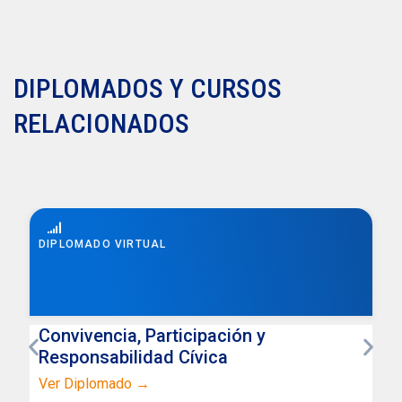
DIPLOMADOS Y CURSOS
RELACIONADOS
DIPLOMADO VIRTUAL
Convivencia, Participación y
Responsabilidad Cívica
Ver Diplomado →