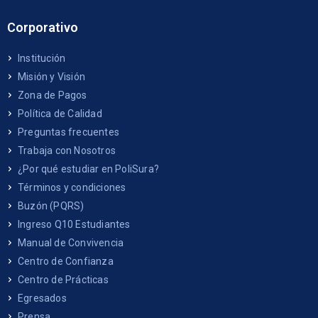
Corporativo
Institución
Misión y Visión
Zona de Pagos
Política de Calidad
Preguntas frecuentes
Trabaja con Nosotros
¿Por qué estudiar en PoliSura?
Términos y condiciones
Buzón (PQRS)
Ingreso Q10 Estudiantes
Manual de Convivencia
Centro de Confianza
Centro de Prácticas
Egresados
Prensa