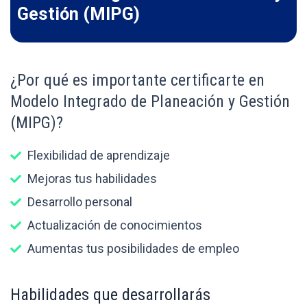
Gestión (MIPG)
¿Por qué es importante certificarte en
Modelo Integrado de Planeación y Gestión
(MIPG)?
Flexibilidad de aprendizaje
Mejoras tus habilidades
Desarrollo personal
Actualización de conocimientos
Aumentas tus posibilidades de empleo
Habilidades que desarrollarás