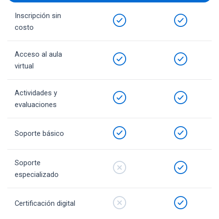
Inscripción sin
costo
Acceso al aula
virtual
Actividades y
evaluaciones
Soporte básico
Soporte
especializado
Certificación digital