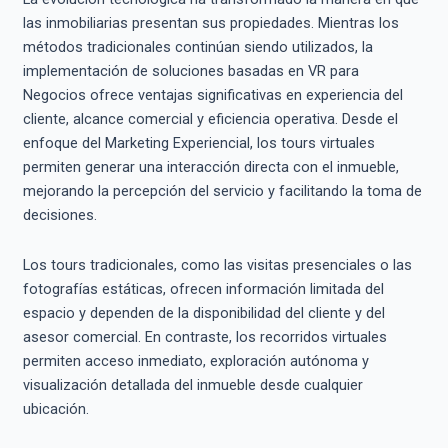
las inmobiliarias presentan sus propiedades. Mientras los
métodos tradicionales continúan siendo utilizados, la
implementación de soluciones basadas en VR para
Negocios ofrece ventajas significativas en experiencia del
cliente, alcance comercial y eficiencia operativa. Desde el
enfoque del Marketing Experiencial, los tours virtuales
permiten generar una interacción directa con el inmueble,
mejorando la percepción del servicio y facilitando la toma de
decisiones.
Los tours tradicionales, como las visitas presenciales o las
fotografías estáticas, ofrecen información limitada del
espacio y dependen de la disponibilidad del cliente y del
asesor comercial. En contraste, los recorridos virtuales
permiten acceso inmediato, exploración autónoma y
visualización detallada del inmueble desde cualquier
ubicación.