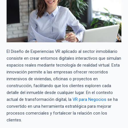
El Diseño de Experiencias VR aplicado al sector inmobiliario
consiste en crear entornos digitales interactivos que simulan
espacios reales mediante tecnología de realidad virtual. Esta
innovación permite a las empresas ofrecer recorridos
inmersivos de viviendas, oficinas o proyectos en
construcción, facilitando que los clientes exploren cada
detalle del inmueble desde cualquier lugar. En el contexto
actual de transformación digital, la
VR para Negocios
se ha
convertido en una herramienta estratégica para mejorar
procesos comerciales y fortalecer la relación con los
clientes.