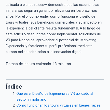
aplicada a bienes raíces— demuestra que las experiencias
inmersivas seguirán ganando relevancia en los próximos
años. Por ello, comprender cómo funciona el diseño de
tours virtuales, sus beneficios comerciales y su impacto en
la experiencia del cliente resulta fundamental. A lo largo de
este artículo descubrirás cómo implementar soluciones de
VR para Negocios, aprovechar el potencial del Marketing
Experiencial y fortalecer tu perfil profesional mediante
cursos online orientados a la innovación digital.
Tiempo de lectura estimado:
13
minutos
Índice
Qué es el Diseño de Experiencias VR aplicado al
sector inmobiliario
Cómo funcionan los tours virtuales en bienes raíces