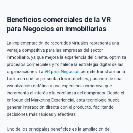
Beneficios comerciales de la VR
para Negocios en inmobiliarias
La implementación de recorridos virtuales representa una
ventaja competitiva para las empresas del sector
inmobiliario, ya que mejora la experiencia del cliente, optimiza
procesos comerciales y fortalece la estrategia digital de las
organizaciones. La
VR para Negocios
permite transformar la
forma en que se presentan los inmuebles, pasando de una
visualización estática a una experiencia inmersiva que
incrementa el interés y la confianza del comprador. Desde el
enfoque del Marketing Experiencial, esta tecnología busca
generar interacción directa con el producto, facilitando
decisiones más rápidas y efectivas.
Uno de los principales beneficios es la ampliación del