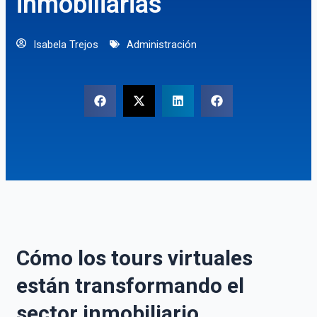
inmobiliarias
Isabela Trejos
Administración
Cómo los tours virtuales
están transformando el
sector inmobiliario