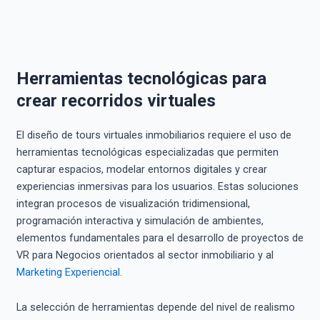
Herramientas tecnológicas para
crear recorridos virtuales
El diseño de tours virtuales inmobiliarios requiere el uso de
herramientas tecnológicas especializadas que permiten
capturar espacios, modelar entornos digitales y crear
experiencias inmersivas para los usuarios. Estas soluciones
integran procesos de visualización tridimensional,
programación interactiva y simulación de ambientes,
elementos fundamentales para el desarrollo de proyectos de
VR para Negocios orientados al sector inmobiliario y al
Marketing Experiencial
.
La selección de herramientas depende del nivel de realismo