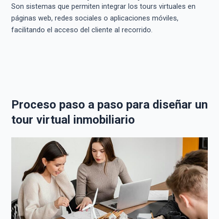
Son sistemas que permiten integrar los tours virtuales en
páginas web, redes sociales o aplicaciones móviles,
facilitando el acceso del cliente al recorrido.
Proceso paso a paso para diseñar un
tour virtual inmobiliario