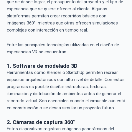
que se desee lograr, el presupuesto del proyecto y el tipo de
experiencia que se quiere ofrecer al cliente. Algunas
plataformas permiten crear recorridos básicos con
imágenes 360°, mientras que otras ofrecen simulaciones
complejas con interacción en tiempo real.
Entre las principales tecnologías utilizadas en el diseño de
experiencias VR se encuentran:
1. Software de modelado 3D
Herramientas como Blender o SketchUp permiten recrear
espacios arquitectónicos con alto nivel de detalle. Con estos
programas es posible diseñar estructuras, texturas,
iluminación y distribución de ambientes antes de generar el
recorrido virtual. Son esenciales cuando el inmueble aún está
en construcción o se desea simular un proyecto futuro.
2. Cámaras de captura 360°
Estos dispositivos registran imágenes panorámicas del