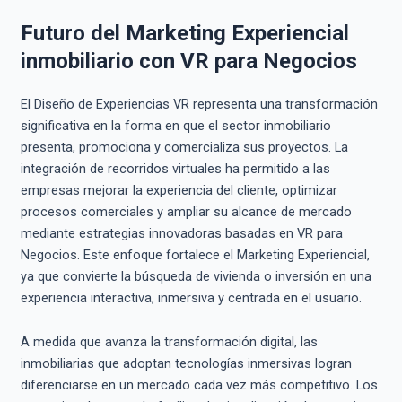
Futuro del Marketing Experiencial
inmobiliario con VR para Negocios
El Diseño de Experiencias VR representa una transformación
significativa en la forma en que el sector inmobiliario
presenta, promociona y comercializa sus proyectos. La
integración de recorridos virtuales ha permitido a las
empresas mejorar la experiencia del cliente, optimizar
procesos comerciales y ampliar su alcance de mercado
mediante estrategias innovadoras basadas en VR para
Negocios. Este enfoque fortalece el Marketing Experiencial,
ya que convierte la búsqueda de vivienda o inversión en una
experiencia interactiva, inmersiva y centrada en el usuario.
A medida que avanza la transformación digital, las
inmobiliarias que adoptan tecnologías inmersivas logran
diferenciarse en un mercado cada vez más competitivo. Los