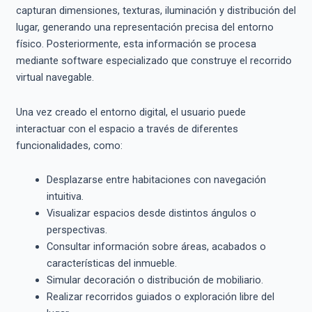
capturan dimensiones, texturas, iluminación y distribución del
lugar, generando una representación precisa del entorno
físico. Posteriormente, esta información se procesa
mediante software especializado que construye el recorrido
virtual navegable.
Una vez creado el entorno digital, el usuario puede
interactuar con el espacio a través de diferentes
funcionalidades, como:
Desplazarse entre habitaciones con navegación
intuitiva.
Visualizar espacios desde distintos ángulos o
perspectivas.
Consultar información sobre áreas, acabados o
características del inmueble.
Simular decoración o distribución de mobiliario.
Realizar recorridos guiados o exploración libre del