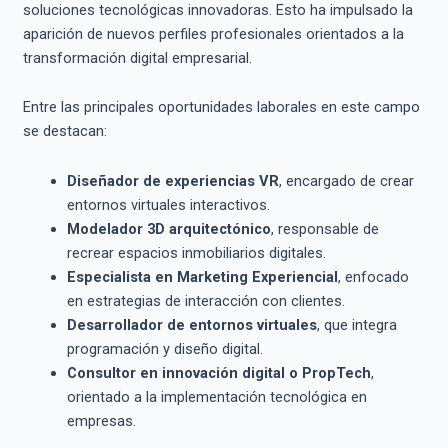
soluciones tecnológicas innovadoras. Esto ha impulsado la
aparición de nuevos perfiles profesionales orientados a la
transformación digital empresarial.
Entre las principales oportunidades laborales en este campo
se destacan:
Diseñador de experiencias VR
, encargado de crear
entornos virtuales interactivos.
Modelador 3D arquitectónico
, responsable de
recrear espacios inmobiliarios digitales.
Especialista en Marketing Experiencial
, enfocado
en estrategias de interacción con clientes.
Desarrollador de entornos virtuales
, que integra
programación y diseño digital.
Consultor en innovación digital o PropTech
,
orientado a la implementación tecnológica en
empresas.