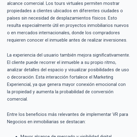
alcance comercial. Los tours virtuales permiten mostrar
propiedades a clientes ubicados en diferentes ciudades o
países sin necesidad de desplazamientos físicos. Esto
resulta especialmente útil en proyectos inmobiliarios nuevos
o en mercados internacionales, donde los compradores
requieren conocer el inmueble antes de realizar inversiones.
La experiencia del usuario también mejora significativamente.
El cliente puede recorrer el inmueble a su propio ritmo,
analizar detalles del espacio y visualizar posibilidades de uso
o decoración. Esta interacción fortalece el Marketing
Experiencial, ya que genera mayor conexión emocional con
la propiedad y aumenta la probabilidad de conversión
comercial.
Entre los beneficios más relevantes de implementar VR para
Negocios en inmobiliarias se destacan:
Mayor alcance de mercado y visibilidad digital.