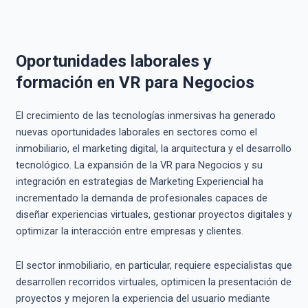
Oportunidades laborales y
formación en VR para Negocios
El crecimiento de las tecnologías inmersivas ha generado
nuevas oportunidades laborales en sectores como el
inmobiliario, el marketing digital, la arquitectura y el desarrollo
tecnológico. La expansión de la VR para Negocios y su
integración en estrategias de Marketing Experiencial ha
incrementado la demanda de profesionales capaces de
diseñar experiencias virtuales, gestionar proyectos digitales y
optimizar la interacción entre empresas y clientes.
El sector inmobiliario, en particular, requiere especialistas que
desarrollen recorridos virtuales, optimicen la presentación de
proyectos y mejoren la experiencia del usuario mediante