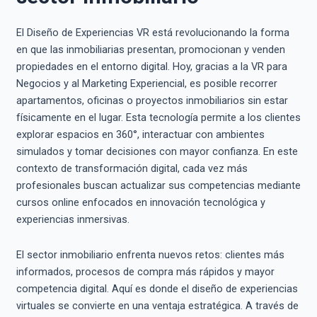
El Diseño de Experiencias VR está revolucionando la forma
en que las inmobiliarias presentan, promocionan y venden
propiedades en el entorno digital. Hoy, gracias a la VR para
Negocios y al Marketing Experiencial, es posible recorrer
apartamentos, oficinas o proyectos inmobiliarios sin estar
físicamente en el lugar. Esta tecnología permite a los clientes
explorar espacios en 360°, interactuar con ambientes
simulados y tomar decisiones con mayor confianza. En este
contexto de transformación digital, cada vez más
profesionales buscan actualizar sus competencias mediante
cursos online enfocados en innovación tecnológica y
experiencias inmersivas.
El sector inmobiliario enfrenta nuevos retos: clientes más
informados, procesos de compra más rápidos y mayor
competencia digital. Aquí es donde el diseño de experiencias
virtuales se convierte en una ventaja estratégica. A través de