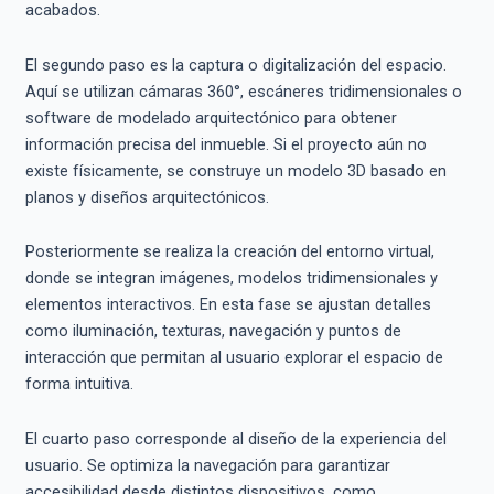
acabados.
El segundo paso es la captura o digitalización del espacio.
Aquí se utilizan cámaras 360°, escáneres tridimensionales o
software de modelado arquitectónico para obtener
información precisa del inmueble. Si el proyecto aún no
existe físicamente, se construye un modelo 3D basado en
planos y diseños arquitectónicos.
Posteriormente se realiza la creación del entorno virtual,
donde se integran imágenes, modelos tridimensionales y
elementos interactivos. En esta fase se ajustan detalles
como iluminación, texturas, navegación y puntos de
interacción que permitan al usuario explorar el espacio de
forma intuitiva.
El cuarto paso corresponde al diseño de la experiencia del
usuario. Se optimiza la navegación para garantizar
accesibilidad desde distintos dispositivos, como