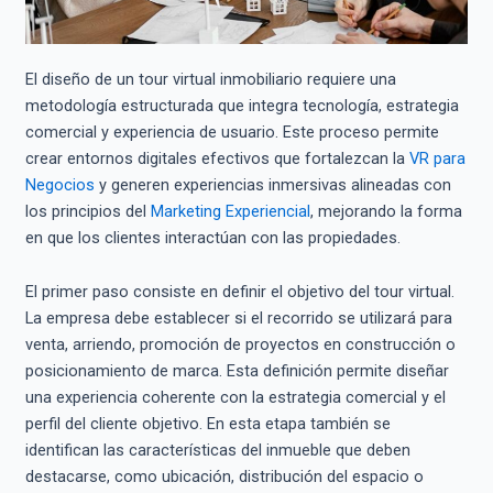
El diseño de un tour virtual inmobiliario requiere una
metodología estructurada que integra tecnología, estrategia
comercial y experiencia de usuario. Este proceso permite
crear entornos digitales efectivos que fortalezcan la
VR para
Negocios
y generen experiencias inmersivas alineadas con
los principios del
Marketing Experiencial
, mejorando la forma
en que los clientes interactúan con las propiedades.
El primer paso consiste en definir el objetivo del tour virtual.
La empresa debe establecer si el recorrido se utilizará para
venta, arriendo, promoción de proyectos en construcción o
posicionamiento de marca. Esta definición permite diseñar
una experiencia coherente con la estrategia comercial y el
perfil del cliente objetivo. En esta etapa también se
identifican las características del inmueble que deben
destacarse, como ubicación, distribución del espacio o