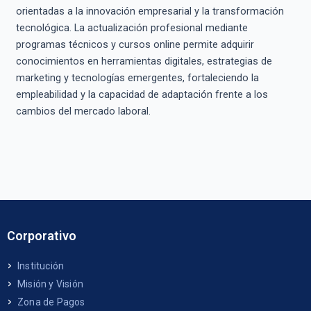
orientadas a la innovación empresarial y la transformación
tecnológica. La actualización profesional mediante
programas técnicos y cursos online permite adquirir
conocimientos en herramientas digitales, estrategias de
marketing y tecnologías emergentes, fortaleciendo la
empleabilidad y la capacidad de adaptación frente a los
cambios del mercado laboral.
Corporativo
Institución
Misión y Visión
Zona de Pagos