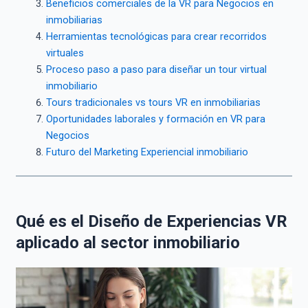
Beneficios comerciales de la VR para Negocios en
inmobiliarias
Herramientas tecnológicas para crear recorridos
virtuales
Proceso paso a paso para diseñar un tour virtual
inmobiliario
Tours tradicionales vs tours VR en inmobiliarias
Oportunidades laborales y formación en VR para
Negocios
Futuro del Marketing Experiencial inmobiliario
Qué es el Diseño de Experiencias VR
aplicado al sector inmobiliario