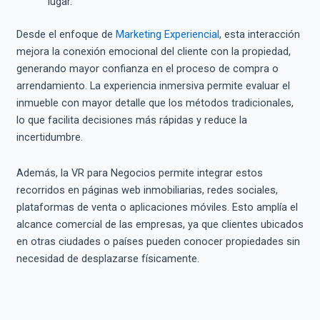
lugar.
Desde el enfoque de
Marketing Experiencial
, esta interacción
mejora la conexión emocional del cliente con la propiedad,
generando mayor confianza en el proceso de compra o
arrendamiento. La experiencia inmersiva permite evaluar el
inmueble con mayor detalle que los métodos tradicionales,
lo que facilita decisiones más rápidas y reduce la
incertidumbre.
Además, la VR para Negocios permite integrar estos
recorridos en páginas web inmobiliarias, redes sociales,
plataformas de venta o aplicaciones móviles. Esto amplía el
alcance comercial de las empresas, ya que clientes ubicados
en otras ciudades o países pueden conocer propiedades sin
necesidad de desplazarse físicamente.