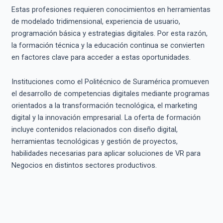
Estas profesiones requieren conocimientos en herramientas
de modelado tridimensional, experiencia de usuario,
programación básica y estrategias digitales. Por esta razón,
la formación técnica y la educación continua se convierten
en factores clave para acceder a estas oportunidades.
Instituciones como el Politécnico de Suramérica promueven
el desarrollo de competencias digitales mediante programas
orientados a la transformación tecnológica, el marketing
digital y la innovación empresarial. La oferta de formación
incluye contenidos relacionados con diseño digital,
herramientas tecnológicas y gestión de proyectos,
habilidades necesarias para aplicar soluciones de VR para
Negocios en distintos sectores productivos.