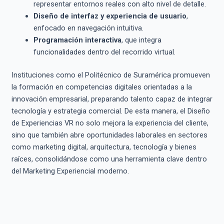
representar entornos reales con alto nivel de detalle.
Diseño de interfaz y experiencia de usuario
,
enfocado en navegación intuitiva.
Programación interactiva
, que integra
funcionalidades dentro del recorrido virtual.
Instituciones como el Politécnico de Suramérica promueven
la formación en competencias digitales orientadas a la
innovación empresarial, preparando talento capaz de integrar
tecnología y estrategia comercial. De esta manera, el Diseño
de Experiencias VR no solo mejora la experiencia del cliente,
sino que también abre oportunidades laborales en sectores
como marketing digital, arquitectura, tecnología y bienes
raíces, consolidándose como una herramienta clave dentro
del Marketing Experiencial moderno.