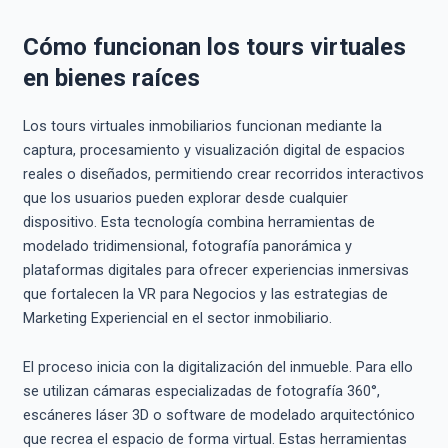
Cómo funcionan los tours virtuales
en bienes raíces
Los tours virtuales inmobiliarios funcionan mediante la
captura, procesamiento y visualización digital de espacios
reales o diseñados, permitiendo crear recorridos interactivos
que los usuarios pueden explorar desde cualquier
dispositivo. Esta tecnología combina herramientas de
modelado tridimensional, fotografía panorámica y
plataformas digitales para ofrecer experiencias inmersivas
que fortalecen la VR para Negocios y las estrategias de
Marketing Experiencial en el sector inmobiliario.
El proceso inicia con la digitalización del inmueble. Para ello
se utilizan cámaras especializadas de fotografía 360°,
escáneres láser 3D o software de modelado arquitectónico
que recrea el espacio de forma virtual. Estas herramientas