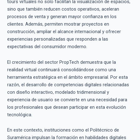
tours virtuales no solo facilitan la visualización de espacios,
sino que también reducen costos operativos, aceleran
procesos de venta y generan mayor confianza en los
clientes. Además, permiten mostrar proyectos en
construcción, ampliar el alcance internacional y ofrecer
experiencias personalizadas que responden a las
expectativas del consumidor moderno.
El crecimiento del sector PropTech demuestra que la
realidad virtual continuará consolidándose como una
herramienta estratégica en el ámbito empresarial. Por esta
razón, el desarrollo de competencias digitales relacionadas
con diseño interactivo, modelado tridimensional y
experiencia de usuario se convierte en una necesidad para
los profesionales que desean participar en esta evolución
tecnológica.
En este contexto, instituciones como el Politécnico de
Suramérica impulsan la formación en habilidades digitales