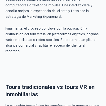
computadores o teléfonos móviles. Una interfaz clara y
sencilla mejora la experiencia del cliente y fortalece la
estrategia de Marketing Experiencial.
Finalmente, el proceso concluye con la publicación y
distribución del tour virtual en plataformas digitales, páginas
web inmobiliarias o redes sociales. Esto permite ampliar el
alcance comercial y facilitar el acceso del cliente al
recorrido.
Tours tradicionales vs tours VR en
inmobiliarias
La evolución tecnológica ha transformado la manera en que