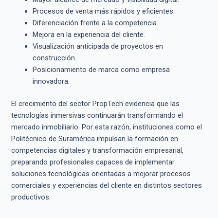
Procesos de venta más rápidos y eficientes.
Diferenciación frente a la competencia.
Mejora en la experiencia del cliente.
Visualización anticipada de proyectos en
construcción.
Posicionamiento de marca como empresa
innovadora.
El crecimiento del sector PropTech evidencia que las
tecnologías inmersivas continuarán transformando el
mercado inmobiliario. Por esta razón, instituciones como el
Politécnico de Suramérica impulsan la formación en
competencias digitales y transformación empresarial,
preparando profesionales capaces de implementar
soluciones tecnológicas orientadas a mejorar procesos
comerciales y experiencias del cliente en distintos sectores
productivos.