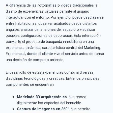
A diferencia de las fotografías o videos tradicionales, el
diseño de experiencias virtuales permite al usuario
interactuar con el entorno. Por ejemplo, puede desplazarse
entre habitaciones, observar acabados desde distintos
ángulos, analizar dimensiones del espacio o visualizar
posibles configuraciones de decoración. Esta interacción
convierte el proceso de búsqueda inmobiliaria en una
experiencia dinámica, característica central del Marketing
Experiencial, donde el cliente vive el servicio antes de tomar
una decisión de compra o arriendo.
El desarrollo de estas experiencias combina diversas
disciplinas tecnológicas y creativas. Entre los principales
componentes se encuentran:
Modelado 3D arquitectónico
, que recrea
digitalmente los espacios del inmueble.
Captura de imágenes en 360°
, que permite