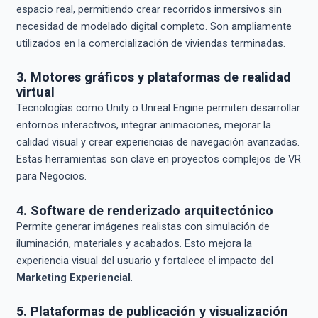
espacio real, permitiendo crear recorridos inmersivos sin
necesidad de modelado digital completo. Son ampliamente
utilizados en la comercialización de viviendas terminadas.
3. Motores gráficos y plataformas de realidad
virtual
Tecnologías como Unity o Unreal Engine permiten desarrollar
entornos interactivos, integrar animaciones, mejorar la
calidad visual y crear experiencias de navegación avanzadas.
Estas herramientas son clave en proyectos complejos de VR
para Negocios.
4. Software de renderizado arquitectónico
Permite generar imágenes realistas con simulación de
iluminación, materiales y acabados. Esto mejora la
experiencia visual del usuario y fortalece el impacto del
Marketing Experiencial
.
5. Plataformas de publicación y visualización