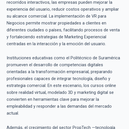
recorridos interactivos, las empresas pueden mejorar la
experiencia del usuario, reducir costos operativos y ampliar
su alcance comercial. La implementación de VR para
Negocios permite mostrar propiedades a clientes en
diferentes ciudades o países, facilitando procesos de venta
y fortaleciendo estrategias de Marketing Experiencial
centradas en la interacción y la emoción del usuario.
Instituciones educativas como el Politécnico de Suramérica
promueven el desarrollo de competencias digitales
orientadas a la transformación empresarial, preparando
profesionales capaces de integrar tecnología, diseño y
estrategia comercial. En este escenario, los cursos online
sobre realidad virtual, modelado 3D y marketing digital se
convierten en herramientas clave para mejorar la
empleabilidad y responder a las demandas del mercado
actual.
Además, el crecimiento del sector PropTech —tecnología