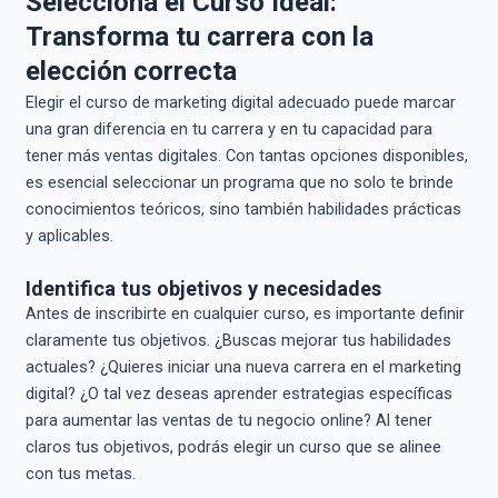
Selecciona el Curso Ideal:
Transforma tu carrera con la
elección correcta
Elegir el curso de marketing digital adecuado puede marcar
una gran diferencia en tu carrera y en tu capacidad para
tener más ventas digitales. Con tantas opciones disponibles,
es esencial seleccionar un programa que no solo te brinde
conocimientos teóricos, sino también habilidades prácticas
y aplicables.
Identifica tus objetivos y necesidades
Antes de inscribirte en cualquier curso, es importante definir
claramente tus objetivos. ¿Buscas mejorar tus habilidades
actuales? ¿Quieres iniciar una nueva carrera en el marketing
digital? ¿O tal vez deseas aprender estrategias específicas
para aumentar las ventas de tu negocio online? Al tener
claros tus objetivos, podrás elegir un curso que se alinee
con tus metas.