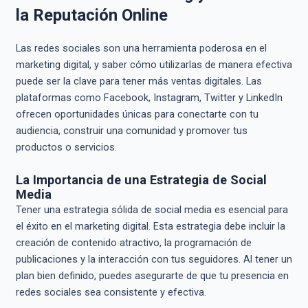
la Reputación Online
Las redes sociales son una herramienta poderosa en el
marketing digital, y saber cómo utilizarlas de manera efectiva
puede ser la clave para tener más ventas digitales. Las
plataformas como Facebook, Instagram, Twitter y LinkedIn
ofrecen oportunidades únicas para conectarte con tu
audiencia, construir una comunidad y promover tus
productos o servicios.
La Importancia de una Estrategia de Social
Media
Tener una estrategia sólida de social media es esencial para
el éxito en el marketing digital. Esta estrategia debe incluir la
creación de contenido atractivo, la programación de
publicaciones y la interacción con tus seguidores. Al tener un
plan bien definido, puedes asegurarte de que tu presencia en
redes sociales sea consistente y efectiva.