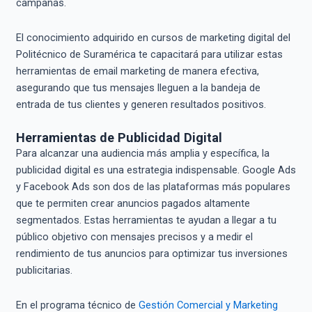
campañas.
El conocimiento adquirido en cursos de marketing digital del
Politécnico de Suramérica te capacitará para utilizar estas
herramientas de email marketing de manera efectiva,
asegurando que tus mensajes lleguen a la bandeja de
entrada de tus clientes y generen resultados positivos.
Herramientas de Publicidad Digital
Para alcanzar una audiencia más amplia y específica, la
publicidad digital es una estrategia indispensable. Google Ads
y Facebook Ads son dos de las plataformas más populares
que te permiten crear anuncios pagados altamente
segmentados. Estas herramientas te ayudan a llegar a tu
público objetivo con mensajes precisos y a medir el
rendimiento de tus anuncios para optimizar tus inversiones
publicitarias.
En el programa técnico de
Gestión Comercial y Marketing