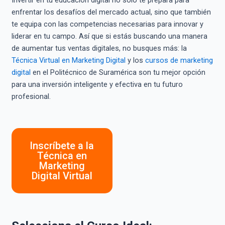
Invertir en tu educación digital no solo te prepara para
enfrentar los desafíos del mercado actual, sino que también
te equipa con las competencias necesarias para innovar y
liderar en tu campo. Así que si estás buscando una manera
de aumentar tus ventas digitales, no busques más: la
Técnica Virtual en Marketing Digital
y los
cursos de marketing
digital
en el Politécnico de Suramérica son tu mejor opción
para una inversión inteligente y efectiva en tu futuro
profesional.
Inscríbete a la
Técnica en
Marketing
Digital Virtual