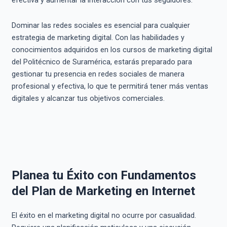
efectiva y aumentar la interacción con tus seguidores.
Dominar las redes sociales es esencial para cualquier
estrategia de marketing digital. Con las habilidades y
conocimientos adquiridos en los cursos de marketing digital
del Politécnico de Suramérica, estarás preparado para
gestionar tu presencia en redes sociales de manera
profesional y efectiva, lo que te permitirá tener más ventas
digitales y alcanzar tus objetivos comerciales.
Planea tu Éxito con Fundamentos
del Plan de Marketing en Internet
El éxito en el marketing digital no ocurre por casualidad.