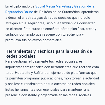
En el diplomado de
Social Media Marketing y Gestión de la
Reputación Online
del Politécnico de Suramérica, aprenderás
a desarrollar estrategias de redes sociales que no solo
atraigan a tus seguidores, sino que también los conviertan
en clientes. Este curso te enseñará cómo planificar, crear y
distribuir contenido que resuene con tu audiencia y
promueva tus objetivos comerciales.
Herramientas y Técnicas para la Gestión de
Redes Sociales
Para gestionar eficazmente tus redes sociales, es
importante familiarizarte con herramientas que faciliten esta
tarea. Hootsuite y Buffer son ejemplos de plataformas que
te permiten programar publicaciones, monitorear la actividad
y analizar el rendimiento de tus cuentas de redes sociales.
Estas herramientas son esenciales para mantener una
presencia constante y organizada en las redes sociales.