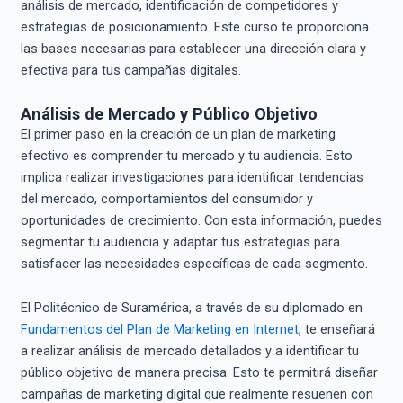
análisis de mercado, identificación de competidores y
estrategias de posicionamiento. Este curso te proporciona
las bases necesarias para establecer una dirección clara y
efectiva para tus campañas digitales.
Análisis de Mercado y Público Objetivo
El primer paso en la creación de un plan de marketing
efectivo es comprender tu mercado y tu audiencia. Esto
implica realizar investigaciones para identificar tendencias
del mercado, comportamientos del consumidor y
oportunidades de crecimiento. Con esta información, puedes
segmentar tu audiencia y adaptar tus estrategias para
satisfacer las necesidades específicas de cada segmento.
El Politécnico de Suramérica, a través de su diplomado en
Fundamentos del Plan de Marketing en Internet
, te enseñará
a realizar análisis de mercado detallados y a identificar tu
público objetivo de manera precisa. Esto te permitirá diseñar
campañas de marketing digital que realmente resuenen con