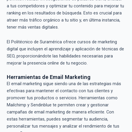
a tus competidores y optimizar tu contenido para mejorar tu
ranking en los resultados de búsqueda. Esto es crucial para
atraer más tráfico orgánico a tu sitio y, en última instancia,
tener más ventas digitales.
El Politécnico de Suramérica ofrece cursos de marketing
digital que incluyen el aprendizaje y aplicación de técnicas de
SEO, proporcionándote las habilidades necesarias para
mejorar la presencia online de tu negocio.
Herramientas de Email Marketing
El email marketing sigue siendo una de las estrategias más
efectivas para mantener el contacto con tus clientes y
promover tus productos o servicios. Herramientas como
Mailchimp y Sendinblue te permiten crear y gestionar
campañas de email marketing de manera eficiente. Con
estas herramientas, puedes segmentar tu audiencia,
personalizar tus mensajes y analizar el rendimiento de tus