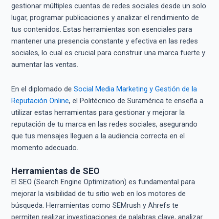
gestionar múltiples cuentas de redes sociales desde un solo
lugar, programar publicaciones y analizar el rendimiento de
tus contenidos. Estas herramientas son esenciales para
mantener una presencia constante y efectiva en las redes
sociales, lo cual es crucial para construir una marca fuerte y
aumentar las ventas.
En el diplomado de
Social Media Marketing y Gestión de la
Reputación Online
, el Politécnico de Suramérica te enseña a
utilizar estas herramientas para gestionar y mejorar la
reputación de tu marca en las redes sociales, asegurando
que tus mensajes lleguen a la audiencia correcta en el
momento adecuado.
Herramientas de SEO
El SEO (Search Engine Optimization) es fundamental para
mejorar la visibilidad de tu sitio web en los motores de
búsqueda. Herramientas como SEMrush y Ahrefs te
permiten realizar investigaciones de palabras clave, analizar