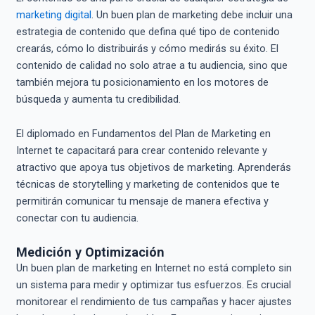
marketing digital
. Un buen plan de marketing debe incluir una
estrategia de contenido que defina qué tipo de contenido
crearás, cómo lo distribuirás y cómo medirás su éxito. El
contenido de calidad no solo atrae a tu audiencia, sino que
también mejora tu posicionamiento en los motores de
búsqueda y aumenta tu credibilidad.
El diplomado en Fundamentos del Plan de Marketing en
Internet te capacitará para crear contenido relevante y
atractivo que apoya tus objetivos de marketing. Aprenderás
técnicas de storytelling y marketing de contenidos que te
permitirán comunicar tu mensaje de manera efectiva y
conectar con tu audiencia.
Medición y Optimización
Un buen plan de marketing en Internet no está completo sin
un sistema para medir y optimizar tus esfuerzos. Es crucial
monitorear el rendimiento de tus campañas y hacer ajustes