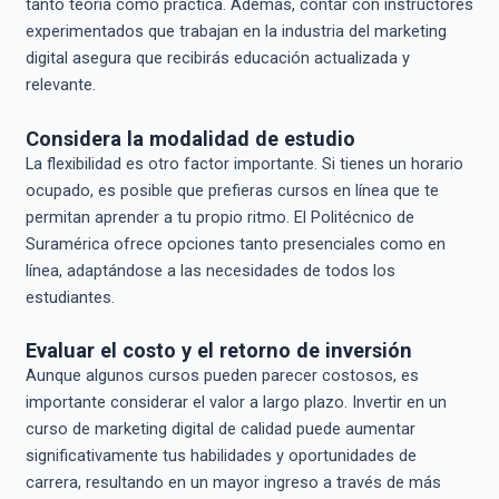
tanto teoría como práctica. Además, contar con instructores
experimentados que trabajan en la industria del marketing
digital asegura que recibirás educación actualizada y
relevante.
Considera la modalidad de estudio
La flexibilidad es otro factor importante. Si tienes un horario
ocupado, es posible que prefieras cursos en línea que te
permitan aprender a tu propio ritmo. El Politécnico de
Suramérica ofrece opciones tanto presenciales como en
línea, adaptándose a las necesidades de todos los
estudiantes.
Evaluar el costo y el retorno de inversión
Aunque algunos cursos pueden parecer costosos, es
importante considerar el valor a largo plazo. Invertir en un
curso de marketing digital de calidad puede aumentar
significativamente tus habilidades y oportunidades de
carrera, resultando en un mayor ingreso a través de más