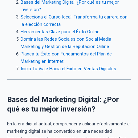
Bases del Marketing Digital: ¿Por qué es tu mejor
inversión?
Selecciona el Curso Ideal: Transforma tu carrera con
la elección correcta
Herramientas Clave para el Éxito Online
Domina las Redes Sociales con Social Media
Marketing y Gestión de la Reputación Online
Planea tu Éxito con Fundamentos del Plan de
Marketing en Internet
Inicia Tu Viaje Hacia el Éxito en Ventas Digitales
Bases del Marketing Digital: ¿Por
qué es tu mejor inversión?
En la era digital actual, comprender y aplicar efectivamente el
marketing digital se ha convertido en una necesidad