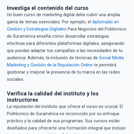
Investiga el contenido del curso
Un buen curso de marketing digital debe cubrir una amplia
gama de temas esenciales. Por ejemplo, el
diplomado en
Gestión y Estrategias Digitales
Para Negocios del Politécnico
de Suramérica enseña cómo desarrollar estrategias
efectivas para diferentes plataformas digitales, asegurando
que puedas adaptar tus campañas a las necesidades de tu
audiencia. Además, la inclusión de técnicas de
Social Media
Marketing y Gestión de la Reputación Online
te permitirá
gestionar y mejorar la presencia de tu marca en las redes
sociales.
Verifica la calidad del instituto y los
instructores
La reputación del instituto que ofrece el curso es crucial. El
Politécnico de Suramérica es reconocido por su enfoque
práctico y la calidad de sus programas. Sus cursos están
diseñados para ofrecerte una formación integral que incluye