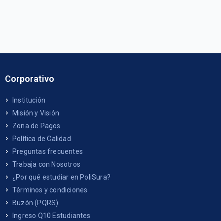
Corporativo
Institución
Misión y Visión
Zona de Pagos
Política de Calidad
Preguntas frecuentes
Trabaja con Nosotros
¿Por qué estudiar en PoliSura?
Términos y condiciones
Buzón (PQRS)
Ingreso Q10 Estudiantes