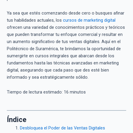
Ya sea que estés comenzando desde cero o busques afinar
tus habilidades actuales, los
cursos de marketing digital
ofrecen una variedad de conocimientos prácticos y teóricos
que pueden transformar tu enfoque comercial y resultar en
un aumento significativo de tus ventas digitales. Aquí en el
Politécnico de Suramérica, te brindamos la oportunidad de
sumergirte en cursos integrales que abarcan desde los
fundamentos hasta las técnicas avanzadas en marketing
digital, asegurando que cada paso que des esté bien
informado y sea estratégicamente sólido.
Tiempo de lectura estimado:
16
minutos
Índice
Desbloquea el Poder de las Ventas Digitales