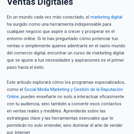
Ventas Digitales
En un mundo cada vez más conectado, el
marketing digital
ha surgido como una herramienta indispensable para
cualquier negocio que aspire a crecer y prosperar en el
entorno online. Si te has preguntado cómo potenciar tus
ventas o simplemente quieres adentrarte en el vasto mundo
del comercio digital, encontrar un curso de marketing digital
que se ajuste a tus necesidades y aspiraciones es el primer
paso hacia el éxito.
Este artículo explorará cómo los programas especializados,
como el
Social Media Marketing y Gestión de la Reputación
Online
, pueden enseñarte no solo a interactuar eficazmente
con tu audiencia, sino también a convertir esos contactos
en ventas reales y medibles. Aprenderás sobre las
estrategias clave y las herramientas esenciales que te
permitirán no solo entender, sino dominar el arte de vender
por Internet.