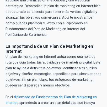
Requiere una planificación meticulosa y una ejecución
estratégica. Desarrollar un plan de marketing en Internet bien
estructurado es esencial para tener más ventas digitales y
alcanzar tus objetivos comerciales. Aquí te mostramos
cómo puedes planificar tu éxito con el diplomado en
Fundamentos del Plan de Marketing en Internet del
Politécnico de Suramérica.
La Importancia de un Plan de Marketing en
Internet
Un plan de marketing en Internet actúa como una hoja de
ruta que guía todas tus actividades de marketing digital. Este
plan te ayuda a definir tus objetivos, identificar a tu público
objetivo y diseñar estrategias específicas para alcanzar esos
objetivos. Sin un plan claro, tus esfuerzos de marketing
pueden ser dispersos y menos efectivos.
En el
diplomado de Fundamentos del Plan de Marketing en
Internet
, aprenderás a crear un plan detallado que incluya