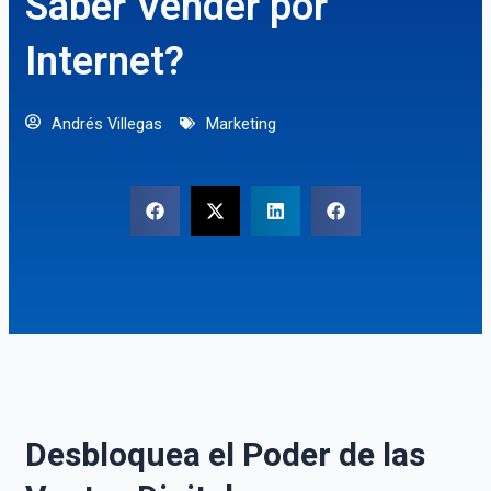
Saber Vender por
Internet?
Andrés Villegas
Marketing
Desbloquea el Poder de las