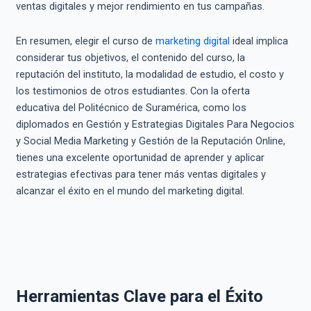
ventas digitales y mejor rendimiento en tus campañas.
En resumen, elegir el curso de
marketing digital
ideal implica
considerar tus objetivos, el contenido del curso, la
reputación del instituto, la modalidad de estudio, el costo y
los testimonios de otros estudiantes. Con la oferta
educativa del Politécnico de Suramérica, como los
diplomados en Gestión y Estrategias Digitales Para Negocios
y Social Media Marketing y Gestión de la Reputación Online,
tienes una excelente oportunidad de aprender y aplicar
estrategias efectivas para tener más ventas digitales y
alcanzar el éxito en el mundo del marketing digital.
Herramientas Clave para el Éxito