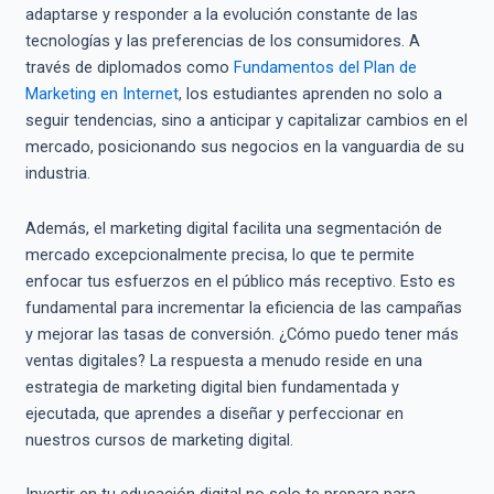
adaptarse y responder a la evolución constante de las
tecnologías y las preferencias de los consumidores. A
través de diplomados como
Fundamentos del Plan de
Marketing en Internet
, los estudiantes aprenden no solo a
seguir tendencias, sino a anticipar y capitalizar cambios en el
mercado, posicionando sus negocios en la vanguardia de su
industria.
Además, el marketing digital facilita una segmentación de
mercado excepcionalmente precisa, lo que te permite
enfocar tus esfuerzos en el público más receptivo. Esto es
fundamental para incrementar la eficiencia de las campañas
y mejorar las tasas de conversión. ¿Cómo puedo tener más
ventas digitales? La respuesta a menudo reside en una
estrategia de marketing digital bien fundamentada y
ejecutada, que aprendes a diseñar y perfeccionar en
nuestros cursos de marketing digital.