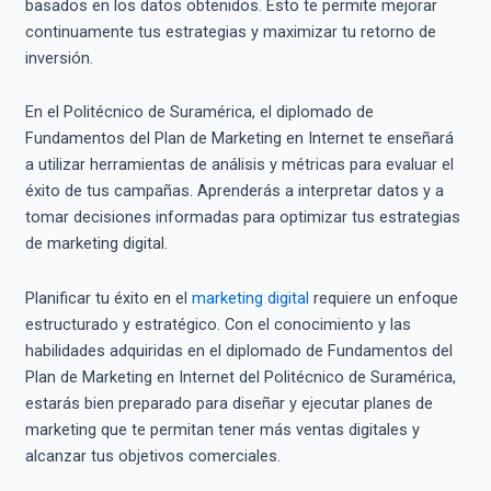
basados en los datos obtenidos. Esto te permite mejorar
continuamente tus estrategias y maximizar tu retorno de
inversión.
En el Politécnico de Suramérica, el diplomado de
Fundamentos del Plan de Marketing en Internet te enseñará
a utilizar herramientas de análisis y métricas para evaluar el
éxito de tus campañas. Aprenderás a interpretar datos y a
tomar decisiones informadas para optimizar tus estrategias
de marketing digital.
Planificar tu éxito en el
marketing digital
requiere un enfoque
estructurado y estratégico. Con el conocimiento y las
habilidades adquiridas en el diplomado de Fundamentos del
Plan de Marketing en Internet del Politécnico de Suramérica,
estarás bien preparado para diseñar y ejecutar planes de
marketing que te permitan tener más ventas digitales y
alcanzar tus objetivos comerciales.