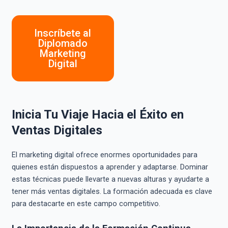
Inscríbete al
Diplomado
Marketing
Digital
Inicia Tu Viaje Hacia el Éxito en
Ventas Digitales
El marketing digital ofrece enormes oportunidades para
quienes están dispuestos a aprender y adaptarse. Dominar
estas técnicas puede llevarte a nuevas alturas y ayudarte a
tener más ventas digitales. La formación adecuada es clave
para destacarte en este campo competitivo.