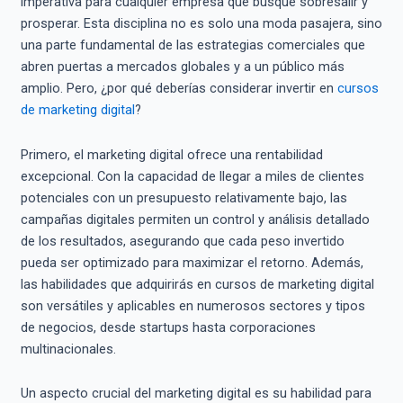
imperativa para cualquier empresa que busque sobresalir y
prosperar. Esta disciplina no es solo una moda pasajera, sino
una parte fundamental de las estrategias comerciales que
abren puertas a mercados globales y a un público más
amplio. Pero, ¿por qué deberías considerar invertir en
cursos
de marketing digital
?
Primero, el marketing digital ofrece una rentabilidad
excepcional. Con la capacidad de llegar a miles de clientes
potenciales con un presupuesto relativamente bajo, las
campañas digitales permiten un control y análisis detallado
de los resultados, asegurando que cada peso invertido
pueda ser optimizado para maximizar el retorno. Además,
las habilidades que adquirirás en cursos de marketing digital
son versátiles y aplicables en numerosos sectores y tipos
de negocios, desde startups hasta corporaciones
multinacionales.
Un aspecto crucial del marketing digital es su habilidad para