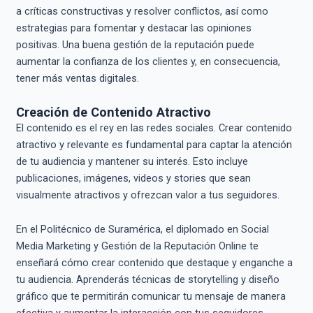
a críticas constructivas y resolver conflictos, así como
estrategias para fomentar y destacar las opiniones
positivas. Una buena gestión de la reputación puede
aumentar la confianza de los clientes y, en consecuencia,
tener más ventas digitales.
Creación de Contenido Atractivo
El contenido es el rey en las redes sociales. Crear contenido
atractivo y relevante es fundamental para captar la atención
de tu audiencia y mantener su interés. Esto incluye
publicaciones, imágenes, videos y stories que sean
visualmente atractivos y ofrezcan valor a tus seguidores.
En el Politécnico de Suramérica, el diplomado en Social
Media Marketing y Gestión de la Reputación Online te
enseñará cómo crear contenido que destaque y enganche a
tu audiencia. Aprenderás técnicas de storytelling y diseño
gráfico que te permitirán comunicar tu mensaje de manera