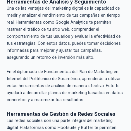
Herramientas de Análisis y Seguimiento
Una de las ventajas del marketing digital es la capacidad de
medir y analizar el rendimiento de tus campañas en tiempo
real. Herramientas como Google Analytics te permiten
rastrear el tráfico de tu sitio web, comprender el
comportamiento de tus usuarios y evaluar la efectividad de
tus estrategias. Con estos datos, puedes tomar decisiones
informadas para mejorar y ajustar tus campañas,
asegurando un retorno de inversión más alto.
En el diplomado de Fundamentos del Plan de Marketing en
Internet del Politécnico de Suramérica, aprenderás a utilizar
estas herramientas de análisis de manera efectiva. Esto te
ayudará a desarrollar planes de marketing basados en datos
concretos y a maximizar tus resultados.
Herramientas de Gestión de Redes Sociales
Las redes sociales son una parte integral del marketing
digital. Plataformas como Hootsuite y Buffer te permiten