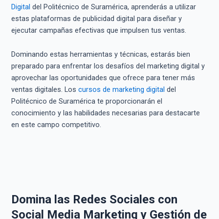
Digital
del Politécnico de Suramérica, aprenderás a utilizar
estas plataformas de publicidad digital para diseñar y
ejecutar campañas efectivas que impulsen tus ventas.
Dominando estas herramientas y técnicas, estarás bien
preparado para enfrentar los desafíos del marketing digital y
aprovechar las oportunidades que ofrece para tener más
ventas digitales. Los
cursos de marketing digital
del
Politécnico de Suramérica te proporcionarán el
conocimiento y las habilidades necesarias para destacarte
en este campo competitivo.
Domina las Redes Sociales con
Social Media Marketing y Gestión de