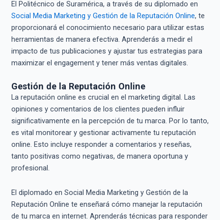
El Politécnico de Suramérica, a través de su diplomado en
Social Media Marketing y Gestión de la Reputación Online
, te
proporcionará el conocimiento necesario para utilizar estas
herramientas de manera efectiva. Aprenderás a medir el
impacto de tus publicaciones y ajustar tus estrategias para
maximizar el engagement y tener más ventas digitales.
Gestión de la Reputación Online
La reputación online es crucial en el marketing digital. Las
opiniones y comentarios de los clientes pueden influir
significativamente en la percepción de tu marca. Por lo tanto,
es vital monitorear y gestionar activamente tu reputación
online. Esto incluye responder a comentarios y reseñas,
tanto positivas como negativas, de manera oportuna y
profesional.
El diplomado en Social Media Marketing y Gestión de la
Reputación Online te enseñará cómo manejar la reputación
de tu marca en internet. Aprenderás técnicas para responder