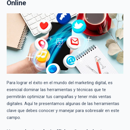
Online
Para lograr el éxito en el mundo del marketing digital, es
esencial dominar las herramientas y técnicas que te
permitirán optimizar tus campañas y tener más ventas
digitales. Aquí te presentamos algunas de las herramientas
clave que debes conocer y manejar para sobresalir en este
campo.