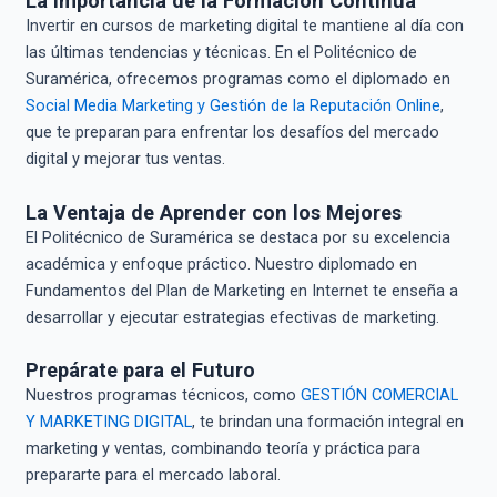
La Importancia de la Formación Continua
Invertir en cursos de marketing digital te mantiene al día con
las últimas tendencias y técnicas. En el Politécnico de
Suramérica, ofrecemos programas como el diplomado en
Social Media Marketing y Gestión de la Reputación Online
,
que te preparan para enfrentar los desafíos del mercado
digital y mejorar tus ventas.
La Ventaja de Aprender con los Mejores
El Politécnico de Suramérica se destaca por su excelencia
académica y enfoque práctico. Nuestro diplomado en
Fundamentos del Plan de Marketing en Internet te enseña a
desarrollar y ejecutar estrategias efectivas de marketing.
Prepárate para el Futuro
Nuestros programas técnicos, como
GESTIÓN COMERCIAL
Y MARKETING DIGITAL
, te brindan una formación integral en
marketing y ventas, combinando teoría y práctica para
prepararte para el mercado laboral.