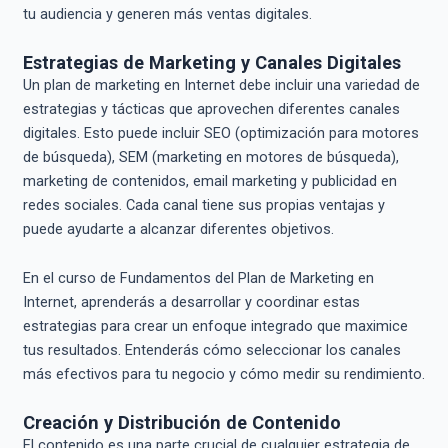
tu audiencia y generen más ventas digitales.
Estrategias de Marketing y Canales Digitales
Un plan de marketing en Internet debe incluir una variedad de
estrategias y tácticas que aprovechen diferentes canales
digitales. Esto puede incluir SEO (optimización para motores
de búsqueda), SEM (marketing en motores de búsqueda),
marketing de contenidos, email marketing y publicidad en
redes sociales. Cada canal tiene sus propias ventajas y
puede ayudarte a alcanzar diferentes objetivos.
En el curso de Fundamentos del Plan de Marketing en
Internet, aprenderás a desarrollar y coordinar estas
estrategias para crear un enfoque integrado que maximice
tus resultados. Entenderás cómo seleccionar los canales
más efectivos para tu negocio y cómo medir su rendimiento.
Creación y Distribución de Contenido
El contenido es una parte crucial de cualquier estrategia de