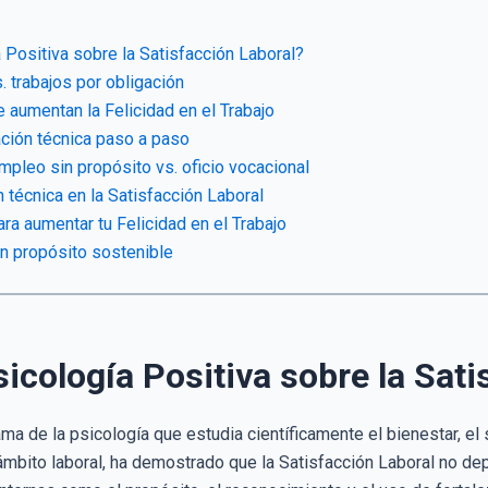
 Positiva sobre la Satisfacción Laboral?
. trabajos por obligación
e aumentan la Felicidad en el Trabajo
ción técnica paso a paso
mpleo sin propósito vs. oficio vocacional
n técnica en la Satisfacción Laboral
ara aumentar tu Felicidad en el Trabajo
on propósito sostenible
sicología Positiva sobre la Sat
ama de la psicología que estudia científicamente el bienestar, el
ámbito laboral, ha demostrado que la Satisfacción Laboral no de