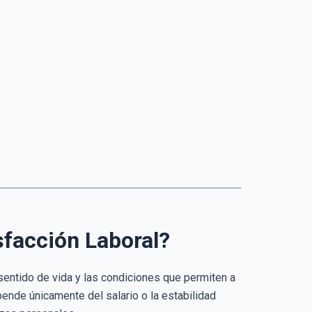
isfacción Laboral?
 sentido de vida y las condiciones que permiten a
pende únicamente del salario o la estabilidad