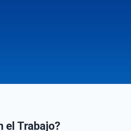
n el Trabajo?