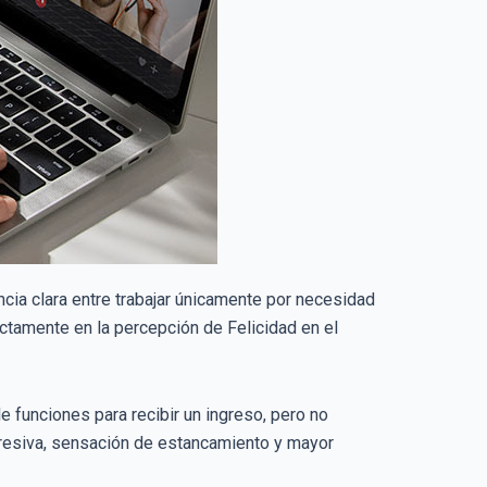
ncia clara entre trabajar únicamente por necesidad
ectamente en la percepción de Felicidad en el
e funciones para recibir un ingreso, pero no
resiva, sensación de estancamiento y mayor