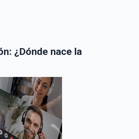
ión: ¿Dónde nace la