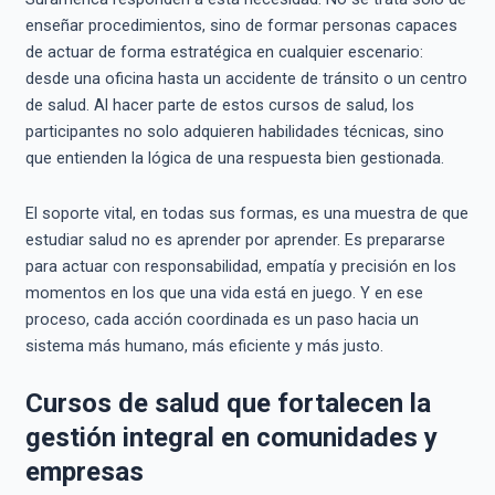
enseñar procedimientos, sino de formar personas capaces
de actuar de forma estratégica en cualquier escenario:
desde una oficina hasta un accidente de tránsito o un centro
de salud. Al hacer parte de estos cursos de salud, los
participantes no solo adquieren habilidades técnicas, sino
que entienden la lógica de una respuesta bien gestionada.
El soporte vital, en todas sus formas, es una muestra de que
estudiar salud no es aprender por aprender. Es prepararse
para actuar con responsabilidad, empatía y precisión en los
momentos en los que una vida está en juego. Y en ese
proceso, cada acción coordinada es un paso hacia un
sistema más humano, más eficiente y más justo.
Cursos de salud que fortalecen la
gestión integral en comunidades y
empresas