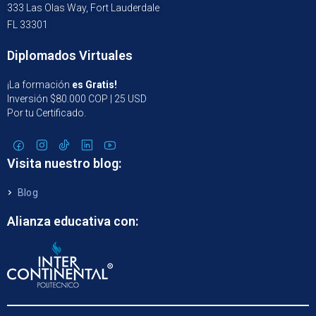
333 Las Olas Way, Fort Lauderdale
FL 33301
Diplomados Virtuales
¡La formación
es Gratis!
Inversión $80.000 COP | 25 USD
Por tu Certificado.
Visita nuestro blog:
Blog
Alianza educativa con: