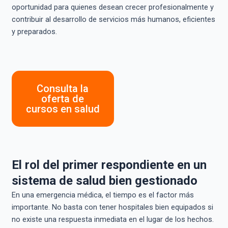
oportunidad para quienes desean crecer profesionalmente y
contribuir al desarrollo de servicios más humanos, eficientes
y preparados.
Consulta la
oferta de
cursos en salud
El rol del primer respondiente en un
sistema de salud bien gestionado
En una emergencia médica, el tiempo es el factor más
importante. No basta con tener hospitales bien equipados si
no existe una respuesta inmediata en el lugar de los hechos.