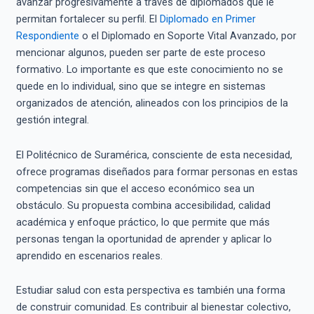
avanzar progresivamente a través de diplomados que le
permitan fortalecer su perfil. El
Diplomado en Primer
Respondiente
o el Diplomado en Soporte Vital Avanzado, por
mencionar algunos, pueden ser parte de este proceso
formativo. Lo importante es que este conocimiento no se
quede en lo individual, sino que se integre en sistemas
organizados de atención, alineados con los principios de la
gestión integral.
El Politécnico de Suramérica, consciente de esta necesidad,
ofrece programas diseñados para formar personas en estas
competencias sin que el acceso económico sea un
obstáculo. Su propuesta combina accesibilidad, calidad
académica y enfoque práctico, lo que permite que más
personas tengan la oportunidad de aprender y aplicar lo
aprendido en escenarios reales.
Estudiar salud con esta perspectiva es también una forma
de construir comunidad. Es contribuir al bienestar colectivo,