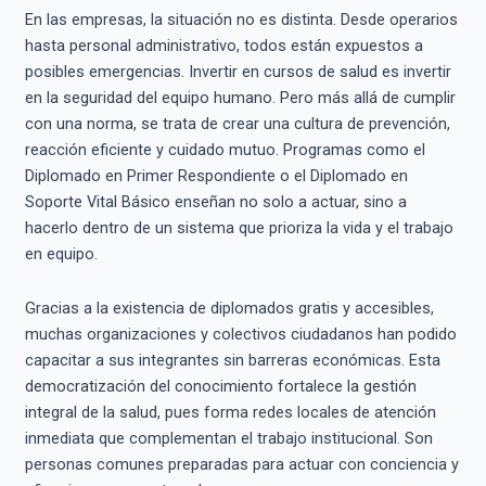
En las empresas, la situación no es distinta. Desde operarios
hasta personal administrativo, todos están expuestos a
posibles emergencias. Invertir en cursos de salud es invertir
en la seguridad del equipo humano. Pero más allá de cumplir
con una norma, se trata de crear una cultura de prevención,
reacción eficiente y cuidado mutuo. Programas como el
Diplomado en Primer Respondiente o el Diplomado en
Soporte Vital Básico enseñan no solo a actuar, sino a
hacerlo dentro de un sistema que prioriza la vida y el trabajo
en equipo.
Gracias a la existencia de diplomados gratis y accesibles,
muchas organizaciones y colectivos ciudadanos han podido
capacitar a sus integrantes sin barreras económicas. Esta
democratización del conocimiento fortalece la gestión
integral de la salud, pues forma redes locales de atención
inmediata que complementan el trabajo institucional. Son
personas comunes preparadas para actuar con conciencia y