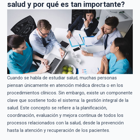
salud y por qué es tan importante?
Cuando se habla de estudiar salud, muchas personas
piensan únicamente en atención médica directa o en los
procedimientos clínicos. Sin embargo, existe un componente
clave que sostiene todo el sistema: la gestión integral de la
salud. Este concepto se refiere a la planificación,
coordinación, evaluación y mejora continua de todos los
procesos relacionados con la salud, desde la prevención
hasta la atención y recuperación de los pacientes.