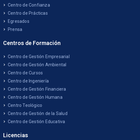
Centro de Confianza
Centro de Prácticas
Egresados
Prensa
Centros de Formación
Centro de Gestión Empresarial
Centro de Gestión Ambiental
Centro de Cursos
Centro de Ingeniería
Centro de Gestión Financiera
Centro de Gestión Humana
Centro Teológico
Centro de Gestión de la Salud
Centro de Gestión Educativa
Licencias