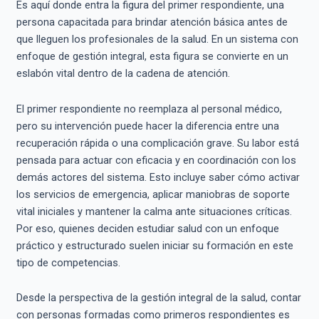
Es aquí donde entra la figura del primer respondiente, una
persona capacitada para brindar atención básica antes de
que lleguen los profesionales de la salud. En un sistema con
enfoque de gestión integral, esta figura se convierte en un
eslabón vital dentro de la cadena de atención.
El primer respondiente no reemplaza al personal médico,
pero su intervención puede hacer la diferencia entre una
recuperación rápida o una complicación grave. Su labor está
pensada para actuar con eficacia y en coordinación con los
demás actores del sistema. Esto incluye saber cómo activar
los servicios de emergencia, aplicar maniobras de soporte
vital iniciales y mantener la calma ante situaciones críticas.
Por eso, quienes deciden estudiar salud con un enfoque
práctico y estructurado suelen iniciar su formación en este
tipo de competencias.
Desde la perspectiva de la gestión integral de la salud, contar
con personas formadas como primeros respondientes es