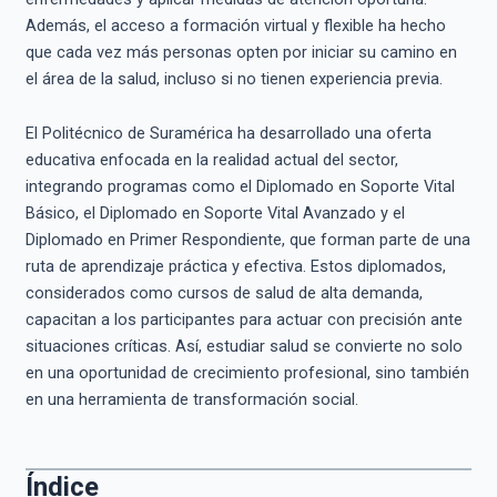
Además, el acceso a formación virtual y flexible ha hecho
que cada vez más personas opten por iniciar su camino en
el área de la salud, incluso si no tienen experiencia previa.
El Politécnico de Suramérica ha desarrollado una oferta
educativa enfocada en la realidad actual del sector,
integrando programas como el Diplomado en Soporte Vital
Básico, el Diplomado en Soporte Vital Avanzado y el
Diplomado en Primer Respondiente, que forman parte de una
ruta de aprendizaje práctica y efectiva. Estos diplomados,
considerados como cursos de salud de alta demanda,
capacitan a los participantes para actuar con precisión ante
situaciones críticas. Así, estudiar salud se convierte no solo
en una oportunidad de crecimiento profesional, sino también
en una herramienta de transformación social.
Índice