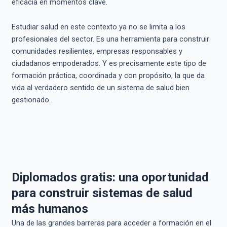
eficacia en momentos clave.
Estudiar salud en este contexto ya no se limita a los
profesionales del sector. Es una herramienta para construir
comunidades resilientes, empresas responsables y
ciudadanos empoderados. Y es precisamente este tipo de
formación práctica, coordinada y con propósito, la que da
vida al verdadero sentido de un sistema de salud bien
gestionado.
Diplomados gratis: una oportunidad
para construir sistemas de salud
más humanos
Una de las grandes barreras para acceder a formación en el