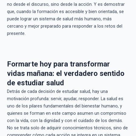
no desde el discurso, sino desde la acción. Y es demostrar
que, cuando la formación es accesible y bien orientada, se
puede lograr un sistema de salud más humano, más
cercano y mejor preparado para responder a los retos del
presente.
Formarte hoy para transformar
vidas mañana: el verdadero sentido
de estudiar salud
Detrás de cada decisión de estudiar salud, hay una
motivación profunda: servir, ayudar, responder. La salud es
uno de los pilares fundamentales del bienestar humano, y
quienes se forman en este campo asumen un compromiso
con la vida, con la dignidad y con el cuidado de los demás.
No se trata solo de adquirir conocimientos técnicos, sino de
comprender cómo cada acción se integra en un sistema