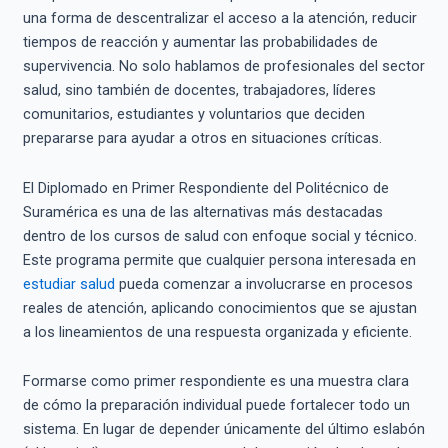
una forma de descentralizar el acceso a la atención, reducir
tiempos de reacción y aumentar las probabilidades de
supervivencia. No solo hablamos de profesionales del sector
salud, sino también de docentes, trabajadores, líderes
comunitarios, estudiantes y voluntarios que deciden
prepararse para ayudar a otros en situaciones críticas.
El Diplomado en Primer Respondiente del Politécnico de
Suramérica es una de las alternativas más destacadas
dentro de los cursos de salud con enfoque social y técnico.
Este programa permite que cualquier persona interesada en
estudiar salud
pueda comenzar a involucrarse en procesos
reales de atención, aplicando conocimientos que se ajustan
a los lineamientos de una respuesta organizada y eficiente.
Formarse como primer respondiente es una muestra clara
de cómo la preparación individual puede fortalecer todo un
sistema. En lugar de depender únicamente del último eslabón