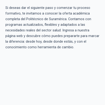
Si deseas dar el siguiente paso y comenzar tu proceso
formativo, te invitamos a conocer la oferta académica
completa del Politécnico de Suramérica. Contamos con
programas actualizados, flexibles y adaptados a las
necesidades reales del sector salud. Ingresa a nuestra
página web y descubre cómo puedes prepararte para marcar
la diferencia: desde hoy, desde donde estás, y con el
conocimiento como herramienta de cambio.