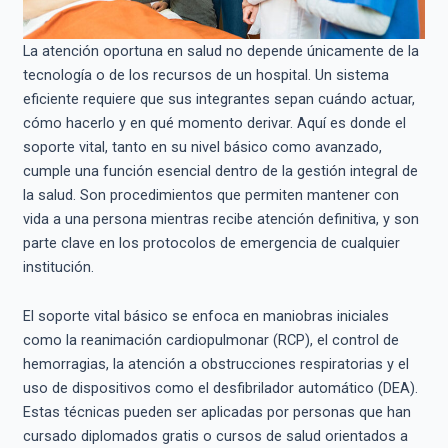
La atención oportuna en salud no depende únicamente de la
tecnología o de los recursos de un hospital. Un sistema
eficiente requiere que sus integrantes sepan cuándo actuar,
cómo hacerlo y en qué momento derivar. Aquí es donde el
soporte vital, tanto en su nivel básico como avanzado,
cumple una función esencial dentro de la gestión integral de
la salud. Son procedimientos que permiten mantener con
vida a una persona mientras recibe atención definitiva, y son
parte clave en los protocolos de emergencia de cualquier
institución.
El soporte vital básico se enfoca en maniobras iniciales
como la reanimación cardiopulmonar (RCP), el control de
hemorragias, la atención a obstrucciones respiratorias y el
uso de dispositivos como el desfibrilador automático (DEA).
Estas técnicas pueden ser aplicadas por personas que han
cursado diplomados gratis o cursos de salud orientados a