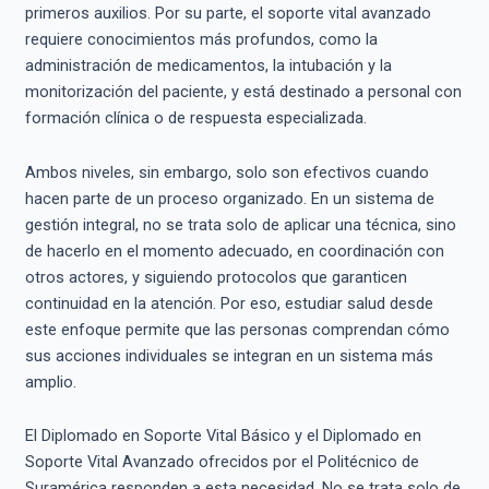
primeros auxilios. Por su parte, el soporte vital avanzado
requiere conocimientos más profundos, como la
administración de medicamentos, la intubación y la
monitorización del paciente, y está destinado a personal con
formación clínica o de respuesta especializada.
Ambos niveles, sin embargo, solo son efectivos cuando
hacen parte de un proceso organizado. En un sistema de
gestión integral, no se trata solo de aplicar una técnica, sino
de hacerlo en el momento adecuado, en coordinación con
otros actores, y siguiendo protocolos que garanticen
continuidad en la atención. Por eso, estudiar salud desde
este enfoque permite que las personas comprendan cómo
sus acciones individuales se integran en un sistema más
amplio.
El Diplomado en Soporte Vital Básico y el Diplomado en
Soporte Vital Avanzado ofrecidos por el Politécnico de
Suramérica responden a esta necesidad. No se trata solo de