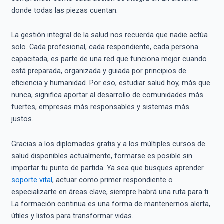
donde todas las piezas cuentan.
La gestión integral de la salud nos recuerda que nadie actúa
solo. Cada profesional, cada respondiente, cada persona
capacitada, es parte de una red que funciona mejor cuando
está preparada, organizada y guiada por principios de
eficiencia y humanidad. Por eso, estudiar salud hoy, más que
nunca, significa aportar al desarrollo de comunidades más
fuertes, empresas más responsables y sistemas más
justos.
Gracias a los diplomados gratis y a los múltiples cursos de
salud disponibles actualmente, formarse es posible sin
importar tu punto de partida. Ya sea que busques aprender
soporte vital
, actuar como primer respondiente o
especializarte en áreas clave, siempre habrá una ruta para ti.
La formación continua es una forma de mantenernos alerta,
útiles y listos para transformar vidas.