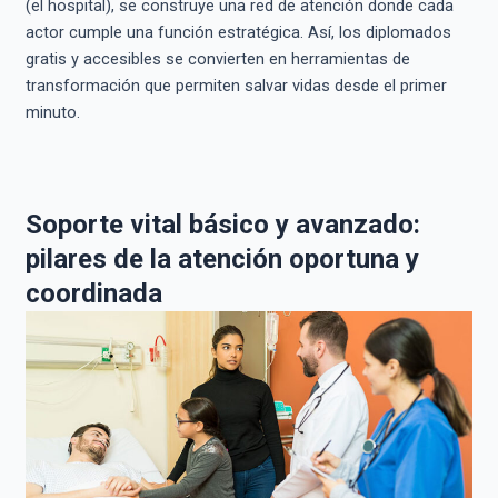
(el hospital), se construye una red de atención donde cada
actor cumple una función estratégica. Así, los diplomados
gratis y accesibles se convierten en herramientas de
transformación que permiten salvar vidas desde el primer
minuto.
Soporte vital básico y avanzado:
pilares de la atención oportuna y
coordinada