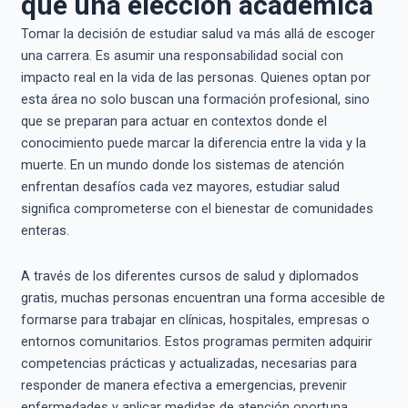
que una elección académica
Tomar la decisión de estudiar salud va más allá de escoger
una carrera. Es asumir una responsabilidad social con
impacto real en la vida de las personas. Quienes optan por
esta área no solo buscan una formación profesional, sino
que se preparan para actuar en contextos donde el
conocimiento puede marcar la diferencia entre la vida y la
muerte. En un mundo donde los sistemas de atención
enfrentan desafíos cada vez mayores, estudiar salud
significa comprometerse con el bienestar de comunidades
enteras.
A través de los diferentes cursos de salud y diplomados
gratis, muchas personas encuentran una forma accesible de
formarse para trabajar en clínicas, hospitales, empresas o
entornos comunitarios. Estos programas permiten adquirir
competencias prácticas y actualizadas, necesarias para
responder de manera efectiva a emergencias, prevenir
enfermedades y aplicar medidas de atención oportuna.