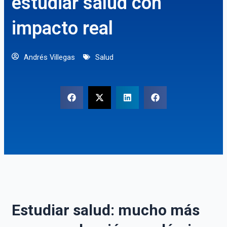
estudiar salud con
impacto real
Andrés Villegas
Salud
Estudiar salud: mucho más