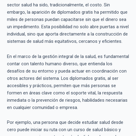
sector salud ha sido, tradicionalmente, el costo. Sin
embargo, la aparición de diplomados gratis ha permitido que
miles de personas puedan capacitarse sin que el dinero sea
un impedimento. Esta posibilidad no solo abre puertas a nivel
individual, sino que aporta directamente a la construcción de
sistemas de salud más equitativos, cercanos y eficientes.
En el marco de la gestión integral de la salud, es fundamental
contar con talento humano diverso, que entienda los
desafíos de su entorno y pueda actuar en coordinación con
otros actores del sistema. Los diplomados gratis, al ser
accesibles y prácticos, permiten que más personas se
formen en áreas clave como el soporte vital, la respuesta
inmediata o la prevención de riesgos, habilidades necesarias
en cualquier comunidad o empresa.
Por ejemplo, una persona que decide estudiar salud desde
cero puede iniciar su ruta con un curso de salud básico y