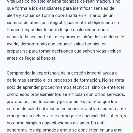
Vital Básico no solo enseña técnicas de reanimación, sino
que forma a los estudiantes para identificar señales de
alerta y actuar de forma coordinada en el marco de un
sistema de atención integral. Igualmente, el Diplomado en
Primer Respondiente permite que cualquier persona
capacitada sea parte de ese primer eslabón de la cadena de
ayuda, demostrando que estudiar salud también es
prepararse para tomar decisiones que salvan vidas incluso
antes de llegar al hospital.
Comprender la importancia de la gestión integral ayuda a
darle más sentido a los procesos de formación. No se trata
solo de aprender procedimientos técnicos, sino de entender
cómo esos procedimientos se articulan con otros servicios,
protocolos, instituciones y personas. Es por eso que los
cursos de salud enfocados en soporte vital y respuesta ante
emergencias deben verse como parte esencial del sistema, y
no como simples capacitaciones aisladas. En este
panorama, los diplomados gratis se convierten en una gran