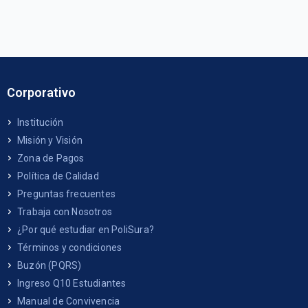
Corporativo
Institución
Misión y Visión
Zona de Pagos
Política de Calidad
Preguntas frecuentes
Trabaja con Nosotros
¿Por qué estudiar en PoliSura?
Términos y condiciones
Buzón (PQRS)
Ingreso Q10 Estudiantes
Manual de Convivencia