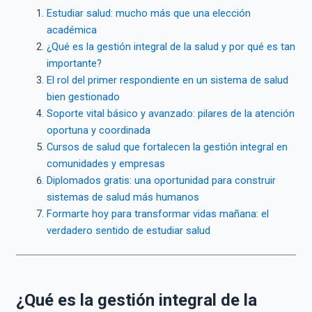
Estudiar salud: mucho más que una elección
académica
¿Qué es la gestión integral de la salud y por qué es tan
importante?
El rol del primer respondiente en un sistema de salud
bien gestionado
Soporte vital básico y avanzado: pilares de la atención
oportuna y coordinada
Cursos de salud que fortalecen la gestión integral en
comunidades y empresas
Diplomados gratis: una oportunidad para construir
sistemas de salud más humanos
Formarte hoy para transformar vidas mañana: el
verdadero sentido de estudiar salud
¿Qué es la gestión integral de la