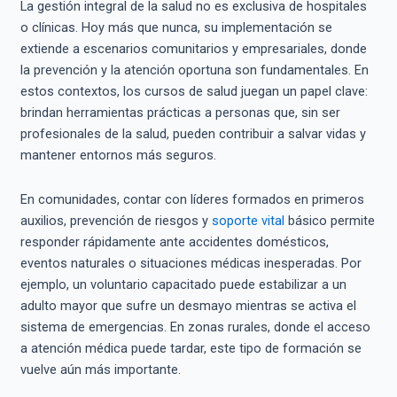
La gestión integral de la salud no es exclusiva de hospitales
o clínicas. Hoy más que nunca, su implementación se
extiende a escenarios comunitarios y empresariales, donde
la prevención y la atención oportuna son fundamentales. En
estos contextos, los cursos de salud juegan un papel clave:
brindan herramientas prácticas a personas que, sin ser
profesionales de la salud, pueden contribuir a salvar vidas y
mantener entornos más seguros.
En comunidades, contar con líderes formados en primeros
auxilios, prevención de riesgos y
soporte vital
básico permite
responder rápidamente ante accidentes domésticos,
eventos naturales o situaciones médicas inesperadas. Por
ejemplo, un voluntario capacitado puede estabilizar a un
adulto mayor que sufre un desmayo mientras se activa el
sistema de emergencias. En zonas rurales, donde el acceso
a atención médica puede tardar, este tipo de formación se
vuelve aún más importante.