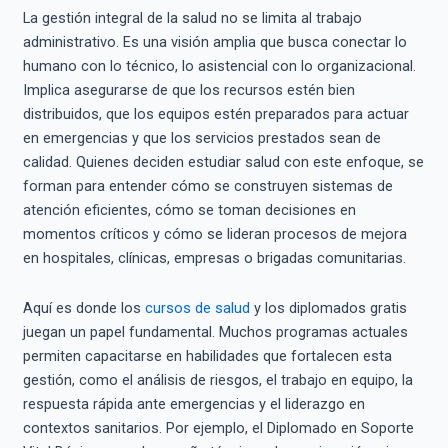
La gestión integral de la salud no se limita al trabajo
administrativo. Es una visión amplia que busca conectar lo
humano con lo técnico, lo asistencial con lo organizacional.
Implica asegurarse de que los recursos estén bien
distribuidos, que los equipos estén preparados para actuar
en emergencias y que los servicios prestados sean de
calidad. Quienes deciden estudiar salud con este enfoque, se
forman para entender cómo se construyen sistemas de
atención eficientes, cómo se toman decisiones en
momentos críticos y cómo se lideran procesos de mejora
en hospitales, clínicas, empresas o brigadas comunitarias.
Aquí es donde los
cursos de salud
y los diplomados gratis
juegan un papel fundamental. Muchos programas actuales
permiten capacitarse en habilidades que fortalecen esta
gestión, como el análisis de riesgos, el trabajo en equipo, la
respuesta rápida ante emergencias y el liderazgo en
contextos sanitarios. Por ejemplo, el Diplomado en Soporte