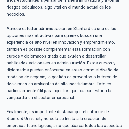
a los estudiantes a pensar de manera innovadora y a tomar
riesgos calculados, algo vital en el mundo actual de los
negocios.
Aunque estudiar administración en Stanford es una de las
opciones más atractivas para quienes buscan una
experiencia de alto nivel en innovación y emprendimiento,
también es posible complementar esta formación con
cursos y diplomados gratis que ayuden a desarrollar
habilidades adicionales en administración. Estos cursos y
diplomados pueden enfocarse en áreas como el diseño de
modelos de negocio, la gestión de proyectos o la toma de
decisiones en ambientes de alta incertidumbre. Esto es
particularmente útil para aquellos que buscan estar a la
vanguardia en el sector empresarial.
Finalmente, es importante destacar que el enfoque de
Stanford University no solo se limita a la creación de
empresas tecnológicas, sino que abarca todos los aspectos