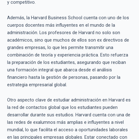
y competitivo.
Además, la Harvard Business School cuenta con uno de los
cuerpos docentes más influyentes en el mundo de la
administración. Los profesores de Harvard no solo son
académicos, sino que muchos de ellos son ex directivos de
grandes empresas, lo que les permite transmitir una
combinación de teoría y experiencia práctica. Esto refuerza
la preparación de los estudiantes, asegurando que reciban
una formación integral que abarca desde el análisis
financiero hasta la gestión de personas, pasando por la
estrategia empresarial global.
Otro aspecto clave de estudiar administración en Harvard es
la red de contactos global que los estudiantes pueden
desarrollar durante sus estudios. Harvard cuenta con una de
las redes de exalumnos más amplias e influyentes a nivel
mundial, lo que facilita el acceso a oportunidades laborales
en las principales empresas globales. Estar conectado con