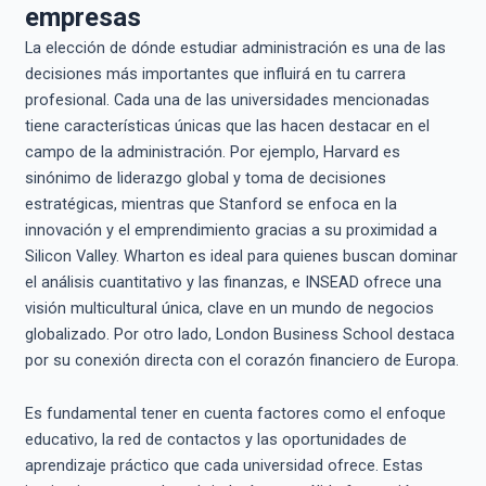
empresas
La elección de dónde estudiar administración es una de las
decisiones más importantes que influirá en tu carrera
profesional. Cada una de las universidades mencionadas
tiene características únicas que las hacen destacar en el
campo de la administración. Por ejemplo, Harvard es
sinónimo de liderazgo global y toma de decisiones
estratégicas, mientras que Stanford se enfoca en la
innovación y el emprendimiento gracias a su proximidad a
Silicon Valley. Wharton es ideal para quienes buscan dominar
el análisis cuantitativo y las finanzas, e INSEAD ofrece una
visión multicultural única, clave en un mundo de negocios
globalizado. Por otro lado, London Business School destaca
por su conexión directa con el corazón financiero de Europa.
Es fundamental tener en cuenta factores como el enfoque
educativo, la red de contactos y las oportunidades de
aprendizaje práctico que cada universidad ofrece. Estas