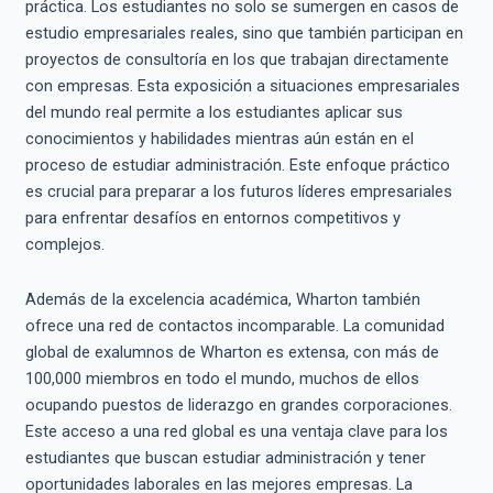
práctica. Los estudiantes no solo se sumergen en casos de
estudio empresariales reales, sino que también participan en
proyectos de consultoría en los que trabajan directamente
con empresas. Esta exposición a situaciones empresariales
del mundo real permite a los estudiantes aplicar sus
conocimientos y habilidades mientras aún están en el
proceso de estudiar administración. Este enfoque práctico
es crucial para preparar a los futuros líderes empresariales
para enfrentar desafíos en entornos competitivos y
complejos.
Además de la excelencia académica, Wharton también
ofrece una red de contactos incomparable. La comunidad
global de exalumnos de Wharton es extensa, con más de
100,000 miembros en todo el mundo, muchos de ellos
ocupando puestos de liderazgo en grandes corporaciones.
Este acceso a una red global es una ventaja clave para los
estudiantes que buscan estudiar administración y tener
oportunidades laborales en las mejores empresas. La