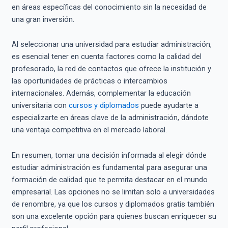
en áreas específicas del conocimiento sin la necesidad de
una gran inversión.
Al seleccionar una universidad para estudiar administración,
es esencial tener en cuenta factores como la calidad del
profesorado, la red de contactos que ofrece la institución y
las oportunidades de prácticas o intercambios
internacionales. Además, complementar la educación
universitaria con
cursos y diplomados
puede ayudarte a
especializarte en áreas clave de la administración, dándote
una ventaja competitiva en el mercado laboral.
En resumen, tomar una decisión informada al elegir dónde
estudiar administración es fundamental para asegurar una
formación de calidad que te permita destacar en el mundo
empresarial. Las opciones no se limitan solo a universidades
de renombre, ya que los cursos y diplomados gratis también
son una excelente opción para quienes buscan enriquecer su