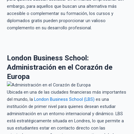
embargo, para aquellos que buscan una alternativa más
accesible o complementar su formación, los cursos y
diplomados gratis pueden proporcionar un valioso
complemento en su desarrollo profesional.
London Business School:
Administración en el Corazón de
Europa
Ubicada en una de las ciudades financieras más importantes
del mundo, la
London Business School (LBS)
es una
institución de primer nivel para quienes desean estudiar
administración en un entorno internacional y dinámico. LBS
está estratégicamente situada en Londres, lo que permite a
sus estudiantes estar en contacto directo con las