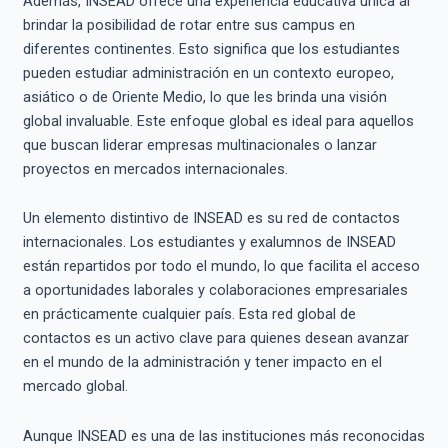
Además, INSEAD ofrece una experiencia educativa única al
brindar la posibilidad de rotar entre sus campus en
diferentes continentes. Esto significa que los estudiantes
pueden estudiar administración en un contexto europeo,
asiático o de Oriente Medio, lo que les brinda una visión
global invaluable. Este enfoque global es ideal para aquellos
que buscan liderar empresas multinacionales o lanzar
proyectos en mercados internacionales.
Un elemento distintivo de INSEAD es su red de contactos
internacionales. Los estudiantes y exalumnos de INSEAD
están repartidos por todo el mundo, lo que facilita el acceso
a oportunidades laborales y colaboraciones empresariales
en prácticamente cualquier país. Esta red global de
contactos es un activo clave para quienes desean avanzar
en el mundo de la administración y tener impacto en el
mercado global.
Aunque INSEAD es una de las instituciones más reconocidas