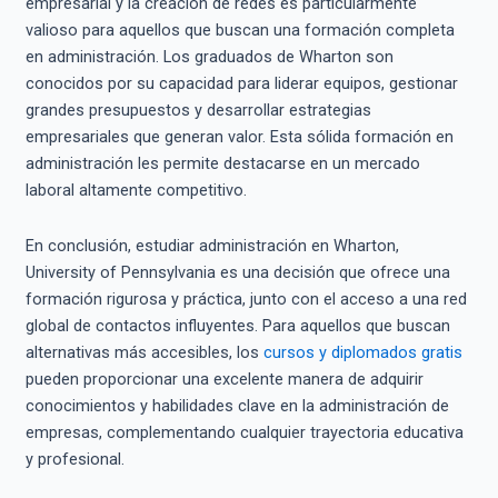
empresarial y la creación de redes es particularmente
valioso para aquellos que buscan una formación completa
en administración. Los graduados de Wharton son
conocidos por su capacidad para liderar equipos, gestionar
grandes presupuestos y desarrollar estrategias
empresariales que generan valor. Esta sólida formación en
administración les permite destacarse en un mercado
laboral altamente competitivo.
En conclusión, estudiar administración en Wharton,
University of Pennsylvania es una decisión que ofrece una
formación rigurosa y práctica, junto con el acceso a una red
global de contactos influyentes. Para aquellos que buscan
alternativas más accesibles, los
cursos y diplomados gratis
pueden proporcionar una excelente manera de adquirir
conocimientos y habilidades clave en la administración de
empresas, complementando cualquier trayectoria educativa
y profesional.