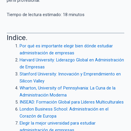
perfil profesional.
Tiempo de lectura estimado:
18
minutos
Indice.
Por qué es importante elegir bien dónde estudiar
administración de empresas
Harvard University: Liderazgo Global en Administración
de Empresas
Stanford University: Innovación y Emprendimiento en
Silicon Valley
Wharton, University of Pennsylvania: La Cuna de la
Administración Moderna
INSEAD: Formación Global para Líderes Multiculturales
London Business School: Administración en el
Corazón de Europa
Elegir la mejor universidad para estudiar
administración de empresas