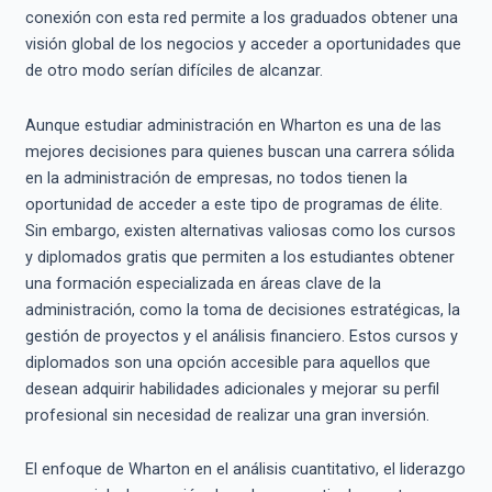
conexión con esta red permite a los graduados obtener una
visión global de los negocios y acceder a oportunidades que
de otro modo serían difíciles de alcanzar.
Aunque estudiar administración en Wharton es una de las
mejores decisiones para quienes buscan una carrera sólida
en la administración de empresas, no todos tienen la
oportunidad de acceder a este tipo de programas de élite.
Sin embargo, existen alternativas valiosas como los cursos
y diplomados gratis que permiten a los estudiantes obtener
una formación especializada en áreas clave de la
administración, como la toma de decisiones estratégicas, la
gestión de proyectos y el análisis financiero. Estos cursos y
diplomados son una opción accesible para aquellos que
desean adquirir habilidades adicionales y mejorar su perfil
profesional sin necesidad de realizar una gran inversión.
El enfoque de Wharton en el análisis cuantitativo, el liderazgo