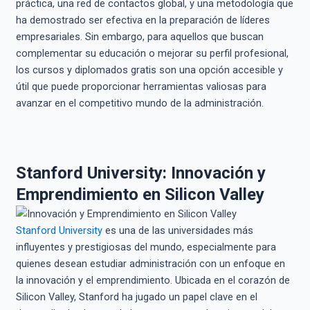
práctica, una red de contactos global, y una metodología que
ha demostrado ser efectiva en la preparación de líderes
empresariales. Sin embargo, para aquellos que buscan
complementar su educación o mejorar su perfil profesional,
los cursos y diplomados gratis son una opción accesible y
útil que puede proporcionar herramientas valiosas para
avanzar en el competitivo mundo de la administración.
Stanford University: Innovación y
Emprendimiento en Silicon Valley
Stanford University
es una de las universidades más
influyentes y prestigiosas del mundo, especialmente para
quienes desean estudiar administración con un enfoque en
la innovación y el emprendimiento. Ubicada en el corazón de
Silicon Valley, Stanford ha jugado un papel clave en el