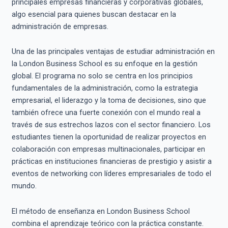
principales empresas financieras y corporativas globales,
algo esencial para quienes buscan destacar en la
administración de empresas.
Una de las principales ventajas de estudiar administración en
la London Business School es su enfoque en la gestión
global. El programa no solo se centra en los principios
fundamentales de la administración, como la estrategia
empresarial, el liderazgo y la toma de decisiones, sino que
también ofrece una fuerte conexión con el mundo real a
través de sus estrechos lazos con el sector financiero. Los
estudiantes tienen la oportunidad de realizar proyectos en
colaboración con empresas multinacionales, participar en
prácticas en instituciones financieras de prestigio y asistir a
eventos de networking con líderes empresariales de todo el
mundo.
El método de enseñanza en London Business School
combina el aprendizaje teórico con la práctica constante.