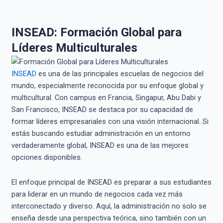
INSEAD: Formación Global para
Líderes Multiculturales
INSEAD
es una de las principales escuelas de negocios del
mundo, especialmente reconocida por su enfoque global y
multicultural. Con campus en Francia, Singapur, Abu Dabi y
San Francisco, INSEAD se destaca por su capacidad de
formar líderes empresariales con una visión internacional. Si
estás buscando estudiar administración en un entorno
verdaderamente global, INSEAD es una de las mejores
opciones disponibles.
El enfoque principal de INSEAD es preparar a sus estudiantes
para liderar en un mundo de negocios cada vez más
interconectado y diverso. Aquí, la administración no solo se
enseña desde una perspectiva teórica, sino también con un