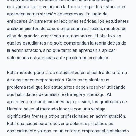
innovadora que revoluciona la forma en que los estudiantes
aprenden administración de empresas. En lugar de
enfocarse únicamente en lecciones teóricas, los estudiantes
analizan cientos de casos empresariales reales, muchos de
ellos de grandes empresas internacionales. El objetivo es
que los estudiantes no solo comprendan la teoría detrás de
la administración, sino que también aprendan a aplicar
soluciones estratégicas ante problemas complejos.
Este método pone a los estudiantes en el centro de la toma
de decisiones empresariales. Cada caso plantea un
problema real que los estudiantes deben resolver utilizando
sus habilidades de análisis, estrategia y liderazgo. Al
aprender a tomar decisiones bajo presión, los graduados de
Harvard salen al mercado laboral con una ventaja
significativa frente a otros profesionales en administración.
Esta capacidad para resolver problemas prácticos es
especialmente valiosa en un entorno empresarial globalizado