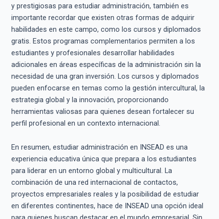
y prestigiosas para estudiar administración, también es
importante recordar que existen otras formas de adquirir
habilidades en este campo, como los cursos y diplomados
gratis. Estos programas complementarios permiten a los
estudiantes y profesionales desarrollar habilidades
adicionales en áreas específicas de la administración sin la
necesidad de una gran inversión. Los cursos y diplomados
pueden enfocarse en temas como la gestión intercultural, la
estrategia global y la innovación, proporcionando
herramientas valiosas para quienes desean fortalecer su
perfil profesional en un contexto internacional.
En resumen, estudiar administración en INSEAD es una
experiencia educativa única que prepara a los estudiantes
para liderar en un entorno global y multicultural. La
combinación de una red internacional de contactos,
proyectos empresariales reales y la posibilidad de estudiar
en diferentes continentes, hace de INSEAD una opción ideal
para quienes buscan destacar en el mundo empresarial. Sin