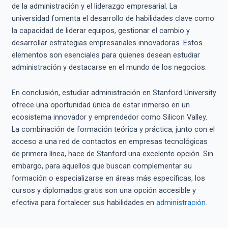
de la administración y el liderazgo empresarial. La
universidad fomenta el desarrollo de habilidades clave como
la capacidad de liderar equipos, gestionar el cambio y
desarrollar estrategias empresariales innovadoras. Estos
elementos son esenciales para quienes desean estudiar
administración y destacarse en el mundo de los negocios.
En conclusión, estudiar administración en Stanford University
ofrece una oportunidad única de estar inmerso en un
ecosistema innovador y emprendedor como Silicon Valley.
La combinación de formación teórica y práctica, junto con el
acceso a una red de contactos en empresas tecnológicas
de primera línea, hace de Stanford una excelente opción. Sin
embargo, para aquellos que buscan complementar su
formación o especializarse en áreas más específicas, los
cursos y diplomados gratis son una opción accesible y
efectiva para fortalecer sus habilidades en
administración
.