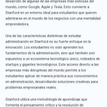
desarrollo de algunas de las empresas más exitosas del
mundo, como Google, Apple y Tesla. Esto convierte a
Stanford en un entorno ideal para estudiantes que quieren
adentrarse en el mundo de los negocios con una mentalidad
emprendedora.
Una de las características distintivas de estudiar
administración en Stanford es su fuerte enfoque en la
innovación. Los estudiantes no solo aprenden los
fundamentos de la administración, sino que también son
expuestos a un ecosistema tecnológico único, rodeados de
startups y gigantes tecnológicos. Este acceso directo a las
empresas más disruptivas del mundo permite a los
estudiantes aplicar de manera práctica sus conocimientos
en administración, desarrollando soluciones creativas para
problemas empresariales reales.
Stanford utiliza una metodología de aprendizaje que
fomenta el pensamiento crítico y la resolución de