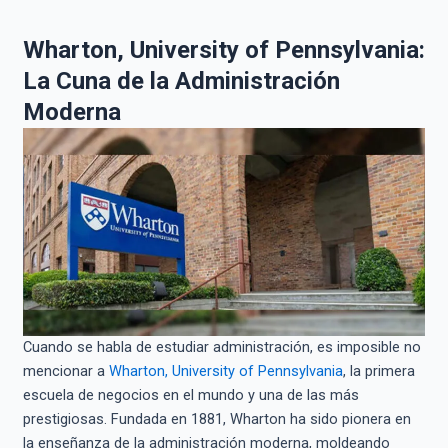
Wharton, University of Pennsylvania:
La Cuna de la Administración
Moderna
Cuando se habla de estudiar administración, es imposible no
mencionar a
Wharton, University of Pennsylvania
, la primera
escuela de negocios en el mundo y una de las más
prestigiosas. Fundada en 1881, Wharton ha sido pionera en
la enseñanza de la administración moderna, moldeando