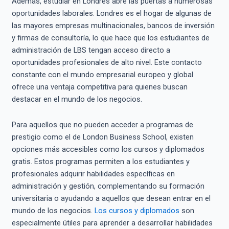
Además, estudiar en Londres abre las puertas a numerosas
oportunidades laborales. Londres es el hogar de algunas de
las mayores empresas multinacionales, bancos de inversión
y firmas de consultoría, lo que hace que los estudiantes de
administración de LBS tengan acceso directo a
oportunidades profesionales de alto nivel. Este contacto
constante con el mundo empresarial europeo y global
ofrece una ventaja competitiva para quienes buscan
destacar en el mundo de los negocios.
Para aquellos que no pueden acceder a programas de
prestigio como el de London Business School, existen
opciones más accesibles como los cursos y diplomados
gratis. Estos programas permiten a los estudiantes y
profesionales adquirir habilidades específicas en
administración y gestión, complementando su formación
universitaria o ayudando a aquellos que desean entrar en el
mundo de los negocios.
Los cursos y diplomados
son
especialmente útiles para aprender a desarrollar habilidades