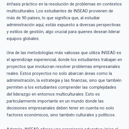
énfasis práctico en la resolución de problemas en contextos
multiculturales. Los estudiantes de INSEAD provienen de
más de 90 países, lo que significa que, al estudiar
administración aquí, estás expuesto a diversas perspectivas
y estilos de gestión, algo crucial para quienes desean liderar
equipos globales.
Una de las metodologías más valiosas que utiliza INSEAD es
el aprendizaje experiencial, donde los estudiantes trabajan en
proyectos que involucran resolver problemas empresariales
reales. Estos proyectos no solo abarcan áreas como la
administración, la estrategia y las finanzas, sino que también
permiten a los estudiantes comprender las complejidades
del liderazgo en entornos multiculturales. Esto es
particularmente importante en un mundo donde las
decisiones empresariales deben tener en cuenta no solo
factores económicos, sino también culturales y políticos.