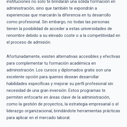
instituciones no solo te brindarán una sólida formación en
administración, sino que también te expondrán a
experiencias que marcarán la diferencia en tu desarrollo
como profesional. Sin embargo, no todas las personas
tienen la posibilidad de acceder a estas universidades de
renombre debido a su elevado coste o a la competitividad en
el proceso de admisión.
Afortunadamente, existen alternativas accesibles y efectivas
para complementar tu formación académica en
administración. Los cursos y diplomados gratis son una
excelente opción para quienes desean desarrollar
habilidades específicas y mejorar su perfil profesional sin
necesidad de una gran inversión. Estos programas te
permiten enfocarte en áreas clave de la administración,
como la gestión de proyectos, la estrategia empresarial o el
liderazgo organizacional, brindándote herramientas prácticas
para aplicar en el mercado laboral.