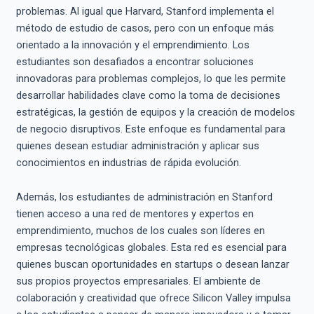
problemas. Al igual que Harvard, Stanford implementa el
método de estudio de casos, pero con un enfoque más
orientado a la innovación y el emprendimiento. Los
estudiantes son desafiados a encontrar soluciones
innovadoras para problemas complejos, lo que les permite
desarrollar habilidades clave como la toma de decisiones
estratégicas, la gestión de equipos y la creación de modelos
de negocio disruptivos. Este enfoque es fundamental para
quienes desean estudiar administración y aplicar sus
conocimientos en industrias de rápida evolución.
Además, los estudiantes de administración en Stanford
tienen acceso a una red de mentores y expertos en
emprendimiento, muchos de los cuales son líderes en
empresas tecnológicas globales. Esta red es esencial para
quienes buscan oportunidades en startups o desean lanzar
sus propios proyectos empresariales. El ambiente de
colaboración y creatividad que ofrece Silicon Valley impulsa