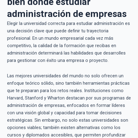
bien dónde estudiar
administración de empresas
Elegir la universidad correcta para estudiar administración es
una decisión clave que puede definir tu trayectoria
profesional. En un mundo empresarial cada vez más
competitivo, la calidad de la formación que recibas en
administración determinará las habilidades que desarrolles
para gestionar con éxito una empresa o proyecto.
Las mejores universidades del mundo no solo ofrecen un
enfoque teórico sólido, sino también herramientas prácticas
que te preparan para los retos reales. Instituciones como
Harvard, Stanford y Wharton destacan por sus programas de
administración de empresas, enfocados en formar líderes
con una visión global y capacidad para tomar decisiones
estratégicas. Sin embargo, no solo estas universidades son
opciones viables; también existen alternativas como los
cursos y diplomados accesibles, que permiten profundizar