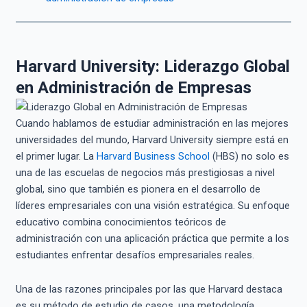
Harvard University: Liderazgo Global
en Administración de Empresas
Cuando hablamos de estudiar administración en las mejores
universidades del mundo, Harvard University siempre está en
el primer lugar. La
Harvard Business School
(HBS) no solo es
una de las escuelas de negocios más prestigiosas a nivel
global, sino que también es pionera en el desarrollo de
líderes empresariales con una visión estratégica. Su enfoque
educativo combina conocimientos teóricos de
administración con una aplicación práctica que permite a los
estudiantes enfrentar desafíos empresariales reales.
Una de las razones principales por las que Harvard destaca
es su método de estudio de casos, una metodología