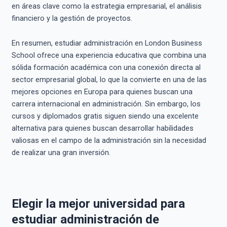
en áreas clave como la estrategia empresarial, el análisis
financiero y la gestión de proyectos.
En resumen, estudiar administración en London Business
School ofrece una experiencia educativa que combina una
sólida formación académica con una conexión directa al
sector empresarial global, lo que la convierte en una de las
mejores opciones en Europa para quienes buscan una
carrera internacional en administración. Sin embargo, los
cursos y diplomados gratis siguen siendo una excelente
alternativa para quienes buscan desarrollar habilidades
valiosas en el campo de la administración sin la necesidad
de realizar una gran inversión.
Elegir la mejor universidad para
estudiar administración de