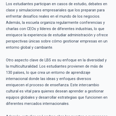
Los estudiantes participan en casos de estudio, debates en
clase y simulaciones empresariales que los preparan para
enfrentar desafíos reales en el mundo de los negocios.
Además, la escuela organiza regularmente conferencias y
charlas con CEOs y líderes de diferentes industrias, lo que
enriquece la experiencia de estudiar administración y ofrece
perspectivas únicas sobre cómo gestionar empresas en un
entorno global y cambiante.
Otro aspecto clave de LBS es su enfoque en la diversidad y
la multiculturalidad. Los estudiantes provienen de más de
130 países, lo que crea un entorno de aprendizaje
internacional donde las ideas y enfoques diversos
enriquecen el proceso de enseñanza. Este intercambio
cultural es vital para quienes desean aprender a gestionar
equipos globales y desarrollar estrategias que funcionen en
diferentes mercados internacionales.