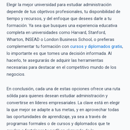
Elegir la mejor universidad para estudiar administración
depende de tus objetivos profesionales, tu disponibilidad de
tiempo y recursos, y del enfoque que desees darle a tu
formación. Ya sea que busques una experiencia educativa
completa en universidades como Harvard, Stanford,
Wharton, INSEAD o London Business School, o prefieras
complementar tu formación con
cursos y diplomados gratis
,
lo importante es que tomes una decisión informada. Al
hacerlo, te asegurarás de adquirir las herramientas
necesarias para destacar en el competitivo mundo de los
negocios.
En conclusión, cada una de estas opciones ofrece una ruta
sólida para quienes desean estudiar administración y
convertirse en líderes empresariales. La clave está en elegir
la que mejor se adapte a tus metas, y en aprovechar todas
las oportunidades de aprendizaje, ya sea a través de
programas formales o de cursos y diplomados que te