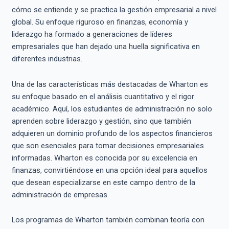
cómo se entiende y se practica la gestión empresarial a nivel
global. Su enfoque riguroso en finanzas, economía y
liderazgo ha formado a generaciones de líderes
empresariales que han dejado una huella significativa en
diferentes industrias.
Una de las características más destacadas de Wharton es
su enfoque basado en el análisis cuantitativo y el rigor
académico. Aquí, los estudiantes de administración no solo
aprenden sobre liderazgo y gestión, sino que también
adquieren un dominio profundo de los aspectos financieros
que son esenciales para tomar decisiones empresariales
informadas. Wharton es conocida por su excelencia en
finanzas, convirtiéndose en una opción ideal para aquellos
que desean especializarse en este campo dentro de la
administración de empresas.
Los programas de Wharton también combinan teoría con