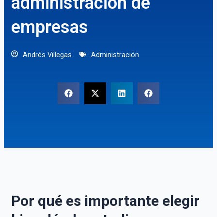
administración de
empresas
Andrés Villegas
Administración
Por qué es importante elegir