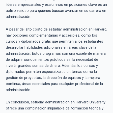
líderes empresariales y exalumnos en posiciones clave es un
activo valioso para quienes buscan avanzar en su carrera en
administración.
A pesar del alto costo de estudiar administración en Harvard,
hay opciones complementarias y accesibles, como los
cursos y diplomados gratis que permiten a los estudiantes
desarrollar habilidades adicionales en áreas clave de la
administración. Estos programas son una excelente manera
de adquirir conocimientos prácticos sin la necesidad de
invertir grandes sumas de dinero. Además, los cursos y
diplomados permiten especializarse en temas como la
gestión de proyectos, la dirección de equipos y la mejora
continua, áreas esenciales para cualquier profesional de la
administración.
En conclusión, estudiar administración en Harvard University
ofrece una combinación inigualable de formación teórica y