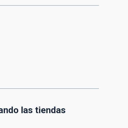
ando las tiendas