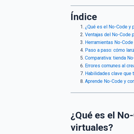
Índice
¿Qué es el No-Code y p
Ventajas del No-Code 
Herramientas No-Code 
Paso a paso: cómo lanza
Comparativa: tienda No-
Errores comunes al crea
Habilidades clave que 
Aprende No-Code y conv
¿Qué es el No-
virtuales?