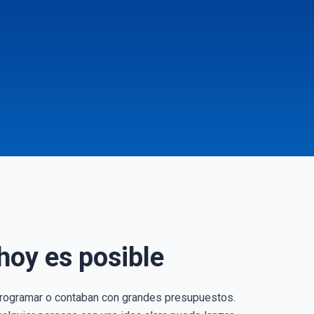
hoy es posible
 programar o contaban con grandes presupuestos.