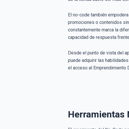
El no-code también empodera a
promociones o contenidos sin 
constantemente marca la difere
capacidad de respuesta frente 
Desde el punto de vista del a
puede adquirir las habilidades
el acceso al Emprendimiento D
Herramientas 