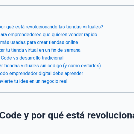
or qué está revolucionando las tiendas virtuales?
para emprendedores que quieren vender rápido
más usadas para crear tiendas online
r tu tienda virtual en un fin de semana
Code vs desarrollo tradicional
r tiendas virtuales sin código (y cómo evitarlos)
todo emprendedor digital debe aprender
ierte tu idea en un negocio real
Code y por qué está revolucion