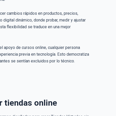
acer cambios rápidos en productos, precios,
digital dinámico, donde probar, medir y ajustar
sta flexibilidad se traduce en una mejor
el apoyo de cursos online, cualquier persona
experiencia previa en tecnología. Esto democratiza
ntes se sentían excluidos por lo técnico.
 tiendas online