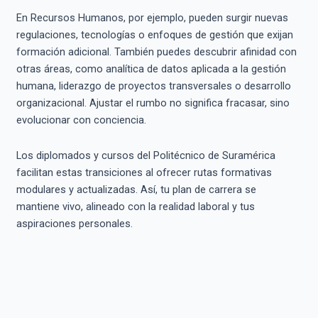
En Recursos Humanos, por ejemplo, pueden surgir nuevas
regulaciones, tecnologías o enfoques de gestión que exijan
formación adicional. También puedes descubrir afinidad con
otras áreas, como analítica de datos aplicada a la gestión
humana, liderazgo de proyectos transversales o desarrollo
organizacional. Ajustar el rumbo no significa fracasar, sino
evolucionar con conciencia.
Los diplomados y cursos del Politécnico de Suramérica
facilitan estas transiciones al ofrecer rutas formativas
modulares y actualizadas. Así, tu plan de carrera se
mantiene vivo, alineado con la realidad laboral y tus
aspiraciones personales.