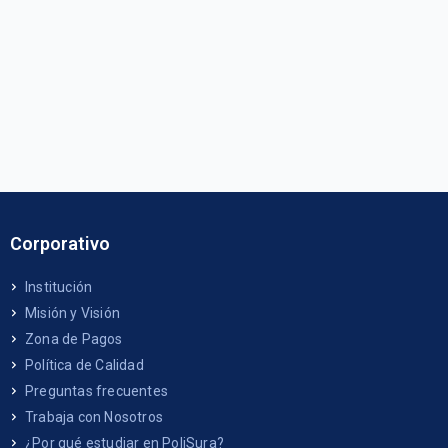
Corporativo
Institución
Misión y Visión
Zona de Pagos
Política de Calidad
Preguntas frecuentes
Trabaja con Nosotros
¿Por qué estudiar en PoliSura?