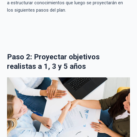
a estructurar conocimientos que luego se proyectarán en
los siguientes pasos del plan.
Paso 2: Proyectar objetivos
realistas a 1, 3 y 5 años