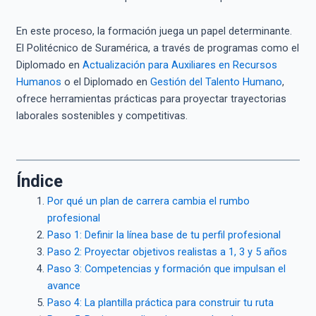
En este proceso, la formación juega un papel determinante.
El Politécnico de Suramérica, a través de programas como el
Diplomado en
Actualización para Auxiliares en Recursos
Humanos
o el Diplomado en
Gestión del Talento Humano
,
ofrece herramientas prácticas para proyectar trayectorias
laborales sostenibles y competitivas.
Índice
Por qué un plan de carrera cambia el rumbo
profesional
Paso 1: Definir la línea base de tu perfil profesional
Paso 2: Proyectar objetivos realistas a 1, 3 y 5 años
Paso 3: Competencias y formación que impulsan el
avance
Paso 4: La plantilla práctica para construir tu ruta