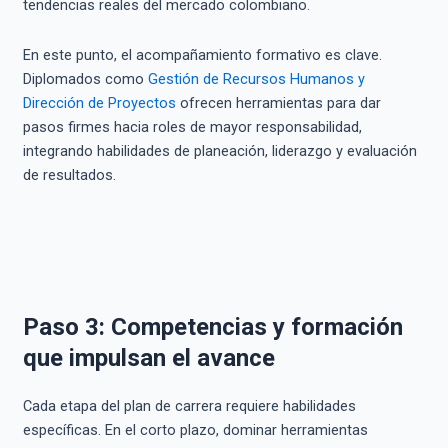
tendencias reales del mercado colombiano.
En este punto, el acompañamiento formativo es clave.
Diplomados como
Gestión de Recursos Humanos y
Dirección de Proyectos
ofrecen herramientas para dar
pasos firmes hacia roles de mayor responsabilidad,
integrando habilidades de planeación, liderazgo y evaluación
de resultados.
Paso 3: Competencias y formación
que impulsan el avance
Cada etapa del plan de carrera requiere habilidades
específicas. En el corto plazo, dominar herramientas