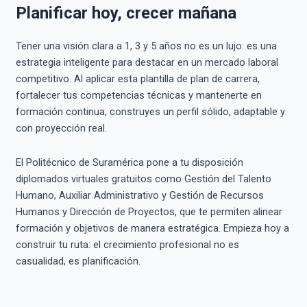
Planificar hoy, crecer mañana
Tener una visión clara a 1, 3 y 5 años no es un lujo: es una
estrategia inteligente para destacar en un mercado laboral
competitivo. Al aplicar esta plantilla de plan de carrera,
fortalecer tus competencias técnicas y mantenerte en
formación continua, construyes un perfil sólido, adaptable y
con proyección real.
El Politécnico de Suramérica pone a tu disposición
diplomados virtuales gratuitos como Gestión del Talento
Humano, Auxiliar Administrativo y Gestión de Recursos
Humanos y Dirección de Proyectos, que te permiten alinear
formación y objetivos de manera estratégica. Empieza hoy a
construir tu ruta: el crecimiento profesional no es
casualidad, es planificación.