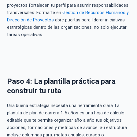
proyectos fortalecen tu perfil para asumir responsabilidades
transversales. Formarte en
Gestión de Recursos Humanos y
Dirección de Proyectos
abre puertas para liderar iniciativas
estratégicas dentro de las organizaciones, no solo ejecutar
tareas operativas.
Paso 4: La plantilla práctica para
construir tu ruta
Una buena estrategia necesita una herramienta clara. La
plantilla de plan de carrera 1-5 años es una hoja de cálculo
editable que te permite organizar año a año tus objetivos,
acciones, formaciones y métricas de avance. Su estructura
incluye columnas para: metas anuales, cursos o