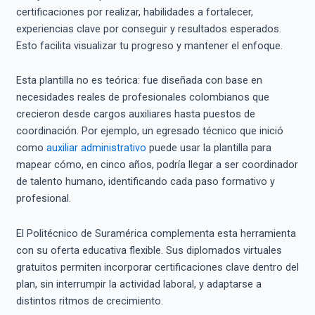
certificaciones por realizar, habilidades a fortalecer,
experiencias clave por conseguir y resultados esperados.
Esto facilita visualizar tu progreso y mantener el enfoque.
Esta plantilla no es teórica: fue diseñada con base en
necesidades reales de profesionales colombianos que
crecieron desde cargos auxiliares hasta puestos de
coordinación. Por ejemplo, un egresado técnico que inició
como
auxiliar administrativo
puede usar la plantilla para
mapear cómo, en cinco años, podría llegar a ser coordinador
de talento humano, identificando cada paso formativo y
profesional.
El Politécnico de Suramérica complementa esta herramienta
con su oferta educativa flexible. Sus diplomados virtuales
gratuitos permiten incorporar certificaciones clave dentro del
plan, sin interrumpir la actividad laboral, y adaptarse a
distintos ritmos de crecimiento.