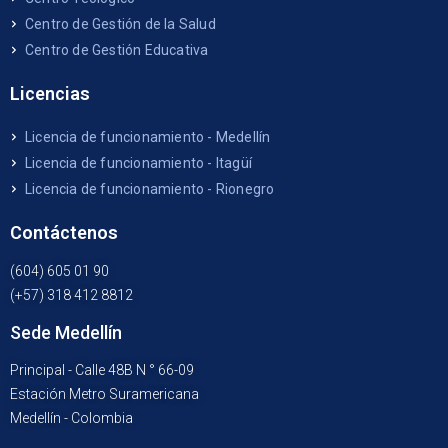
Centro de Gestión de la Salud
Centro de Gestión Educativa
Licencias
Licencia de funcionamiento - Medellín
Licencia de funcionamiento - Itagüí
Licencia de funcionamiento - Rionegro
Contáctenos
(604) 605 01 90
(+57) 318 412 8812
Sede Medellín
Principal - Calle 48B N ° 66-09
Estación Metro Suramericana
Medellín - Colombia