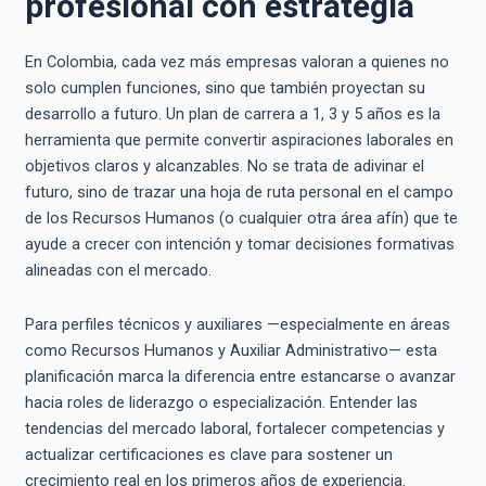
profesional con estrategia
En Colombia, cada vez más empresas valoran a quienes no
solo cumplen funciones, sino que también proyectan su
desarrollo a futuro. Un plan de carrera a 1, 3 y 5 años es la
herramienta que permite convertir aspiraciones laborales en
objetivos claros y alcanzables. No se trata de adivinar el
futuro, sino de trazar una hoja de ruta personal en el campo
de los Recursos Humanos (o cualquier otra área afín) que te
ayude a crecer con intención y tomar decisiones formativas
alineadas con el mercado.
Para perfiles técnicos y auxiliares —especialmente en áreas
como Recursos Humanos y Auxiliar Administrativo— esta
planificación marca la diferencia entre estancarse o avanzar
hacia roles de liderazgo o especialización. Entender las
tendencias del mercado laboral, fortalecer competencias y
actualizar certificaciones es clave para sostener un
crecimiento real en los primeros años de experiencia.