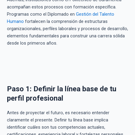
acompañan estos procesos con formación específica.
Programas como el Diplomado en
Gestión del Talento
Humano
fortalecen la comprensión de estructuras
organizacionales, perfiles laborales y procesos de desarrollo,
elementos fundamentales para construir una carrera sólida
desde los primeros años.
Paso 1: Definir la línea base de tu
perfil profesional
Antes de proyectar el futuro, es necesario entender
claramente el presente. Definir tu línea base implica
identificar cuáles son tus competencias actuales,
certificaciones, experiencia laboral y fortalezas personales.