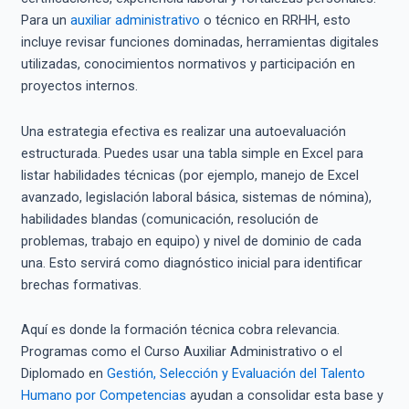
Para un
auxiliar administrativo
o técnico en RRHH, esto
incluye revisar funciones dominadas, herramientas digitales
utilizadas, conocimientos normativos y participación en
proyectos internos.
Una estrategia efectiva es realizar una autoevaluación
estructurada. Puedes usar una tabla simple en Excel para
listar habilidades técnicas (por ejemplo, manejo de Excel
avanzado, legislación laboral básica, sistemas de nómina),
habilidades blandas (comunicación, resolución de
problemas, trabajo en equipo) y nivel de dominio de cada
una. Esto servirá como diagnóstico inicial para identificar
brechas formativas.
Aquí es donde la formación técnica cobra relevancia.
Programas como el Curso Auxiliar Administrativo o el
Diplomado en
Gestión, Selección y Evaluación del Talento
Humano por Competencias
ayudan a consolidar esta base y