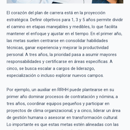
El corazón del plan de carrera está en la proyección
estratégica. Definir objetivos para 1, 3 y 5 años permite dividir
el camino en etapas manejables y medibles, lo que facilita
mantener el enfoque y ajustar en el tiempo. En el primer año,
las metas suelen centrarse en consolidar habilidades
técnicas, ganar experiencia y mejorar la productividad
personal. A tres años, la prioridad pasa a asumir mayores
responsabilidades y certificarse en áreas específicas. A
cinco, se busca escalar a cargos de liderazgo,
especialización o incluso explorar nuevos campos.
Por ejemplo, un auxiliar en RRHH puede plantearse en su
primer año dominar procesos de contratación y nómina; a
tres años, coordinar equipos pequeños y participar en
proyectos de clima organizacional; y a cinco, liderar un área
de gestión humana o asesorar en transformación cultural.
Lo importante es que estas metas estén alineadas con las