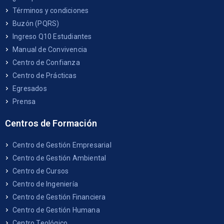
Términos y condiciones
Buzón (PQRS)
Ingreso Q10 Estudiantes
Manual de Convivencia
Centro de Confianza
Centro de Prácticas
Egresados
Prensa
Centros de Formación
Centro de Gestión Empresarial
Centro de Gestión Ambiental
Centro de Cursos
Centro de Ingeniería
Centro de Gestión Financiera
Centro de Gestión Humana
Centro Teológico