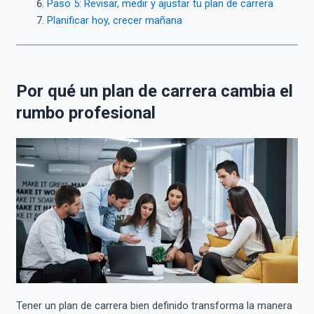
Paso 5: Revisar, medir y ajustar tu plan de carrera
Planificar hoy, crecer mañana
Por qué un plan de carrera cambia el
rumbo profesional
Tener un plan de carrera bien definido transforma la manera