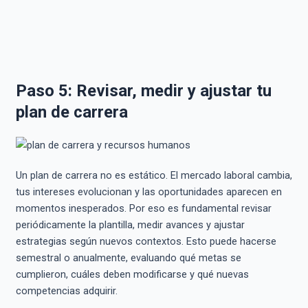
Paso 5: Revisar, medir y ajustar tu
plan de carrera
Un plan de carrera no es estático. El mercado laboral cambia,
tus intereses evolucionan y las oportunidades aparecen en
momentos inesperados. Por eso es fundamental revisar
periódicamente la plantilla, medir avances y ajustar
estrategias según nuevos contextos. Esto puede hacerse
semestral o anualmente, evaluando qué metas se
cumplieron, cuáles deben modificarse y qué nuevas
competencias adquirir.