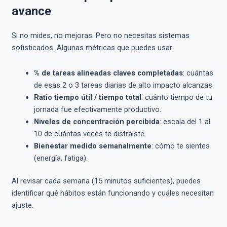
avance
Si no mides, no mejoras. Pero no necesitas sistemas
sofisticados. Algunas métricas que puedes usar:
% de tareas alineadas claves completadas
: cuántas
de esas 2 o 3 tareas diarias de alto impacto alcanzas.
Ratio tiempo útil / tiempo total
: cuánto tiempo de tu
jornada fue efectivamente productivo.
Niveles de concentración percibida
: escala del 1 al
10 de cuántas veces te distraíste.
Bienestar medido semanalmente
: cómo te sientes
(energía, fatiga).
Al revisar cada semana (15 minutos suficientes), puedes
identificar qué hábitos están funcionando y cuáles necesitan
ajuste.