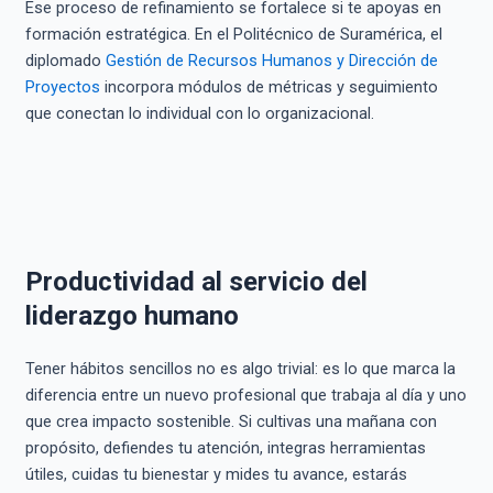
Ese proceso de refinamiento se fortalece si te apoyas en
formación estratégica. En el Politécnico de Suramérica, el
diplomado
Gestión de Recursos Humanos y Dirección de
Proyectos
incorpora módulos de métricas y seguimiento
que conectan lo individual con lo organizacional.
Productividad al servicio del
liderazgo humano
Tener hábitos sencillos no es algo trivial: es lo que marca la
diferencia entre un nuevo profesional que trabaja al día y uno
que crea impacto sostenible. Si cultivas una mañana con
propósito, defiendes tu atención, integras herramientas
útiles, cuidas tu bienestar y mides tu avance, estarás