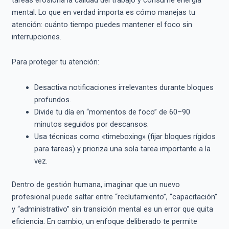
mental.
Lo que en verdad importa es cómo manejas tu
atención: cuánto tiempo puedes mantener el foco sin
interrupciones.
Para proteger tu atención:
Desactiva notificaciones irrelevantes durante bloques
profundos.
Divide tu día en “momentos de foco” de 60–90
minutos seguidos por descansos.
Usa técnicas como «timeboxing» (fijar bloques rígidos
para tareas) y prioriza una sola tarea importante a la
vez.
Dentro de gestión humana, imaginar que un nuevo
profesional puede saltar entre “reclutamiento”, “capacitación”
y “administrativo” sin transición mental es un error que quita
eficiencia. En cambio, un enfoque deliberado te permite