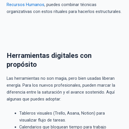
Recursos Humanos
, puedes combinar técnicas
organizativas con estos rituales para hacerlos estructurales.
Herramientas digitales con
propósito
Las herramientas no son magia, pero bien usadas liberan
energía. Para los nuevos profesionales, pueden marcar la
diferencia entre la saturación y el avance sostenido. Aquí
algunas que puedes adoptar:
Tableros visuales (Trello, Asana, Notion) para
visualizar flujo de tareas.
Calendarios que bloquean tiempo para trabajo