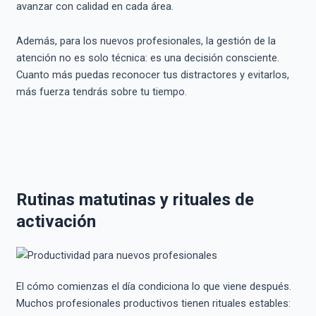
avanzar con calidad en cada área.
Además, para los nuevos profesionales, la gestión de la
atención no es solo técnica: es una decisión consciente.
Cuanto más puedas reconocer tus distractores y evitarlos,
más fuerza tendrás sobre tu tiempo.
Rutinas matutinas y rituales de
activación
El cómo comienzas el día condiciona lo que viene después.
Muchos profesionales productivos tienen rituales estables: