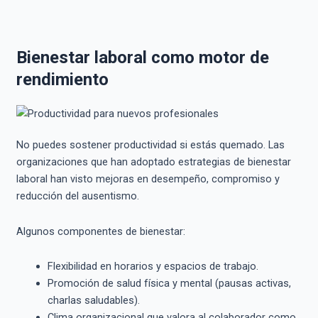
Bienestar laboral como motor de
rendimiento
No puedes sostener productividad si estás quemado. Las
organizaciones que han adoptado estrategias de bienestar
laboral han visto mejoras en desempeño, compromiso y
reducción del ausentismo.
Algunos componentes de bienestar:
Flexibilidad en horarios y espacios de trabajo.
Promoción de salud física y mental (pausas activas,
charlas saludables).
Clima organizacional que valora al colaborador como