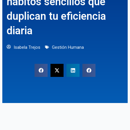
hábitos sencillos que
duplican tu eficiencia
diaria
Isabela Trejos
Gestión Humana