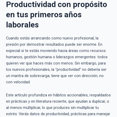
Productividad con propósito
en tus primeros años
laborales
Cuando estás arrancando como nuevo profesional, la
presión por demostrar resultados puede ser enorme. En
especial si te estás moviendo hacia áreas como recursos
humanos, gestión humana o liderazgos emergentes: todos
quieren ver que haces más con menos. Sin embargo, para
los nuevos profesionales, la “productividad” no debería ser
un mantra de sobrecarga; tiene que ver con dirección, no
con velocidad.
Este artículo profundiza en hábitos accionables, respaldados
en prácticas y en literatura reciente, que ayudan a duplicar, o
al menos multiplicar, lo que produces sin multiplicar tu
estrés. Verás datos de productividad, prácticas para manejar