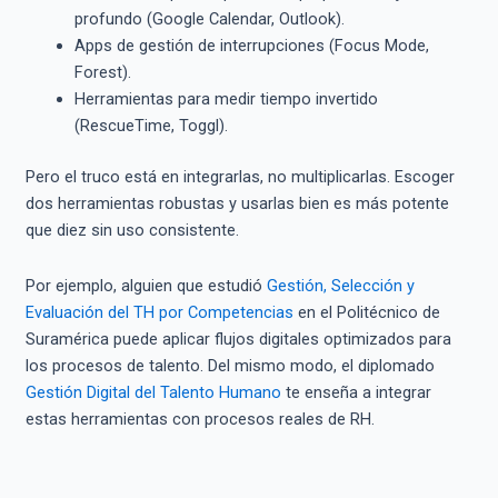
profundo (Google Calendar, Outlook).
Apps de gestión de interrupciones (Focus Mode,
Forest).
Herramientas para medir tiempo invertido
(RescueTime, Toggl).
Pero el truco está en integrarlas, no multiplicarlas. Escoger
dos herramientas robustas y usarlas bien es más potente
que diez sin uso consistente.
Por ejemplo, alguien que estudió
Gestión, Selección y
Evaluación del TH por Competencias
en el Politécnico de
Suramérica puede aplicar flujos digitales optimizados para
los procesos de talento. Del mismo modo, el diplomado
Gestión Digital del Talento Humano
te enseña a integrar
estas herramientas con procesos reales de RH.