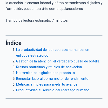
la atención, bienestar laboral y cómo herramientas digitales y
formación, pueden servirte como apalancadores.
Tiempo de lectura estimado:
7
minutos
Índice
La productividad de los recursos humanos: un
enfoque estratégico
Gestión de la atención: el verdadero cuello de botella
Rutinas matutinas y rituales de activación
Herramientas digitales con propósito
Bienestar laboral como motor de rendimiento
Métricas simples para medir tu avance
Productividad al servicio del liderazgo humano