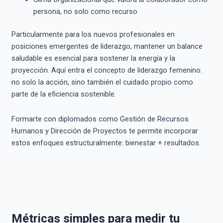
persona, no solo como recurso.
Particularmente para los nuevos profesionales en
posiciones emergentes de liderazgo, mantener un balance
saludable es esencial para sostener la energía y la
proyección. Aquí entra el concepto de liderazgo femenino:
no solo la acción, sino también el cuidado propio como
parte de la eficiencia sostenible.
Formarte con diplomados como Gestión de Recursos
Humanos y Dirección de Proyectos te permite incorporar
estos enfoques estructuralmente: bienestar + resultados.
Métricas simples para medir tu