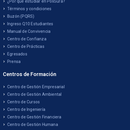
¿Por qué estudiar en PoliSura?
Términos y condiciones
Buzón (PQRS)
Ingreso Q10 Estudiantes
Manual de Convivencia
Centro de Confianza
Centro de Prácticas
Egresados
Prensa
Centros de Formación
Centro de Gestión Empresarial
Centro de Gestión Ambiental
Centro de Cursos
Centro de Ingeniería
Centro de Gestión Financiera
Centro de Gestión Humana