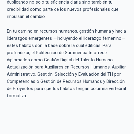
duplicando no solo tu eficiencia diaria sino también tu
credibilidad como parte de los nuevos profesionales que
impulsan el cambio.
En tu camino en recursos humanos, gestión humana y hacia
liderazgos emergentes —incluyendo el liderazgo femenino—
estes hábitos son la base sobre la cual edificas. Para
profundizar, el Politécnico de Suramérica te ofrece
diplomados como Gestión Digital del Talento Humano,
Actualización para Auxiliares en Recursos Humanos, Auxiliar
Administrativo, Gestión, Selección y Evaluación del TH por
Competencias o Gestión de Recursos Humanos y Dirección
de Proyectos para que tus hábitos tengan columna vertebral
formativa.