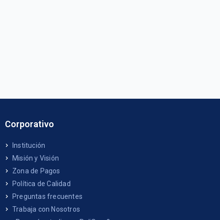
Corporativo
Institución
Misión y Visión
Zona de Pagos
Política de Calidad
Preguntas frecuentes
Trabaja con Nosotros