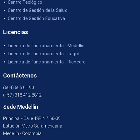
Centro Teológico
Centro de Gestión de la Salud
Centro de Gestión Educativa
Licencias
Licencia de funcionamiento - Medellín
Licencia de funcionamiento - Itagüí
Licencia de funcionamiento - Rionegro
Contáctenos
(604) 605 01 90
(+57) 318 412 8812
Sede Medellín
Principal - Calle 48B N ° 66-09
Estación Metro Suramericana
Medellín - Colombia