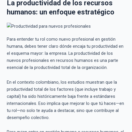
La productividad de los recursos
humanos: un enfoque estratégico
Para entender tu rol como nuevo profesional en gestión
humana, debes tener claro dónde encaja tu productividad en
el esquema mayor: la empresa. La productividad de los
nuevos profesionales en recursos humanos es una parte
esencial de la productividad total de la organización.
En el contexto colombiano, los estudios muestran que la
productividad total de los factores (que incluye trabajo y
capital) ha sido históricamente baja frente a estándares
internacionales.
Eso implica que mejorar lo que tú haces—en
tu rol—no solo te ayuda a destacar, sino que contribuye al
desempeño colectivo.