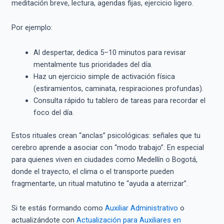
meditación breve, lectura, agendas fijas, ejercicio ligero.
Por ejemplo:
Al despertar, dedica 5–10 minutos para revisar
mentalmente tus prioridades del día.
Haz un ejercicio simple de activación física
(estiramientos, caminata, respiraciones profundas).
Consulta rápido tu tablero de tareas para recordar el
foco del día.
Estos rituales crean “anclas” psicológicas: señales que tu
cerebro aprende a asociar con “modo trabajo”. En especial
para quienes viven en ciudades como Medellín o Bogotá,
donde el trayecto, el clima o el transporte pueden
fragmentarte, un ritual matutino te “ayuda a aterrizar”.
Si te estás formando como
Auxiliar Administrativo
o
actualizándote con
Actualización para Auxiliares en