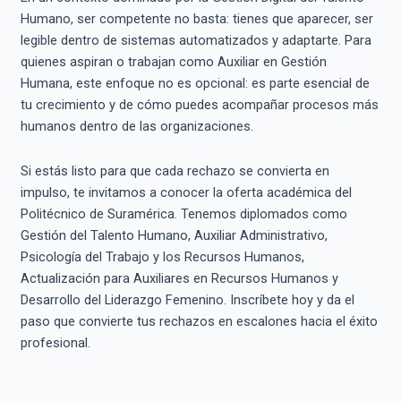
Humano, ser competente no basta: tienes que aparecer, ser
legible dentro de sistemas automatizados y adaptarte. Para
quienes aspiran o trabajan como Auxiliar en Gestión
Humana, este enfoque no es opcional: es parte esencial de
tu crecimiento y de cómo puedes acompañar procesos más
humanos dentro de las organizaciones.
Si estás listo para que cada rechazo se convierta en
impulso, te invitamos a conocer la oferta académica del
Politécnico de Suramérica. Tenemos diplomados como
Gestión del Talento Humano, Auxiliar Administrativo,
Psicología del Trabajo y los Recursos Humanos,
Actualización para Auxiliares en Recursos Humanos y
Desarrollo del Liderazgo Femenino. Inscríbete hoy y da el
paso que convierte tus rechazos en escalones hacia el éxito
profesional.