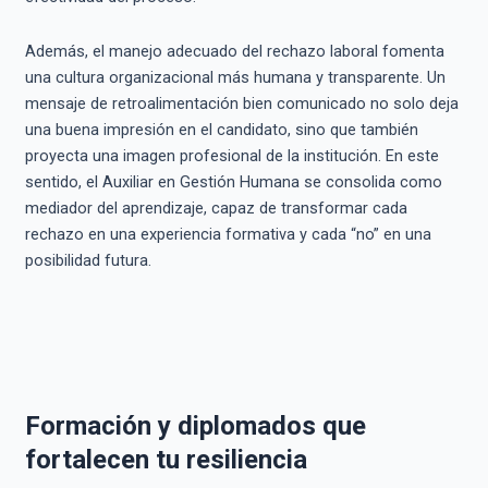
Además, el manejo adecuado del rechazo laboral fomenta
una cultura organizacional más humana y transparente. Un
mensaje de retroalimentación bien comunicado no solo deja
una buena impresión en el candidato, sino que también
proyecta una imagen profesional de la institución. En este
sentido, el Auxiliar en Gestión Humana se consolida como
mediador del aprendizaje, capaz de transformar cada
rechazo en una experiencia formativa y cada “no” en una
posibilidad futura.
Formación y diplomados que
fortalecen tu resiliencia