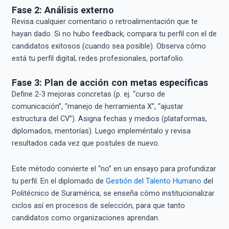
Fase 2: Análisis externo
Revisa cualquier comentario o retroalimentación que te
hayan dado. Si no hubo feedback, compara tu perfil con el de
candidatos exitosos (cuando sea posible). Observa cómo
está tu perfil digital, redes profesionales, portafolio.
Fase 3: Plan de acción con metas específicas
Define 2-3 mejoras concretas (p. ej. “curso de
comunicación”, “manejo de herramienta X”, “ajustar
estructura del CV”). Asigna fechas y medios (plataformas,
diplomados, mentorías). Luego impleméntalo y revisa
resultados cada vez que postules de nuevo.
Este método convierte el “no” en un ensayo para profundizar
tu perfil. En el diplomado de
Gestión del Talento Humano
del
Politécnico de Suramérica, se enseña cómo institucionalizar
ciclos así en procesos de selección, para que tanto
candidatos como organizaciones aprendan.