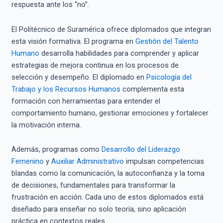
respuesta ante los “no”.
El Politécnico de Suramérica ofrece diplomados que integran
esta visión formativa. El programa en
Gestión del Talento
Humano
desarrolla habilidades para comprender y aplicar
estrategias de mejora continua en los procesos de
selección y desempeño. El diplomado en
Psicología del
Trabajo y los Recursos Humanos
complementa esta
formación con herramientas para entender el
comportamiento humano, gestionar emociones y fortalecer
la motivación interna.
Además, programas como
Desarrollo del Liderazgo
Femenino
y
Auxiliar Administrativo
impulsan competencias
blandas como la comunicación, la autoconfianza y la toma
de decisiones, fundamentales para transformar la
frustración en acción. Cada uno de estos diplomados está
diseñado para enseñar no solo teoría, sino aplicación
práctica en contextos reales.