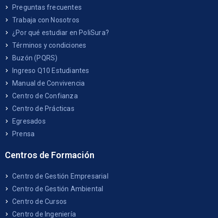
Preguntas frecuentes
Trabaja con Nosotros
¿Por qué estudiar en PoliSura?
Términos y condiciones
Buzón (PQRS)
Ingreso Q10 Estudiantes
Manual de Convivencia
Centro de Confianza
Centro de Prácticas
Egresados
Prensa
Centros de Formación
Centro de Gestión Empresarial
Centro de Gestión Ambiental
Centro de Cursos
Centro de Ingeniería