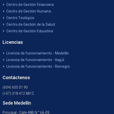
Centro de Gestión Financiera
Centro de Gestión Humana
Centro Teológico
Centro de Gestión de la Salud
Centro de Gestión Educativa
Licencias
Licencia de funcionamiento - Medellín
Licencia de funcionamiento - Itagüí
Licencia de funcionamiento - Rionegro
Contáctenos
(604) 605 01 90
(+57) 318 412 8812
Sede Medellín
Principal - Calle 48B N ° 66-09