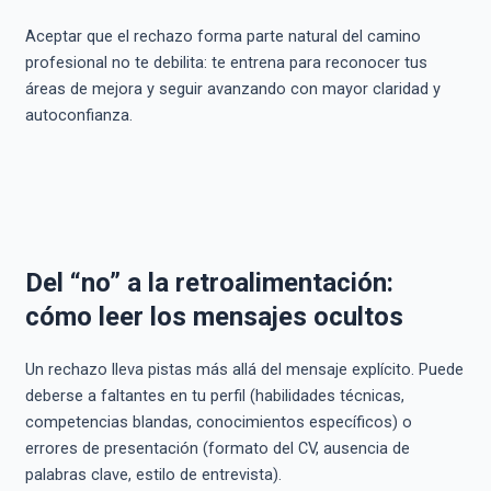
Aceptar que el rechazo forma parte natural del camino
profesional no te debilita: te entrena para reconocer tus
áreas de mejora y seguir avanzando con mayor claridad y
autoconfianza.
Del “no” a la retroalimentación:
cómo leer los mensajes ocultos
Un rechazo lleva pistas más allá del mensaje explícito. Puede
deberse a faltantes en tu perfil (habilidades técnicas,
competencias blandas, conocimientos específicos) o
errores de presentación (formato del CV, ausencia de
palabras clave, estilo de entrevista).