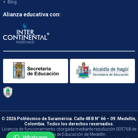
Blog
Alianza educativa con:
© 2026 Politécnico de Suramérica. Calle 48 B N° 66 – 09. Medellín,
Colombia. Todos los derechos reservados.
Licencia de funcionamiento otorgada mediante resolución 005768 de
la Secretaría de Educación de Medellín.
Whatsapp