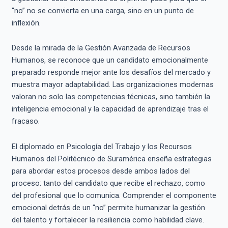
“no” no se convierta en una carga, sino en un punto de
inflexión.
Desde la mirada de la Gestión Avanzada de Recursos
Humanos, se reconoce que un candidato emocionalmente
preparado responde mejor ante los desafíos del mercado y
muestra mayor adaptabilidad. Las organizaciones modernas
valoran no solo las competencias técnicas, sino también la
inteligencia emocional y la capacidad de aprendizaje tras el
fracaso.
El diplomado en Psicología del Trabajo y los Recursos
Humanos del Politécnico de Suramérica enseña estrategias
para abordar estos procesos desde ambos lados del
proceso: tanto del candidato que recibe el rechazo, como
del profesional que lo comunica. Comprender el componente
emocional detrás de un “no” permite humanizar la gestión
del talento y fortalecer la resiliencia como habilidad clave.