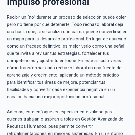
impulso profesional
Recibir un “no” durante un proceso de selección puede doler,
pero no tiene por qué detenerte. Todo rechazo laboral deja
una huella que, si se analiza con calma, puede convertirse en
un mapa para tu desarrollo profesional. En lugar de asumirlo
como un fracaso definitivo, es mejor verlo como una señal
que te invita a revisar tus estrategias, fortalecer tus
competencias y ajustar tu enfoque. En este artículo verás
cómo transformar cada rechazo laboral en una fuente de
aprendizaje y crecimiento, aplicando un método práctico
para identificar tus áreas de mejora, potenciar tus
habilidades y convertir cada experiencia negativa en un
escalón hacia una mejor oportunidad profesional.
Además, este enfoque es especialmente valioso para
quienes trabajan o aspiran a roles en Gestión Avanzada de
Recursos Humanos, pues permite convertir
retroalimentaciones en mejoras sistémicas. En un entorno