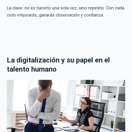
La clave: no es hacerlo una sola vez, sino repetirlo. Con cada
ciclo mejorarás, ganarás observación y confianza.
La digitalización y su papel en el
talento humano