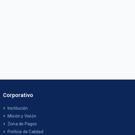
Corporativo
Institución
Misión y Visión
Zona de Pagos
Política de Calidad