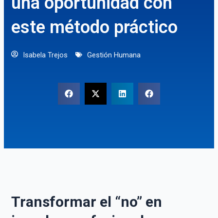
una oportunidad con
este método práctico
Isabela Trejos
Gestión Humana
Transformar el “no” en