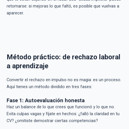
retomarse: si mejoras lo que faltó, es posible que vuelvas a
aparecer.
Método práctico: de rechazo laboral
a aprendizaje
Convertir el rechazo en impulso no es magia: es un proceso.
Aquí tienes un método dividido en tres fases:
Fase 1: Autoevaluación honesta
Haz un balance de lo que crees que funcionó y lo que no.
Evita culpas vagas y fíjate en hechos: ¿falló la claridad en tu
CV? ¿omitiste demostrar ciertas competencias?