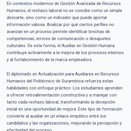
En contextos modernos de Gestión Avanzada de Recursos
Humanos, el rechazo laboral no se concibe como un simple
descarte, sino como un indicador que puede aportar
información valiosa. Analizar por qué ciertos perfiles no
avanzan en un proceso permite identificar brechas de
competencias, errores de comunicación o desajustes
culturales. De esta forma, el Auxiliar en Gestión Humana
contribuye activamente a la mejora de los procesos internos
y al fortalecimiento de la marca empleadora.
El diplomado en Actualización para Auxiliares en Recursos
Humanos del Politécnico de Suramérica refuerza estas
habilidades con enfoque práctico. Los estudiantes aprenden
a ofrecer retroalimentación constructiva y a manejar con
tacto cada rechazo laboral, transformando la decepción
inicial en una oportunidad de mejora. Este tipo de formación
convierte al auxiliar en un enlace empático entre los
candidatos y las organizaciones, mejorando la percepción y
efectividad del proceso.