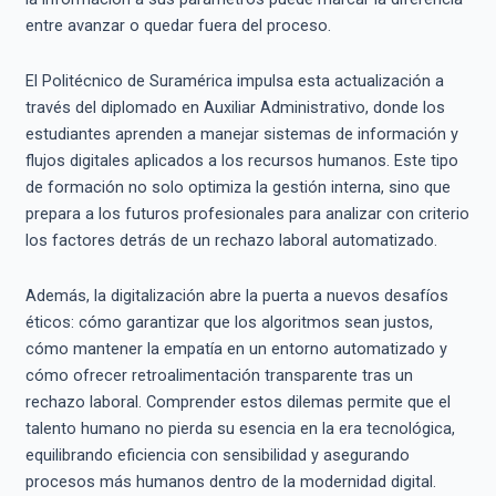
entre avanzar o quedar fuera del proceso.
El Politécnico de Suramérica impulsa esta actualización a
través del diplomado en Auxiliar Administrativo, donde los
estudiantes aprenden a manejar sistemas de información y
flujos digitales aplicados a los recursos humanos. Este tipo
de formación no solo optimiza la gestión interna, sino que
prepara a los futuros profesionales para analizar con criterio
los factores detrás de un rechazo laboral automatizado.
Además, la digitalización abre la puerta a nuevos desafíos
éticos: cómo garantizar que los algoritmos sean justos,
cómo mantener la empatía en un entorno automatizado y
cómo ofrecer retroalimentación transparente tras un
rechazo laboral. Comprender estos dilemas permite que el
talento humano no pierda su esencia en la era tecnológica,
equilibrando eficiencia con sensibilidad y asegurando
procesos más humanos dentro de la modernidad digital.