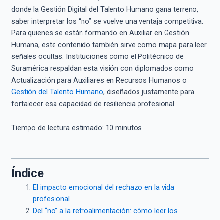
donde la Gestión Digital del Talento Humano gana terreno,
saber interpretar los “no” se vuelve una ventaja competitiva.
Para quienes se están formando en Auxiliar en Gestión
Humana, este contenido también sirve como mapa para leer
señales ocultas. Instituciones como el Politécnico de
Suramérica respaldan esta visión con diplomados como
Actualización para Auxiliares en Recursos Humanos o
Gestión del Talento Humano
, diseñados justamente para
fortalecer esa capacidad de resiliencia profesional.
Tiempo de lectura estimado:
10
minutos
Índice
El impacto emocional del rechazo en la vida
profesional
Del “no” a la retroalimentación: cómo leer los