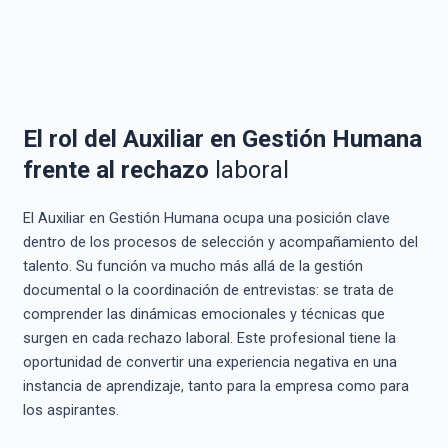
El rol del Auxiliar en Gestión Humana
frente al rechazo
laboral
El Auxiliar en Gestión Humana ocupa una posición clave
dentro de los procesos de selección y acompañamiento del
talento. Su función va mucho más allá de la gestión
documental o la coordinación de entrevistas: se trata de
comprender las dinámicas emocionales y técnicas que
surgen en cada rechazo laboral. Este profesional tiene la
oportunidad de convertir una experiencia negativa en una
instancia de aprendizaje, tanto para la empresa como para
los aspirantes.