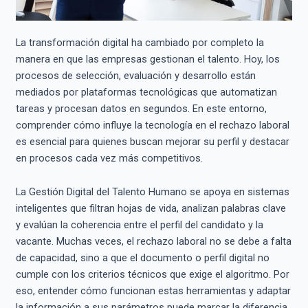
La transformación digital ha cambiado por completo la
manera en que las empresas gestionan el talento. Hoy, los
procesos de selección, evaluación y desarrollo están
mediados por plataformas tecnológicas que automatizan
tareas y procesan datos en segundos. En este entorno,
comprender cómo influye la tecnología en el rechazo laboral
es esencial para quienes buscan mejorar su perfil y destacar
en procesos cada vez más competitivos.
La Gestión Digital del Talento Humano se apoya en sistemas
inteligentes que filtran hojas de vida, analizan palabras clave
y evalúan la coherencia entre el perfil del candidato y la
vacante. Muchas veces, el rechazo laboral no se debe a falta
de capacidad, sino a que el documento o perfil digital no
cumple con los criterios técnicos que exige el algoritmo. Por
eso, entender cómo funcionan estas herramientas y adaptar
la información a sus parámetros puede marcar la diferencia