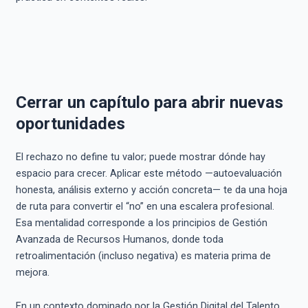
Cerrar un capítulo para abrir nuevas
oportunidades
El rechazo no define tu valor; puede mostrar dónde hay
espacio para crecer. Aplicar este método —auto­evaluación
honesta, análisis externo y acción concreta— te da una hoja
de ruta para convertir el “no” en una escalera profesional.
Esa mentalidad corresponde a los principios de Gestión
Avanzada de Recursos Humanos, donde toda
retroalimentación (incluso negativa) es materia prima de
mejora.
En un contexto dominado por la Gestión Digital del Talento