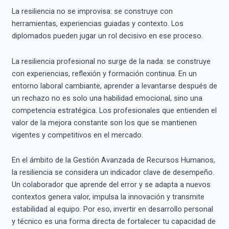
La resiliencia no se improvisa: se construye con
herramientas, experiencias guiadas y contexto. Los
diplomados pueden jugar un rol decisivo en ese proceso.
La resiliencia profesional no surge de la nada: se construye
con experiencias, reflexión y formación continua. En un
entorno laboral cambiante, aprender a levantarse después de
un rechazo no es solo una habilidad emocional, sino una
competencia estratégica. Los profesionales que entienden el
valor de la mejora constante son los que se mantienen
vigentes y competitivos en el mercado.
En el ámbito de la Gestión Avanzada de Recursos Humanos,
la resiliencia se considera un indicador clave de desempeño.
Un colaborador que aprende del error y se adapta a nuevos
contextos genera valor, impulsa la innovación y transmite
estabilidad al equipo. Por eso, invertir en desarrollo personal
y técnico es una forma directa de fortalecer tu capacidad de