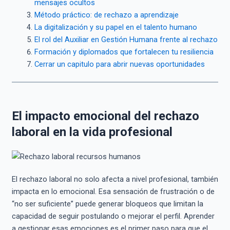
mensajes ocultos
Método práctico: de rechazo a aprendizaje
La digitalización y su papel en el talento humano
El rol del Auxiliar en Gestión Humana frente al rechazo
Formación y diplomados que fortalecen tu resiliencia
Cerrar un capitulo para abrir nuevas oportunidades
El impacto emocional del rechazo
laboral en la vida profesional
El rechazo laboral no solo afecta a nivel profesional, también
impacta en lo emocional. Esa sensación de frustración o de
“no ser suficiente” puede generar bloqueos que limitan la
capacidad de seguir postulando o mejorar el perfil. Aprender
a gestionar esas emociones es el primer paso para que el