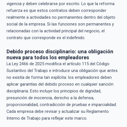
vigencia y deben celebrarse por escrito. Lo que la reforma
refuerza es que estos contratos deben corresponder
realmente a actividades no permanentes dentro del objeto
social de la empresa. Si las funciones son permanentes y
relacionadas con la actividad principal del negocio, el
contrato que corresponde es el indefinido.
Debido proceso disciplinario: una obligación
nueva para todos los empleadores
La Ley 2466 de 2025 modifica el artículo 115 del Código
Sustantivo del Trabajo e introduce una obligación que antes
no existía de forma tan explícita: los empleadores deben
aplicar garantías del debido proceso en cualquier sanción
disciplinaria. Esto incluye los principios de dignidad,
presunción de inocencia, derecho a la defensa,
proporcionalidad, contradicción de pruebas e imparcialidad.
Cada empresa debe revisar y actualizar su Reglamento
Interno de Trabajo para reflejar este marco.