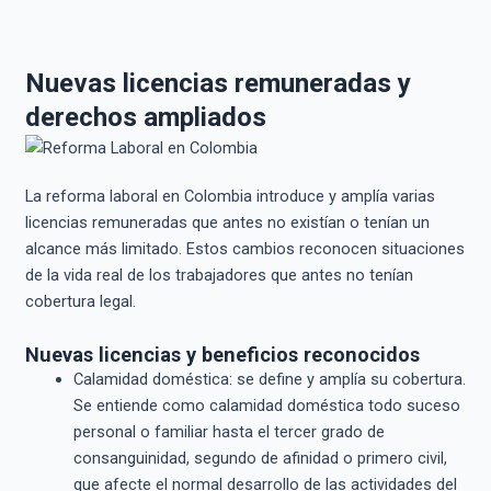
Nuevas licencias remuneradas y
derechos ampliados
La reforma laboral en Colombia introduce y amplía varias
licencias remuneradas que antes no existían o tenían un
alcance más limitado. Estos cambios reconocen situaciones
de la vida real de los trabajadores que antes no tenían
cobertura legal.
Nuevas licencias y beneficios reconocidos
Calamidad doméstica: se define y amplía su cobertura.
Se entiende como calamidad doméstica todo suceso
personal o familiar hasta el tercer grado de
consanguinidad, segundo de afinidad o primero civil,
que afecte el normal desarrollo de las actividades del