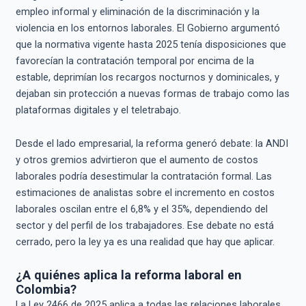
empleo informal y eliminación de la discriminación y la
violencia en los entornos laborales. El Gobierno argumentó
que la normativa vigente hasta 2025 tenía disposiciones que
favorecían la contratación temporal por encima de la
estable, deprimían los recargos nocturnos y dominicales, y
dejaban sin protección a nuevas formas de trabajo como las
plataformas digitales y el teletrabajo.
Desde el lado empresarial, la reforma generó debate: la ANDI
y otros gremios advirtieron que el aumento de costos
laborales podría desestimular la contratación formal. Las
estimaciones de analistas sobre el incremento en costos
laborales oscilan entre el 6,8% y el 35%, dependiendo del
sector y del perfil de los trabajadores. Ese debate no está
cerrado, pero la ley ya es una realidad que hay que aplicar.
¿A quiénes aplica la reforma laboral en
Colombia?
La Ley 2466 de 2025 aplica a todas las relaciones laborales