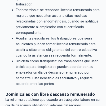
trabajador.
Endometriosis: se reconoce licencia remunerada para
mujeres que necesiten asistir a citas médicas
relacionadas con endometriosis, cuando se notifique
previamente al empleador con el certificado
correspondiente.
Acudientes escolares: los trabajadores que sean
acudientes pueden tomar licencia remunerada para
asistir a citaciones obligatorias del centro educativo
cuando la asistencia sea requerida formalmente.
Bicicleta como transporte: los trabajadores que usen
bicicleta para desplazarse pueden acordar con su
empleador un día de descanso remunerado por
semestre. Este beneficio es facultativo y requiere
acuerdo entre las partes.
Dominicales con libre descanso remunerado
La reforma establece que cuando un trabajador labore en su
día de descanso obligatorio, además del recargo