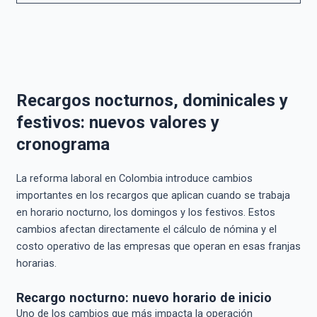
Recargos nocturnos, dominicales y
festivos: nuevos valores y
cronograma
La reforma laboral en Colombia introduce cambios
importantes en los recargos que aplican cuando se trabaja
en horario nocturno, los domingos y los festivos. Estos
cambios afectan directamente el cálculo de nómina y el
costo operativo de las empresas que operan en esas franjas
horarias.
Recargo nocturno: nuevo horario de inicio
Uno de los cambios que más impacta la operación