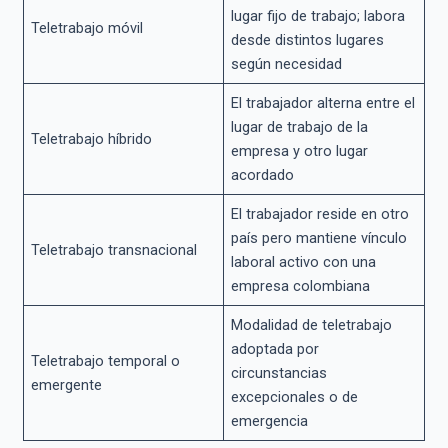
lugar fijo de trabajo; labora
Teletrabajo móvil
desde distintos lugares
según necesidad
El trabajador alterna entre el
lugar de trabajo de la
Teletrabajo híbrido
empresa y otro lugar
acordado
El trabajador reside en otro
país pero mantiene vínculo
Teletrabajo transnacional
laboral activo con una
empresa colombiana
Modalidad de teletrabajo
adoptada por
Teletrabajo temporal o
circunstancias
emergente
excepcionales o de
emergencia