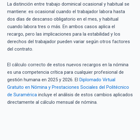
La distinción entre trabajo dominical ocasional y habitual se
mantiene: es ocasional cuando el trabajador labora hasta
dos días de descanso obligatorio en el mes, y habitual
cuando labora tres o más. En ambos casos aplica el
recargo, pero las implicaciones para la estabilidad y los
derechos del trabajador pueden variar según otros factores
del contrato.
El cálculo correcto de estos nuevos recargos en la nómina
es una competencia crítica para cualquier profesional de
gestión humana en 2025 y 2026. El
Diplomado Virtual
Gratuito en Nómina y Prestaciones Sociales del Politécnico
de Suramérica
incluye el análisis de estos cambios aplicados
directamente al cálculo mensual de nómina.