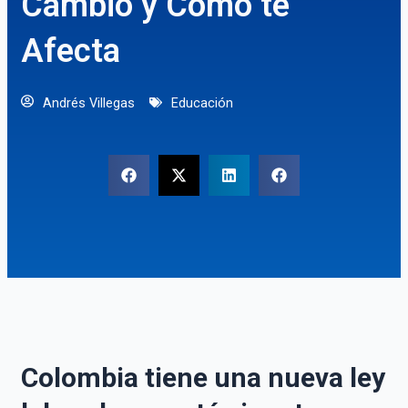
Cambió y Cómo te
Afecta
Andrés Villegas
Educación
Colombia tiene una nueva ley