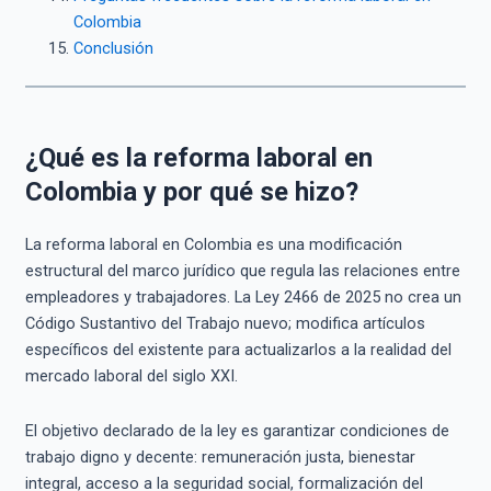
Colombia
Conclusión
¿Qué es la reforma laboral en
Colombia y por qué se hizo?
La reforma laboral en Colombia es una modificación
estructural del marco jurídico que regula las relaciones entre
empleadores y trabajadores. La Ley 2466 de 2025 no crea un
Código Sustantivo del Trabajo nuevo; modifica artículos
específicos del existente para actualizarlos a la realidad del
mercado laboral del siglo XXI.
El objetivo declarado de la ley es garantizar condiciones de
trabajo digno y decente: remuneración justa, bienestar
integral, acceso a la seguridad social, formalización del