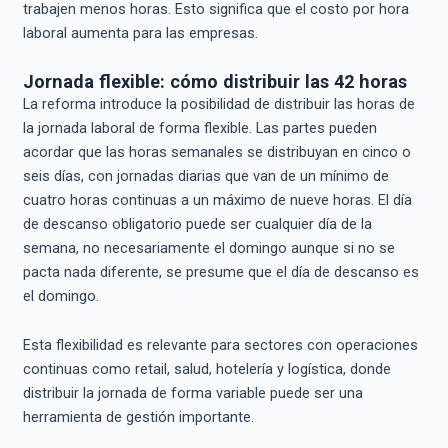
trabajen menos horas. Esto significa que el costo por hora
laboral aumenta para las empresas.
Jornada flexible: cómo distribuir las 42 horas
La reforma introduce la posibilidad de distribuir las horas de
la jornada laboral de forma flexible. Las partes pueden
acordar que las horas semanales se distribuyan en cinco o
seis días, con jornadas diarias que van de un mínimo de
cuatro horas continuas a un máximo de nueve horas. El día
de descanso obligatorio puede ser cualquier día de la
semana, no necesariamente el domingo aunque si no se
pacta nada diferente, se presume que el día de descanso es
el domingo.
Esta flexibilidad es relevante para sectores con operaciones
continuas como retail, salud, hotelería y logística, donde
distribuir la jornada de forma variable puede ser una
herramienta de gestión importante.