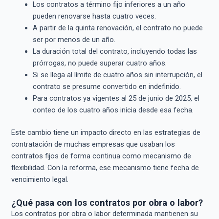
Los contratos a término fijo inferiores a un año
pueden renovarse hasta cuatro veces.
A partir de la quinta renovación, el contrato no puede
ser por menos de un año.
La duración total del contrato, incluyendo todas las
prórrogas, no puede superar cuatro años.
Si se llega al límite de cuatro años sin interrupción, el
contrato se presume convertido en indefinido.
Para contratos ya vigentes al 25 de junio de 2025, el
conteo de los cuatro años inicia desde esa fecha.
Este cambio tiene un impacto directo en las estrategias de
contratación de muchas empresas que usaban los
contratos fijos de forma continua como mecanismo de
flexibilidad. Con la reforma, ese mecanismo tiene fecha de
vencimiento legal.
¿Qué pasa con los contratos por obra o labor?
Los contratos por obra o labor determinada mantienen su