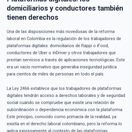
domiciliarios y conductores también
tienen derechos
Una de las disposiciones más novedosas de la reforma
laboral en Colombia es la regulación de los trabajadores de
plataformas digitales: domiciliarios de Rappi o iFood,
conductores de Uber o InDriver y otros trabajadores que
prestan servicios a través de aplicaciones tecnológicas. Este
era un vacío normativo que generaba inseguridad jurídica
para cientos de miles de personas en todo el país.
La Ley 2466 establece que los trabajadores de plataformas
digitales tendrán acceso a derechos laborales y de seguridad
social cuando se compruebe que existe una relación de
subordinación o dependencia económica con la plataforma.
Este principio, conocido como primacía de la realidad, ya
existía en el derecho laboral colombiano, pero la reforma lo
aplica expresamente al contexto de las plataformas.