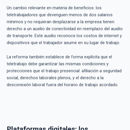
Un cambio relevante en materia de beneficios: los
teletrabajadores que devenguen menos de dos salarios
mínimos y no requieran desplazarse a la empresa tienen
derecho a un auxilio de conectividad en reemplazo del auxilio
de transporte. Este auxilio reconoce los costos de internet y
dispositivos que el trabajador asume en su lugar de trabajo.
La reforma también establece de forma explícita que el
teletrabajo debe garantizar las mismas condiciones y
protecciones que el trabajo presencial: afiliación a seguridad
social, derechos laborales plenos, y el derecho a la
desconexión laboral fuera del horario de trabajo acordado.
Plataformas digitales: los