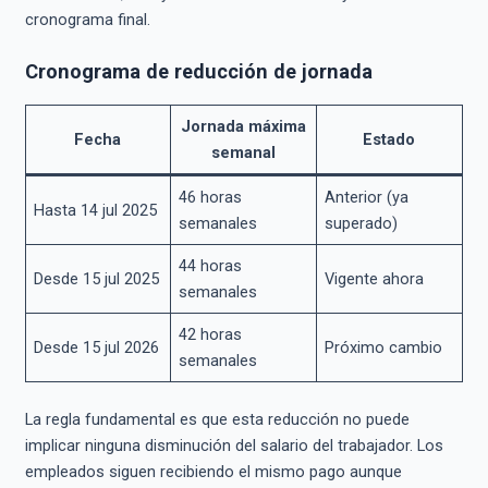
cronograma final.
Cronograma de reducción de jornada
Jornada máxima
Fecha
Estado
semanal
46 horas
Anterior (ya
Hasta 14 jul 2025
semanales
superado)
44 horas
Desde 15 jul 2025
Vigente ahora
semanales
42 horas
Desde 15 jul 2026
Próximo cambio
semanales
La regla fundamental es que esta reducción no puede
implicar ninguna disminución del salario del trabajador. Los
empleados siguen recibiendo el mismo pago aunque