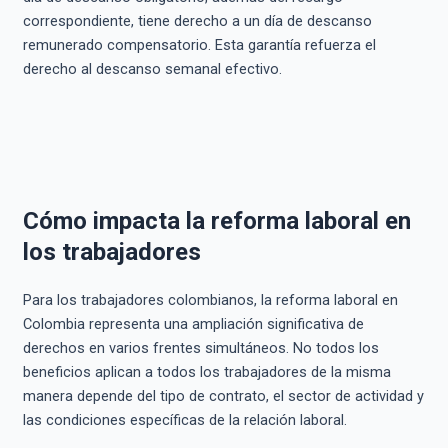
correspondiente, tiene derecho a un día de descanso
remunerado compensatorio. Esta garantía refuerza el
derecho al descanso semanal efectivo.
Cómo impacta la reforma laboral en
los trabajadores
Para los trabajadores colombianos, la reforma laboral en
Colombia representa una ampliación significativa de
derechos en varios frentes simultáneos. No todos los
beneficios aplican a todos los trabajadores de la misma
manera depende del tipo de contrato, el sector de actividad y
las condiciones específicas de la relación laboral.