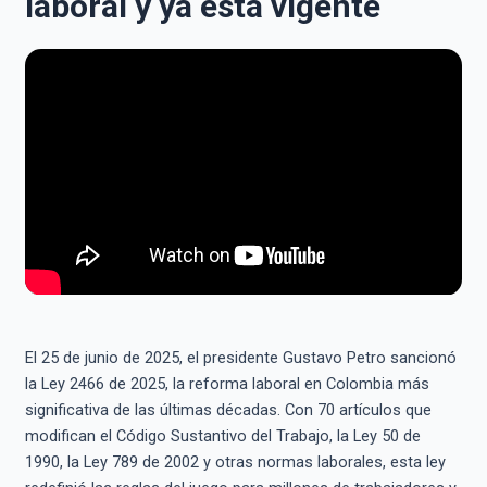
laboral y ya está vigente
El 25 de junio de 2025, el presidente Gustavo Petro sancionó
la Ley 2466 de 2025, la reforma laboral en Colombia más
significativa de las últimas décadas. Con 70 artículos que
modifican el Código Sustantivo del Trabajo, la Ley 50 de
1990, la Ley 789 de 2002 y otras normas laborales, esta ley