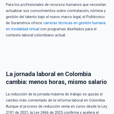
Para los profesionales de recursos humanos que necesitan
actualizar sus conocimientos sobre contratación, nómina y
gestión del talento bajo el nuevo marco legal, el Politécnico
de Suramérica ofrece
carreras técnicas en gestión humana
en modalidad virtual
con programas diseñados para el
contexto laboral colombiano actual.
La jornada laboral en Colombia
cambia: menos horas, mismo salario
La reducción de la jornada máxima de trabajo es quizás el
cambio más comentado de la reforma laboral en Colombia.
Aunque el proceso de reducción venía en curso desde la Ley
2101 de 2021, la Ley 2466 de 2025 confirma y acelera el