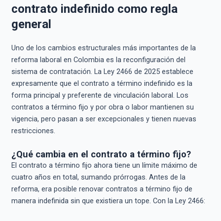
contrato indefinido como regla
general
Uno de los cambios estructurales más importantes de la
reforma laboral en Colombia es la reconfiguración del
sistema de contratación. La Ley 2466 de 2025 establece
expresamente que el contrato a término indefinido es la
forma principal y preferente de vinculación laboral. Los
contratos a término fijo y por obra o labor mantienen su
vigencia, pero pasan a ser excepcionales y tienen nuevas
restricciones.
¿Qué cambia en el contrato a término fijo?
El contrato a término fijo ahora tiene un límite máximo de
cuatro años en total, sumando prórrogas. Antes de la
reforma, era posible renovar contratos a término fijo de
manera indefinida sin que existiera un tope. Con la Ley 2466: