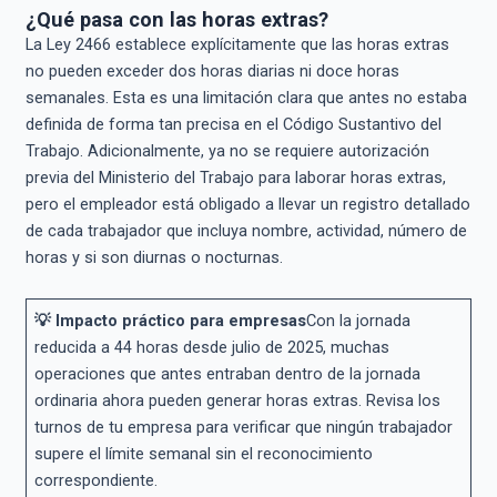
¿Qué pasa con las horas extras?
La Ley 2466 establece explícitamente que las horas extras
no pueden exceder dos horas diarias ni doce horas
semanales. Esta es una limitación clara que antes no estaba
definida de forma tan precisa en el Código Sustantivo del
Trabajo. Adicionalmente, ya no se requiere autorización
previa del Ministerio del Trabajo para laborar horas extras,
pero el empleador está obligado a llevar un registro detallado
de cada trabajador que incluya nombre, actividad, número de
horas y si son diurnas o nocturnas.
💡 Impacto práctico para empresas
Con la jornada
reducida a 44 horas desde julio de 2025, muchas
operaciones que antes entraban dentro de la jornada
ordinaria ahora pueden generar horas extras. Revisa los
turnos de tu empresa para verificar que ningún trabajador
supere el límite semanal sin el reconocimiento
correspondiente.