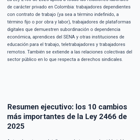
de carácter privado en Colombia: trabajadores dependientes
con contrato de trabajo (ya sea a término indefinido, a
término fijo o por obra y labor), trabajadores de plataformas
digitales que demuestren subordinación o dependencia
económica, aprendices del SENA y otras instituciones de
educación para el trabajo, teletrabajadores y trabajadores
remotos. También se extiende a las relaciones colectivas del
sector público en lo que respecta a derechos sindicales.
Resumen ejecutivo: los 10 cambios
más importantes de la Ley 2466 de
2025