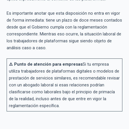
Es importante anotar que esta disposición no entra en vigor
de forma inmediata: tiene un plazo de doce meses contados
desde que el Gobierno cumpla con la reglamentación
correspondiente. Mientras eso ocurre, la situación laboral de
los trabajadores de plataformas sigue siendo objeto de
análisis caso a caso.
⚠️ Punto de atención para empresas
Si tu empresa
utiliza trabajadores de plataformas digitales o modelos de
prestación de servicios similares, es recomendable revisar
con un abogado laboral si esas relaciones podrían
clasificarse como laborales bajo el principio de primacía
de la realidad, incluso antes de que entre en vigor la
reglamentación específica.