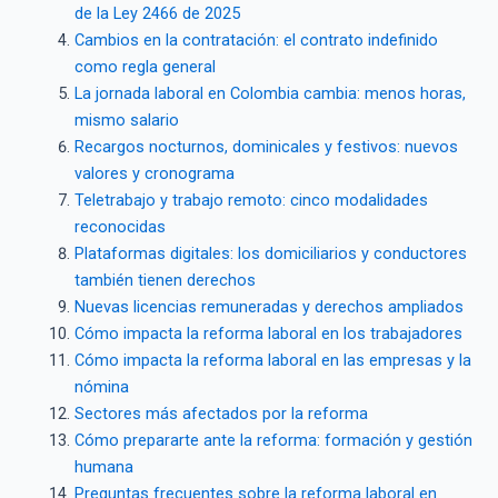
de la Ley 2466 de 2025
Cambios en la contratación: el contrato indefinido
como regla general
La jornada laboral en Colombia cambia: menos horas,
mismo salario
Recargos nocturnos, dominicales y festivos: nuevos
valores y cronograma
Teletrabajo y trabajo remoto: cinco modalidades
reconocidas
Plataformas digitales: los domiciliarios y conductores
también tienen derechos
Nuevas licencias remuneradas y derechos ampliados
Cómo impacta la reforma laboral en los trabajadores
Cómo impacta la reforma laboral en las empresas y la
nómina
Sectores más afectados por la reforma
Cómo prepararte ante la reforma: formación y gestión
humana
Preguntas frecuentes sobre la reforma laboral en