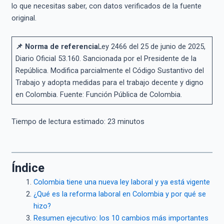
lo que necesitas saber, con datos verificados de la fuente
original.
📌 Norma de referencia
Ley 2466 del 25 de junio de 2025,
Diario Oficial 53.160. Sancionada por el Presidente de la
República. Modifica parcialmente el Código Sustantivo del
Trabajo y adopta medidas para el trabajo decente y digno
en Colombia. Fuente: Función Pública de Colombia.
Tiempo de lectura estimado:
23
minutos
Índice
Colombia tiene una nueva ley laboral y ya está vigente
¿Qué es la reforma laboral en Colombia y por qué se
hizo?
Resumen ejecutivo: los 10 cambios más importantes