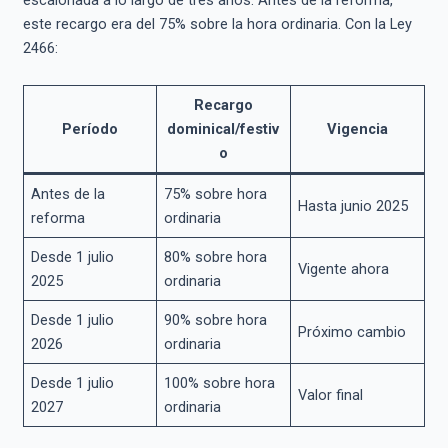
este recargo era del 75% sobre la hora ordinaria. Con la Ley
2466:
Recargo
Período
dominical/festiv
Vigencia
o
Antes de la
75% sobre hora
Hasta junio 2025
reforma
ordinaria
Desde 1 julio
80% sobre hora
Vigente ahora
2025
ordinaria
Desde 1 julio
90% sobre hora
Próximo cambio
2026
ordinaria
Desde 1 julio
100% sobre hora
Valor final
2027
ordinaria