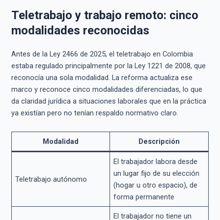
Teletrabajo y trabajo remoto: cinco
modalidades reconocidas
Antes de la Ley 2466 de 2025, el teletrabajo en Colombia
estaba regulado principalmente por la Ley 1221 de 2008, que
reconocía una sola modalidad. La reforma actualiza ese
marco y reconoce cinco modalidades diferenciadas, lo que
da claridad jurídica a situaciones laborales que en la práctica
ya existían pero no tenían respaldo normativo claro.
Modalidad
Descripción
El trabajador labora desde
un lugar fijo de su elección
Teletrabajo autónomo
(hogar u otro espacio), de
forma permanente
El trabajador no tiene un