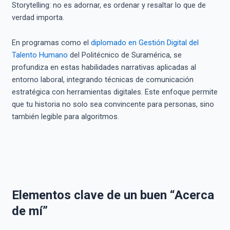
Storytelling: no es adornar, es ordenar y resaltar lo que de
verdad importa.
En programas como el
diplomado en Gestión Digital del
Talento Humano
del Politécnico de Suramérica, se
profundiza en estas habilidades narrativas aplicadas al
entorno laboral, integrando técnicas de comunicación
estratégica con herramientas digitales. Este enfoque permite
que tu historia no solo sea convincente para personas, sino
también legible para algoritmos.
Elementos clave de un buen “Acerca
de mí”