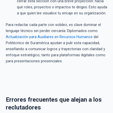
cerrar esta sección con una breve proyección: hacia
qué roles, proyectos o impactos te diriges. Esto ayuda
a que quien lee visualice tu encaje en su organización.
Para redactar cada parte con solidez, es clave dominar el
lenguaje técnico sin perder cercanía. Diplomados como
Actualización para Auxiliares en Recursos Humanos
del
Politécnico de Suramérica ayudan a pulir esta capacidad,
enseñando a comunicar logros y trayectorias con claridad y
enfoque estratégico, tanto para plataformas digitales como
para presentaciones presenciales.
Errores frecuentes que alejan a los
reclutadores