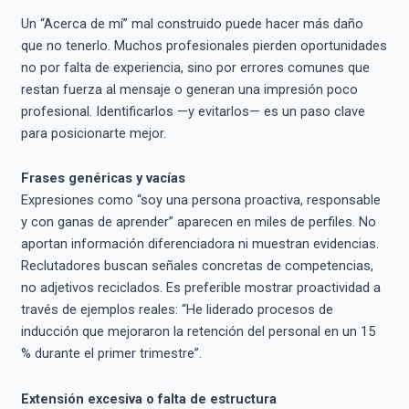
Un “Acerca de mí” mal construido puede hacer más daño
que no tenerlo. Muchos profesionales pierden oportunidades
no por falta de experiencia, sino por errores comunes que
restan fuerza al mensaje o generan una impresión poco
profesional. Identificarlos —y evitarlos— es un paso clave
para posicionarte mejor.
Frases genéricas y vacías
Expresiones como “soy una persona proactiva, responsable
y con ganas de aprender” aparecen en miles de perfiles. No
aportan información diferenciadora ni muestran evidencias.
Reclutadores buscan señales concretas de competencias,
no adjetivos reciclados. Es preferible mostrar proactividad a
través de ejemplos reales: “He liderado procesos de
inducción que mejoraron la retención del personal en un 15
% durante el primer trimestre”.
Extensión excesiva o falta de estructura