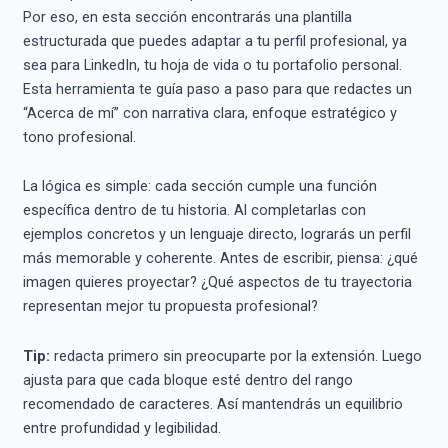
Por eso, en esta sección encontrarás una plantilla
estructurada que puedes adaptar a tu perfil profesional, ya
sea para LinkedIn, tu hoja de vida o tu portafolio personal.
Esta herramienta te guía paso a paso para que redactes un
“Acerca de mí” con narrativa clara, enfoque estratégico y
tono profesional.
La lógica es simple: cada sección cumple una función
específica dentro de tu historia. Al completarlas con
ejemplos concretos y un lenguaje directo, lograrás un perfil
más memorable y coherente. Antes de escribir, piensa: ¿qué
imagen quieres proyectar? ¿Qué aspectos de tu trayectoria
representan mejor tu propuesta profesional?
Tip:
redacta primero sin preocuparte por la extensión. Luego
ajusta para que cada bloque esté dentro del rango
recomendado de caracteres. Así mantendrás un equilibrio
entre profundidad y legibilidad.