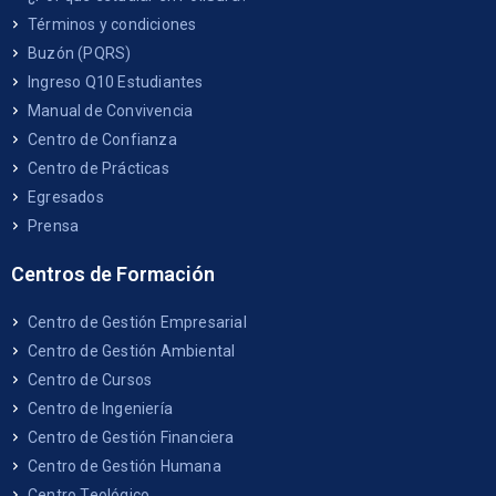
Términos y condiciones
Buzón (PQRS)
Ingreso Q10 Estudiantes
Manual de Convivencia
Centro de Confianza
Centro de Prácticas
Egresados
Prensa
Centros de Formación
Centro de Gestión Empresarial
Centro de Gestión Ambiental
Centro de Cursos
Centro de Ingeniería
Centro de Gestión Financiera
Centro de Gestión Humana
Centro Teológico