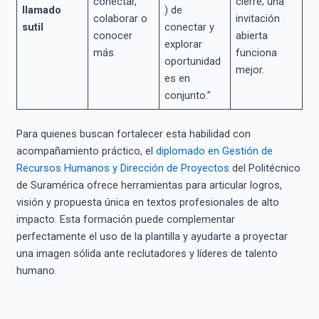
conectar,
cierre; una
llamado
) de
colaborar o
invitación
sutil
conectar y
conocer
abierta
explorar
más.
funciona
oportunidad
mejor.
es en
conjunto.”
Para quienes buscan fortalecer esta habilidad con
acompañamiento práctico, el
diplomado en Gestión de
Recursos Humanos y Dirección de Proyectos
del Politécnico
de Suramérica ofrece herramientas para articular logros,
visión y propuesta única en textos profesionales de alto
impacto. Esta formación puede complementar
perfectamente el uso de la plantilla y ayudarte a proyectar
una imagen sólida ante reclutadores y líderes de talento
humano.