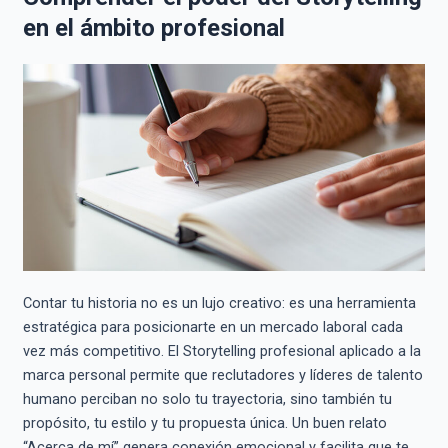
en el ámbito profesional
Contar tu historia no es un lujo creativo: es una herramienta
estratégica para posicionarte en un mercado laboral cada
vez más competitivo. El Storytelling profesional aplicado a la
marca personal permite que reclutadores y líderes de talento
humano perciban no solo tu trayectoria, sino también tu
propósito, tu estilo y tu propuesta única. Un buen relato
“Acerca de mí” genera conexión emocional y facilita que te