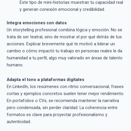
Este tipo de mini-historias muestran tu capacidad real
y generan conexión emocional y credibilidad.
Integra emociones con datos
Un storytelling profesional combina lógica y emoción. No se
trata de ser teatral, sino de mostrar el por qué detrás de tus
acciones. Explicar brevemente qué te motivó a liderar un
cambio o cómo impactó tu trabajo en personas reales le da
humanidad a tu perfil, algo muy valorado en áreas de talento
humano.
Adapta el tono a plataformas digitales
En LinkedIn, los resúmenes con ritmo conversacional, frases
cortas y ejemplos concretos suelen tener mejor rendimiento.
En portafolios o CVs, se recomienda mantener la narrativa
pero condensada, sin perder claridad. La coherencia entre
formatos es clave para proyectar profesionalismo y
autenticidad.