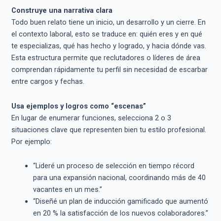
Construye una narrativa clara
Todo buen relato tiene un inicio, un desarrollo y un cierre. En
el contexto laboral, esto se traduce en: quién eres y en qué
te especializas, qué has hecho y logrado, y hacia dónde vas.
Esta estructura permite que reclutadores o líderes de área
comprendan rápidamente tu perfil sin necesidad de escarbar
entre cargos y fechas.
Usa ejemplos y logros como “escenas”
En lugar de enumerar funciones, selecciona 2 o 3
situaciones clave que representen bien tu estilo profesional.
Por ejemplo:
“Lideré un proceso de selección en tiempo récord
para una expansión nacional, coordinando más de 40
vacantes en un mes.”
“Diseñé un plan de inducción gamificado que aumentó
en 20 % la satisfacción de los nuevos colaboradores.”