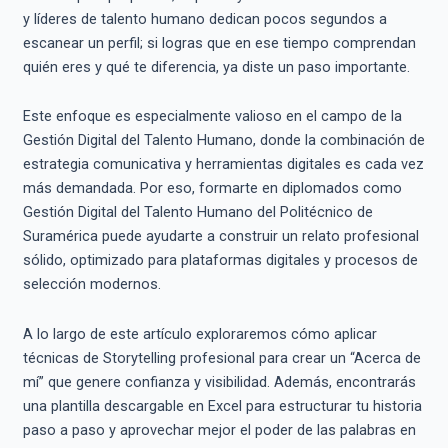
y líderes de talento humano dedican pocos segundos a
escanear un perfil; si logras que en ese tiempo comprendan
quién eres y qué te diferencia, ya diste un paso importante.
Este enfoque es especialmente valioso en el campo de la
Gestión Digital del Talento Humano, donde la combinación de
estrategia comunicativa y herramientas digitales es cada vez
más demandada. Por eso, formarte en diplomados como
Gestión Digital del Talento Humano del Politécnico de
Suramérica puede ayudarte a construir un relato profesional
sólido, optimizado para plataformas digitales y procesos de
selección modernos.
A lo largo de este artículo exploraremos cómo aplicar
técnicas de Storytelling profesional para crear un “Acerca de
mí” que genere confianza y visibilidad. Además, encontrarás
una plantilla descargable en Excel para estructurar tu historia
paso a paso y aprovechar mejor el poder de las palabras en