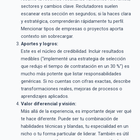
sectores y cambios clave. Reclutadores suelen
escanear esta sección en segundos; si la haces clara
y estratégica, comprenderán rápidamente tu perfil.
Mencionar tipos de empresas o proyectos aporta
contexto sin sobrecargar.
Aportes y logros:
Este es el núcleo de credibilidad. Incluir resultados
medibles (“implementé una estrategia de selección
que redujo el tiempo de contratación en un 30 %”) es
mucho más potente que listar responsabilidades
genéricas. Si no cuentas con cifras exactas, describe
transformaciones reales, mejoras de procesos o
aprendizajes aplicados.
Valor diferencial y visión:
Más allá de la experiencia, es importante dejar ver qué
te hace diferente. Puede ser tu combinación de
habilidades técnicas y blandas, tu especialidad en un
nicho o tu forma particular de liderar. También es útil