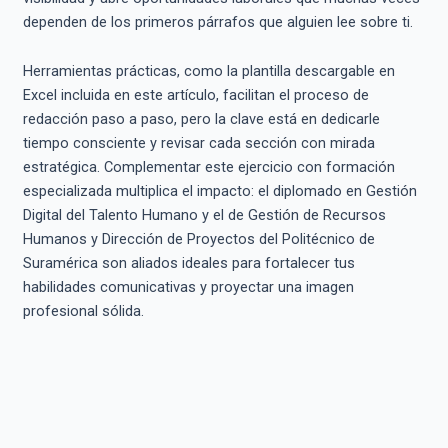
dependen de los primeros párrafos que alguien lee sobre ti.
Herramientas prácticas, como la plantilla descargable en
Excel incluida en este artículo, facilitan el proceso de
redacción paso a paso, pero la clave está en dedicarle
tiempo consciente y revisar cada sección con mirada
estratégica. Complementar este ejercicio con formación
especializada multiplica el impacto: el diplomado en Gestión
Digital del Talento Humano y el de Gestión de Recursos
Humanos y Dirección de Proyectos del Politécnico de
Suramérica son aliados ideales para fortalecer tus
habilidades comunicativas y proyectar una imagen
profesional sólida.