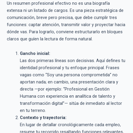
Un resumen profesional efectivo no es una biografía
extensa ni un listado de cargos. Es una pieza estratégica de
comunicación, breve pero precisa, que debe cumplir tres
funciones: captar atención, transmitir valor y proyectar hacia
dónde vas. Para lograrlo, conviene estructurarlo en bloques
claros que guíen la lectura de forma natural.
Gancho inicial:
Las dos primeras líneas son decisivas. Aquí defines tu
identidad profesional y tu enfoque principal. Frases
vagas como “Soy una persona comprometida” no
aportan nada; en cambio, una presentación clara y
directa —por ejemplo: “Profesional en Gestión
Humana con experiencia en analítica de talento y
transformación digital”— sitúa de inmediato al lector
en tu terreno.
Contexto y trayectoria:
En lugar de detallar cronológicamente cada empleo,
resume tu recorrido resaltando funciones relevantes,