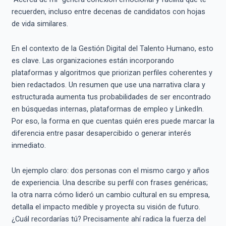
recuerden, incluso entre decenas de candidatos con hojas
de vida similares.
En el contexto de la Gestión Digital del Talento Humano, esto
es clave. Las organizaciones están incorporando
plataformas y algoritmos que priorizan perfiles coherentes y
bien redactados. Un resumen que use una narrativa clara y
estructurada aumenta tus probabilidades de ser encontrado
en búsquedas internas, plataformas de empleo y LinkedIn.
Por eso, la forma en que cuentas quién eres puede marcar la
diferencia entre pasar desapercibido o generar interés
inmediato.
Un ejemplo claro: dos personas con el mismo cargo y años
de experiencia. Una describe su perfil con frases genéricas;
la otra narra cómo lideró un cambio cultural en su empresa,
detalla el impacto medible y proyecta su visión de futuro.
¿Cuál recordarías tú? Precisamente ahí radica la fuerza del