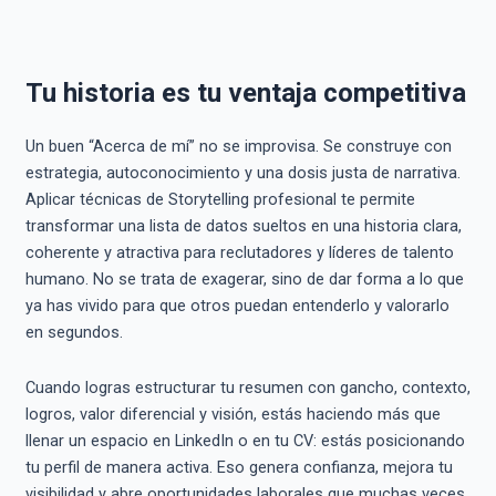
Tu historia es tu ventaja competitiva
Un buen “Acerca de mí” no se improvisa. Se construye con
estrategia, autoconocimiento y una dosis justa de narrativa.
Aplicar técnicas de Storytelling profesional te permite
transformar una lista de datos sueltos en una historia clara,
coherente y atractiva para reclutadores y líderes de talento
humano. No se trata de exagerar, sino de dar forma a lo que
ya has vivido para que otros puedan entenderlo y valorarlo
en segundos.
Cuando logras estructurar tu resumen con gancho, contexto,
logros, valor diferencial y visión, estás haciendo más que
llenar un espacio en LinkedIn o en tu CV: estás posicionando
tu perfil de manera activa. Eso genera confianza, mejora tu
visibilidad y abre oportunidades laborales que muchas veces