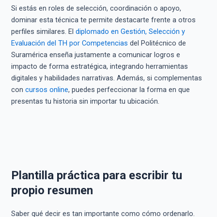
Si estás en roles de selección, coordinación o apoyo,
dominar esta técnica te permite destacarte frente a otros
perfiles similares. El
diplomado en Gestión, Selección y
Evaluación del TH por Competencias
del Politécnico de
Suramérica enseña justamente a comunicar logros e
impacto de forma estratégica, integrando herramientas
digitales y habilidades narrativas. Además, si complementas
con
cursos online
, puedes perfeccionar la forma en que
presentas tu historia sin importar tu ubicación.
Plantilla práctica para escribir tu
propio resumen
Saber qué decir es tan importante como cómo ordenarlo.