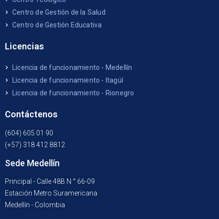
Centro de Gestión de la Salud
Centro de Gestión Educativa
Licencias
Licencia de funcionamiento - Medellín
Licencia de funcionamiento - Itagüí
Licencia de funcionamiento - Rionegro
Contáctenos
(604) 605 01 90
(+57) 318 412 8812
Sede Medellín
Principal - Calle 48B N ° 66-09
Estación Metro Suramericana
Medellín - Colombia