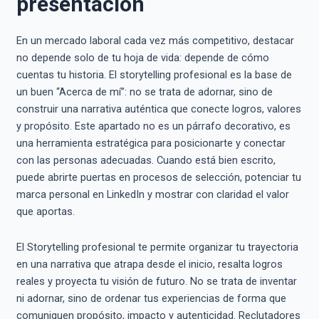
presentación
En un mercado laboral cada vez más competitivo, destacar
no depende solo de tu hoja de vida: depende de cómo
cuentas tu historia. El storytelling profesional es la base de
un buen “Acerca de mí”: no se trata de adornar, sino de
construir una narrativa auténtica que conecte logros, valores
y propósito. Este apartado no es un párrafo decorativo, es
una herramienta estratégica para posicionarte y conectar
con las personas adecuadas. Cuando está bien escrito,
puede abrirte puertas en procesos de selección, potenciar tu
marca personal en LinkedIn y mostrar con claridad el valor
que aportas.
El Storytelling profesional te permite organizar tu trayectoria
en una narrativa que atrapa desde el inicio, resalta logros
reales y proyecta tu visión de futuro. No se trata de inventar
ni adornar, sino de ordenar tus experiencias de forma que
comuniquen propósito, impacto y autenticidad. Reclutadores