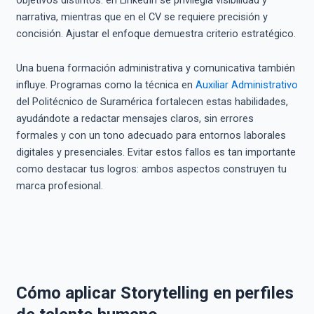
narrativa, mientras que en el CV se requiere precisión y
concisión. Ajustar el enfoque demuestra criterio estratégico.
Una buena formación administrativa y comunicativa también
influye. Programas como la técnica en
Auxiliar Administrativo
del Politécnico de Suramérica fortalecen estas habilidades,
ayudándote a redactar mensajes claros, sin errores
formales y con un tono adecuado para entornos laborales
digitales y presenciales. Evitar estos fallos es tan importante
como destacar tus logros: ambos aspectos construyen tu
marca profesional.
Cómo aplicar Storytelling en perfiles