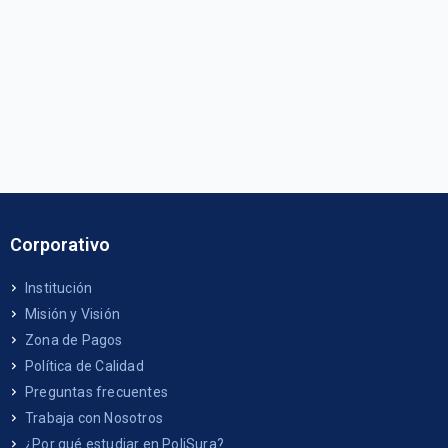
Corporativo
Institución
Misión y Visión
Zona de Pagos
Política de Calidad
Preguntas frecuentes
Trabaja con Nosotros
¿Por qué estudiar en PoliSura?