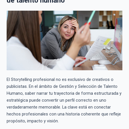
de talento humano
El Storytelling profesional no es exclusivo de creativos o
publicistas. En el ámbito de Gestión y Selección de Talento
Humano, saber narrar tu trayectoria de forma estructurada y
estratégica puede convertir un perfil correcto en uno
verdaderamente memorable. La clave está en conectar
hechos profesionales con una historia coherente que refleje
propósito, impacto y visión.