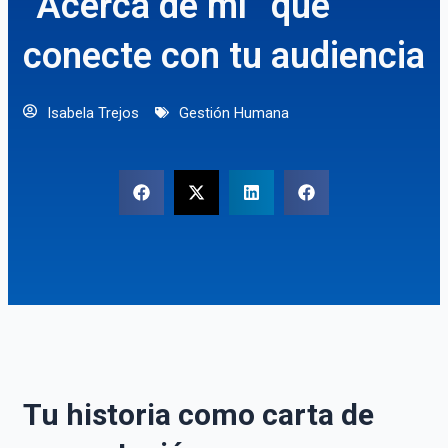
“Acerca de mí” que
conecte con tu audiencia
Isabela Trejos
Gestión Humana
Tu historia como carta de