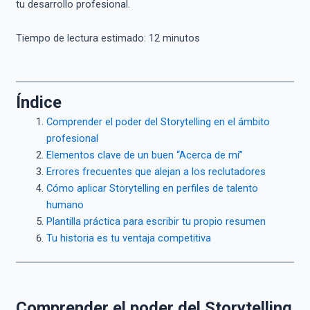
tu desarrollo profesional.
Tiempo de lectura estimado:
12
minutos
Índice
Comprender el poder del Storytelling en el ámbito
profesional
Elementos clave de un buen “Acerca de mí”
Errores frecuentes que alejan a los reclutadores
Cómo aplicar Storytelling en perfiles de talento
humano
Plantilla práctica para escribir tu propio resumen
Tu historia es tu ventaja competitiva
Comprender el poder del Storytelling