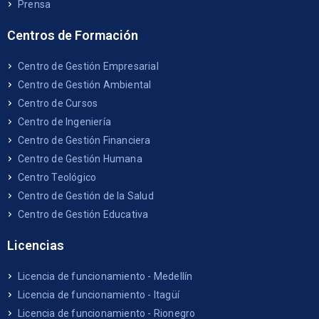
Prensa
Centros de Formación
Centro de Gestión Empresarial
Centro de Gestión Ambiental
Centro de Cursos
Centro de Ingeniería
Centro de Gestión Financiera
Centro de Gestión Humana
Centro Teológico
Centro de Gestión de la Salud
Centro de Gestión Educativa
Licencias
Licencia de funcionamiento - Medellín
Licencia de funcionamiento - Itagüí
Licencia de funcionamiento - Rionegro