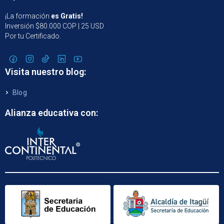
¡La formación
es Gratis!
Inversión $80.000 COP | 25 USD
Por tu Certificado.
Visita nuestro blog:
Blog
Alianza educativa con: