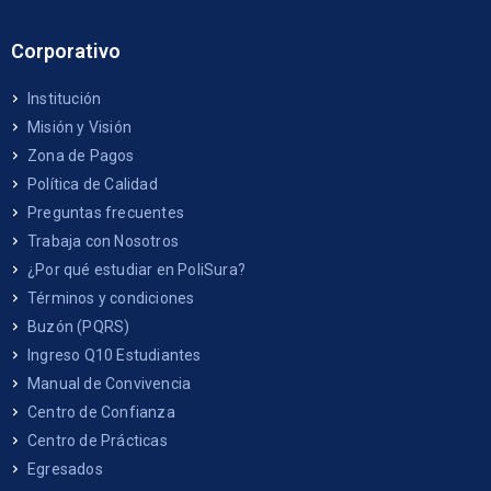
Corporativo
Institución
Misión y Visión
Zona de Pagos
Política de Calidad
Preguntas frecuentes
Trabaja con Nosotros
¿Por qué estudiar en PoliSura?
Términos y condiciones
Buzón (PQRS)
Ingreso Q10 Estudiantes
Manual de Convivencia
Centro de Confianza
Centro de Prácticas
Egresados